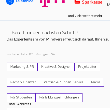
und viele weitere mehr!
Bereit für den nächsten Schritt?
Das Expertenteam von Mindverse freut sich darauf, Ihnen zu
Vorbereitete KI Lösungen für:
Marketing & PR
Kreative & Designer
Projektleiter
Recht & Finanzen
Vertrieb & Kunden-Service
Teams
Für Studenten
Für Bildungseinrichtungen
Email Address