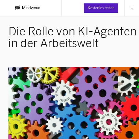
≡
Kostenlos testen
Die Rolle von KI-Agenten 
in der Arbeitswelt