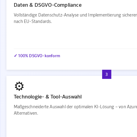
Daten & DSGVO-Compliance
Vollständige Datenschutz-Analyse und Implementierung sichere
nach EU-Standards.
✓ 100% DSGVO-konform
3
⚙️
Technologie- & Tool-Auswahl
Maßgeschneiderte Auswahl der optimalen KI-Lösung – von Azur
Alternativen.