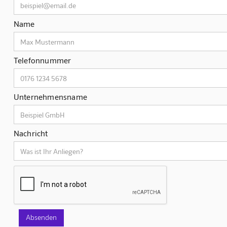
Name
Telefonnummer
Unternehmensname
Nachricht