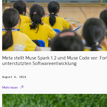
Meta stellt Muse Spark 1.2 und Muse Code vor: Fort
unterstützten Softwareentwicklung
August 6, 2026

Mehr lesen