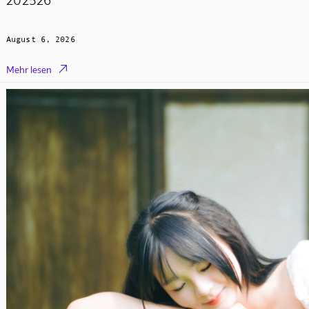
August 6, 2026

Mehr lesen