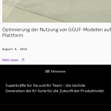
Optimierung der Nutzung von GGUF-Modellen auf
Plattform
August 6, 2026

Mehr lesen
Superkräfte für Sie und Ihr Team – die nächste
Generation der KI-Suite für die Zukunft der Produktivität.