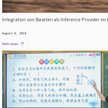
Integration von Baseten als Inference Provider i
August 6, 2026

Mehr lesen