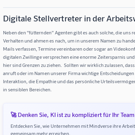
Digitale Stellvertreter in der Arbeits
Neben den “fütternden” Agenten gibt es auch solche, die uns re
Verhalten und ahmen es nach, um in unserem Namen zu handeln
Mails verfassen, Termine vereinbaren oder sogar an Videokonf
digitalen Zwillinge versprechen eine enorme Zeitersparnis und 
hier sind Grenzen zu ziehen.  Sollten wir wirklich zulassen, da
anruft oder im Namen unserer Firma wichtige Entscheidungen t
Interaktion, die Empathie und das persönliche Urteilsvermögen
in sensiblen Bereichen.
🚀 Denken Sie, KI ist zu kompliziert für Ihr Team
Entdecken Sie, wie Unternehmen mit Mindverse ihre Arbeit
gemeinsam mehr erreichen.