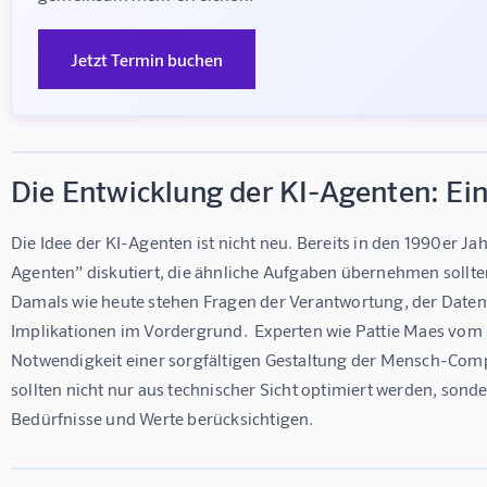
Jetzt Termin buchen
Die Entwicklung der KI-Agenten: Ein
Die Idee der KI-Agenten ist nicht neu. Bereits in den 1990er J
Agenten” diskutiert, die ähnliche Aufgaben übernehmen sollten
Damals wie heute stehen Fragen der Verantwortung, der Datens
Implikationen im Vordergrund.  Experten wie Pattie Maes vom 
Notwendigkeit einer sorgfältigen Gestaltung der Mensch-Comp
sollten nicht nur aus technischer Sicht optimiert werden, sond
Bedürfnisse und Werte berücksichtigen.