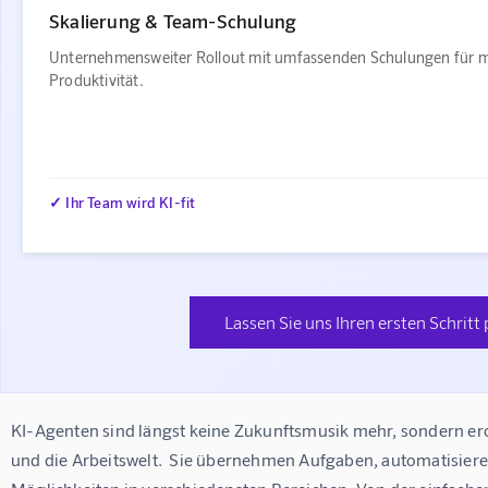
Skalierung & Team-Schulung
Unternehmensweiter Rollout mit umfassenden Schulungen für 
Produktivität.
✓ Ihr Team wird KI-fit
Lassen Sie uns Ihren ersten Schritt
KI-Agenten sind längst keine Zukunftsmusik mehr, sondern e
und die Arbeitswelt.  Sie übernehmen Aufgaben, automatisier