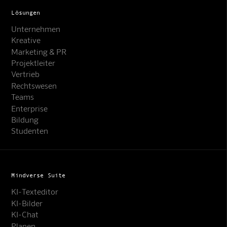
Lösungen
Unternehmen
Kreative
Marketing & PR
Projektleiter
Vertrieb
Rechtswesen
Teams
Enterprise
Bildung
Studenten
Mindverse Suite
KI-Texteditor
KI-Bilder
KI-Chat
Planen