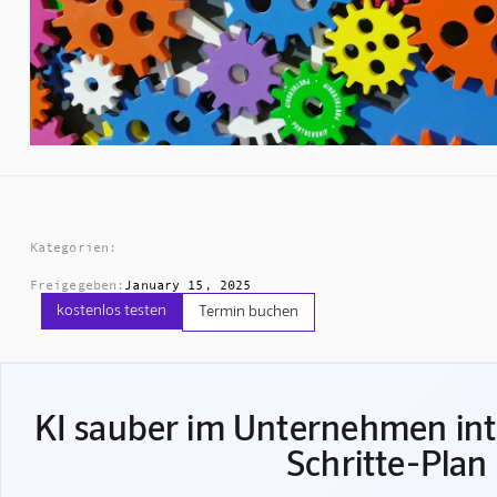
Kategorien:
Freigegeben:
January 15, 2025
kostenlos testen
Termin buchen
KI sauber im Unternehmen int
Schritte-Plan