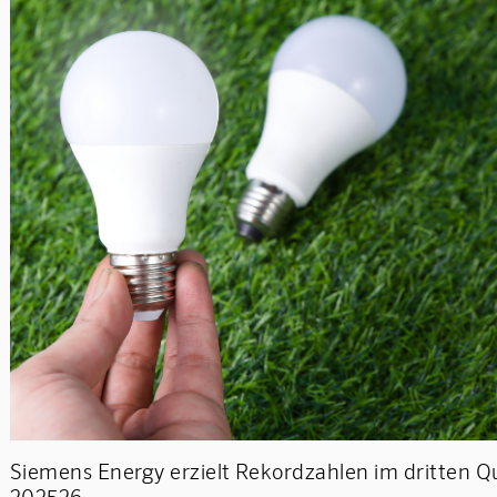
Siemens Energy erzielt Rekordzahlen im dritten Q
202526