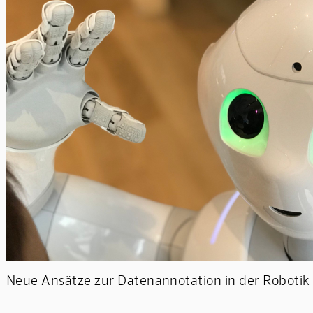
Neue Ansätze zur Datenannotation in der Robotik 