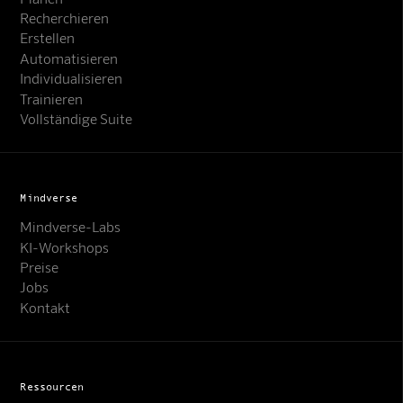
Recherchieren
Erstellen
Automatisieren
Individualisieren
Trainieren
Vollständige Suite
Mindverse
Mindverse-Labs
KI-Workshops
Preise
Jobs
Kontakt
Ressourcen