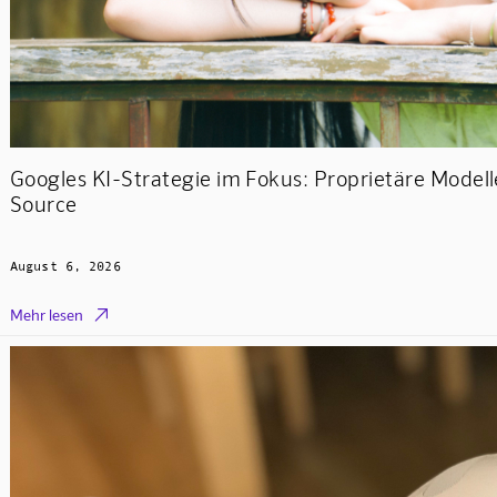
Googles KI-Strategie im Fokus: Proprietäre Mode
Source
August 6, 2026

Mehr lesen