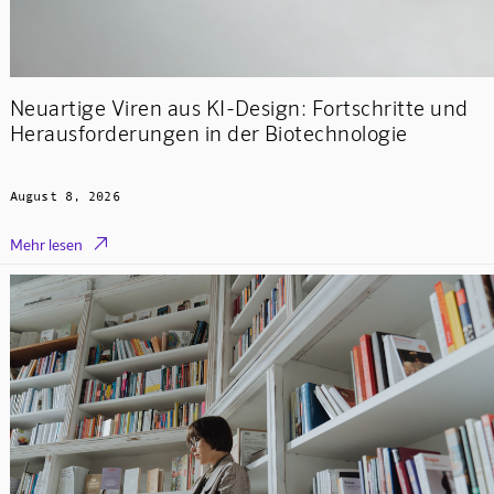
Neuartige Viren aus KI-Design: Fortschritte und
Herausforderungen in der Biotechnologie
August 8, 2026

Mehr lesen