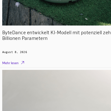
ByteDance entwickelt KI-Modell mit potenziell ze
Billionen Parametern
August 8, 2026

Mehr lesen