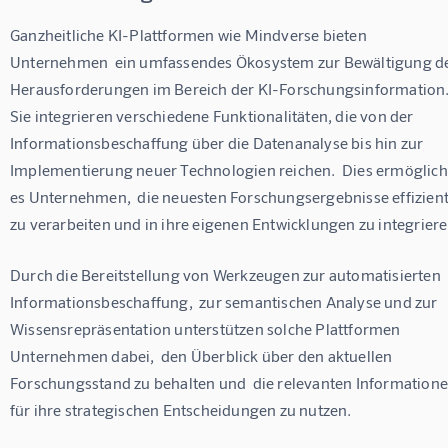
Ganzheitliche KI-Plattformen wie Mindverse bieten 
Unternehmen  ein umfassendes Ökosystem zur Bewältigung de
Herausforderungen im Bereich der KI-Forschungsinformation.
Sie integrieren verschiedene Funktionalitäten, die von der 
Informationsbeschaffung über die Datenanalyse bis hin zur 
Implementierung neuer Technologien reichen.  Dies ermöglich
es Unternehmen,  die neuesten Forschungsergebnisse effizient
zu verarbeiten und in ihre eigenen Entwicklungen zu integriere
Durch die Bereitstellung von Werkzeugen zur automatisierten 
Informationsbeschaffung,  zur semantischen Analyse und zur 
Wissensrepräsentation unterstützen solche Plattformen 
Unternehmen dabei,  den Überblick über den aktuellen 
Forschungsstand zu behalten und  die relevanten Informatione
für ihre strategischen Entscheidungen zu nutzen.