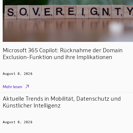
Microsoft 365 Copilot: Rücknahme der Domain
Exclusion-Funktion und ihre Implikationen
August 8, 2026

Mehr lesen
Aktuelle Trends in Mobilität, Datenschutz und
Künstlicher Intelligenz
August 8, 2026