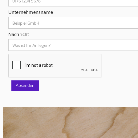
Unternehmensname
Nachricht