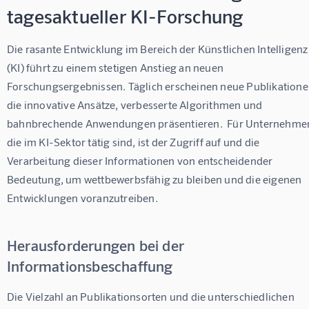
tagesaktueller KI-Forschung
Die rasante Entwicklung im Bereich der Künstlichen Intelligenz
(KI) führt zu einem stetigen Anstieg an neuen 
Forschungsergebnissen. Täglich erscheinen neue Publikatione
die innovative Ansätze, verbesserte Algorithmen und 
bahnbrechende Anwendungen präsentieren.  Für Unternehmen
die im KI-Sektor tätig sind, ist der Zugriff auf und die 
Verarbeitung dieser Informationen von entscheidender 
Bedeutung, um wettbewerbsfähig zu bleiben und die eigenen 
Entwicklungen voranzutreiben.
Herausforderungen bei der
Informationsbeschaffung
Die Vielzahl an Publikationsorten und die unterschiedlichen 