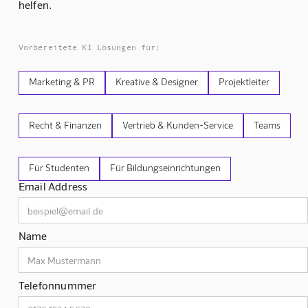
helfen.
Vorbereitete KI Lösungen für:
Marketing & PR
Kreative & Designer
Projektleiter
Recht & Finanzen
Vertrieb & Kunden-Service
Teams
Für Studenten
Für Bildungseinrichtungen
Email Address
Name
Telefonnummer