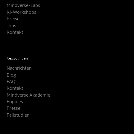
Mindverse-Labs
KI-Workshops
Preise
Jobs
Kontakt
Ressourcen
Nachrichten
Blog
FAQ's
Kontakt
Mindverse Akademie
Engines
Presse
Fallstudien