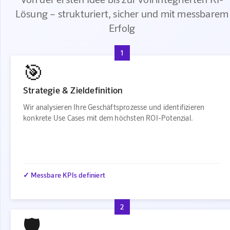
Lösung – strukturiert, sicher und mit messbarem
Erfolg
1
🎯
Strategie & Zieldefinition
Wir analysieren Ihre Geschäftsprozesse und identifizieren
konkrete Use Cases mit dem höchsten ROI-Potenzial.
✓ Messbare KPIs definiert
2
🛡️