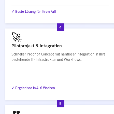
✓ Beste Lösung für Ihren Fall
4
🚀
Pilotprojekt & Integration
Schneller Proof of Concept mit nahtloser Integration in Ihre
bestehende IT-Infrastruktur und Workflows.
✓ Ergebnisse in 4-6 Wochen
5
👥