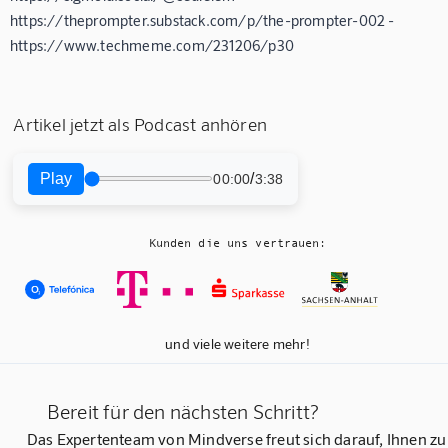
https://theprompter.substack.com/p/the-prompter-002 -
https://www.techmeme.com/231206/p30
Artikel jetzt als Podcast anhören
Play
/
00:00
3:38
Kunden die uns vertrauen:
und viele weitere mehr!
Bereit für den nächsten Schritt?
Das Expertenteam von Mindverse freut sich darauf, Ihnen zu