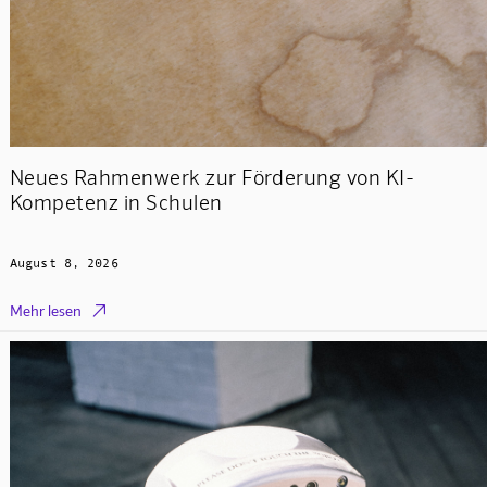
Neues Rahmenwerk zur Förderung von KI-
Kompetenz in Schulen
August 8, 2026

Mehr lesen