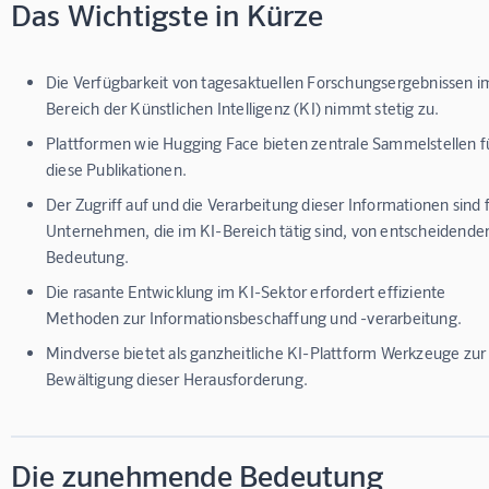
Das Wichtigste in Kürze
Die Verfügbarkeit von tagesaktuellen Forschungsergebnissen i
Bereich der Künstlichen Intelligenz (KI) nimmt stetig zu.
Plattformen wie Hugging Face bieten zentrale Sammelstellen f
diese Publikationen.
Der Zugriff auf und die Verarbeitung dieser Informationen sind 
Unternehmen, die im KI-Bereich tätig sind, von entscheidende
Bedeutung.
Die rasante Entwicklung im KI-Sektor erfordert effiziente
Methoden zur Informationsbeschaffung und -verarbeitung.
Mindverse bietet als ganzheitliche KI-Plattform Werkzeuge zur
Bewältigung dieser Herausforderung.
Die zunehmende Bedeutung