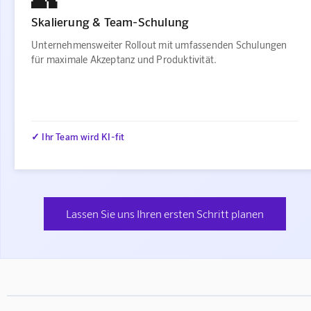
Skalierung & Team-Schulung
Unternehmensweiter Rollout mit umfassenden Schulungen
für maximale Akzeptanz und Produktivität.
✓ Ihr Team wird KI-fit
Lassen Sie uns Ihren ersten Schritt planen