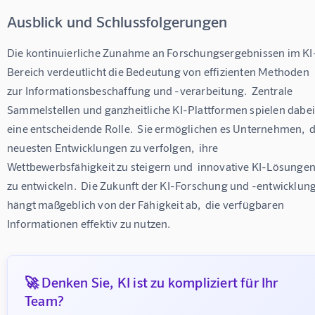
Ausblick und Schlussfolgerungen
Die kontinuierliche Zunahme an Forschungsergebnissen im KI
Bereich verdeutlicht die Bedeutung von effizienten Methoden 
zur Informationsbeschaffung und -verarbeitung.  Zentrale 
Sammelstellen und ganzheitliche KI-Plattformen spielen dabei
eine entscheidende Rolle.  Sie ermöglichen es Unternehmen,  d
neuesten Entwicklungen zu verfolgen,  ihre 
Wettbewerbsfähigkeit zu steigern und  innovative KI-Lösungen
zu entwickeln.  Die Zukunft der KI-Forschung und -entwicklung
hängt maßgeblich von der Fähigkeit ab,  die verfügbaren 
Informationen effektiv zu nutzen.
🚀 Denken Sie, KI ist zu kompliziert für Ihr
Team?