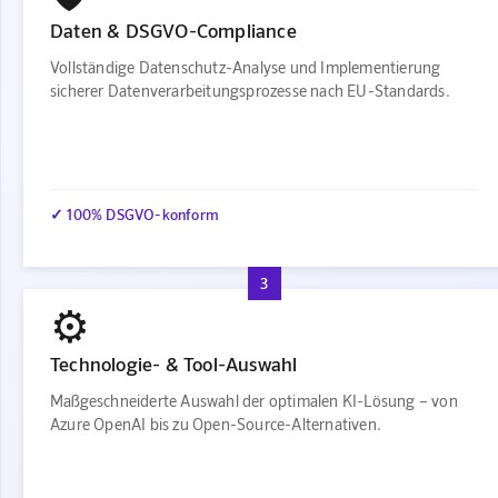
Daten & DSGVO-Compliance
Vollständige Datenschutz-Analyse und Implementierung
sicherer Datenverarbeitungsprozesse nach EU-Standards.
✓ 100% DSGVO-konform
3
⚙️
Technologie- & Tool-Auswahl
Maßgeschneiderte Auswahl der optimalen KI-Lösung – von
Azure OpenAI bis zu Open-Source-Alternativen.