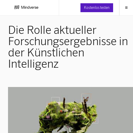
≡
Kostenlos testen
Die Rolle aktueller
Forschungsergebnisse in
der Künstlichen
Intelligenz