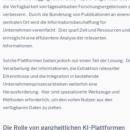
die Verfügbarkeit von tagesaktuellen Forschungsergebnissen z
verbessern.  Durch die Bündelung von Publikationen an einem
zentralen Ort wird die Informationsbeschaffung für 
Unternehmen vereinfacht.  Dies spart Zeit und Ressourcen und
ermöglicht eine effizientere Analyse der relevanten 
Informationen.
Solche Plattformen bieten jedoch nur einen Teil der Lösung.  Di
Verarbeitung der Informationen, die Extraktion relevanter 
Erkenntnisse und die Integration in bestehende 
Unternehmensprozesse bleiben weiterhin eine 
Herausforderung.  Hier sind spezialisierte Werkzeuge und 
Methoden erforderlich, um den vollen Nutzen aus den 
verfügbaren Daten zu ziehen.
Die Rolle von ganzheitlichen KI-Plattformen