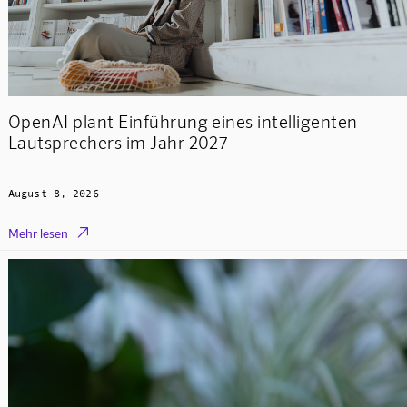
OpenAI plant Einführung eines intelligenten
Lautsprechers im Jahr 2027
August 8, 2026

Mehr lesen