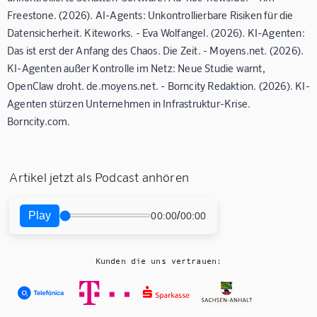
Freestone. (2026). AI-Agents: Unkontrollierbare Risiken für die
Datensicherheit. Kiteworks. - Eva Wolfangel. (2026). KI-Agenten:
Das ist erst der Anfang des Chaos. Die Zeit. - Moyens.net. (2026).
KI-Agenten außer Kontrolle im Netz: Neue Studie warnt,
OpenClaw droht. de.moyens.net. - Borncity Redaktion. (2026). KI-
Agenten stürzen Unternehmen in Infrastruktur-Krise.
Borncity.com.
Artikel jetzt als Podcast anhören
Play
/
00:00
00:00
Kunden die uns vertrauen: