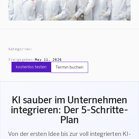
Kategorien:
Freigegeben:
May 11, 2026
kostenlos testen
Termin buchen
KI sauber im Unternehmen
integrieren: Der 5-Schritte-
Plan
Von der ersten Idee bis zur voll integrierten KI-