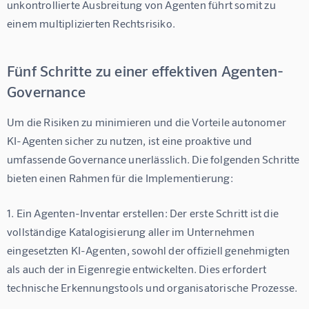
unkontrollierte Ausbreitung von Agenten führt somit zu 
einem multiplizierten Rechtsrisiko.
Fünf Schritte zu einer effektiven Agenten-
Governance
Um die Risiken zu minimieren und die Vorteile autonomer 
KI-Agenten sicher zu nutzen, ist eine proaktive und 
umfassende Governance unerlässlich. Die folgenden Schritte 
bieten einen Rahmen für die Implementierung:
1. 
Ein Agenten-Inventar erstellen:
 Der erste Schritt ist die 
vollständige Katalogisierung aller im Unternehmen 
eingesetzten KI-Agenten, sowohl der offiziell genehmigten 
als auch der in Eigenregie entwickelten. Dies erfordert 
technische Erkennungstools und organisatorische Prozesse.