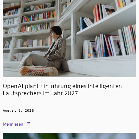
OpenAI plant Einführung eines intelligenten
Lautsprechers im Jahr 2027
August 8, 2026

Mehr lesen