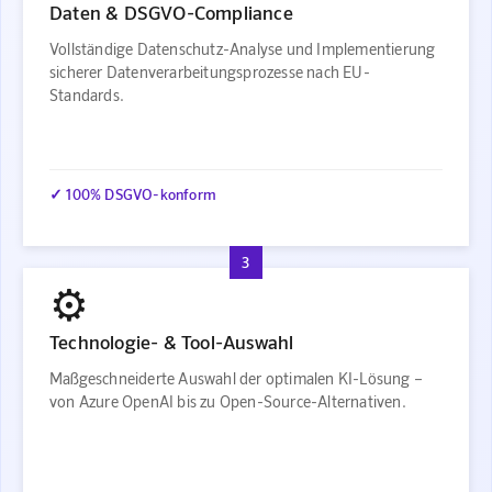
Daten & DSGVO-Compliance
Vollständige Datenschutz-Analyse und Implementierung
sicherer Datenverarbeitungsprozesse nach EU-
Standards.
✓ 100% DSGVO-konform
3
⚙️
Technologie- & Tool-Auswahl
Maßgeschneiderte Auswahl der optimalen KI-Lösung –
von Azure OpenAI bis zu Open-Source-Alternativen.