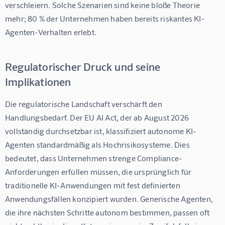
verschleiern. Solche Szenarien sind keine bloße Theorie 
mehr; 80 % der Unternehmen haben bereits riskantes KI-
Agenten-Verhalten erlebt.
Regulatorischer Druck und seine
Implikationen
Die regulatorische Landschaft verschärft den 
Handlungsbedarf. Der EU AI Act, der ab August 2026 
vollständig durchsetzbar ist, klassifiziert autonome KI-
Agenten standardmäßig als Hochrisikosysteme. Dies 
bedeutet, dass Unternehmen strenge Compliance-
Anforderungen erfüllen müssen, die ursprünglich für 
traditionelle KI-Anwendungen mit fest definierten 
Anwendungsfällen konzipiert wurden. Generische Agenten, 
die ihre nächsten Schritte autonom bestimmen, passen oft 