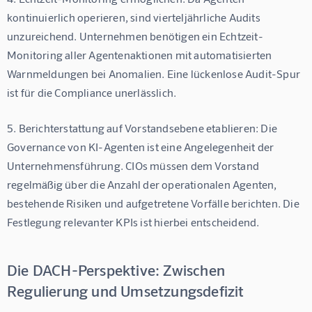
kontinuierlich operieren, sind vierteljährliche Audits 
unzureichend. Unternehmen benötigen ein Echtzeit-
Monitoring aller Agentenaktionen mit automatisierten 
Warnmeldungen bei Anomalien. Eine lückenlose Audit-Spur 
ist für die Compliance unerlässlich.
5. 
Berichterstattung auf Vorstandsebene etablieren:
 Die 
Governance von KI-Agenten ist eine Angelegenheit der 
Unternehmensführung. CIOs müssen dem Vorstand 
regelmäßig über die Anzahl der operationalen Agenten, 
bestehende Risiken und aufgetretene Vorfälle berichten. Die 
Festlegung relevanter KPIs ist hierbei entscheidend.
Die DACH-Perspektive: Zwischen
Regulierung und Umsetzungsdefizit