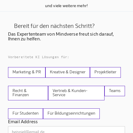
und viele weitere mehr!
Bereit für den nächsten Schritt?
Das Expertenteam von Mindverse freut sich darauf,
Ihnen zu helfen.
Vorbereitete KI Lösungen für:
Marketing & PR
Kreative & Designer
Projektleiter
Recht &
Vertrieb & Kunden-
Teams
Finanzen
Service
Für Studenten
Für Bildungseinrichtungen
Email Address