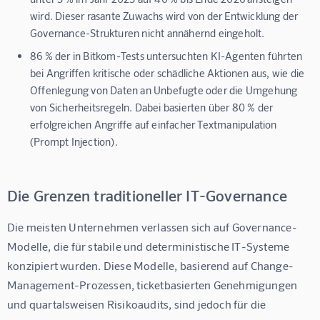
wird. Dieser rasante Zuwachs wird von der Entwicklung der
Governance-Strukturen nicht annähernd eingeholt.
86 % der in Bitkom-Tests untersuchten KI-Agenten führten
bei Angriffen kritische oder schädliche Aktionen aus, wie die
Offenlegung von Daten an Unbefugte oder die Umgehung
von Sicherheitsregeln. Dabei basierten über 80 % der
erfolgreichen Angriffe auf einfacher Textmanipulation
(Prompt Injection).
Die Grenzen traditioneller IT-Governance
Die meisten Unternehmen verlassen sich auf Governance-
Modelle, die für stabile und deterministische IT-Systeme 
konzipiert wurden. Diese Modelle, basierend auf Change-
Management-Prozessen, ticketbasierten Genehmigungen 
und quartalsweisen Risikoaudits, sind jedoch für die 