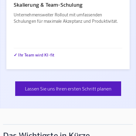
Skalierung & Team-Schulung
Unternehmensweiter Rollout mit umfassenden
Schulungen für maximale Akzeptanz und Produktivität.
✓ Ihr Team wird KI-fit
Lassen Sie uns Ihren ersten Schritt planen
Das Wichtigste in Kürze