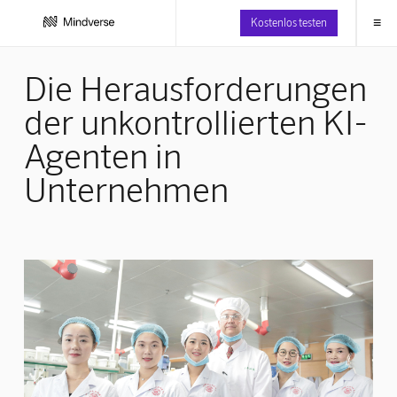
≡
Kostenlos testen
Die Herausforderungen
der unkontrollierten KI-
Agenten in
Unternehmen