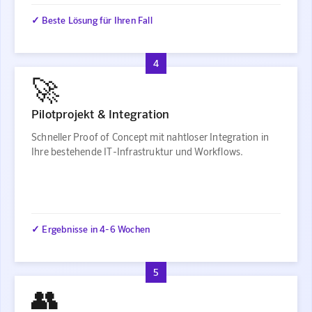
✓ Beste Lösung für Ihren Fall
4
🚀
Pilotprojekt & Integration
Schneller Proof of Concept mit nahtloser Integration in
Ihre bestehende IT-Infrastruktur und Workflows.
✓ Ergebnisse in 4-6 Wochen
5
👥