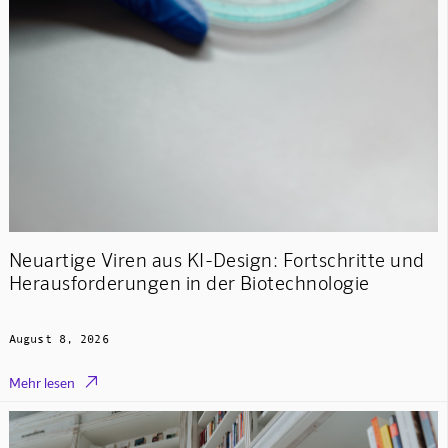
Neuartige Viren aus KI-Design: Fortschritte und
Herausforderungen in der Biotechnologie
August 8, 2026

Mehr lesen