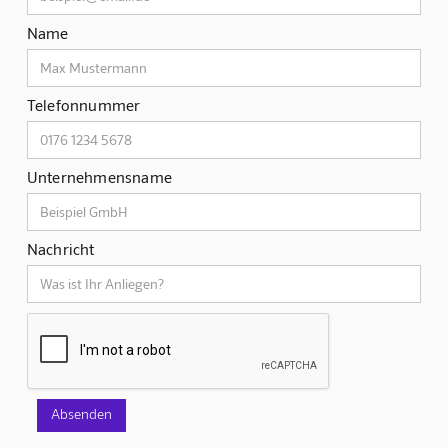
Name
Telefonnummer
Unternehmensname
Nachricht