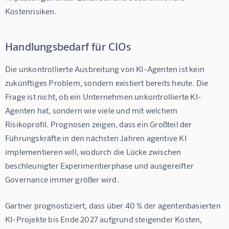
Kostenrisiken.
Handlungsbedarf für CIOs
Die unkontrollierte Ausbreitung von KI-Agenten ist kein 
zukünftiges Problem, sondern existiert bereits heute. Die 
Frage ist nicht, ob ein Unternehmen unkontrollierte KI-
Agenten hat, sondern wie viele und mit welchem 
Risikoprofil. Prognosen zeigen, dass ein Großteil der 
Führungskräfte in den nächsten Jahren agentive KI 
implementieren will, wodurch die Lücke zwischen 
beschleunigter Experimentierphase und ausgereifter 
Governance immer größer wird.
Gartner prognostiziert, dass über 40 % der agentenbasierten 
KI-Projekte bis Ende 2027 aufgrund steigender Kosten, 