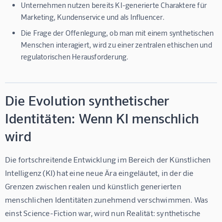
Unternehmen nutzen bereits KI-generierte Charaktere für
Marketing, Kundenservice und als Influencer.
Die Frage der Offenlegung, ob man mit einem synthetischen
Menschen interagiert, wird zu einer zentralen ethischen und
regulatorischen Herausforderung.
Die Evolution synthetischer
Identitäten: Wenn KI menschlich
wird
Die fortschreitende Entwicklung im Bereich der Künstlichen 
Intelligenz (KI) hat eine neue Ära eingeläutet, in der die 
Grenzen zwischen realen und künstlich generierten 
menschlichen Identitäten zunehmend verschwimmen. Was 
einst Science-Fiction war, wird nun Realität: synthetische 