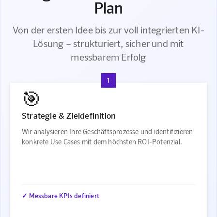
Plan
Von der ersten Idee bis zur voll integrierten KI-
Lösung – strukturiert, sicher und mit
messbarem Erfolg
1
🎯
Strategie & Zieldefinition
Wir analysieren Ihre Geschäftsprozesse und identifizieren
konkrete Use Cases mit dem höchsten ROI-Potenzial.
✓ Messbare KPIs definiert