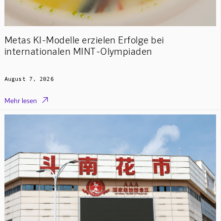
Metas KI-Modelle erzielen Erfolge bei
internationalen MINT-Olympiaden
August 7, 2026

Mehr lesen