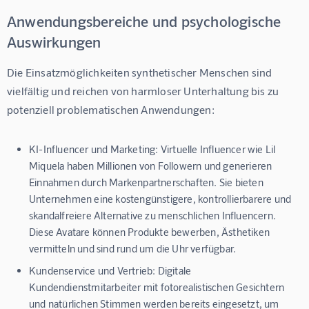
Anwendungsbereiche und psychologische
Auswirkungen
Die Einsatzmöglichkeiten synthetischer Menschen sind 
vielfältig und reichen von harmloser Unterhaltung bis zu 
potenziell problematischen Anwendungen:
KI-Influencer und Marketing:
Virtuelle Influencer wie Lil
Miquela haben Millionen von Followern und generieren
Einnahmen durch Markenpartnerschaften. Sie bieten
Unternehmen eine kostengünstigere, kontrollierbarere und
skandalfreiere Alternative zu menschlichen Influencern.
Diese Avatare können Produkte bewerben, Ästhetiken
vermitteln und sind rund um die Uhr verfügbar.
Kundenservice und Vertrieb:
Digitale
Kundendienstmitarbeiter mit fotorealistischen Gesichtern
und natürlichen Stimmen werden bereits eingesetzt, um