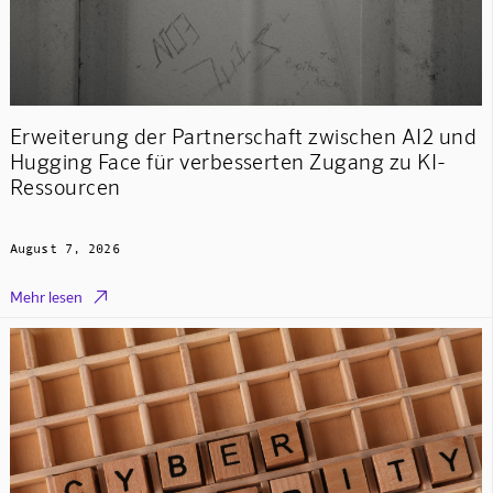
Erweiterung der Partnerschaft zwischen AI2 und
Hugging Face für verbesserten Zugang zu KI-
Ressourcen
August 7, 2026

Mehr lesen