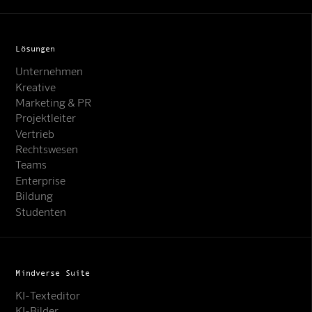
Lösungen
Unternehmen
Kreative
Marketing & PR
Projektleiter
Vertrieb
Rechtswesen
Teams
Enterprise
Bildung
Studenten
Mindverse Suite
KI-Texteditor
KI-Bilder