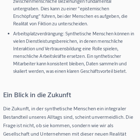
zwischenmenschliche Beziehungen fundamental
untergraben. Dies kann zu einer "epistemischen
Erschöpfung" führen, bei der Menschen es aufgeben, die
Realität von Fiktion zu unterscheiden.
Arbeitsplatzverdrängung:
Synthetische Menschen können in
vielen Dienstleistungsbereichen, in denen menschliche
Interaktion und Vertrauensbildung eine Rolle spielen,
menschliche Arbeitskräfte ersetzen. Ein synthetischer
Mitarbeiter kann konsistent bleiben, Daten sammeln und
skaliert werden, was einen klaren Geschäftsvorteil bietet.
Ein Blick in die Zukunft
Die Zukunft, in der synthetische Menschen ein integraler 
Bestandteil unseres Alltags sind, scheint unvermeidlich. Die 
Frage ist nicht, ob sie kommen, sondern wie wir als 
Gesellschaft und Unternehmen mit dieser neuen Realität 