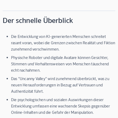
Der schnelle Überblick
Die Entwicklung von KI-generierten Menschen schreitet
rasant voran, wobei die Grenzen zwischen Realität und Fiktion
zunehmend verschwimmen.
Physische Roboter und digitale Avatare können Gesichter,
Stimmen und Verhaltensweisen von Menschen täuschend
echt nachahmen.
Das "Uncanny Valley" wird zunehmend überbrückt, was zu
neuen Herausforderungen in Bezug auf Vertrauen und
Authentizität führt.
Die psychologischen und sozialen Auswirkungen dieser
Entwicklung umfassen eine wachsende Skepsis gegenüber
Online-Inhalten und die Gefahr der Manipulation.