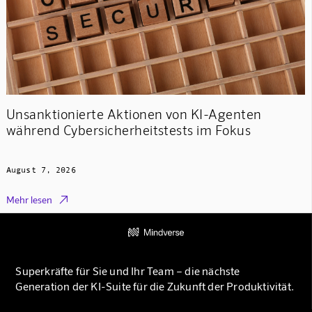
Unsanktionierte Aktionen von KI-Agenten
während Cybersicherheitstests im Fokus
August 7, 2026

Mehr lesen
Superkräfte für Sie und Ihr Team – die nächste
Generation der KI-Suite für die Zukunft der Produktivität.