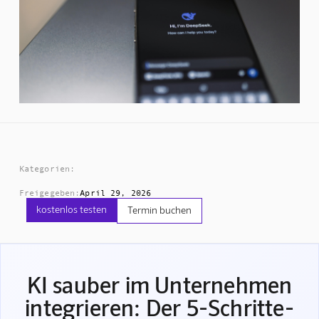
Kategorien:
Freigegeben:
April 29, 2026
kostenlos testen
Termin buchen
KI sauber im Unternehmen
integrieren: Der 5-Schritte-