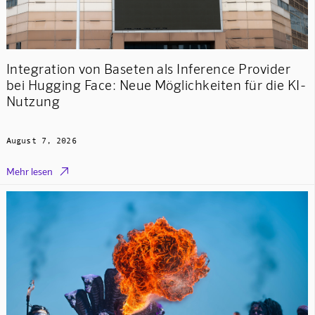
Integration von Baseten als Inference Provider
bei Hugging Face: Neue Möglichkeiten für die KI-
Nutzung
August 7, 2026

Mehr lesen