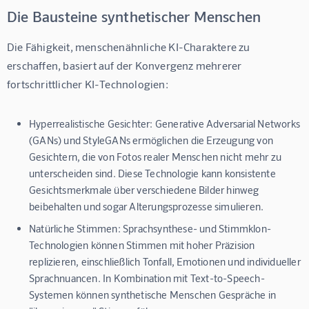
Die Bausteine synthetischer Menschen
Die Fähigkeit, menschenähnliche KI-Charaktere zu 
erschaffen, basiert auf der Konvergenz mehrerer 
fortschrittlicher KI-Technologien:
Hyperrealistische Gesichter:
Generative Adversarial Networks
(GANs) und StyleGANs ermöglichen die Erzeugung von
Gesichtern, die von Fotos realer Menschen nicht mehr zu
unterscheiden sind. Diese Technologie kann konsistente
Gesichtsmerkmale über verschiedene Bilder hinweg
beibehalten und sogar Alterungsprozesse simulieren.
Natürliche Stimmen:
Sprachsynthese- und Stimmklon-
Technologien können Stimmen mit hoher Präzision
replizieren, einschließlich Tonfall, Emotionen und individueller
Sprachnuancen. In Kombination mit Text-to-Speech-
Systemen können synthetische Menschen Gespräche in