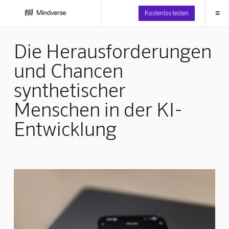
≡
Kostenlos testen
Die Herausforderungen
und Chancen
synthetischer
Menschen in der KI-
Entwicklung