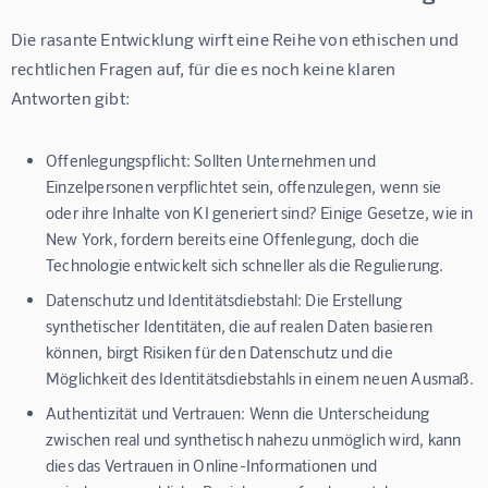
Die rasante Entwicklung wirft eine Reihe von ethischen und 
rechtlichen Fragen auf, für die es noch keine klaren 
Antworten gibt:
Offenlegungspflicht:
Sollten Unternehmen und
Einzelpersonen verpflichtet sein, offenzulegen, wenn sie
oder ihre Inhalte von KI generiert sind? Einige Gesetze, wie in
New York, fordern bereits eine Offenlegung, doch die
Technologie entwickelt sich schneller als die Regulierung.
Datenschutz und Identitätsdiebstahl:
Die Erstellung
synthetischer Identitäten, die auf realen Daten basieren
können, birgt Risiken für den Datenschutz und die
Möglichkeit des Identitätsdiebstahls in einem neuen Ausmaß.
Authentizität und Vertrauen:
Wenn die Unterscheidung
zwischen real und synthetisch nahezu unmöglich wird, kann
dies das Vertrauen in Online-Informationen und