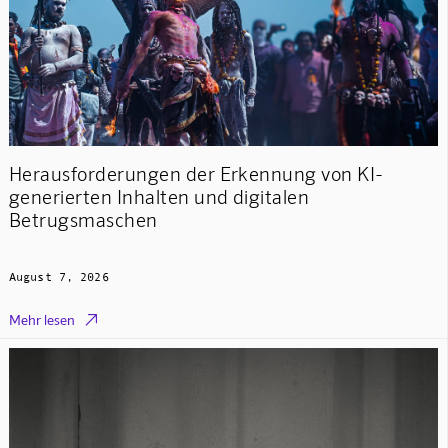
Herausforderungen der Erkennung von KI-
generierten Inhalten und digitalen
Betrugsmaschen
August 7, 2026

Mehr lesen