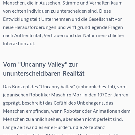
Menschen, die in Aussehen, Stimme und Verhalten kaum 
von echten Individuen zu unterscheiden sind. Diese 
Entwicklung stellt Unternehmen und die Gesellschaft vor 
neue Herausforderungen und wirft grundlegende Fragen 
nach Authentizität, Vertrauen und der Natur menschlicher 
Interaktion auf.
Vom "Uncanny Valley" zur
ununterscheidbaren Realität
Das Konzept des "Uncanny Valley" (unheimliches Tal), vom 
japanischen Robotiker Masahiro Mori in den 1970er-Jahren 
geprägt, beschreibt das Gefühl des Unbehagens, das 
Menschen empfinden, wenn Roboter oder Animationen dem 
Menschen zu ähnlich sehen, aber eben nicht perfekt sind. 
Lange Zeit war dies eine Hürde für die Akzeptanz 