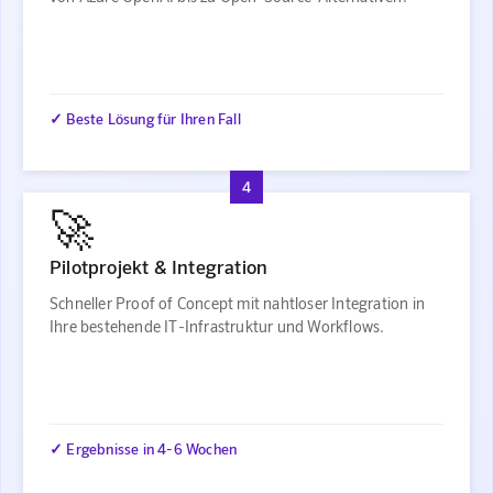
✓ Beste Lösung für Ihren Fall
4
🚀
Pilotprojekt & Integration
Schneller Proof of Concept mit nahtloser Integration in
Ihre bestehende IT-Infrastruktur und Workflows.
✓ Ergebnisse in 4-6 Wochen