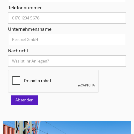
Telefonnummer
Unternehmensname
Nachricht