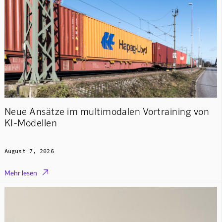
Neue Ansätze im multimodalen Vortraining von
KI-Modellen
August 7, 2026

Mehr lesen