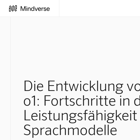
Die Entwicklung v
o1: Fortschritte in 
Leistungsfähigkeit
Sprachmodelle