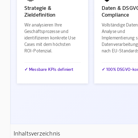
Strategie &
Daten & DSGV
Zieldefinition
Compliance
Wir analysieren Ihre
Vollständige Daten
Geschäftsprozesse und
Analyse und
identifizieren konkrete Use
Implementierung s
Cases mit dem höchsten
Datenverarbeitung
ROI-Potenzial.
nach EU-Standard
✓ Messbare KPIs definiert
✓ 100% DSGVO-ko
Inhaltsverzeichnis