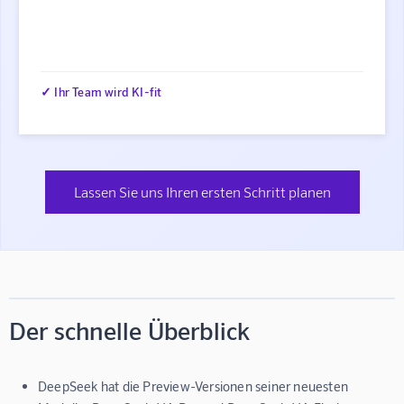
✓ Ihr Team wird KI-fit
Lassen Sie uns Ihren ersten Schritt planen
Der schnelle Überblick
DeepSeek hat die Preview-Versionen seiner neuesten