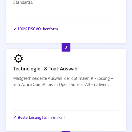
Standards.
✓ 100% DSGVO-konform
3
⚙️
Technologie- & Tool-Auswahl
Maßgeschneiderte Auswahl der optimalen KI-Lösung –
von Azure OpenAI bis zu Open-Source-Alternativen.
✓ Beste Lösung für Ihren Fall