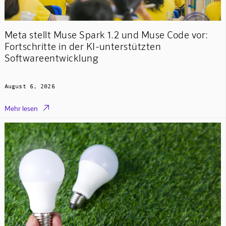
Meta stellt Muse Spark 1.2 und Muse Code vor:
Fortschritte in der KI-unterstützten
Softwareentwicklung
August 6, 2026

Mehr lesen