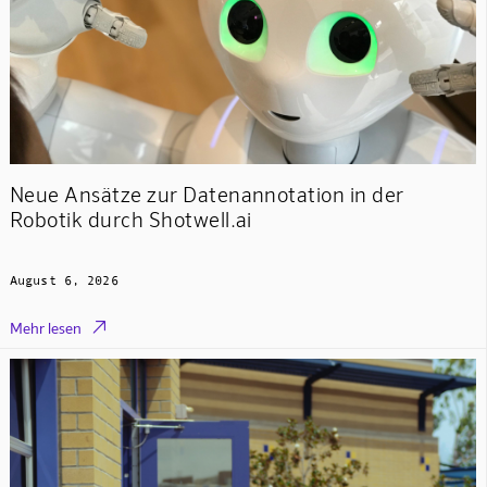
Neue Ansätze zur Datenannotation in der
Robotik durch Shotwell.ai
August 6, 2026

Mehr lesen