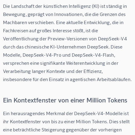
Die Landschaft der künstlichen Intelligenz (KI) ist ständig in 
Bewegung, geprägt von Innovationen, die die Grenzen des 
Machbaren verschieben. Eine aktuelle Entwicklung, die in 
Fachkreisen auf großes Interesse stößt, ist die 
Veröffentlichung der Preview-Versionen von DeepSeek-V4 
durch das chinesische KI-Unternehmen DeepSeek. Diese 
Modelle, DeepSeek-V4-Pro und DeepSeek-V4-Flash, 
versprechen eine signifikante Weiterentwicklung in der 
Verarbeitung langer Kontexte und der Effizienz, 
insbesondere für den Einsatz in agentischen Arbeitsabläufen.
Ein Kontextfenster von einer Million Tokens
Ein herausragendes Merkmal der DeepSeek-V4-Modelle ist 
ihr Kontextfenster von bis zu einer Million Tokens. Dies stellt 
eine beträchtliche Steigerung gegenüber der vorherigen 