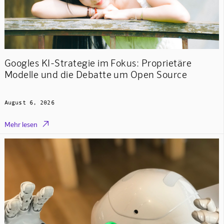
Googles KI-Strategie im Fokus: Proprietäre
Modelle und die Debatte um Open Source
August 6, 2026

Mehr lesen