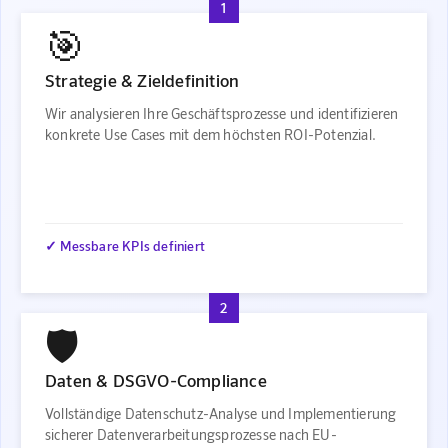
1
🎯
Strategie & Zieldefinition
Wir analysieren Ihre Geschäftsprozesse und identifizieren
konkrete Use Cases mit dem höchsten ROI-Potenzial.
✓ Messbare KPIs definiert
2
🛡️
Daten & DSGVO-Compliance
Vollständige Datenschutz-Analyse und Implementierung
sicherer Datenverarbeitungsprozesse nach EU-