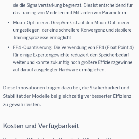
sie die Signalverstärkung begrenzt. Dies ist entscheidend für
das Training von Modellen mit Milliarden von Parametern.
Muon-Optimierer:
DeepSeek ist auf den Muon-Optimierer
umgestiegen, der eine schnellere Konvergenz und stabilere
Trainingsprozesse ermöglicht.
FP4-Quantisierung:
Die Verwendung von FP4 (Float Point 4)
für einige Expertengewichte reduziert den Speicherbedarf
weiter und könnte zukünftig noch größere Effizienzgewinne
auf darauf ausgelegter Hardware ermöglichen.
Diese Innovationen tragen dazu bei, die Skalierbarkeit und 
Stabilität der Modelle bei gleichzeitig verbesserter Effizienz 
zu gewährleisten.
Kosten und Verfügbarkeit