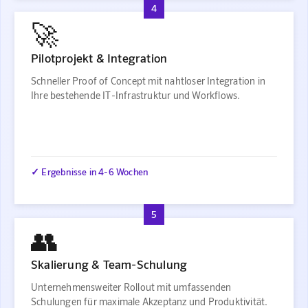
4
🚀
Pilotprojekt & Integration
Schneller Proof of Concept mit nahtloser Integration in
Ihre bestehende IT-Infrastruktur und Workflows.
✓ Ergebnisse in 4-6 Wochen
5
👥
Skalierung & Team-Schulung
Unternehmensweiter Rollout mit umfassenden
Schulungen für maximale Akzeptanz und Produktivität.