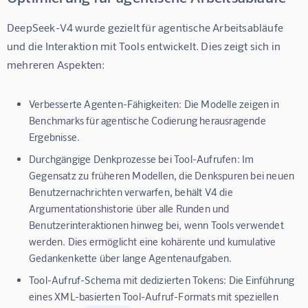
DeepSeek-V4 wurde gezielt für agentische Arbeitsabläufe 
und die Interaktion mit Tools entwickelt. Dies zeigt sich in 
mehreren Aspekten:
Verbesserte Agenten-Fähigkeiten:
Die Modelle zeigen in
Benchmarks für agentische Codierung herausragende
Ergebnisse.
Durchgängige Denkprozesse bei Tool-Aufrufen:
Im
Gegensatz zu früheren Modellen, die Denkspuren bei neuen
Benutzernachrichten verwarfen, behält V4 die
Argumentationshistorie über alle Runden und
Benutzerinteraktionen hinweg bei, wenn Tools verwendet
werden. Dies ermöglicht eine kohärente und kumulative
Gedankenkette über lange Agentenaufgaben.
Tool-Aufruf-Schema mit dedizierten Tokens:
Die Einführung
eines XML-basierten Tool-Aufruf-Formats mit speziellen