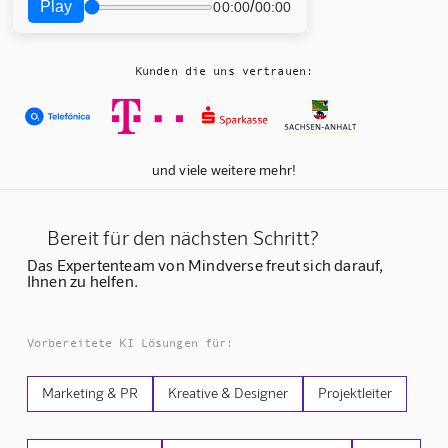
Play
/
00:00
00:00
Kunden die uns vertrauen:
und viele weitere mehr!
Bereit für den nächsten Schritt?
Das Expertenteam von Mindverse freut sich darauf,
Ihnen zu helfen.
Vorbereitete KI Lösungen für:
Marketing & PR
Kreative & Designer
Projektleiter