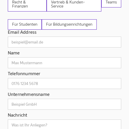
Recht &
Vertrieb & Kunden-
Teams
Finanzen
Service
Für Studenten
Für Bildungseinrichtungen
Email Address
Name
Telefonnummer
Unternehmensname
Nachricht