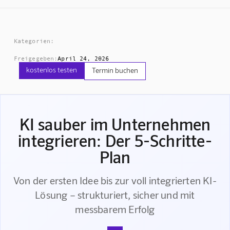
Kategorien:
Freigegeben:
April 24, 2026
kostenlos testen
Termin buchen
KI sauber im Unternehmen
integrieren: Der 5-Schritte-
Plan
Von der ersten Idee bis zur voll integrierten KI-
Lösung – strukturiert, sicher und mit
messbarem Erfolg