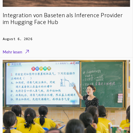
Integration von Baseten als Inference Provider
im Hugging Face Hub
August 6, 2026

Mehr lesen