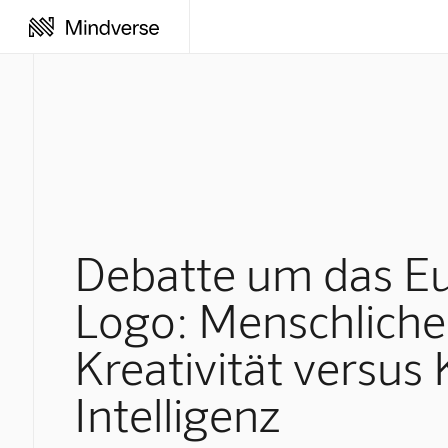
Debatte um das Eu
Logo: Menschliche
Kreativität versus 
Intelligenz