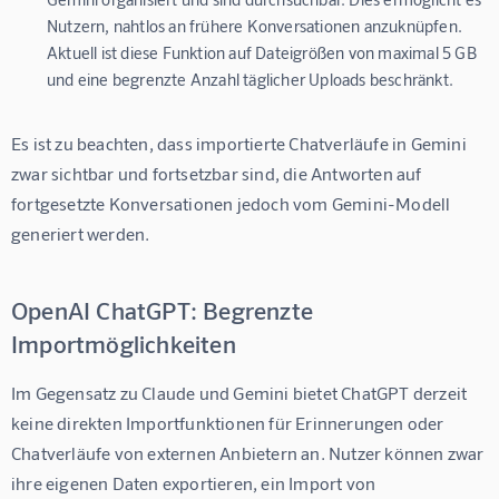
Nutzern, nahtlos an frühere Konversationen anzuknüpfen.
Aktuell ist diese Funktion auf Dateigrößen von maximal 5 GB
und eine begrenzte Anzahl täglicher Uploads beschränkt.
Es ist zu beachten, dass importierte Chatverläufe in Gemini 
zwar sichtbar und fortsetzbar sind, die Antworten auf 
fortgesetzte Konversationen jedoch vom Gemini-Modell 
generiert werden.
OpenAI ChatGPT: Begrenzte
Importmöglichkeiten
Im Gegensatz zu Claude und Gemini bietet ChatGPT derzeit 
keine direkten Importfunktionen für Erinnerungen oder 
Chatverläufe von externen Anbietern an. Nutzer können zwar 
ihre eigenen Daten exportieren, ein Import von 