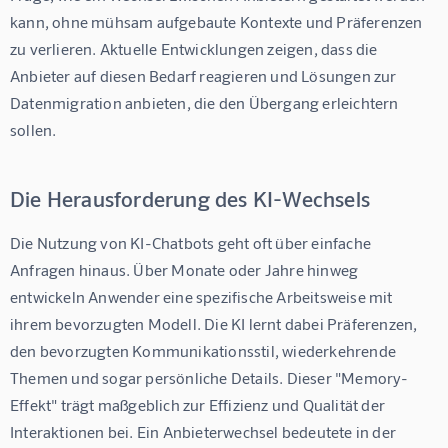
kann, ohne mühsam aufgebaute Kontexte und Präferenzen 
zu verlieren. Aktuelle Entwicklungen zeigen, dass die 
Anbieter auf diesen Bedarf reagieren und Lösungen zur 
Datenmigration anbieten, die den Übergang erleichtern 
sollen.
Die Herausforderung des KI-Wechsels
Die Nutzung von KI-Chatbots geht oft über einfache 
Anfragen hinaus. Über Monate oder Jahre hinweg 
entwickeln Anwender eine spezifische Arbeitsweise mit 
ihrem bevorzugten Modell. Die KI lernt dabei Präferenzen, 
den bevorzugten Kommunikationsstil, wiederkehrende 
Themen und sogar persönliche Details. Dieser "Memory-
Effekt" trägt maßgeblich zur Effizienz und Qualität der 
Interaktionen bei. Ein Anbieterwechsel bedeutete in der 