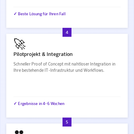
✓ Beste Lösung für Ihren Fall
4
🚀
Pilotprojekt & Integration
Schneller Proof of Concept mit nahtloser Integration in
Ihre bestehende IT-Infrastruktur und Workflows.
✓ Ergebnisse in 4-6 Wochen
5
👥