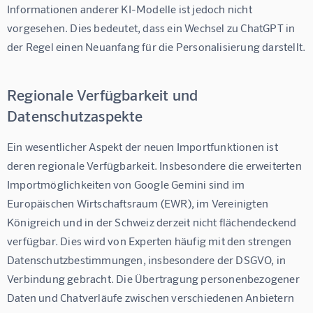
Informationen anderer KI-Modelle ist jedoch nicht 
vorgesehen. Dies bedeutet, dass ein Wechsel zu ChatGPT in 
der Regel einen Neuanfang für die Personalisierung darstellt.
Regionale Verfügbarkeit und
Datenschutzaspekte
Ein wesentlicher Aspekt der neuen Importfunktionen ist 
deren regionale Verfügbarkeit. Insbesondere die erweiterten 
Importmöglichkeiten von Google Gemini sind im 
Europäischen Wirtschaftsraum (EWR), im Vereinigten 
Königreich und in der Schweiz derzeit nicht flächendeckend 
verfügbar. Dies wird von Experten häufig mit den strengen 
Datenschutzbestimmungen, insbesondere der DSGVO, in 
Verbindung gebracht. Die Übertragung personenbezogener 
Daten und Chatverläufe zwischen verschiedenen Anbietern 