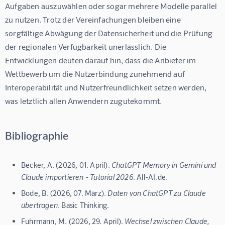
Aufgaben auszuwählen oder sogar mehrere Modelle parallel 
zu nutzen. Trotz der Vereinfachungen bleiben eine 
sorgfältige Abwägung der Datensicherheit und die Prüfung 
der regionalen Verfügbarkeit unerlässlich. Die 
Entwicklungen deuten darauf hin, dass die Anbieter im 
Wettbewerb um die Nutzerbindung zunehmend auf 
Interoperabilität und Nutzerfreundlichkeit setzen werden, 
was letztlich allen Anwendern zugutekommt.
Bibliographie
Becker, A. (2026, 01. April).
ChatGPT Memory in Gemini und
Claude importieren - Tutorial 2026
. All-AI.de.
Bode, B. (2026, 07. März).
Daten von ChatGPT zu Claude
übertragen
. Basic Thinking.
Fuhrmann, M. (2026, 29. April).
Wechsel zwischen Claude,