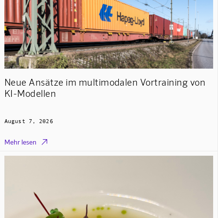
Neue Ansätze im multimodalen Vortraining von
KI-Modellen
August 7, 2026

Mehr lesen