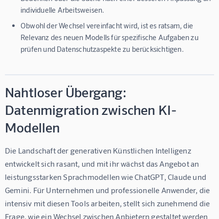
individuelle Arbeitsweisen.
Obwohl der Wechsel vereinfacht wird, ist es ratsam, die
Relevanz des neuen Modells für spezifische Aufgaben zu
prüfen und Datenschutzaspekte zu berücksichtigen.
Nahtloser Übergang:
Datenmigration zwischen KI-
Modellen
Die Landschaft der generativen Künstlichen Intelligenz 
entwickelt sich rasant, und mit ihr wächst das Angebot an 
leistungsstarken Sprachmodellen wie ChatGPT, Claude und 
Gemini. Für Unternehmen und professionelle Anwender, die 
intensiv mit diesen Tools arbeiten, stellt sich zunehmend die 
Frage, wie ein Wechsel zwischen Anbietern gestaltet werden 