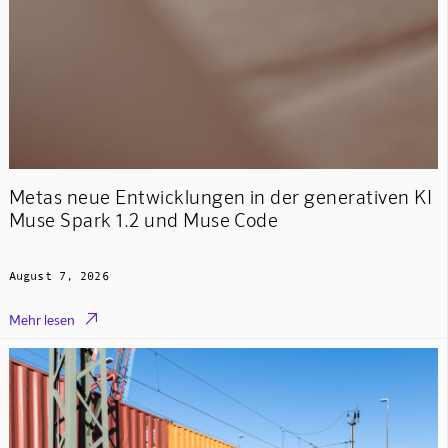
Metas neue Entwicklungen in der generativen KI
Muse Spark 1.2 und Muse Code
August 7, 2026

Mehr lesen