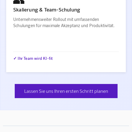
Skalierung & Team-Schulung
Unternehmensweiter Rollout mit umfassenden
Schulungen für maximale Akzeptanz und Produktivität.
✓ Ihr Team wird KI-fit
Lassen Sie uns Ihren ersten Schritt planen