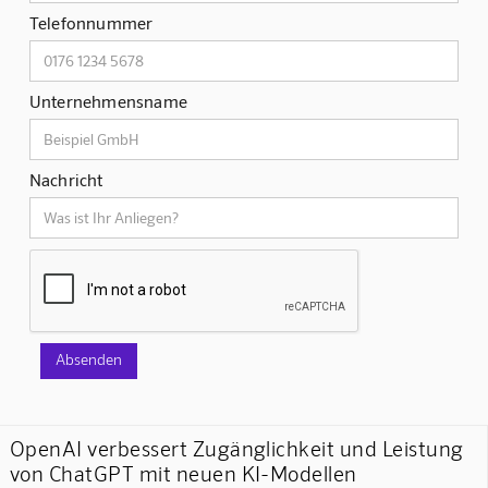
Telefonnummer
Unternehmensname
Nachricht
OpenAI verbessert Zugänglichkeit und Leistung
von ChatGPT mit neuen KI-Modellen