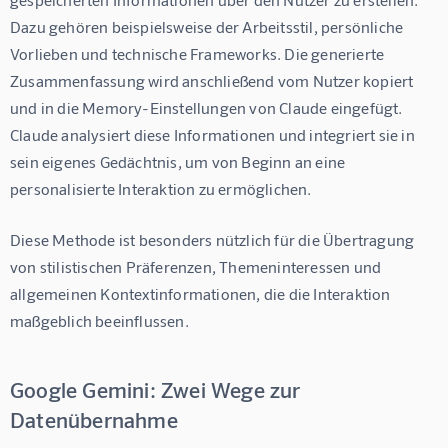
Dazu gehören beispielsweise der Arbeitsstil, persönliche 
Vorlieben und technische Frameworks. Die generierte 
Zusammenfassung wird anschließend vom Nutzer kopiert 
und in die Memory-Einstellungen von Claude eingefügt. 
Claude analysiert diese Informationen und integriert sie in 
sein eigenes Gedächtnis, um von Beginn an eine 
personalisierte Interaktion zu ermöglichen.
Diese Methode ist besonders nützlich für die Übertragung 
von stilistischen Präferenzen, Themeninteressen und 
allgemeinen Kontextinformationen, die die Interaktion 
maßgeblich beeinflussen.
Google Gemini: Zwei Wege zur
Datenübernahme