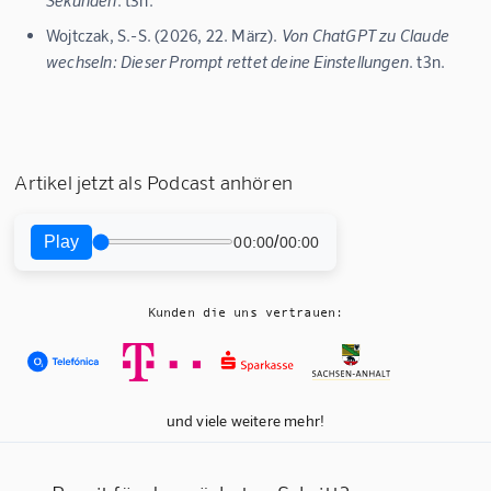
Wojtczak, S.-S. (2026, 22. März).
Von ChatGPT zu Claude
wechseln: Dieser Prompt rettet deine Einstellungen
. t3n.
Artikel jetzt als Podcast anhören
Play
/
00:00
00:00
Kunden die uns vertrauen:
und viele weitere mehr!