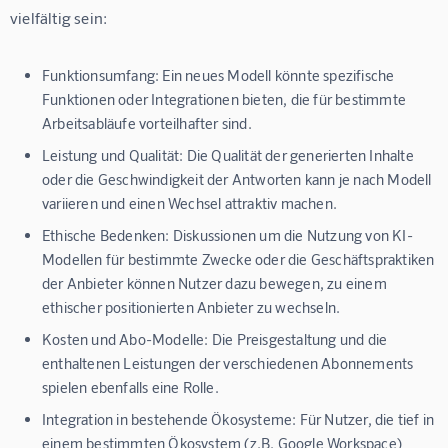
vielfältig sein:
Funktionsumfang:
Ein neues Modell könnte spezifische
Funktionen oder Integrationen bieten, die für bestimmte
Arbeitsabläufe vorteilhafter sind.
Leistung und Qualität:
Die Qualität der generierten Inhalte
oder die Geschwindigkeit der Antworten kann je nach Modell
variieren und einen Wechsel attraktiv machen.
Ethische Bedenken:
Diskussionen um die Nutzung von KI-
Modellen für bestimmte Zwecke oder die Geschäftspraktiken
der Anbieter können Nutzer dazu bewegen, zu einem
ethischer positionierten Anbieter zu wechseln.
Kosten und Abo-Modelle:
Die Preisgestaltung und die
enthaltenen Leistungen der verschiedenen Abonnements
spielen ebenfalls eine Rolle.
Integration in bestehende Ökosysteme:
Für Nutzer, die tief in
einem bestimmten Ökosystem (z.B. Google Workspace)