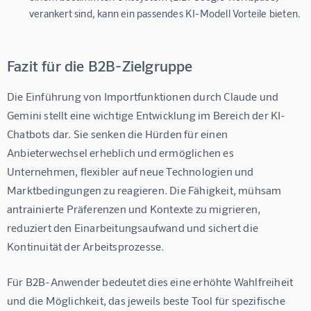
verankert sind, kann ein passendes KI-Modell Vorteile bieten.
Fazit für die B2B-Zielgruppe
Die Einführung von Importfunktionen durch Claude und 
Gemini stellt eine wichtige Entwicklung im Bereich der KI-
Chatbots dar. Sie senken die Hürden für einen 
Anbieterwechsel erheblich und ermöglichen es 
Unternehmen, flexibler auf neue Technologien und 
Marktbedingungen zu reagieren. Die Fähigkeit, mühsam 
antrainierte Präferenzen und Kontexte zu migrieren, 
reduziert den Einarbeitungsaufwand und sichert die 
Kontinuität der Arbeitsprozesse.
Für B2B-Anwender bedeutet dies eine erhöhte Wahlfreiheit 
und die Möglichkeit, das jeweils beste Tool für spezifische 