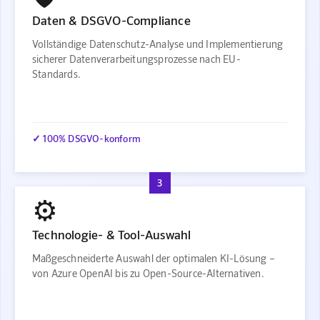
Daten & DSGVO-Compliance
Vollständige Datenschutz-Analyse und Implementierung
sicherer Datenverarbeitungsprozesse nach EU-
Standards.
✓ 100% DSGVO-konform
3
⚙️
Technologie- & Tool-Auswahl
Maßgeschneiderte Auswahl der optimalen KI-Lösung –
von Azure OpenAI bis zu Open-Source-Alternativen.