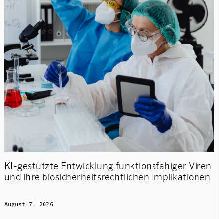
KI-gestützte Entwicklung funktionsfähiger Viren
und ihre biosicherheitsrechtlichen Implikationen
August 7, 2026