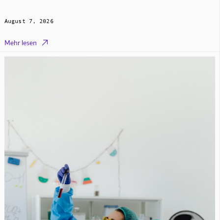
August 7, 2026

Mehr lesen