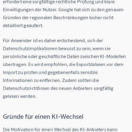
erfordert eine sorgfältige rechtliche Prüfung und klare 
Einwilligungen der Nutzer. Google hat sich zu den genauen 
Gründen der regionalen Beschränkungen bisher nicht 
detailliert geäußert.
Für Anwender ist es daher entscheidend, sich der 
Datenschutzimplikationen bewusst zu sein, wenn sie 
persönliche oder geschäftliche Daten zwischen KI-Modellen 
übertragen. Es wird empfohlen, die Exportdateien vor dem 
Import zu prüfen und gegebenenfalls sensible 
Informationen zu entfernen. Zudem sollten die 
Datenschutzrichtlinien des neuen Anbieters sorgfältig 
gelesen werden.
Gründe für einen KI-Wechsel
Die Motivation für einen Wechsel des KI-Anbieters kann 