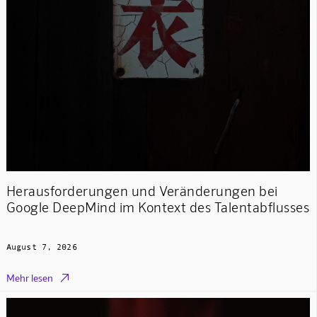
Herausforderungen und Veränderungen bei
Google DeepMind im Kontext des Talentabflusses
August 7, 2026

Mehr lesen