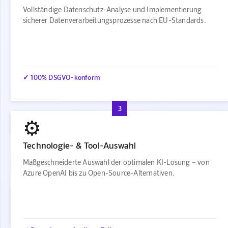
Vollständige Datenschutz-Analyse und Implementierung
sicherer Datenverarbeitungsprozesse nach EU-Standards.
✓ 100% DSGVO-konform
3
⚙️
Technologie- & Tool-Auswahl
Maßgeschneiderte Auswahl der optimalen KI-Lösung – von
Azure OpenAI bis zu Open-Source-Alternativen.