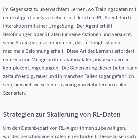
Im Gegensatz zu überwachtem Lernen, wo Trainingsdaten mit 
eindeutigen Labels versehen sind, lernt ein RL-Agent durch 
Interaktion mit einer Umgebung.  Der Agent erhält 
Belohnungen oder Strafen für seine Aktionen und versucht, 
seine Strategie so zu optimieren, dass er langfristig die 
maximale Belohnung erhält.  Diese Art des Lernens erfordert 
eine enorme Menge an Interaktionsdaten, insbesondere in 
komplexen Umgebungen.  Die Generierung dieser Daten kann 
zeitaufwendig, teuer und in manchen Fällen sogar gefährlich 
sein, beispielsweise beim Training von Robotern in realen 
Szenarien.
Strategien zur Skalierung von RL-Daten
Um den Datenbedarf von RL-Algorithmen zu bewältigen, 
wurden verschiedene Strategien entwickelt.  Diese lassen sich 