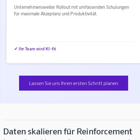
Unternehmensweiter Rollout mit umfassenden Schulungen
für maximale Akzeptanz und Produktivität.
✓ Ihr Team wird KI-fit
Lassen Sie uns Ihren ersten Schritt planen
Daten skalieren für Reinforcement