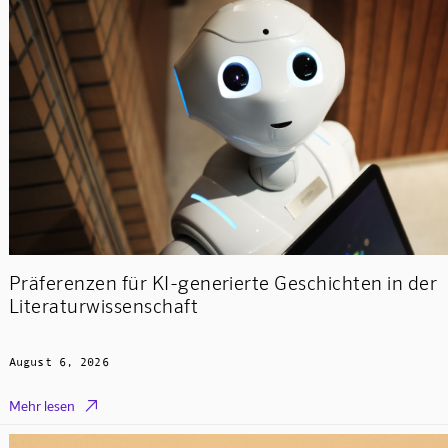
Präferenzen für KI-generierte Geschichten in der
Literaturwissenschaft
August 6, 2026

Mehr lesen