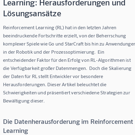
Learning: Herausforderungen und
Lösungsansätze
Reinforcement Learning (RL) hat in den letzten Jahren 
beeindruckende Fortschritte erzielt, von der Beherrschung 
komplexer Spiele wie Go und StarCraft bis hin zu Anwendungen
in der Robotik und der Prozessoptimierung.  Ein 
entscheidender Faktor für den Erfolg von RL-Algorithmen ist 
die Verfügbarkeit großer Datenmengen.  Doch die Skalierung 
der Daten für RL stellt Entwickler vor besondere 
Herausforderungen. Dieser Artikel beleuchtet die 
Schwierigkeiten und präsentiert verschiedene Strategien zur 
Bewältigung dieser.
Die Datenherausforderung im Reinforcement
Learning