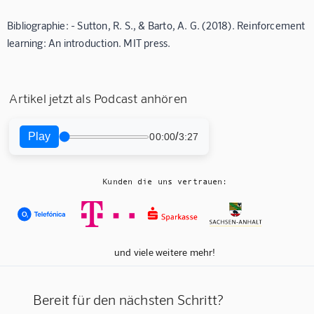
Bibliographie: - Sutton, R. S., & Barto, A. G. (2018). Reinforcement
learning: An introduction. MIT press.
Artikel jetzt als Podcast anhören
Play
/
00:00
3:27
Kunden die uns vertrauen:
und viele weitere mehr!
Bereit für den nächsten Schritt?