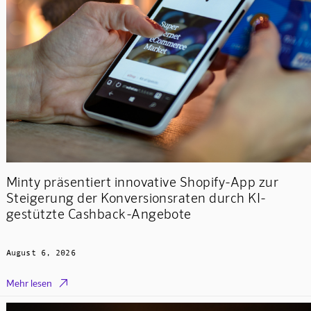
Minty präsentiert innovative Shopify-App zur
Steigerung der Konversionsraten durch KI-
gestützte Cashback-Angebote
August 6, 2026

Mehr lesen