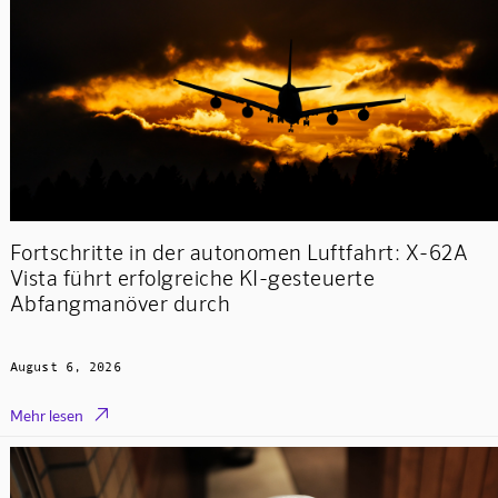
Fortschritte in der autonomen Luftfahrt: X-62A
Vista führt erfolgreiche KI-gesteuerte
Abfangmanöver durch
August 6, 2026

Mehr lesen