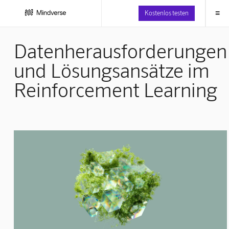
≡
Kostenlos testen
Datenherausforderungen
und Lösungsansätze im
Reinforcement Learning