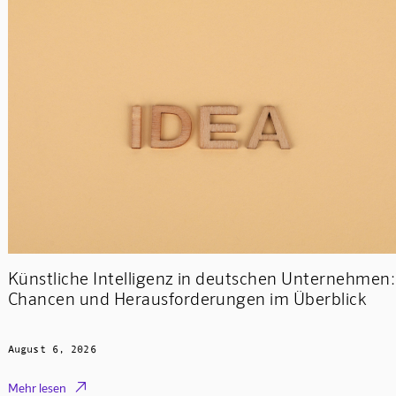
Künstliche Intelligenz in deutschen Unternehmen:
Chancen und Herausforderungen im Überblick
August 6, 2026

Mehr lesen