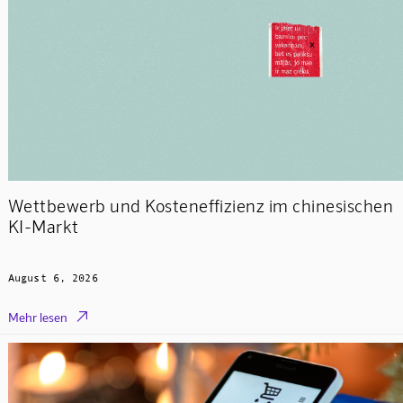
Wettbewerb und Kosteneffizienz im chinesischen
KI-Markt
August 6, 2026

Mehr lesen