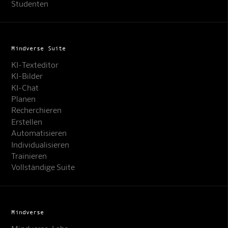
Studenten
Mindverse Suite
KI-Texteditor
KI-Bilder
KI-Chat
Planen
Recherchieren
Erstellen
Automatisieren
Individualisieren
Trainieren
Vollständige Suite
Mindverse