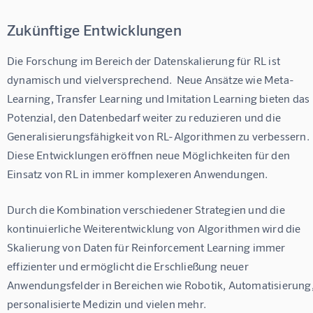
Zukünftige Entwicklungen
Die Forschung im Bereich der Datenskalierung für RL ist 
dynamisch und vielversprechend.  Neue Ansätze wie Meta-
Learning, Transfer Learning und Imitation Learning bieten das 
Potenzial, den Datenbedarf weiter zu reduzieren und die 
Generalisierungsfähigkeit von RL-Algorithmen zu verbessern. 
Diese Entwicklungen eröffnen neue Möglichkeiten für den 
Einsatz von RL in immer komplexeren Anwendungen.
Durch die Kombination verschiedener Strategien und die 
kontinuierliche Weiterentwicklung von Algorithmen wird die 
Skalierung von Daten für Reinforcement Learning immer 
effizienter und ermöglicht die Erschließung neuer 
Anwendungsfelder in Bereichen wie Robotik, Automatisierung,
personalisierte Medizin und vielen mehr.