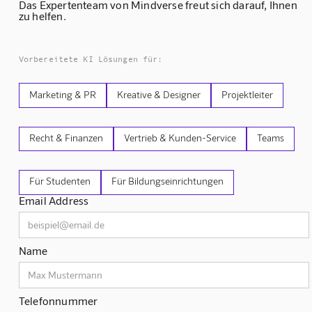
Das Expertenteam von Mindverse freut sich darauf, Ihnen
zu helfen.
Vorbereitete KI Lösungen für:
Marketing & PR
Kreative & Designer
Projektleiter
Recht & Finanzen
Vertrieb & Kunden-Service
Teams
Für Studenten
Für Bildungseinrichtungen
Email Address
Name
Telefonnummer