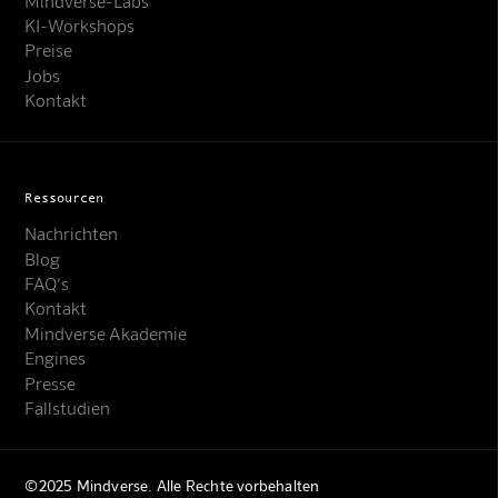
Mindverse-Labs
KI-Workshops
Preise
Jobs
Kontakt
Ressourcen
Nachrichten
Blog
FAQ's
Kontakt
Mindverse Akademie
Engines
Presse
Fallstudien
©2025 Mindverse. Alle Rechte vorbehalten