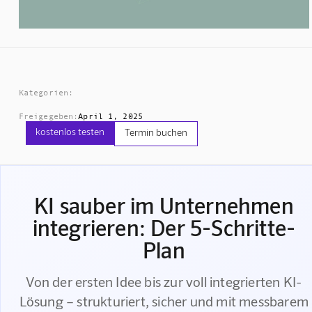
Kategorien:
Freigegeben:
April 1, 2025
kostenlos testen
Termin buchen
KI sauber im Unternehmen
integrieren: Der 5-Schritte-
Plan
Von der ersten Idee bis zur voll integrierten KI-
Lösung – strukturiert, sicher und mit messbarem