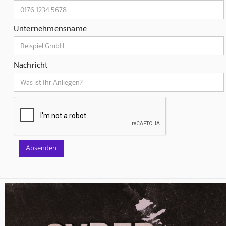
Unternehmensname
Nachricht