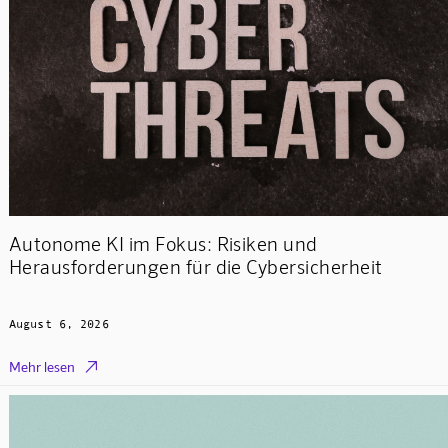
Autonome KI im Fokus: Risiken und
Herausforderungen für die Cybersicherheit
August 6, 2026

Mehr lesen