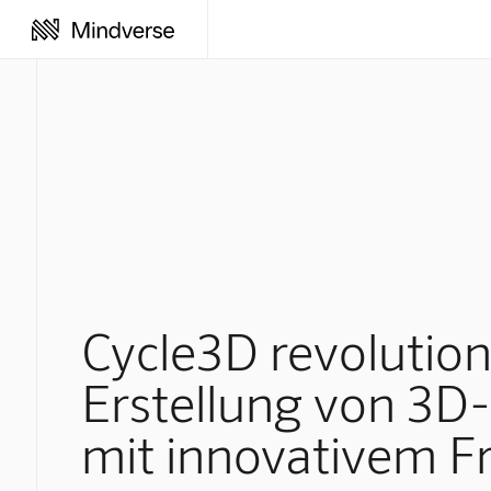
Cycle3D revolution
Erstellung von 3D-
mit innovativem 