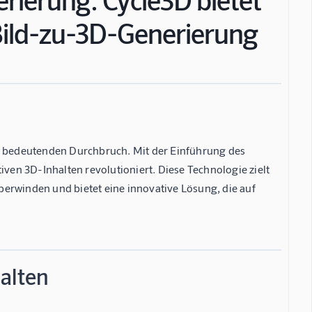
 Bild-zu-3D-Generierung
em bedeutenden Durchbruch. Mit der Einführung des
en 3D-Inhalten revolutioniert. Diese Technologie zielt
erwinden und bietet eine innovative Lösung, die auf
alten