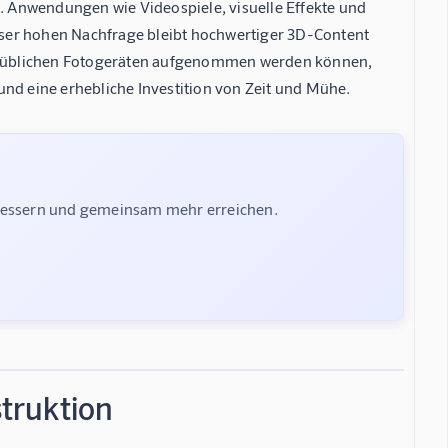
n. Anwendungen wie Videospiele, visuelle Effekte und
ser hohen Nachfrage bleibt hochwertiger 3D-Content
delsüblichen Fotogeräten aufgenommen werden können,
und eine erhebliche Investition von Zeit und Mühe.
rbessern und gemeinsam mehr erreichen.
truktion