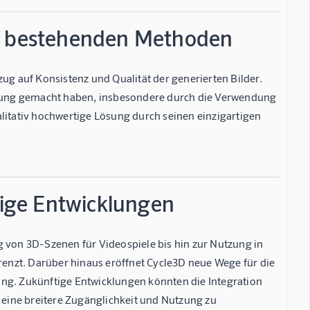
it bestehenden Methoden
 auf Konsistenz und Qualität der generierten Bilder.
rung gemacht haben, insbesondere durch die Verwendung
alitativ hochwertige Lösung durch seinen einzigartigen
ige Entwicklungen
g von 3D-Szenen für Videospiele bis hin zur Nutzung in
grenzt. Darüber hinaus eröffnet Cycle3D neue Wege für die
ung. Zukünftige Entwicklungen könnten die Integration
eine breitere Zugänglichkeit und Nutzung zu