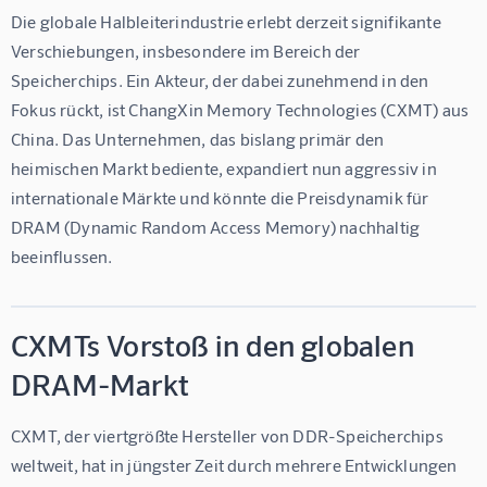
Die globale Halbleiterindustrie erlebt derzeit signifikante 
Verschiebungen, insbesondere im Bereich der 
Speicherchips. Ein Akteur, der dabei zunehmend in den 
Fokus rückt, ist ChangXin Memory Technologies (CXMT) aus 
China. Das Unternehmen, das bislang primär den 
heimischen Markt bediente, expandiert nun aggressiv in 
internationale Märkte und könnte die Preisdynamik für 
DRAM (Dynamic Random Access Memory) nachhaltig 
beeinflussen.
CXMTs Vorstoß in den globalen
DRAM-Markt
CXMT, der viertgrößte Hersteller von DDR-Speicherchips 
weltweit, hat in jüngster Zeit durch mehrere Entwicklungen 