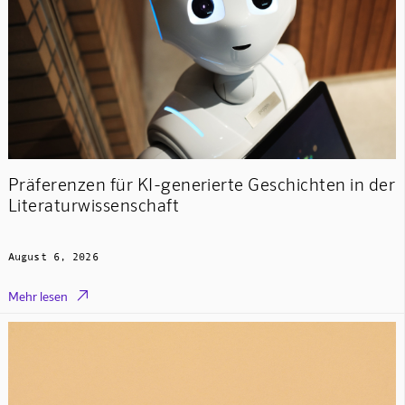
Präferenzen für KI-generierte Geschichten in der
Literaturwissenschaft
August 6, 2026

Mehr lesen