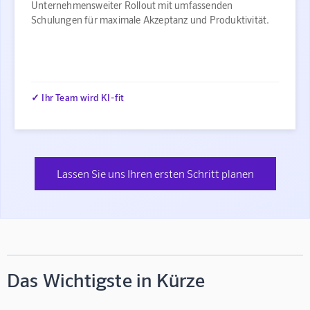
Unternehmensweiter Rollout mit umfassenden
Schulungen für maximale Akzeptanz und Produktivität.
✓ Ihr Team wird KI-fit
Lassen Sie uns Ihren ersten Schritt planen
Das Wichtigste in Kürze