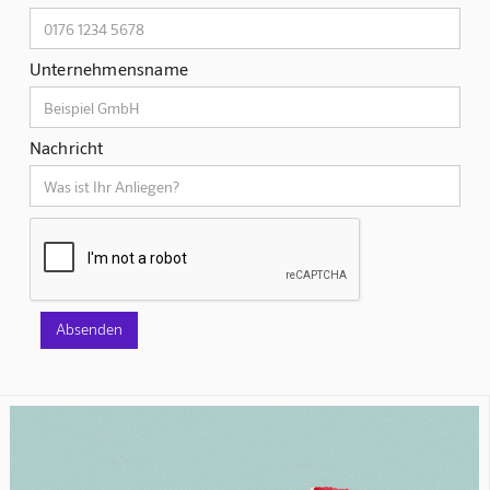
Unternehmensname
Nachricht