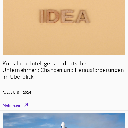
Künstliche Intelligenz in deutschen
Unternehmen: Chancen und Herausforderungen
im Überblick
August 6, 2026

Mehr lesen