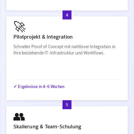
4
🚀
Pilotprojekt & Integration
Schneller Proof of Concept mit nahtloser Integration in
Ihre bestehende IT-Infrastruktur und Workflows.
✓ Ergebnisse in 4-6 Wochen
5
👥
Skalierung & Team-Schulung