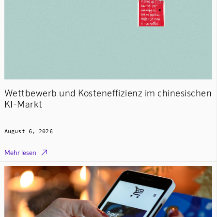
Wettbewerb und Kosteneffizienz im chinesischen
KI-Markt
August 6, 2026

Mehr lesen