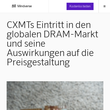
≡
Kostenlos testen
CXMTs Eintritt in den
globalen DRAM-Markt
und seine
Auswirkungen auf die
Preisgestaltung