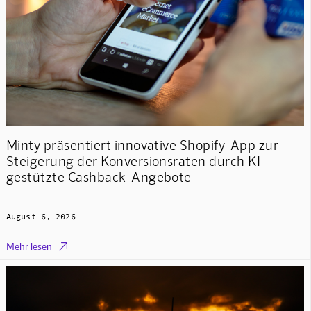
Minty präsentiert innovative Shopify-App zur
Steigerung der Konversionsraten durch KI-
gestützte Cashback-Angebote
August 6, 2026

Mehr lesen