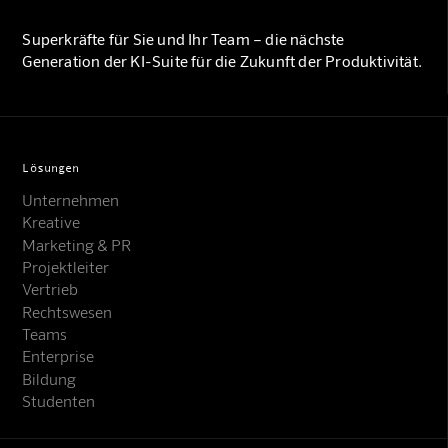
Superkräfte für Sie und Ihr Team – die nächste
Generation der KI-Suite für die Zukunft der Produktivität.
Lösungen
Unternehmen
Kreative
Marketing & PR
Projektleiter
Vertrieb
Rechtswesen
Teams
Enterprise
Bildung
Studenten