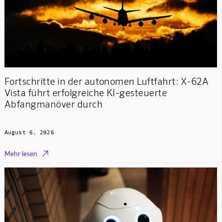
Fortschritte in der autonomen Luftfahrt: X-62A
Vista führt erfolgreiche KI-gesteuerte
Abfangmanöver durch
August 6, 2026

Mehr lesen