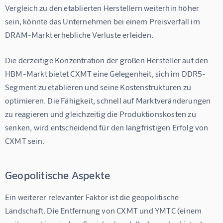
Vergleich zu den etablierten Herstellern weiterhin höher 
sein, könnte das Unternehmen bei einem Preisverfall im 
DRAM-Markt erhebliche Verluste erleiden.
Die derzeitige Konzentration der großen Hersteller auf den 
HBM-Markt bietet CXMT eine Gelegenheit, sich im DDR5-
Segment zu etablieren und seine Kostenstrukturen zu 
optimieren. Die Fähigkeit, schnell auf Marktveränderungen 
zu reagieren und gleichzeitig die Produktionskosten zu 
senken, wird entscheidend für den langfristigen Erfolg von 
CXMT sein.
Geopolitische Aspekte
Ein weiterer relevanter Faktor ist die geopolitische 
Landschaft. Die Entfernung von CXMT und YMTC (einem 