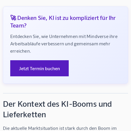
🚀 Denken Sie, KI ist zu kompliziert für Ihr
Team?
Entdecken Sie, wie Unternehmen mit Mindverse ihre 
Arbeitsabläufe verbessern und gemeinsam mehr 
erreichen.
Jetzt Termin buchen
Der Kontext des KI-Booms und
Lieferketten
Die aktuelle Marktsituation ist stark durch den Boom im 