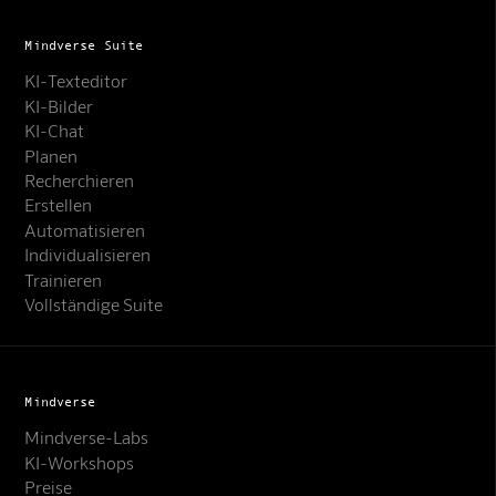
Mindverse Suite
KI-Texteditor
KI-Bilder
KI-Chat
Planen
Recherchieren
Erstellen
Automatisieren
Individualisieren
Trainieren
Vollständige Suite
Mindverse
Mindverse-Labs
KI-Workshops
Preise