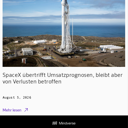
SpaceX übertrifft Umsatzprognosen, bleibt aber
von Verlusten betroffen
August 5, 2026

Mehr lesen