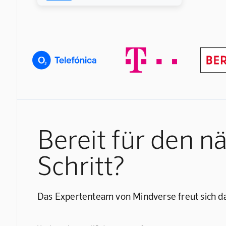
Bereit für den n
Schritt?
Das Expertenteam von Mindverse freut sich da