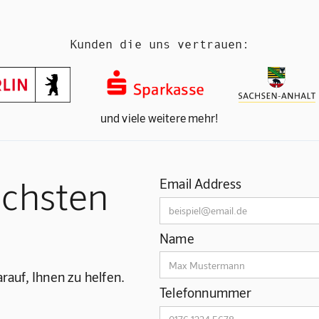
Kunden die uns vertrauen:
und viele weitere mehr!
ächsten
Email Address
Name
rauf, Ihnen zu helfen.
Telefonnummer