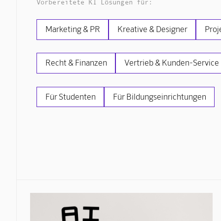
Vorbereitete KI Lösungen für:
Marketing & PR
Kreative & Designer
Proj
Recht & Finanzen
Vertrieb & Kunden-Service
Für Studenten
Für Bildungseinrichtungen