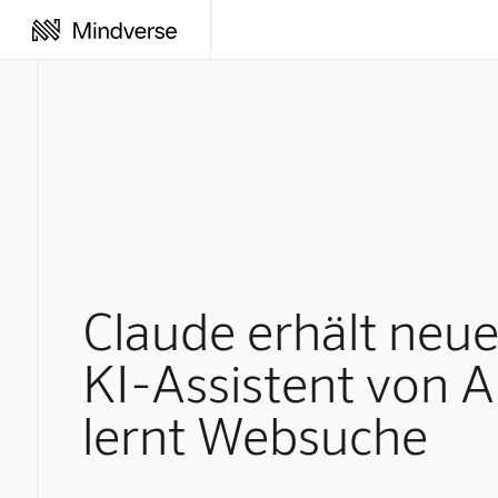
Claude erhält neue
KI-Assistent von A
lernt Websuche