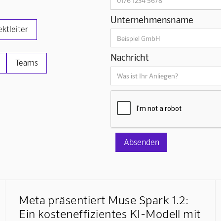
Unternehmensname
ektleiter
Nachricht
Teams
Meta präsentiert Muse Spark 1.2:
Ein kosteneffizientes KI-Modell mit