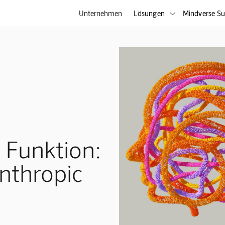
Unternehmen
Lösungen
Mindverse Su

 Funktion:
nthropic