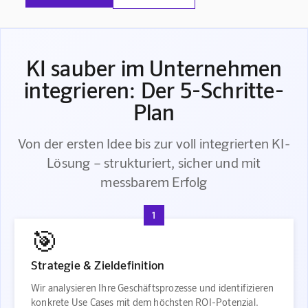
KI sauber im Unternehmen
integrieren: Der 5-Schritte-
Plan
Von der ersten Idee bis zur voll integrierten KI-
Lösung – strukturiert, sicher und mit
messbarem Erfolg
1
🎯
Strategie & Zieldefinition
Wir analysieren Ihre Geschäftsprozesse und identifizieren
konkrete Use Cases mit dem höchsten ROI-Potenzial.