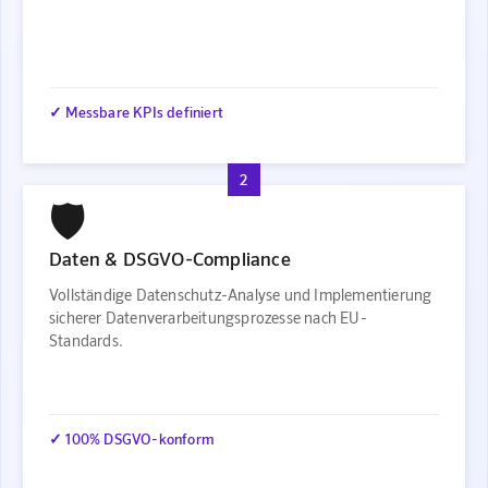
✓ Messbare KPIs definiert
2
🛡️
Daten & DSGVO-Compliance
Vollständige Datenschutz-Analyse und Implementierung
sicherer Datenverarbeitungsprozesse nach EU-
Standards.
✓ 100% DSGVO-konform