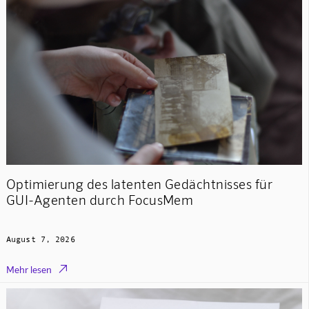
Optimierung des latenten Gedächtnisses für
GUI-Agenten durch FocusMem
August 7, 2026

Mehr lesen