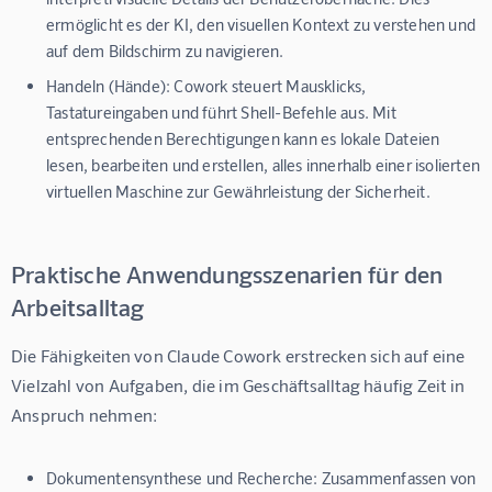
ermöglicht es der KI, den visuellen Kontext zu verstehen und
auf dem Bildschirm zu navigieren.
Handeln (Hände):
Cowork steuert Mausklicks,
Tastatureingaben und führt Shell-Befehle aus. Mit
entsprechenden Berechtigungen kann es lokale Dateien
lesen, bearbeiten und erstellen, alles innerhalb einer isolierten
virtuellen Maschine zur Gewährleistung der Sicherheit.
Praktische Anwendungsszenarien für den
Arbeitsalltag
Die Fähigkeiten von Claude Cowork erstrecken sich auf eine 
Vielzahl von Aufgaben, die im Geschäftsalltag häufig Zeit in 
Anspruch nehmen:
Dokumentensynthese und Recherche:
Zusammenfassen von