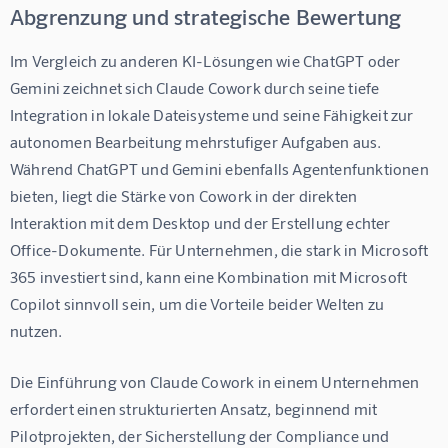
Abgrenzung und strategische Bewertung
Im Vergleich zu anderen KI-Lösungen wie ChatGPT oder 
Gemini zeichnet sich Claude Cowork durch seine tiefe 
Integration in lokale Dateisysteme und seine Fähigkeit zur 
autonomen Bearbeitung mehrstufiger Aufgaben aus. 
Während ChatGPT und Gemini ebenfalls Agentenfunktionen 
bieten, liegt die Stärke von Cowork in der direkten 
Interaktion mit dem Desktop und der Erstellung echter 
Office-Dokumente. Für Unternehmen, die stark in Microsoft 
365 investiert sind, kann eine Kombination mit Microsoft 
Copilot sinnvoll sein, um die Vorteile beider Welten zu 
nutzen.
Die Einführung von Claude Cowork in einem Unternehmen 
erfordert einen strukturierten Ansatz, beginnend mit 
Pilotprojekten, der Sicherstellung der Compliance und 