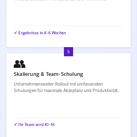
✓ Ergebnisse in 4-6 Wochen
5
👥
Skalierung & Team-Schulung
Unternehmensweiter Rollout mit umfassenden
Schulungen für maximale Akzeptanz und Produktivität.
✓ Ihr Team wird KI-fit