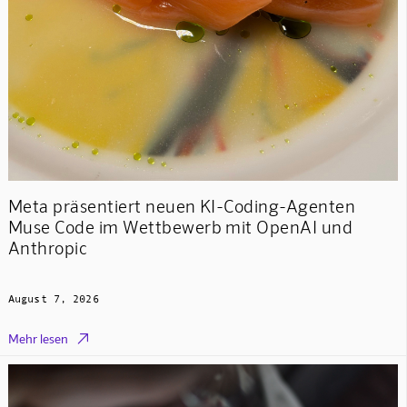
Meta präsentiert neuen KI-Coding-Agenten
Muse Code im Wettbewerb mit OpenAI und
Anthropic
August 7, 2026

Mehr lesen