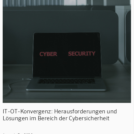
IT-OT-Konvergenz: Herausforderungen und
Lösungen im Bereich der Cybersicherheit