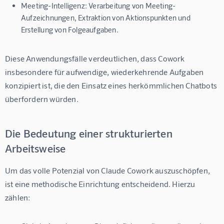
Meeting-Intelligenz:
Verarbeitung von Meeting-
Aufzeichnungen, Extraktion von Aktionspunkten und
Erstellung von Folgeaufgaben.
Diese Anwendungsfälle verdeutlichen, dass Cowork 
insbesondere für aufwendige, wiederkehrende Aufgaben 
konzipiert ist, die den Einsatz eines herkömmlichen Chatbots 
überfordern würden.
Die Bedeutung einer strukturierten
Arbeitsweise
Um das volle Potenzial von Claude Cowork auszuschöpfen, 
ist eine methodische Einrichtung entscheidend. Hierzu 
zählen: