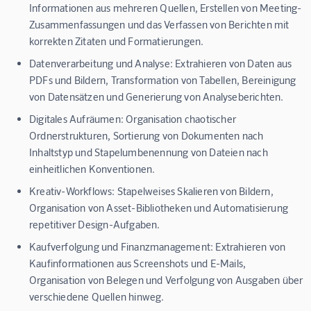
Informationen aus mehreren Quellen, Erstellen von Meeting-
Zusammenfassungen und das Verfassen von Berichten mit
korrekten Zitaten und Formatierungen.
Datenverarbeitung und Analyse:
Extrahieren von Daten aus
PDFs und Bildern, Transformation von Tabellen, Bereinigung
von Datensätzen und Generierung von Analyseberichten.
Digitales Aufräumen:
Organisation chaotischer
Ordnerstrukturen, Sortierung von Dokumenten nach
Inhaltstyp und Stapelumbenennung von Dateien nach
einheitlichen Konventionen.
Kreativ-Workflows:
Stapelweises Skalieren von Bildern,
Organisation von Asset-Bibliotheken und Automatisierung
repetitiver Design-Aufgaben.
Kaufverfolgung und Finanzmanagement:
Extrahieren von
Kaufinformationen aus Screenshots und E-Mails,
Organisation von Belegen und Verfolgung von Ausgaben über
verschiedene Quellen hinweg.