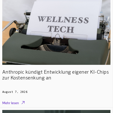
Anthropic kündigt Entwicklung eigener KI-Chips
zur Kostensenkung an
August 7, 2026

Mehr lesen