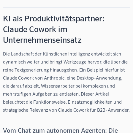
KI als Produktivitätspartner:
Claude Cowork im
Unternehmenseinsatz
Die Landschaft der Künstlichen Intelligenz entwickelt sich 
dynamisch weiter und bringt Werkzeuge hervor, die über die 
reine Textgenerierung hinausgehen. Ein Beispiel hierfür ist 
Claude Cowork von Anthropic, eine Desktop-Anwendung, 
die darauf abzielt, Wissensarbeiter bei komplexen und 
mehrstufigen Aufgaben zu entlasten. Dieser Artikel 
beleuchtet die Funktionsweise, Einsatzmöglichkeiten und 
strategische Relevanz von Claude Cowork für B2B-Anwender.
Vom Chat zum autonomen Agenten: Die