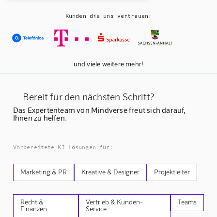
Kunden die uns vertrauen:
und viele weitere mehr!
Bereit für den nächsten Schritt?
Das Expertenteam von Mindverse freut sich darauf,
Ihnen zu helfen.
Vorbereitete KI Lösungen für:
Marketing & PR
Kreative & Designer
Projektleiter
Recht &
Vertrieb & Kunden-
Teams
Finanzen
Service