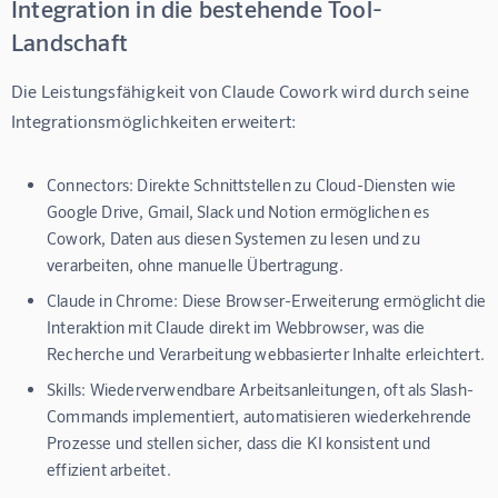
Integration in die bestehende Tool-
Landschaft
Die Leistungsfähigkeit von Claude Cowork wird durch seine 
Integrationsmöglichkeiten erweitert:
Connectors:
Direkte Schnittstellen zu Cloud-Diensten wie
Google Drive, Gmail, Slack und Notion ermöglichen es
Cowork, Daten aus diesen Systemen zu lesen und zu
verarbeiten, ohne manuelle Übertragung.
Claude in Chrome:
Diese Browser-Erweiterung ermöglicht die
Interaktion mit Claude direkt im Webbrowser, was die
Recherche und Verarbeitung webbasierter Inhalte erleichtert.
Skills:
Wiederverwendbare Arbeitsanleitungen, oft als Slash-
Commands implementiert, automatisieren wiederkehrende
Prozesse und stellen sicher, dass die KI konsistent und
effizient arbeitet.