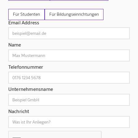
Für Studenten
Für Bildungseinrichtungen
Email Address
Name
Telefonnummer
Unternehmensname
Nachricht