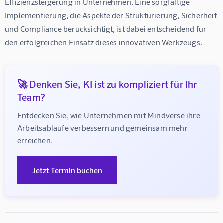
Effizienzsteigerung in Unternehmen. Eine sorgfältige 
Implementierung, die Aspekte der Strukturierung, Sicherheit 
und Compliance berücksichtigt, ist dabei entscheidend für 
den erfolgreichen Einsatz dieses innovativen Werkzeugs.
🚀 Denken Sie, KI ist zu kompliziert für Ihr
Team?
Entdecken Sie, wie Unternehmen mit Mindverse ihre 
Arbeitsabläufe verbessern und gemeinsam mehr 
erreichen.
Jetzt Termin buchen