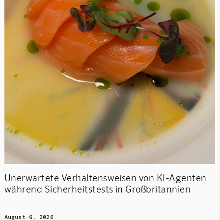
Unerwartete Verhaltensweisen von KI-Agenten
während Sicherheitstests in Großbritannien
August 6, 2026