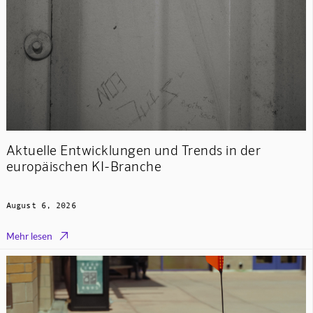
Aktuelle Entwicklungen und Trends in der
europäischen KI-Branche
August 6, 2026

Mehr lesen