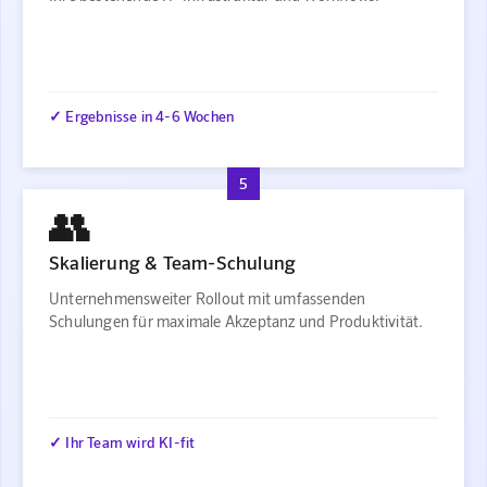
✓ Ergebnisse in 4-6 Wochen
5
👥
Skalierung & Team-Schulung
Unternehmensweiter Rollout mit umfassenden
Schulungen für maximale Akzeptanz und Produktivität.
✓ Ihr Team wird KI-fit