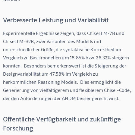
Verbesserte Leistung und Variabilität
Experimentelle Ergebnisse zeigen, dass ChiseLLM-7B und 
ChiseLLM-32B, zwei Varianten des Modells mit 
unterschiedlicher Größe, die syntaktische Korrektheit im 
Vergleich zu Basismodellen um 18,85% bzw. 26,32% steigern 
konnten.  Besonders bemerkenswert ist die Steigerung der 
Designvariabilität um 47,58% im Vergleich zu 
herkömmlichen Reasoning Models.  Dies ermöglicht die 
Generierung von vielfältigerem und flexiblerem Chisel-Code, 
der den Anforderungen der AHDM besser gerecht wird.
Öffentliche Verfügbarkeit und zukünftige
Forschung