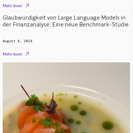

Mehr lesen
Glaubwürdigkeit von Large Language Models in
der Finanzanalyse: Eine neue Benchmark-Studie
August 6, 2026

Mehr lesen