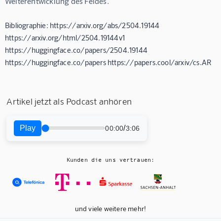
Weiterentwicklung des Feldes.
Bibliographie: https://arxiv.org/abs/2504.19144
https://arxiv.org/html/2504.19144v1
https://huggingface.co/papers/2504.19144
https://huggingface.co/papers https://papers.cool/arxiv/cs.AR
Artikel jetzt als Podcast anhören
Play
/
00:00
3:06
Kunden die uns vertrauen:
und viele weitere mehr!