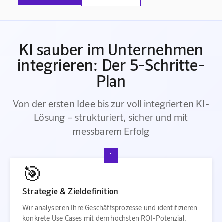
KI sauber im Unternehmen
integrieren: Der 5-Schritte-
Plan
Von der ersten Idee bis zur voll integrierten KI-
Lösung – strukturiert, sicher und mit
messbarem Erfolg
1
🎯
Strategie & Zieldefinition
Wir analysieren Ihre Geschäftsprozesse und identifizieren
konkrete Use Cases mit dem höchsten ROI-Potenzial.