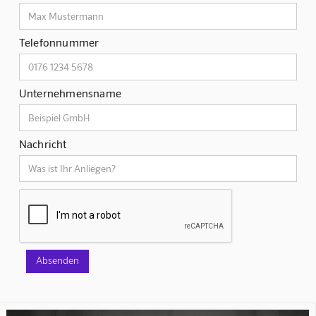
Telefonnummer
Unternehmensname
Nachricht