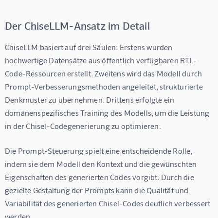
Der ChiseLLM-Ansatz im Detail
ChiseLLM basiert auf drei Säulen: Erstens wurden 
hochwertige Datensätze aus öffentlich verfügbaren RTL-
Code-Ressourcen erstellt. Zweitens wird das Modell durch 
Prompt-Verbesserungsmethoden angeleitet, strukturierte 
Denkmuster zu übernehmen. Drittens erfolgte ein 
domänenspezifisches Training des Modells, um die Leistung 
in der Chisel-Codegenerierung zu optimieren.
Die Prompt-Steuerung spielt eine entscheidende Rolle, 
indem sie dem Modell den Kontext und die gewünschten 
Eigenschaften des generierten Codes vorgibt. Durch die 
gezielte Gestaltung der Prompts kann die Qualität und 
Variabilität des generierten Chisel-Codes deutlich verbessert 
werden.