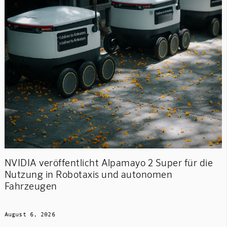
NVIDIA veröffentlicht Alpamayo 2 Super für die
Nutzung in Robotaxis und autonomen
Fahrzeugen
August 6, 2026