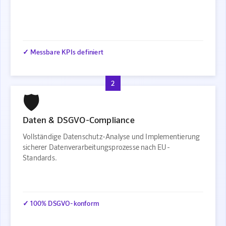
✓ Messbare KPIs definiert
2
🛡️
Daten & DSGVO-Compliance
Vollständige Datenschutz-Analyse und Implementierung
sicherer Datenverarbeitungsprozesse nach EU-
Standards.
✓ 100% DSGVO-konform