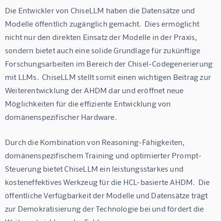
Die Entwickler von ChiseLLM haben die Datensätze und 
Modelle öffentlich zugänglich gemacht.  Dies ermöglicht 
nicht nur den direkten Einsatz der Modelle in der Praxis, 
sondern bietet auch eine solide Grundlage für zukünftige 
Forschungsarbeiten im Bereich der Chisel-Codegenerierung 
mit LLMs.  ChiseLLM stellt somit einen wichtigen Beitrag zur 
Weiterentwicklung der AHDM dar und eröffnet neue 
Möglichkeiten für die effiziente Entwicklung von 
domänenspezifischer Hardware.
Durch die Kombination von Reasoning-Fähigkeiten, 
domänenspezifischem Training und optimierter Prompt-
Steuerung bietet ChiseLLM ein leistungsstarkes und 
kosteneffektives Werkzeug für die HCL-basierte AHDM.  Die 
öffentliche Verfügbarkeit der Modelle und Datensätze trägt 
zur Demokratisierung der Technologie bei und fördert die 