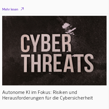

Mehr lesen
Autonome KI im Fokus: Risiken und
Herausforderungen für die Cybersicherheit