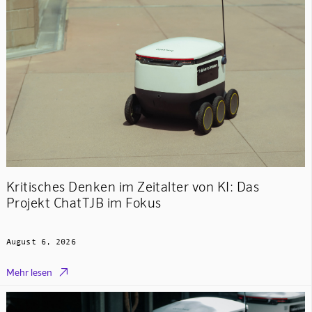
Kritisches Denken im Zeitalter von KI: Das
Projekt ChatTJB im Fokus
August 6, 2026

Mehr lesen