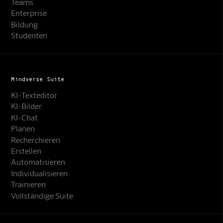
Teams
Enterprise
Bildung
Studenten
Mindverse Suite
KI-Texteditor
KI-Bilder
KI-Chat
Planen
Recherchieren
Erstellen
Automatisieren
Individualisieren
Trainieren
Vollständige Suite