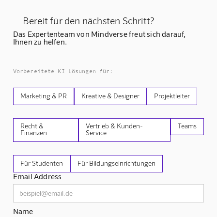
Bereit für den nächsten Schritt?
Das Expertenteam von Mindverse freut sich darauf,
Ihnen zu helfen.
Vorbereitete KI Lösungen für:
Marketing & PR
Kreative & Designer
Projektleiter
Recht &
Vertrieb & Kunden-
Teams
Finanzen
Service
Für Studenten
Für Bildungseinrichtungen
Email Address
Name