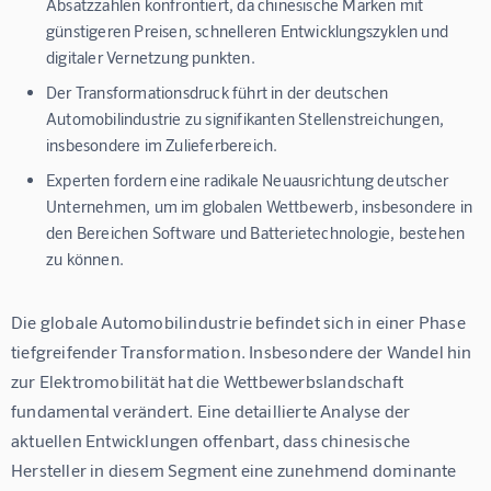
Absatzzahlen konfrontiert, da chinesische Marken mit
günstigeren Preisen, schnelleren Entwicklungszyklen und
digitaler Vernetzung punkten.
Der Transformationsdruck führt in der deutschen
Automobilindustrie zu signifikanten Stellenstreichungen,
insbesondere im Zulieferbereich.
Experten fordern eine radikale Neuausrichtung deutscher
Unternehmen, um im globalen Wettbewerb, insbesondere in
den Bereichen Software und Batterietechnologie, bestehen
zu können.
Die globale Automobilindustrie befindet sich in einer Phase 
tiefgreifender Transformation. Insbesondere der Wandel hin 
zur Elektromobilität hat die Wettbewerbslandschaft 
fundamental verändert. Eine detaillierte Analyse der 
aktuellen Entwicklungen offenbart, dass chinesische 
Hersteller in diesem Segment eine zunehmend dominante 