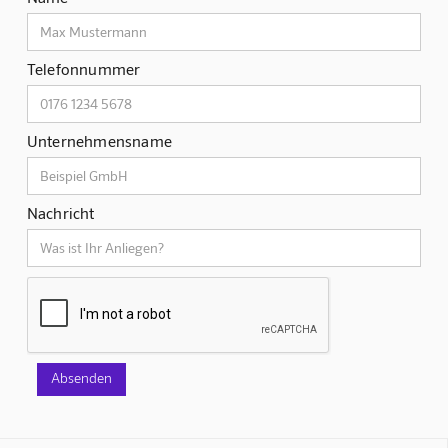
Telefonnummer
Unternehmensname
Nachricht