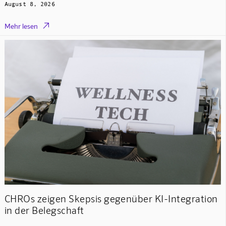
August 8, 2026

Mehr lesen
CHROs zeigen Skepsis gegenüber KI-Integration
in der Belegschaft