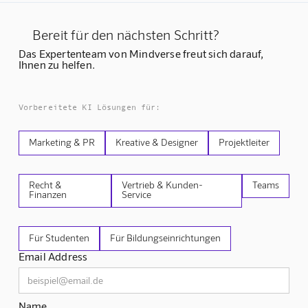
Bereit für den nächsten Schritt?
Das Expertenteam von Mindverse freut sich darauf,
Ihnen zu helfen.
Vorbereitete KI Lösungen für:
Marketing & PR
Kreative & Designer
Projektleiter
Recht &
Vertrieb & Kunden-
Teams
Finanzen
Service
Für Studenten
Für Bildungseinrichtungen
Email Address
Name