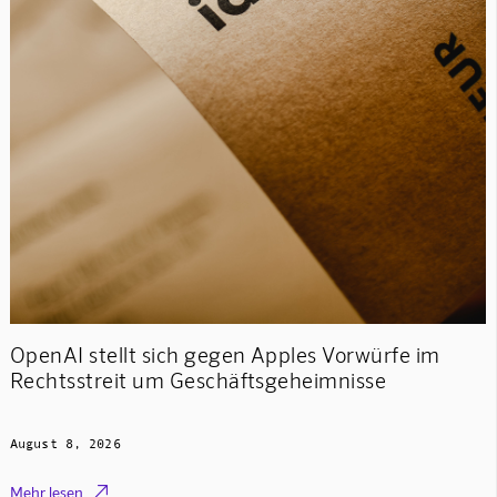
OpenAI stellt sich gegen Apples Vorwürfe im
Rechtsstreit um Geschäftsgeheimnisse
August 8, 2026

Mehr lesen