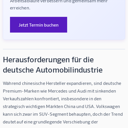
Arbeitsabläufe verbessern und gemeinsam mehr 
erreichen.
Jetzt Termin buchen
Herausforderungen für die
deutsche Automobilindustrie
Während chinesische Hersteller expandieren, sind deutsche 
Premium-Marken wie Mercedes und Audi mit sinkenden 
Verkaufszahlen konfrontiert, insbesondere in den 
strategisch wichtigen Märkten China und USA. Volkswagen 
kann sich zwar im SUV-Segment behaupten, doch der Trend 
deutet auf eine grundlegende Verschiebung der 