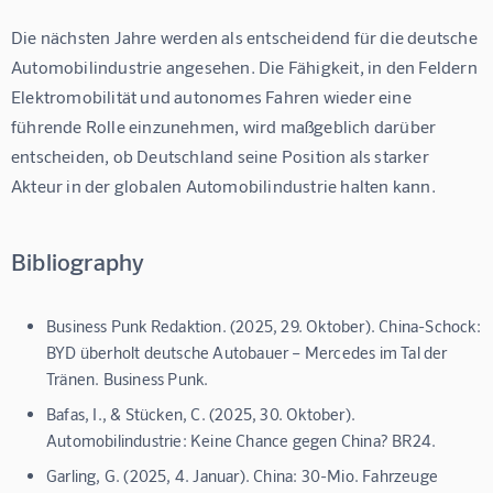
Die nächsten Jahre werden als entscheidend für die deutsche 
Automobilindustrie angesehen. Die Fähigkeit, in den Feldern 
Elektromobilität und autonomes Fahren wieder eine 
führende Rolle einzunehmen, wird maßgeblich darüber 
entscheiden, ob Deutschland seine Position als starker 
Akteur in der globalen Automobilindustrie halten kann.
Bibliography
Business Punk Redaktion. (2025, 29. Oktober). China-Schock:
BYD überholt deutsche Autobauer – Mercedes im Tal der
Tränen. Business Punk.
Bafas, I., & Stücken, C. (2025, 30. Oktober).
Automobilindustrie: Keine Chance gegen China? BR24.
Garling, G. (2025, 4. Januar). China: 30-Mio. Fahrzeuge