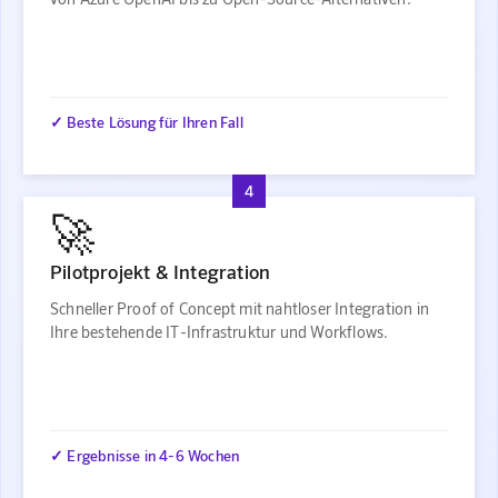
✓ Beste Lösung für Ihren Fall
4
🚀
Pilotprojekt & Integration
Schneller Proof of Concept mit nahtloser Integration in
Ihre bestehende IT-Infrastruktur und Workflows.
✓ Ergebnisse in 4-6 Wochen