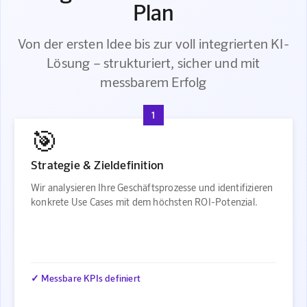
Plan
Von der ersten Idee bis zur voll integrierten KI-
Lösung – strukturiert, sicher und mit
messbarem Erfolg
1
🎯
Strategie & Zieldefinition
Wir analysieren Ihre Geschäftsprozesse und identifizieren
konkrete Use Cases mit dem höchsten ROI-Potenzial.
✓ Messbare KPIs definiert