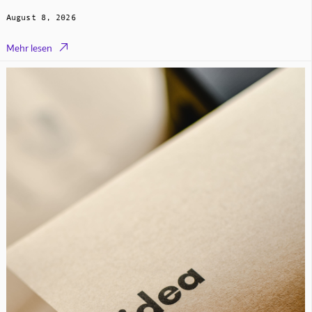
August 8, 2026

Mehr lesen