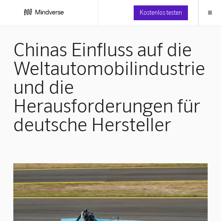
≡
Kostenlos testen
Chinas Einfluss auf die
Weltautomobilindustrie
und die
Herausforderungen für
deutsche Hersteller