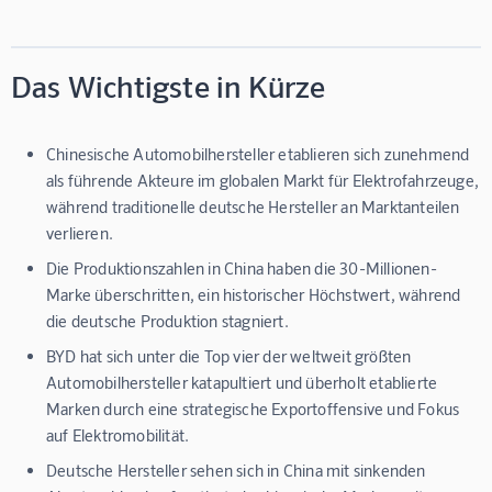
Das Wichtigste in Kürze
Chinesische Automobilhersteller etablieren sich zunehmend
als führende Akteure im globalen Markt für Elektrofahrzeuge,
während traditionelle deutsche Hersteller an Marktanteilen
verlieren.
Die Produktionszahlen in China haben die 30-Millionen-
Marke überschritten, ein historischer Höchstwert, während
die deutsche Produktion stagniert.
BYD hat sich unter die Top vier der weltweit größten
Automobilhersteller katapultiert und überholt etablierte
Marken durch eine strategische Exportoffensive und Fokus
auf Elektromobilität.
Deutsche Hersteller sehen sich in China mit sinkenden