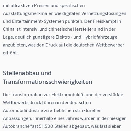
mit attraktiven Preisen und spezifischen 
Ausstattungsmerkmalen wie digitalen Vernetzungslösungen 
und Entertainment-Systemen punkten. Der Preiskampf in 
China ist intensiv, und chinesische Hersteller sind in der 
Lage, deutlich günstigere Elektro- und Hybridfahrzeuge 
anzubieten, was den Druck auf die deutschen Wettbewerber 
erhöht.
Stellenabbau und
Transformationsschwierigkeiten
Die Transformation zur Elektromobilität und der verstärkte 
Wettbewerbsdruck führen in der deutschen 
Automobilindustrie zu erheblichen strukturellen 
Anpassungen. Innerhalb eines Jahres wurden in der hiesigen 
Autobranche fast 51.500 Stellen abgebaut, was fast sieben 