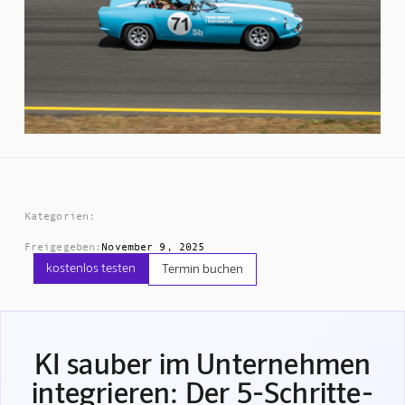
Kategorien:
Freigegeben:
November 9, 2025
kostenlos testen
Termin buchen
KI sauber im Unternehmen
integrieren: Der 5-Schritte-