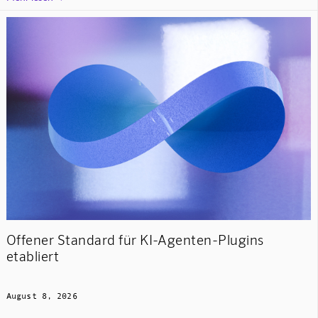
Offener Standard für KI-Agenten-Plugins
etabliert
August 8, 2026