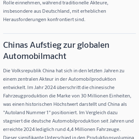
Rolle einnehmen, während traditionelle Akteure, 
insbesondere aus Deutschland, mit erheblichen 
Herausforderungen konfrontiert sind.
Chinas Aufstieg zur globalen
Automobilmacht
Die Volksrepublik China hat sich in den letzten Jahren zu 
einem zentralen Akteur in der Automobilproduktion 
entwickelt. Im Jahr 2024 überschritt die chinesische 
Fahrzeugproduktion die Marke von 30 Millionen Einheiten, 
was einen historischen Höchstwert darstellt und China als 
"Autoland Nummer 1" positioniert. Im Vergleich dazu 
stagniert die deutsche Automobilproduktion seit Jahren und 
erreichte 2024 lediglich rund 4,4 Millionen Fahrzeuge. 
Dieser signifikante Unterschied in den Produktionsvolumina 