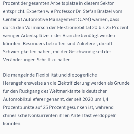
Prozent der gesamten Arbeitsplätze in diesem Sektor 
entspricht. Experten wie Professor Dr. Stefan Bratzel vom 
Center of Automotive Management (CAM) warnen, dass 
durch den Vormarsch der Elektromobilität 20 bis 25 Prozent 
weniger Arbeitsplätze in der Branche benötigt werden 
könnten. Besonders betroffen sind Zulieferer, die oft 
Schwierigkeiten haben, mit der Geschwindigkeit der 
Veränderungen Schritt zu halten.
Die mangelnde Flexibilität und die zögerliche 
Herangehensweise an die Elektrifizierung werden als Gründe 
für den Rückgang des Weltmarktanteils deutscher 
Automobilzulieferer genannt, der seit 2020 um 1,4 
Prozentpunkte auf 25 Prozent gesunken ist, während 
chinesische Konkurrenten ihren Anteil fast verdoppeln 
konnten.