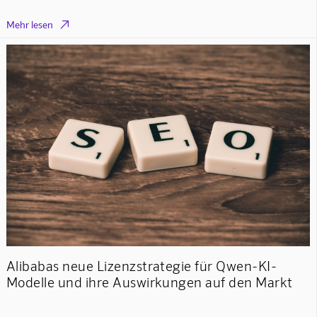

Mehr lesen
Alibabas neue Lizenzstrategie für Qwen-KI-
Modelle und ihre Auswirkungen auf den Markt