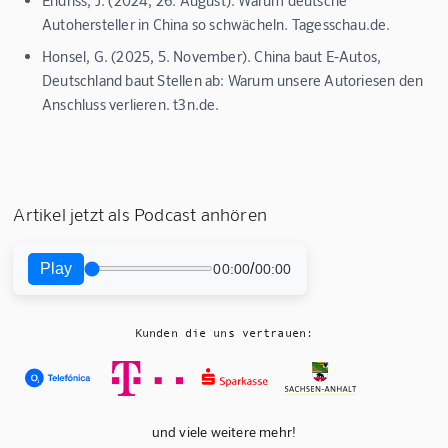
Autohersteller in China so schwächeln. Tagesschau.de.
Honsel, G. (2025, 5. November). China baut E‑Autos,
Deutschland baut Stellen ab: Warum unsere Autoriesen den
Anschluss verlieren. t3n.de.
Artikel jetzt als Podcast anhören
Play
/
00:00
00:00
Kunden die uns vertrauen:
und viele weitere mehr!