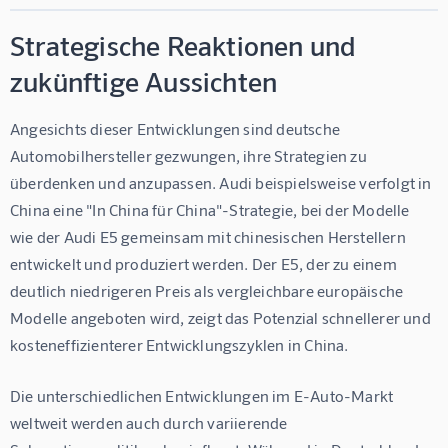
Strategische Reaktionen und
zukünftige Aussichten
Angesichts dieser Entwicklungen sind deutsche 
Automobilhersteller gezwungen, ihre Strategien zu 
überdenken und anzupassen. Audi beispielsweise verfolgt in 
China eine "In China für China"-Strategie, bei der Modelle 
wie der Audi E5 gemeinsam mit chinesischen Herstellern 
entwickelt und produziert werden. Der E5, der zu einem 
deutlich niedrigeren Preis als vergleichbare europäische 
Modelle angeboten wird, zeigt das Potenzial schnellerer und 
kosteneffizienterer Entwicklungszyklen in China.
Die unterschiedlichen Entwicklungen im E-Auto-Markt 
weltweit werden auch durch variierende 