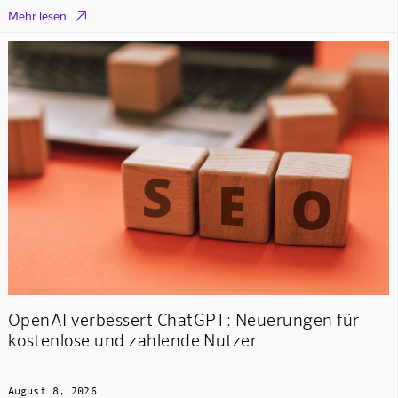

Mehr lesen
OpenAI verbessert ChatGPT: Neuerungen für
kostenlose und zahlende Nutzer
August 8, 2026