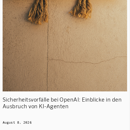
Sicherheitsvorfälle bei OpenAI: Einblicke in den
Ausbruch von KI-Agenten
August 8, 2026