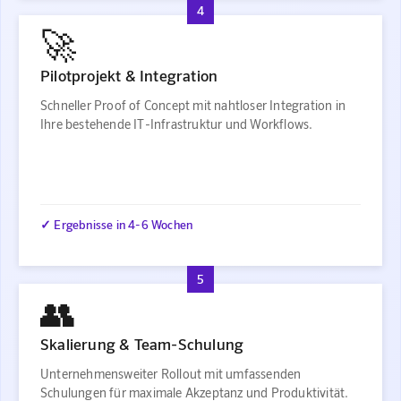
4
🚀
Pilotprojekt & Integration
Schneller Proof of Concept mit nahtloser Integration in
Ihre bestehende IT-Infrastruktur und Workflows.
✓ Ergebnisse in 4-6 Wochen
5
👥
Skalierung & Team-Schulung
Unternehmensweiter Rollout mit umfassenden
Schulungen für maximale Akzeptanz und Produktivität.