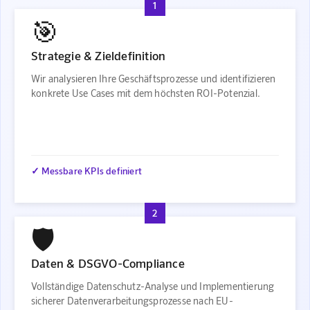
1
🎯
Strategie & Zieldefinition
Wir analysieren Ihre Geschäftsprozesse und identifizieren
konkrete Use Cases mit dem höchsten ROI-Potenzial.
✓ Messbare KPIs definiert
2
🛡️
Daten & DSGVO-Compliance
Vollständige Datenschutz-Analyse und Implementierung
sicherer Datenverarbeitungsprozesse nach EU-