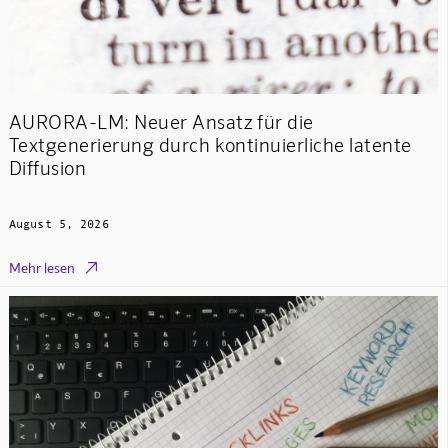
AURORA-LM: Neuer Ansatz für die
Textgenerierung durch kontinuierliche latente
Diffusion
August 5, 2026

Mehr lesen