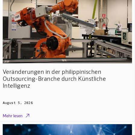
Veränderungen in der philippinischen
Outsourcing-Branche durch Künstliche
Intelligenz
August 5, 2026

Mehr lesen