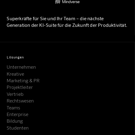
Superkräfte für Sie und Ihr Team – die nächste
Generation der KI-Suite für die Zukunft der Produktivität.
Lösungen
Unternehmen
Kreative
Marketing & PR
Projektleiter
Vertrieb
Rechtswesen
Teams
Enterprise
Bildung
Studenten