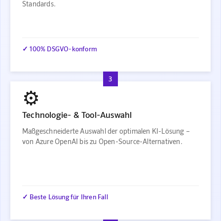
Standards.
✓ 100% DSGVO-konform
3
⚙️
Technologie- & Tool-Auswahl
Maßgeschneiderte Auswahl der optimalen KI-Lösung –
von Azure OpenAI bis zu Open-Source-Alternativen.
✓ Beste Lösung für Ihren Fall