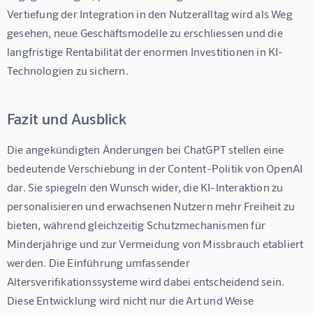
Vertiefung der Integration in den Nutzeralltag wird als Weg 
gesehen, neue Geschäftsmodelle zu erschliessen und die 
langfristige Rentabilität der enormen Investitionen in KI-
Technologien zu sichern.
Fazit und Ausblick
Die angekündigten Änderungen bei ChatGPT stellen eine 
bedeutende Verschiebung in der Content-Politik von OpenAI 
dar. Sie spiegeln den Wunsch wider, die KI-Interaktion zu 
personalisieren und erwachsenen Nutzern mehr Freiheit zu 
bieten, während gleichzeitig Schutzmechanismen für 
Minderjährige und zur Vermeidung von Missbrauch etabliert 
werden. Die Einführung umfassender 
Altersverifikationssysteme wird dabei entscheidend sein. 
Diese Entwicklung wird nicht nur die Art und Weise 