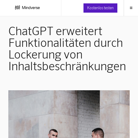
≡
Kostenlos testen
ChatGPT erweitert
Funktionalitäten durch
Lockerung von
Inhaltsbeschränkungen