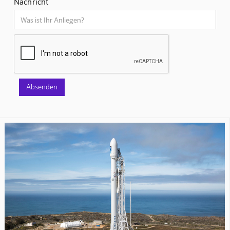
Nachricht