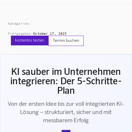
Kategorien:
Freigegeben:
October 17, 2025
kostenlos testen
Termin buchen
KI sauber im Unternehmen
integrieren: Der 5-Schritte-
Plan
Von der ersten Idee bis zur voll integrierten KI-
Lösung – strukturiert, sicher und mit
messbarem Erfolg