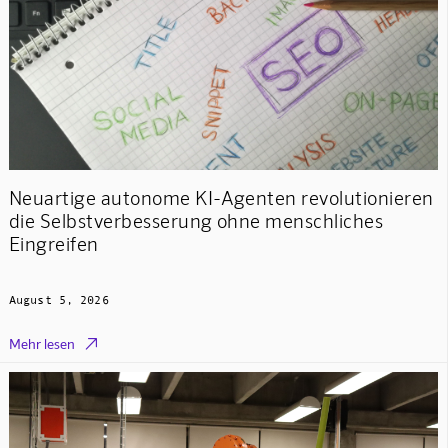
Neuartige autonome KI-Agenten revolutionieren
die Selbstverbesserung ohne menschliches
Eingreifen
August 5, 2026

Mehr lesen