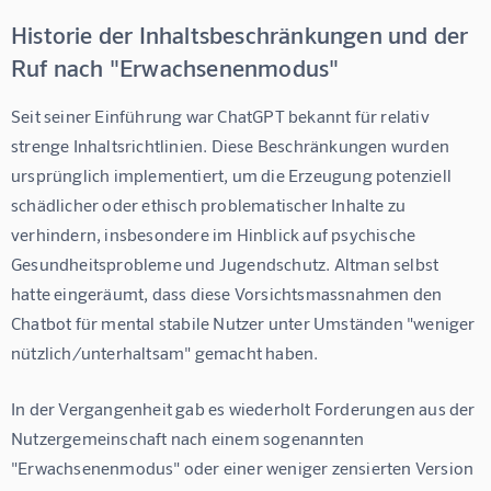
Historie der Inhaltsbeschränkungen und der
Ruf nach "Erwachsenenmodus"
Seit seiner Einführung war ChatGPT bekannt für relativ 
strenge Inhaltsrichtlinien. Diese Beschränkungen wurden 
ursprünglich implementiert, um die Erzeugung potenziell 
schädlicher oder ethisch problematischer Inhalte zu 
verhindern, insbesondere im Hinblick auf psychische 
Gesundheitsprobleme und Jugendschutz. Altman selbst 
hatte eingeräumt, dass diese Vorsichtsmassnahmen den 
Chatbot für mental stabile Nutzer unter Umständen "weniger 
nützlich/unterhaltsam" gemacht haben.
In der Vergangenheit gab es wiederholt Forderungen aus der 
Nutzergemeinschaft nach einem sogenannten 
"Erwachsenenmodus" oder einer weniger zensierten Version 