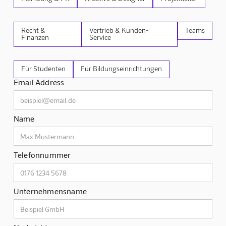
Recht &
Vertrieb & Kunden-
Teams
Finanzen
Service
Für Studenten
Für Bildungseinrichtungen
Email Address
Name
Telefonnummer
Unternehmensname