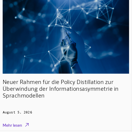
Neuer Rahmen für die Policy Distillation zur
Überwindung der Informationsasymmetrie in
Sprachmodellen
August 5, 2026

Mehr lesen