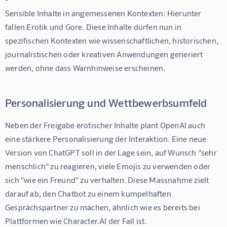
Sensible Inhalte in angemessenen Kontexten:
 Hierunter 
fallen Erotik und Gore. Diese Inhalte dürfen nun in 
spezifischen Kontexten wie wissenschaftlichen, historischen, 
journalistischen oder kreativen Anwendungen generiert 
werden, ohne dass Warnhinweise erscheinen.
Personalisierung und Wettbewerbsumfeld
Neben der Freigabe erotischer Inhalte plant OpenAI auch 
eine stärkere Personalisierung der Interaktion. Eine neue 
Version von ChatGPT soll in der Lage sein, auf Wunsch "sehr 
menschlich" zu reagieren, viele Emojis zu verwenden oder 
sich "wie ein Freund" zu verhalten. Diese Massnahme zielt 
darauf ab, den Chatbot zu einem kumpelhaften 
Gesprächspartner zu machen, ähnlich wie es bereits bei 
Plattformen wie Character.AI der Fall ist.