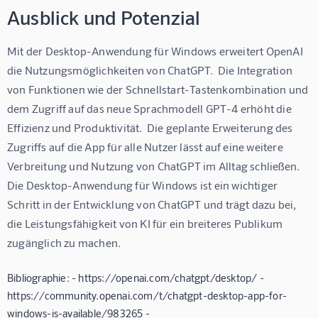
Ausblick und Potenzial
Mit der Desktop-Anwendung für Windows erweitert OpenAI 
die Nutzungsmöglichkeiten von ChatGPT.  Die Integration 
von Funktionen wie der Schnellstart-Tastenkombination und 
dem Zugriff auf das neue Sprachmodell GPT-4 erhöht die 
Effizienz und Produktivität.  Die geplante Erweiterung des 
Zugriffs auf die App für alle Nutzer lässt auf eine weitere 
Verbreitung und Nutzung von ChatGPT im Alltag schließen.  
Die Desktop-Anwendung für Windows ist ein wichtiger 
Schritt in der Entwicklung von ChatGPT und trägt dazu bei, 
die Leistungsfähigkeit von KI für ein breiteres Publikum 
zugänglich zu machen.
Bibliographie: - https://openai.com/chatgpt/desktop/ -
https://community.openai.com/t/chatgpt-desktop-app-for-
windows-is-available/983265 -