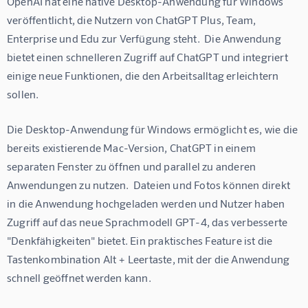
OpenAI hat eine native Desktop-Anwendung für Windows 
veröffentlicht, die Nutzern von ChatGPT Plus, Team, 
Enterprise und Edu zur Verfügung steht.  Die Anwendung 
bietet einen schnelleren Zugriff auf ChatGPT und integriert 
einige neue Funktionen, die den Arbeitsalltag erleichtern 
sollen.
Die Desktop-Anwendung für Windows ermöglicht es, wie die 
bereits existierende Mac-Version, ChatGPT in einem 
separaten Fenster zu öffnen und parallel zu anderen 
Anwendungen zu nutzen.  Dateien und Fotos können direkt 
in die Anwendung hochgeladen werden und Nutzer haben 
Zugriff auf das neue Sprachmodell GPT-4, das verbesserte 
"Denkfähigkeiten" bietet. Ein praktisches Feature ist die 
Tastenkombination Alt + Leertaste, mit der die Anwendung 
schnell geöffnet werden kann.