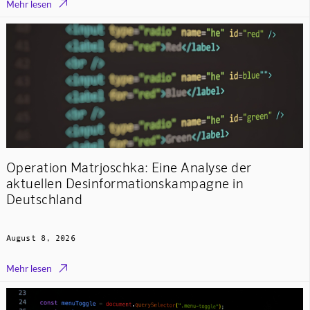

Mehr lesen
Operation Matrjoschka: Eine Analyse der
aktuellen Desinformationskampagne in
Deutschland
August 8, 2026

Mehr lesen