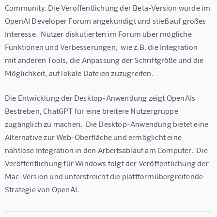
Community. Die Veröffentlichung der Beta-Version wurde im 
OpenAI Developer Forum angekündigt und stieß auf großes 
Interesse.  Nutzer diskutierten im Forum über mögliche 
Funktionen und Verbesserungen,  wie z.B. die Integration 
mit anderen Tools, die Anpassung der Schriftgröße und die 
Möglichkeit, auf lokale Dateien zuzugreifen.
Die Entwicklung der Desktop-Anwendung zeigt OpenAIs 
Bestreben, ChatGPT für eine breitere Nutzergruppe 
zugänglich zu machen.  Die Desktop-Anwendung bietet eine 
Alternative zur Web-Oberfläche und ermöglicht eine 
nahtlose Integration in den Arbeitsablauf am Computer.  Die 
Veröffentlichung für Windows folgt der Veröffentlichung der 
Mac-Version und unterstreicht die plattformübergreifende 
Strategie von OpenAI.