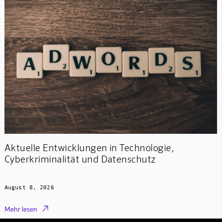
Aktuelle Entwicklungen in Technologie,
Cyberkriminalität und Datenschutz
August 8, 2026

Mehr lesen