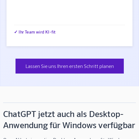
✓ Ihr Team wird KI-fit
Lassen Sie uns Ihren ersten Schritt planen
ChatGPT jetzt auch als Desktop-
Anwendung für Windows verfügbar