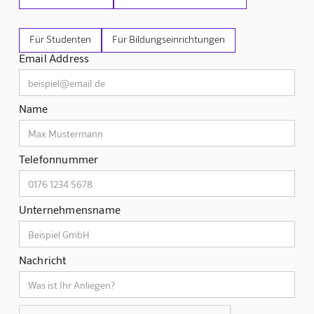
Für Studenten
Für Bildungseinrichtungen
Email Address
Name
Telefonnummer
Unternehmensname
Nachricht