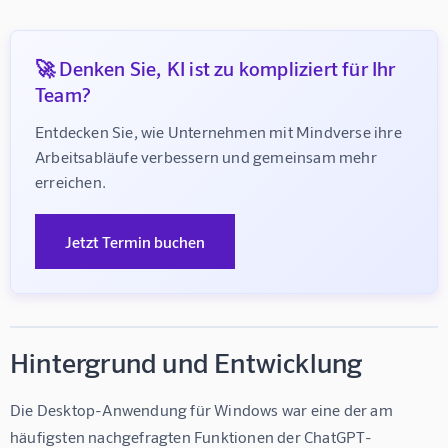
🚀 Denken Sie, KI ist zu kompliziert für Ihr
Team?
Entdecken Sie, wie Unternehmen mit Mindverse ihre 
Arbeitsabläufe verbessern und gemeinsam mehr 
erreichen.
Jetzt Termin buchen
Hintergrund und Entwicklung
Die Desktop-Anwendung für Windows war eine der am 
häufigsten nachgefragten Funktionen der ChatGPT-