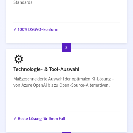
Standards.
✓ 100% DSGVO-konform
3
⚙️
Technologie- & Tool-Auswahl
Maßgeschneiderte Auswahl der optimalen KI-Lösung –
von Azure OpenAI bis zu Open-Source-Alternativen.
✓ Beste Lösung für Ihren Fall