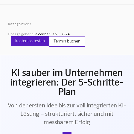
Kategorien:
Freigegeben:
December 15, 2024
kostenlos testen
Termin buchen
KI sauber im Unternehmen
integrieren: Der 5-Schritte-
Plan
Von der ersten Idee bis zur voll integrierten KI-
Lösung – strukturiert, sicher und mit
messbarem Erfolg