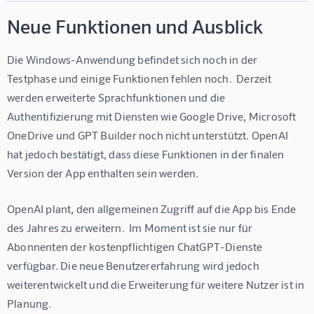
Neue Funktionen und Ausblick
Die Windows-Anwendung befindet sich noch in der 
Testphase und einige Funktionen fehlen noch.  Derzeit 
werden erweiterte Sprachfunktionen und die 
Authentifizierung mit Diensten wie Google Drive, Microsoft 
OneDrive und GPT Builder noch nicht unterstützt. OpenAI 
hat jedoch bestätigt, dass diese Funktionen in der finalen 
Version der App enthalten sein werden.
OpenAI plant, den allgemeinen Zugriff auf die App bis Ende 
des Jahres zu erweitern.  Im Moment ist sie nur für 
Abonnenten der kostenpflichtigen ChatGPT-Dienste 
verfügbar. Die neue Benutzererfahrung wird jedoch 
weiterentwickelt und die Erweiterung für weitere Nutzer ist in 
Planung.