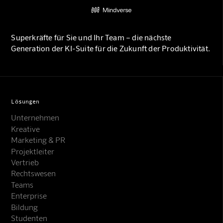
Superkräfte für Sie und Ihr Team – die nächste
Generation der KI-Suite für die Zukunft der Produktivität.
Lösungen
Unternehmen
Kreative
Marketing & PR
Projektleiter
Vertrieb
Rechtswesen
Teams
Enterprise
Bildung
Studenten