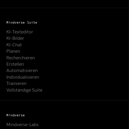
Mindverse Suite
KI-Texteditor
KI-Bilder
KI-Chat
Planen
Recherchieren
Erstellen
Automatisieren
Individualisieren
Trainieren
Vollständige Suite
Mindverse
Mindverse-Labs