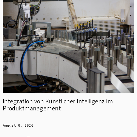
Integration von Künstlicher Intelligenz im
Produktmanagement
August 8, 2026