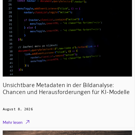
Unsichtbare Metadaten in der Bildanalyse:
Chancen und Herausforderungen für KI-Modelle
August 8, 2026

Mehr lesen