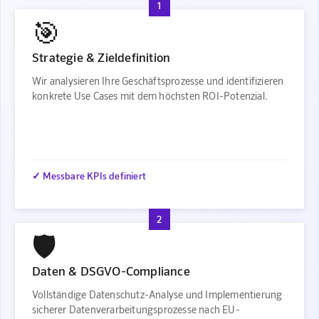
1
🎯
Strategie & Zieldefinition
Wir analysieren Ihre Geschäftsprozesse und identifizieren
konkrete Use Cases mit dem höchsten ROI-Potenzial.
✓ Messbare KPIs definiert
2
🛡️
Daten & DSGVO-Compliance
Vollständige Datenschutz-Analyse und Implementierung
sicherer Datenverarbeitungsprozesse nach EU-