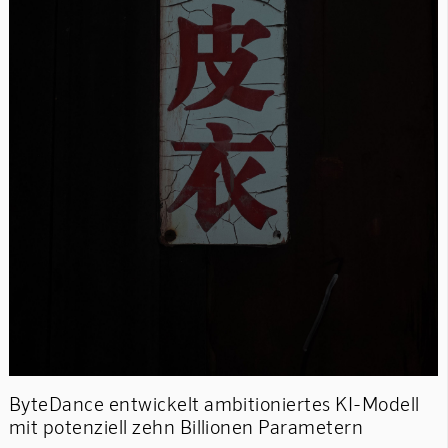
ByteDance entwickelt ambitioniertes KI-Modell
mit potenziell zehn Billionen Parametern