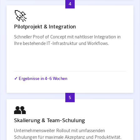
4
🚀
Pilotprojekt & Integration
Schneller Proof of Concept mit nahtloser Integration in
Ihre bestehende IT-Infrastruktur und Workflows.
✓ Ergebnisse in 4-6 Wochen
5
👥
Skalierung & Team-Schulung
Unternehmensweiter Rollout mit umfassenden
Schulungen für maximale Akzeptanz und Produktivität.