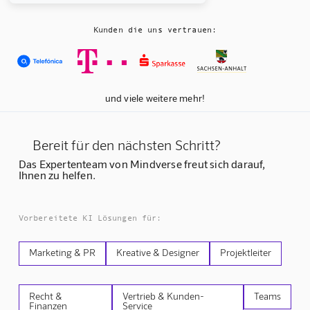
Kunden die uns vertrauen:
und viele weitere mehr!
Bereit für den nächsten Schritt?
Das Expertenteam von Mindverse freut sich darauf,
Ihnen zu helfen.
Vorbereitete KI Lösungen für:
Marketing & PR
Kreative & Designer
Projektleiter
Recht &
Vertrieb & Kunden-
Teams
Finanzen
Service