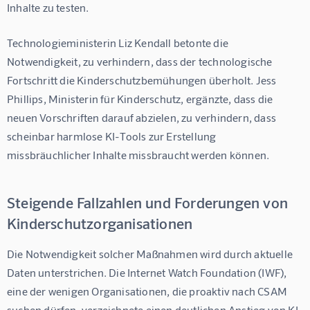
Inhalte zu testen.
Technologieministerin Liz Kendall betonte die 
Notwendigkeit, zu verhindern, dass der technologische 
Fortschritt die Kinderschutzbemühungen überholt. Jess 
Phillips, Ministerin für Kinderschutz, ergänzte, dass die 
neuen Vorschriften darauf abzielen, zu verhindern, dass 
scheinbar harmlose KI-Tools zur Erstellung 
missbräuchlicher Inhalte missbraucht werden können.
Steigende Fallzahlen und Forderungen von
Kinderschutzorganisationen
Die Notwendigkeit solcher Maßnahmen wird durch aktuelle 
Daten unterstrichen. Die Internet Watch Foundation (IWF), 
eine der wenigen Organisationen, die proaktiv nach CSAM 
suchen dürfen, verzeichnete einen deutlichen Anstieg von KI-