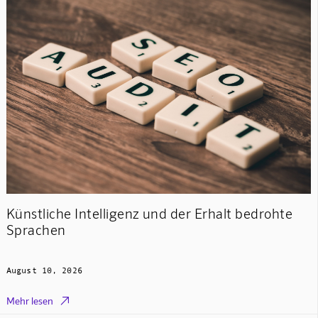
Künstliche Intelligenz und der Erhalt bedrohte
Sprachen
August 10, 2026

Mehr lesen