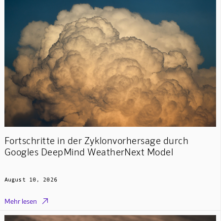
Fortschritte in der Zyklonvorhersage durch
Googles DeepMind WeatherNext Model
August 10, 2026

Mehr lesen