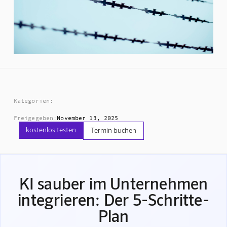
Kategorien:
Freigegeben:
November 13, 2025
kostenlos testen
Termin buchen
KI sauber im Unternehmen
integrieren: Der 5-Schritte-
Plan