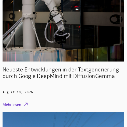
Neueste Entwicklungen in der Textgenerierung
durch Google DeepMind mit DiffusionGemma
August 10, 2026

Mehr lesen