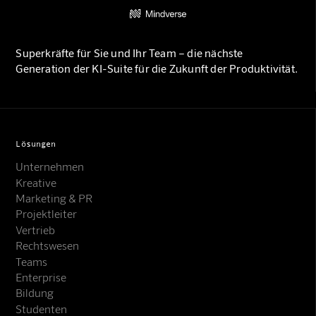
Superkräfte für Sie und Ihr Team – die nächste
Generation der KI-Suite für die Zukunft der Produktivität.
Lösungen
Unternehmen
Kreative
Marketing & PR
Projektleiter
Vertrieb
Rechtswesen
Teams
Enterprise
Bildung
Studenten