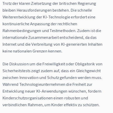
Trotz der klaren Zielsetzung der britischen Regierung 
bleiben Herausforderungen bestehen. Die schnelle 
Weiterentwicklung der KI-Technologie erfordert eine 
kontinuierliche Anpassung der rechtlichen 
Rahmenbedingungen und Testmethoden. Zudem ist die 
internationale Zusammenarbeit entscheidend, da das 
Internet und die Verbreitung von KI-generierten Inhalten 
keine nationalen Grenzen kennen.
Die Diskussion um die Freiwilligkeit oder Obligatorik von 
Sicherheitstests zeigt zudem auf, dass ein Gleichgewicht 
zwischen Innovation und Schutz gefunden werden muss. 
Während Technologieunternehmen die Freiheit zur 
Entwicklung neuer KI-Anwendungen wünschen, fordern 
Kinderschutzorganisationen einen robusten und 
verbindlichen Rahmen, um Kinder effektiv zu schützen.