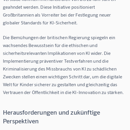
geahndet werden. Diese Initiative positioniert 
Großbritannien als Vorreiter bei der Festlegung neuer 
globaler Standards für KI-Sicherheit.
Die Bemühungen der britischen Regierung spiegeln ein 
wachsendes Bewusstsein für die ethischen und 
sicherheitsrelevanten Implikationen von KI wider. Die 
Implementierung präventiver Testverfahren und die 
Kriminalisierung des Missbrauchs von KI zu schädlichen 
Zwecken stellen einen wichtigen Schritt dar, um die digitale 
Welt für Kinder sicherer zu gestalten und gleichzeitig das 
Vertrauen der Öffentlichkeit in die KI-Innovation zu stärken.
Herausforderungen und zukünftige
Perspektiven