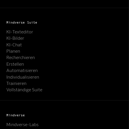
Mindverse Suite
KI-Texteditor
KI-Bilder
KI-Chat
Planen
Recherchieren
Erstellen
Automatisieren
Individualisieren
Trainieren
Vollständige Suite
Mindverse
Mindverse-Labs