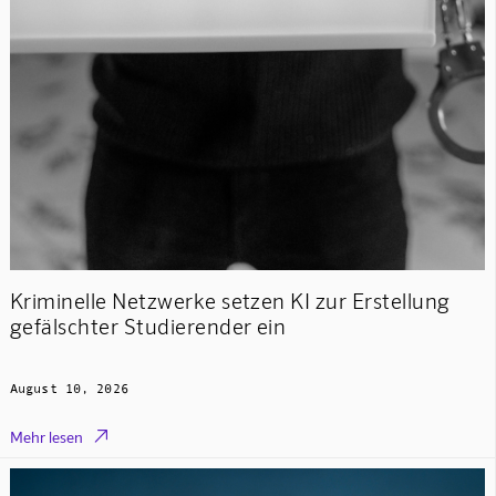
Kriminelle Netzwerke setzen KI zur Erstellung
gefälschter Studierender ein
August 10, 2026

Mehr lesen