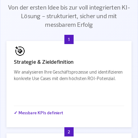
Von der ersten Idee bis zur voll integrierten KI-
Lösung – strukturiert, sicher und mit
messbarem Erfolg
1
🎯
Strategie & Zieldefinition
Wir analysieren Ihre Geschäftsprozesse und identifizieren
konkrete Use Cases mit dem höchsten ROI-Potenzial.
✓ Messbare KPIs definiert
2