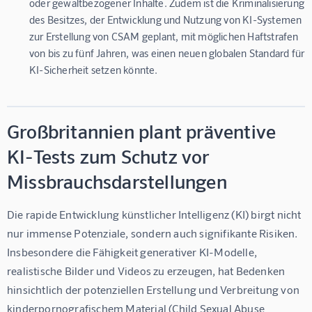
oder gewaltbezogener Inhalte. Zudem ist die Kriminalisierung
des Besitzes, der Entwicklung und Nutzung von KI-Systemen
zur Erstellung von CSAM geplant, mit möglichen Haftstrafen
von bis zu fünf Jahren, was einen neuen globalen Standard für
KI-Sicherheit setzen könnte.
Großbritannien plant präventive
KI-Tests zum Schutz vor
Missbrauchsdarstellungen
Die rapide Entwicklung künstlicher Intelligenz (KI) birgt nicht 
nur immense Potenziale, sondern auch signifikante Risiken. 
Insbesondere die Fähigkeit generativer KI-Modelle, 
realistische Bilder und Videos zu erzeugen, hat Bedenken 
hinsichtlich der potenziellen Erstellung und Verbreitung von 
kinderpornografischem Material (Child Sexual Abuse 