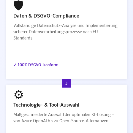
🛡️
Daten & DSGVO-Compliance
Vollständige Datenschutz-Analyse und Implementierung
sicherer Datenverarbeitungsprozesse nach EU-
Standards.
✓ 100% DSGVO-konform
3
⚙️
Technologie- & Tool-Auswahl
Maßgeschneiderte Auswahl der optimalen KI-Lösung –
von Azure OpenAI bis zu Open-Source-Alternativen.