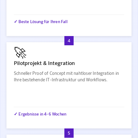
✓ Beste Lösung für Ihren Fall
4
🚀
Pilotprojekt & Integration
Schneller Proof of Concept mit nahtloser Integration in
Ihre bestehende IT-Infrastruktur und Workflows.
✓ Ergebnisse in 4-6 Wochen
5