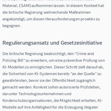
Material, CSAM) aufkommen lassen. In diesem Kontext hat 
die britische Regierung weitreichende Maßnahmen 
angekündigt, um diesen Herausforderungen proaktiv zu 
begegnen.
Regulierungsansatz und Gesetzesinitiative
Die britische Regierung beabsichtigt, den "Crime and 
Policing Bill" zu erweitern, um eine präventive Prüfung von 
KI-Modellen zu ermöglichen. Dieser Schritt zielt darauf ab, 
die Sicherheit von KI-Systemen bereits "an der Quelle" zu 
gewährleisten, bevor sie der Öffentlichkeit zugänglich 
gemacht werden. Konkret sollen autorisierte Prüfstellen, 
darunter Technologieunternehmen und 
Kinderschutzorganisationen, die Möglichkeit erhalten, KI-
Modelle auf ihre Anfälligkeit für die Erzeugung illegaler 