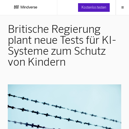
≡
Kostenlos testen
Britische Regierung
plant neue Tests für KI-
Systeme zum Schutz
von Kindern