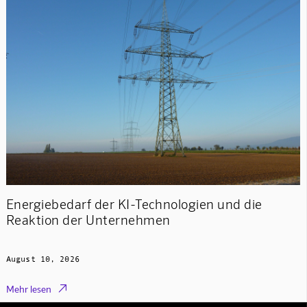
Energiebedarf der KI-Technologien und die
Reaktion der Unternehmen
August 10, 2026

Mehr lesen