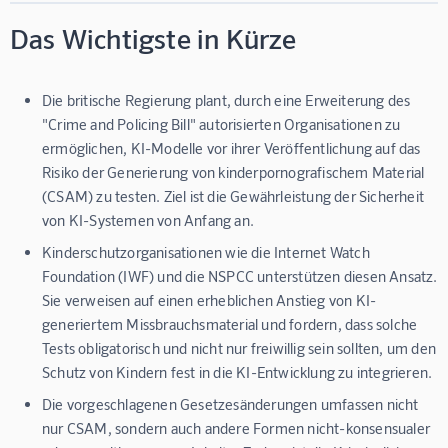
Das Wichtigste in Kürze
Die britische Regierung plant, durch eine Erweiterung des
"Crime and Policing Bill" autorisierten Organisationen zu
ermöglichen, KI-Modelle vor ihrer Veröffentlichung auf das
Risiko der Generierung von kinderpornografischem Material
(CSAM) zu testen. Ziel ist die Gewährleistung der Sicherheit
von KI-Systemen von Anfang an.
Kinderschutzorganisationen wie die Internet Watch
Foundation (IWF) und die NSPCC unterstützen diesen Ansatz.
Sie verweisen auf einen erheblichen Anstieg von KI-
generiertem Missbrauchsmaterial und fordern, dass solche
Tests obligatorisch und nicht nur freiwillig sein sollten, um den
Schutz von Kindern fest in die KI-Entwicklung zu integrieren.
Die vorgeschlagenen Gesetzesänderungen umfassen nicht
nur CSAM, sondern auch andere Formen nicht-konsensualer