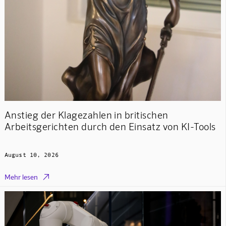
Anstieg der Klagezahlen in britischen
Arbeitsgerichten durch den Einsatz von KI-Tools
August 10, 2026

Mehr lesen