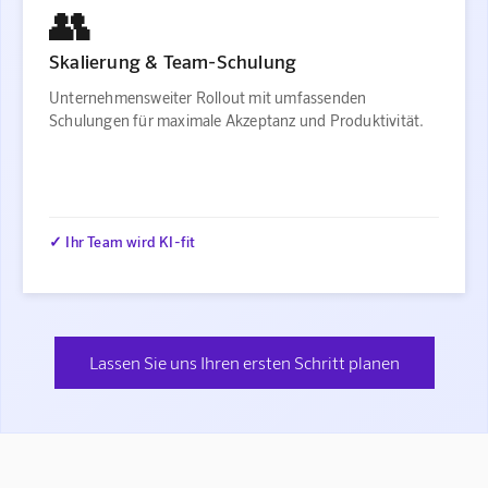
👥
Skalierung & Team-Schulung
Unternehmensweiter Rollout mit umfassenden
Schulungen für maximale Akzeptanz und Produktivität.
✓ Ihr Team wird KI-fit
Lassen Sie uns Ihren ersten Schritt planen