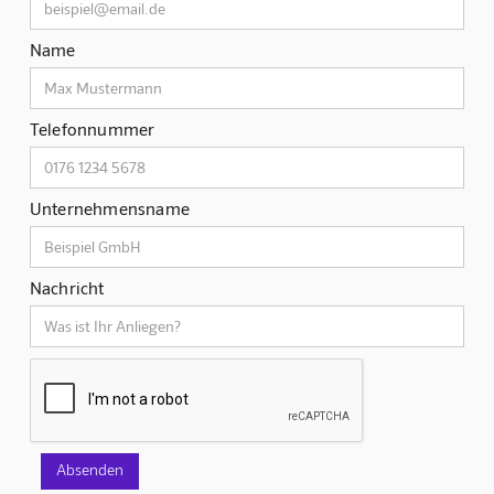
Name
Telefonnummer
Unternehmensname
Nachricht