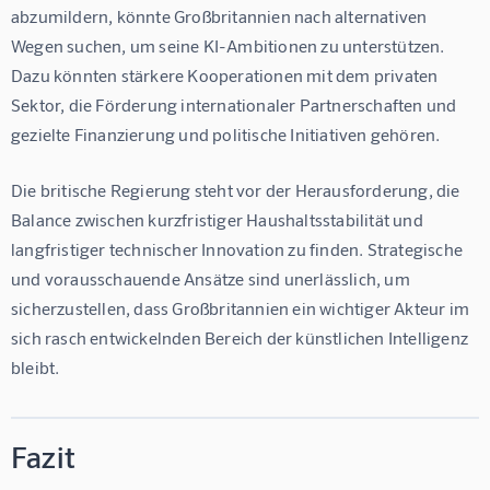
abzumildern, könnte Großbritannien nach alternativen 
Wegen suchen, um seine KI-Ambitionen zu unterstützen. 
Dazu könnten stärkere Kooperationen mit dem privaten 
Sektor, die Förderung internationaler Partnerschaften und 
gezielte Finanzierung und politische Initiativen gehören.
Die britische Regierung steht vor der Herausforderung, die 
Balance zwischen kurzfristiger Haushaltsstabilität und 
langfristiger technischer Innovation zu finden. Strategische 
und vorausschauende Ansätze sind unerlässlich, um 
sicherzustellen, dass Großbritannien ein wichtiger Akteur im 
sich rasch entwickelnden Bereich der künstlichen Intelligenz 
bleibt.
Fazit