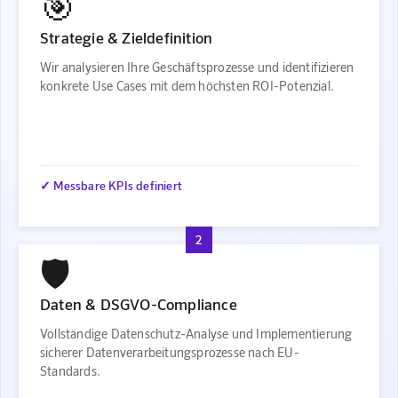
🎯
Strategie & Zieldefinition
Wir analysieren Ihre Geschäftsprozesse und identifizieren
konkrete Use Cases mit dem höchsten ROI-Potenzial.
✓ Messbare KPIs definiert
2
🛡️
Daten & DSGVO-Compliance
Vollständige Datenschutz-Analyse und Implementierung
sicherer Datenverarbeitungsprozesse nach EU-
Standards.