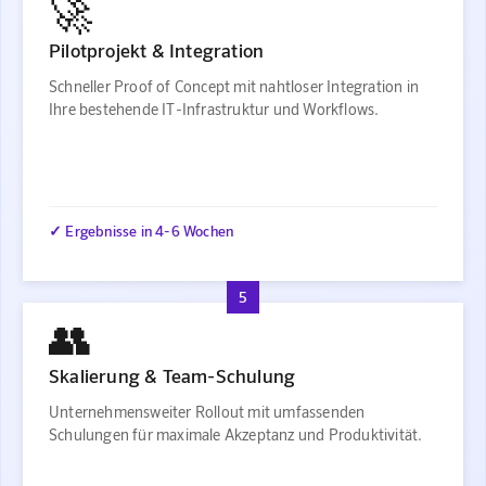
🚀
Pilotprojekt & Integration
Schneller Proof of Concept mit nahtloser Integration in
Ihre bestehende IT-Infrastruktur und Workflows.
✓ Ergebnisse in 4-6 Wochen
5
👥
Skalierung & Team-Schulung
Unternehmensweiter Rollout mit umfassenden
Schulungen für maximale Akzeptanz und Produktivität.