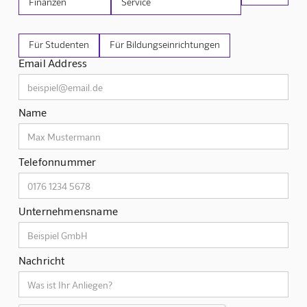
Finanzen
Service
Für Studenten
Für Bildungseinrichtungen
Email Address
Name
Telefonnummer
Unternehmensname
Nachricht