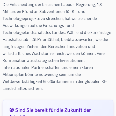
Die Entscheidung der britischen Labour-Regierung, 1,3 
Milliarden Pfund an Subventionen für KI- und 
Technologieprojekte zu streichen, hat weitreichende 
Auswirkungen auf die Forschungs- und 
Technologielandschaft des Landes. Während die kurzfristige 
Haushaltsstabilität Priorität hat, bleibt abzuwarten, wie die 
langfristigen Ziele in den Bereichen Innovation und 
wirtschaftliches Wachstum erreicht werden können. Eine 
Kombination aus strategischen Investitionen, 
internationalen Partnerschaften und einem klaren 
Aktionsplan könnte notwendig sein, um die 
Wettbewerbsfähigkeit Großbritanniens in der globalen KI-
Landschaft zu sichern.
🎯 Sind Sie bereit für die Zukunft der