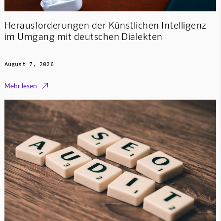
Herausforderungen der Künstlichen Intelligenz
im Umgang mit deutschen Dialekten
August 7, 2026

Mehr lesen