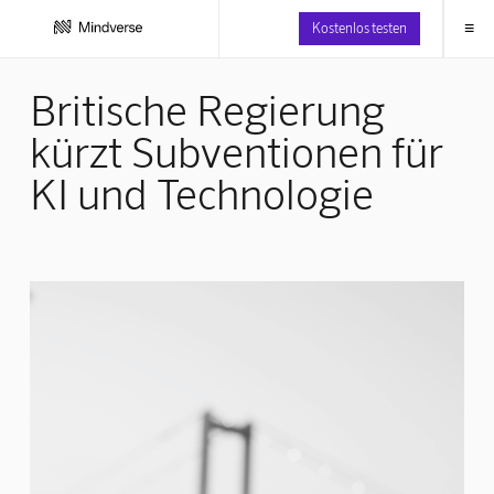
≡
Kostenlos testen
Britische Regierung
kürzt Subventionen für
KI und Technologie