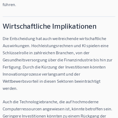
führen.
Wirtschaftliche Implikationen
Die Entscheidung hat auch weitreichende wirtschaftliche 
Auswirkungen. Hochleistungsrechnen und KI spielen eine 
Schlüsselrolle in zahlreichen Branchen, von der 
Gesundheitsversorgung über die Finanzindustrie bis hin zur 
Fertigung. Durch die Kürzung der Investitionen könnten 
Innovationsprozesse verlangsamt und der 
Wettbewerbsvorteil in diesen Sektoren beeinträchtigt 
werden.
Auch die Technologiebranche, die auf hochmoderne 
Computerressourcen angewiesen ist, könnte betroffen sein. 
Geringere Investitionen könnten zu einem Rückgang der 