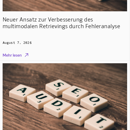
Neuer Ansatz zur Verbesserung des
multimodalen Retrievings durch Fehleranalyse
August 7, 2026

Mehr lesen