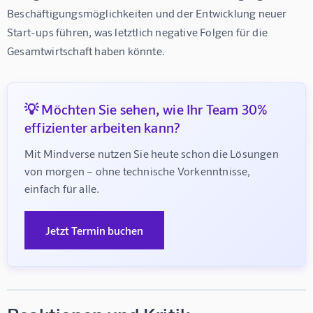
Beschäftigungsmöglichkeiten und der Entwicklung neuer 
Start-ups führen, was letztlich negative Folgen für die 
Gesamtwirtschaft haben könnte.
💡 Möchten Sie sehen, wie Ihr Team 30%
effizienter arbeiten kann?
Mit Mindverse nutzen Sie heute schon die Lösungen 
von morgen – ohne technische Vorkenntnisse, 
einfach für alle.
Jetzt Termin buchen