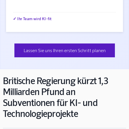
✓ Ihr Team wird KI-fit
Lassen Sie uns Ihren ersten Schritt planen
Britische Regierung kürzt 1,3
Milliarden Pfund an
Subventionen für KI- und
Technologieprojekte