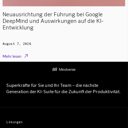
Neuausrichtung der Führung bei Google
DeepMind und Auswirkungen auf die KI-
Entwicklung
August 7, 2026

Mehr lesen
Superkräfte für Sie und Ihr Team – die nächste
Generation der KI-Suite für die Zukunft der Produktivität.
Lösungen