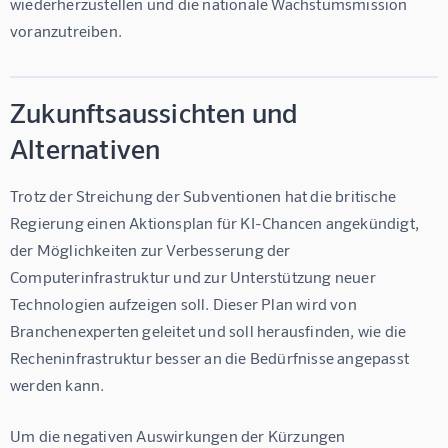
wiederherzustellen und die nationale Wachstumsmission 
voranzutreiben.
Zukunftsaussichten und
Alternativen
Trotz der Streichung der Subventionen hat die britische 
Regierung einen Aktionsplan für KI-Chancen angekündigt, 
der Möglichkeiten zur Verbesserung der 
Computerinfrastruktur und zur Unterstützung neuer 
Technologien aufzeigen soll. Dieser Plan wird von 
Branchenexperten geleitet und soll herausfinden, wie die 
Recheninfrastruktur besser an die Bedürfnisse angepasst 
werden kann.
Um die negativen Auswirkungen der Kürzungen 