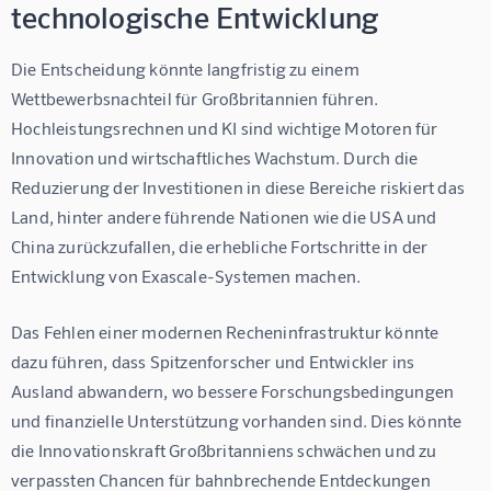
technologische Entwicklung
Die Entscheidung könnte langfristig zu einem 
Wettbewerbsnachteil für Großbritannien führen. 
Hochleistungsrechnen und KI sind wichtige Motoren für 
Innovation und wirtschaftliches Wachstum. Durch die 
Reduzierung der Investitionen in diese Bereiche riskiert das 
Land, hinter andere führende Nationen wie die USA und 
China zurückzufallen, die erhebliche Fortschritte in der 
Entwicklung von Exascale-Systemen machen.
Das Fehlen einer modernen Recheninfrastruktur könnte 
dazu führen, dass Spitzenforscher und Entwickler ins 
Ausland abwandern, wo bessere Forschungsbedingungen 
und finanzielle Unterstützung vorhanden sind. Dies könnte 
die Innovationskraft Großbritanniens schwächen und zu 
verpassten Chancen für bahnbrechende Entdeckungen 