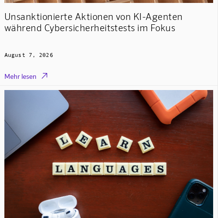
Unsanktionierte Aktionen von KI-Agenten
während Cybersicherheitstests im Fokus
August 7, 2026

Mehr lesen