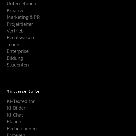
Unternehmen
Kreative
Marketing & PR
Projektleiter
Vertrieb
Rechtswesen
Teams
Enterprise
Bildung
Studenten
Mindverse Suite
KI-Texteditor
KI-Bilder
KI-Chat
Planen
Recherchieren
Erstellen