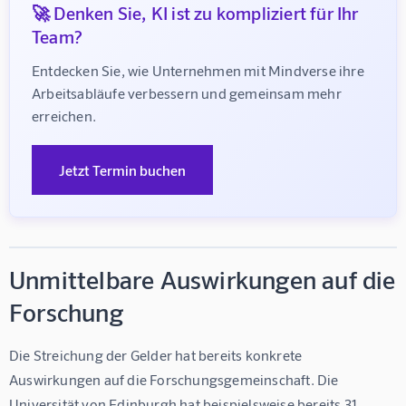
🚀 Denken Sie, KI ist zu kompliziert für Ihr
Team?
Entdecken Sie, wie Unternehmen mit Mindverse ihre 
Arbeitsabläufe verbessern und gemeinsam mehr 
erreichen.
Jetzt Termin buchen
Unmittelbare Auswirkungen auf die
Forschung
Die Streichung der Gelder hat bereits konkrete 
Auswirkungen auf die Forschungsgemeinschaft. Die 
Universität von Edinburgh hat beispielsweise bereits 31 