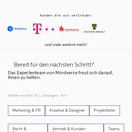
Kunden die uns vertrauen:
und viele weitere mehr!
Bereit für den nächsten Schritt?
Das Expertenteam von Mindverse freut sich darauf,
Ihnen zu helfen.
Vorbereitete KI Lösungen für:
Marketing & PR
Kreative & Designer
Projektleiter
Recht &
Vertrieb & Kunden-
Teams