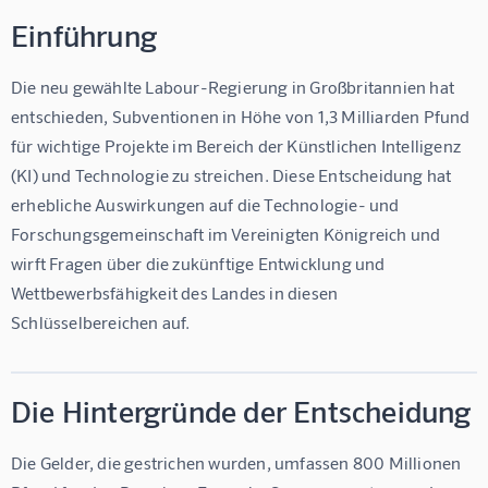
Einführung
Die neu gewählte Labour-Regierung in Großbritannien hat 
entschieden, Subventionen in Höhe von 1,3 Milliarden Pfund 
für wichtige Projekte im Bereich der Künstlichen Intelligenz 
(KI) und Technologie zu streichen. Diese Entscheidung hat 
erhebliche Auswirkungen auf die Technologie- und 
Forschungsgemeinschaft im Vereinigten Königreich und 
wirft Fragen über die zukünftige Entwicklung und 
Wettbewerbsfähigkeit des Landes in diesen 
Schlüsselbereichen auf.
Die Hintergründe der Entscheidung
Die Gelder, die gestrichen wurden, umfassen 800 Millionen 