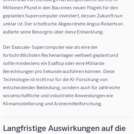
Millionen Pfund in den Bau eines neuen Flügels für den 
geplanten Supercomputer investiert, dessen Zukunft nun 
unklar ist. Der schottische Abgeordnete Angus Robertson 
äußerte seine Besorgnis über diese Entwicklung.
Der Exascale-Supercomputer war als eine der 
fortschrittlichsten Rechenanlagen weltweit geplant und 
sollte mindestens ein Exaflop oder eine Milliarde 
Berechnungen pro Sekunde ausführen können. Diese 
Technologie ist nicht nur für die KI-Forschung von 
entscheidender Bedeutung, sondern auch für zahlreiche 
wissenschaftliche und industrielle Anwendungen wie 
Klimamodellierung und Arzneimittelforschung.
Langfristige Auswirkungen auf die