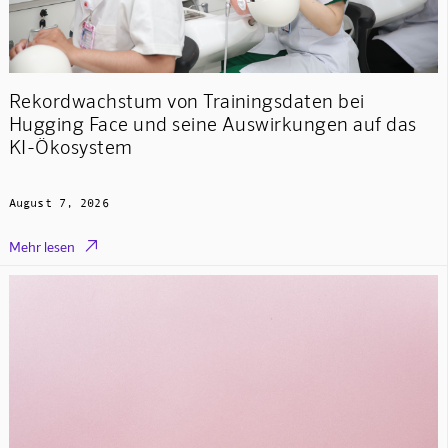
Rekordwachstum von Trainingsdaten bei
Hugging Face und seine Auswirkungen auf das
KI-Ökosystem
August 7, 2026

Mehr lesen