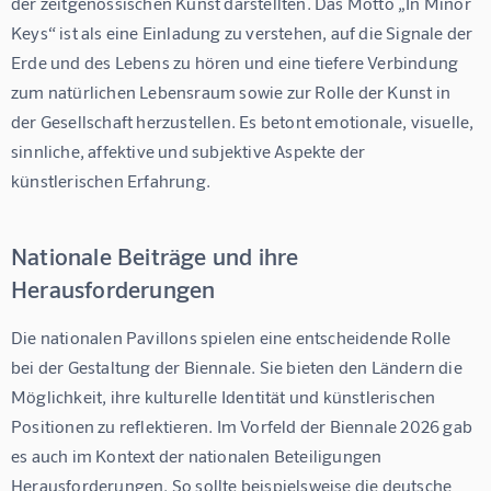
der zeitgenössischen Kunst darstellten. Das Motto „In Minor 
Keys“ ist als eine Einladung zu verstehen, auf die Signale der 
Erde und des Lebens zu hören und eine tiefere Verbindung 
zum natürlichen Lebensraum sowie zur Rolle der Kunst in 
der Gesellschaft herzustellen. Es betont emotionale, visuelle, 
sinnliche, affektive und subjektive Aspekte der 
künstlerischen Erfahrung.
Nationale Beiträge und ihre
Herausforderungen
Die nationalen Pavillons spielen eine entscheidende Rolle 
bei der Gestaltung der Biennale. Sie bieten den Ländern die 
Möglichkeit, ihre kulturelle Identität und künstlerischen 
Positionen zu reflektieren. Im Vorfeld der Biennale 2026 gab 
es auch im Kontext der nationalen Beteiligungen 
Herausforderungen. So sollte beispielsweise die deutsche 