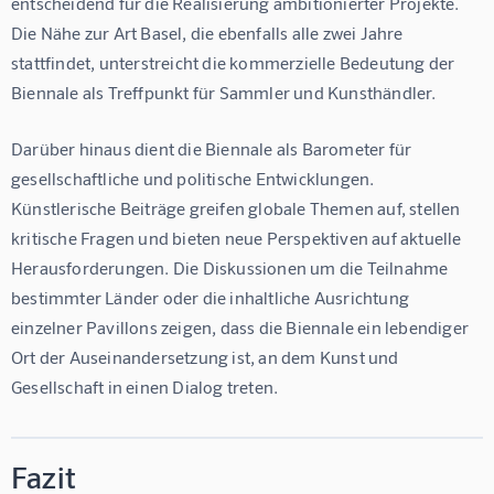
entscheidend für die Realisierung ambitionierter Projekte. 
Die Nähe zur Art Basel, die ebenfalls alle zwei Jahre 
stattfindet, unterstreicht die kommerzielle Bedeutung der 
Biennale als Treffpunkt für Sammler und Kunsthändler.
Darüber hinaus dient die Biennale als Barometer für 
gesellschaftliche und politische Entwicklungen. 
Künstlerische Beiträge greifen globale Themen auf, stellen 
kritische Fragen und bieten neue Perspektiven auf aktuelle 
Herausforderungen. Die Diskussionen um die Teilnahme 
bestimmter Länder oder die inhaltliche Ausrichtung 
einzelner Pavillons zeigen, dass die Biennale ein lebendiger 
Ort der Auseinandersetzung ist, an dem Kunst und 
Gesellschaft in einen Dialog treten.
Fazit