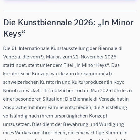
Die Kunstbiennale 2026: „In Minor
Keys“
Die 61. Internationale Kunstausstellung der Biennale di 
Venezia, die vom 9. Mai bis zum 22. November 2026 
stattfindet, steht unter dem Titel „In Minor Keys“. Das 
kuratorische Konzept wurde von der kamerunisch-
schweizerischen Kuratorin und Kulturproduzentin Koyo 
Kouoh entwickelt. Ihr plötzlicher Tod im Mai 2025 führte zu 
einer besonderen Situation: Die Biennale di Venezia hat in 
Absprache mit ihrer Familie entschieden, die Ausstellung 
vollständig nach ihrem ursprünglichen Konzept 
umzusetzen. Dies dient der Bewahrung und Würdigung 
ihres Werkes und ihrer Ideen, die eine wichtige Stimme in 