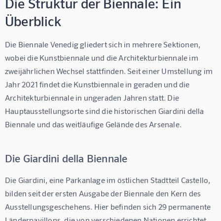
Die Struktur der Biennale: Ein
Überblick
Die Biennale Venedig gliedert sich in mehrere Sektionen, 
wobei die Kunstbiennale und die Architekturbiennale im 
zweijährlichen Wechsel stattfinden. Seit einer Umstellung im 
Jahr 2021 findet die Kunstbiennale in geraden und die 
Architekturbiennale in ungeraden Jahren statt. Die 
Hauptausstellungsorte sind die historischen Giardini della 
Biennale und das weitläufige Gelände des Arsenale.
Die Giardini della Biennale
Die Giardini, eine Parkanlage im östlichen Stadtteil Castello, 
bilden seit der ersten Ausgabe der Biennale den Kern des 
Ausstellungsgeschehens. Hier befinden sich 29 permanente 
Länderpavillons, die von verschiedenen Nationen errichtet 