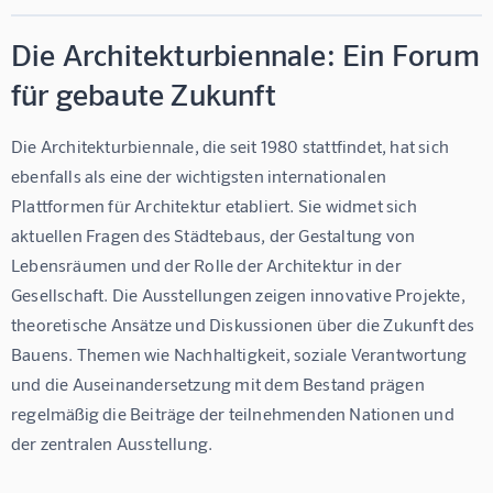
Die Architekturbiennale: Ein Forum
für gebaute Zukunft
Die Architekturbiennale, die seit 1980 stattfindet, hat sich 
ebenfalls als eine der wichtigsten internationalen 
Plattformen für Architektur etabliert. Sie widmet sich 
aktuellen Fragen des Städtebaus, der Gestaltung von 
Lebensräumen und der Rolle der Architektur in der 
Gesellschaft. Die Ausstellungen zeigen innovative Projekte, 
theoretische Ansätze und Diskussionen über die Zukunft des 
Bauens. Themen wie Nachhaltigkeit, soziale Verantwortung 
und die Auseinandersetzung mit dem Bestand prägen 
regelmäßig die Beiträge der teilnehmenden Nationen und 
der zentralen Ausstellung.