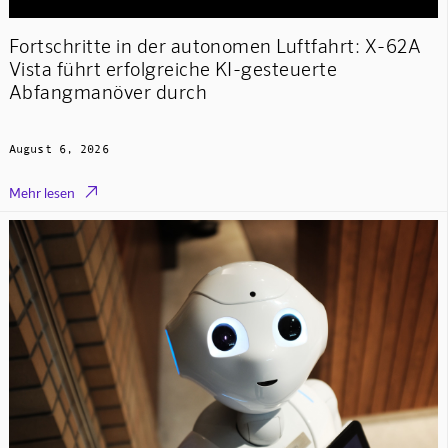
Fortschritte in der autonomen Luftfahrt: X-62A
Vista führt erfolgreiche KI-gesteuerte
Abfangmanöver durch
August 6, 2026

Mehr lesen