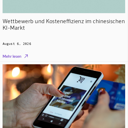
Wettbewerb und Kosteneffizienz im chinesischen
KI-Markt
August 6, 2026

Mehr lesen