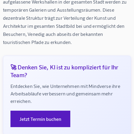
aufgelassene Werkshallen in der gesamten Stadt werden zu 
temporären Galerien und Ausstellungsräumen. Diese 
dezentrale Struktur trägt zur Verteilung der Kunst und 
Architektur im gesamten Stadtbild bei und ermöglicht den 
Besuchern, Venedig auch abseits der bekannten 
touristischen Pfade zu erkunden.
🚀 Denken Sie, KI ist zu kompliziert für Ihr
Team?
Entdecken Sie, wie Unternehmen mit Mindverse ihre 
Arbeitsabläufe verbessern und gemeinsam mehr 
erreichen.
Jetzt Termin buchen