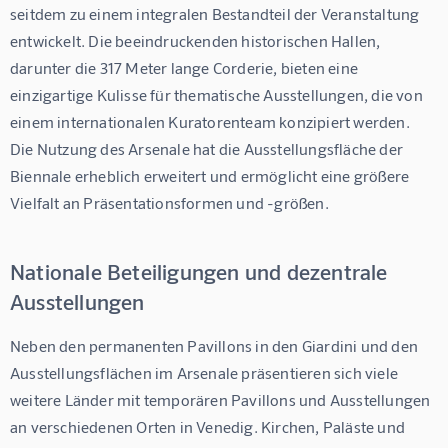
seitdem zu einem integralen Bestandteil der Veranstaltung 
entwickelt. Die beeindruckenden historischen Hallen, 
darunter die 317 Meter lange Corderie, bieten eine 
einzigartige Kulisse für thematische Ausstellungen, die von 
einem internationalen Kuratorenteam konzipiert werden. 
Die Nutzung des Arsenale hat die Ausstellungsfläche der 
Biennale erheblich erweitert und ermöglicht eine größere 
Vielfalt an Präsentationsformen und -größen.
Nationale Beteiligungen und dezentrale
Ausstellungen
Neben den permanenten Pavillons in den Giardini und den 
Ausstellungsflächen im Arsenale präsentieren sich viele 
weitere Länder mit temporären Pavillons und Ausstellungen 
an verschiedenen Orten in Venedig. Kirchen, Paläste und 