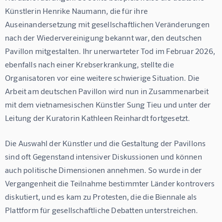
Künstlerin Henrike Naumann, die für ihre 
Auseinandersetzung mit gesellschaftlichen Veränderungen 
nach der Wiedervereinigung bekannt war, den deutschen 
Pavillon mitgestalten. Ihr unerwarteter Tod im Februar 2026, 
ebenfalls nach einer Krebserkrankung, stellte die 
Organisatoren vor eine weitere schwierige Situation. Die 
Arbeit am deutschen Pavillon wird nun in Zusammenarbeit 
mit dem vietnamesischen Künstler Sung Tieu und unter der 
Leitung der Kuratorin Kathleen Reinhardt fortgesetzt.
Die Auswahl der Künstler und die Gestaltung der Pavillons 
sind oft Gegenstand intensiver Diskussionen und können 
auch politische Dimensionen annehmen. So wurde in der 
Vergangenheit die Teilnahme bestimmter Länder kontrovers 
diskutiert, und es kam zu Protesten, die die Biennale als 
Plattform für gesellschaftliche Debatten unterstreichen.