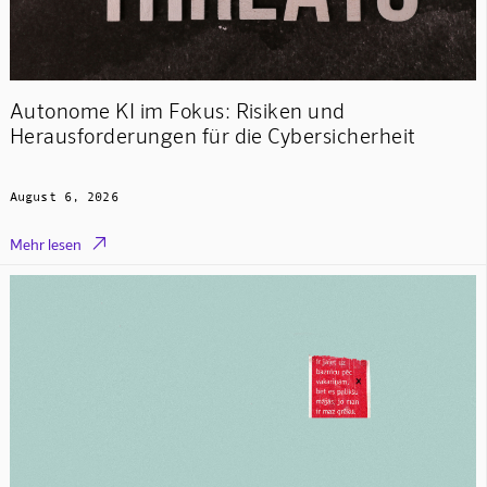
Autonome KI im Fokus: Risiken und
Herausforderungen für die Cybersicherheit
August 6, 2026

Mehr lesen