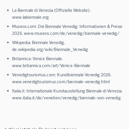
La Biennale di Venezia (Offizielle Website):
www.labiennale.org
Museos.com: Die Biennale Venedig: Informationen & Preise
2026. www.museos.com/de/venedig/biennale-venedig/
Wikipedia: Biennale Venedig.
de.wikipedia.org/wiki/Biennale_Venedig
Britannica: Venice Biennale.
www.britannica.com/art/Venice-Biennale
Venedigtourismus.com: Kunstbiennale Venedig 2026.
www.venedigtourismus.com/biennale-venedig.html
Italia.it: Internationale Kunstausstellung Biennale di Venezia.
www.italia.it/de/venetien/venedig/biennale-von-venedig