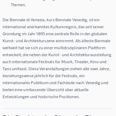
Themen.
Die Biennale di Venezia, kurz Biennale Venedig, ist ein 
international anerkanntes Kulturereignis, das seit seiner 
Gründung im Jahr 1895 eine zentrale Rolle in der globalen 
Kunst- und Architekturszene einnimmt. Als älteste Biennale 
weltweit hat sie sich zu einer multidisziplinären Plattform 
entwickelt, die neben der Kunst- und Architekturausstellung 
auch internationale Festivals für Musik, Theater, Kino und 
Tanz umfasst. Diese Veranstaltungen ziehen alle zwei Jahre, 
beziehungsweise jährlich für die Festivals, ein 
internationales Publikum und Fachleute nach Venedig und 
bieten eine umfassende Übersicht über aktuelle 
Entwicklungen und historische Positionen.