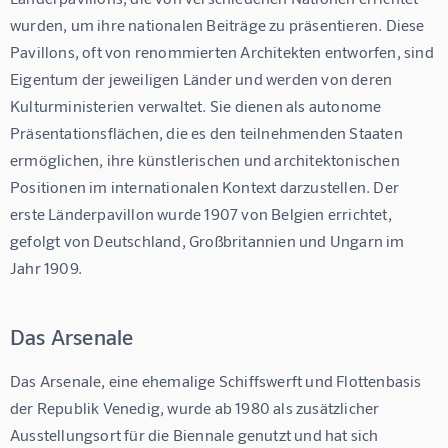
wurden, um ihre nationalen Beiträge zu präsentieren. Diese 
Pavillons, oft von renommierten Architekten entworfen, sind 
Eigentum der jeweiligen Länder und werden von deren 
Kulturministerien verwaltet. Sie dienen als autonome 
Präsentationsflächen, die es den teilnehmenden Staaten 
ermöglichen, ihre künstlerischen und architektonischen 
Positionen im internationalen Kontext darzustellen. Der 
erste Länderpavillon wurde 1907 von Belgien errichtet, 
gefolgt von Deutschland, Großbritannien und Ungarn im 
Jahr 1909.
Das Arsenale
Das Arsenale, eine ehemalige Schiffswerft und Flottenbasis 
der Republik Venedig, wurde ab 1980 als zusätzlicher 
Ausstellungsort für die Biennale genutzt und hat sich 