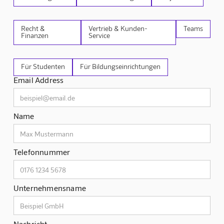
Recht &
Vertrieb & Kunden-
Teams
Finanzen
Service
Für Studenten
Für Bildungseinrichtungen
Email Address
Name
Telefonnummer
Unternehmensname
Nachricht