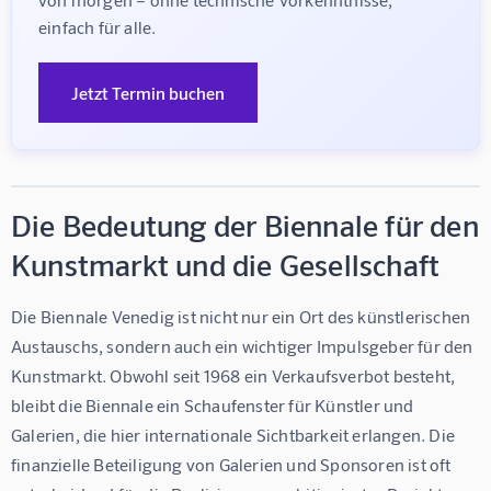
einfach für alle.
Jetzt Termin buchen
Die Bedeutung der Biennale für den
Kunstmarkt und die Gesellschaft
Die Biennale Venedig ist nicht nur ein Ort des künstlerischen 
Austauschs, sondern auch ein wichtiger Impulsgeber für den 
Kunstmarkt. Obwohl seit 1968 ein Verkaufsverbot besteht, 
bleibt die Biennale ein Schaufenster für Künstler und 
Galerien, die hier internationale Sichtbarkeit erlangen. Die 
finanzielle Beteiligung von Galerien und Sponsoren ist oft 