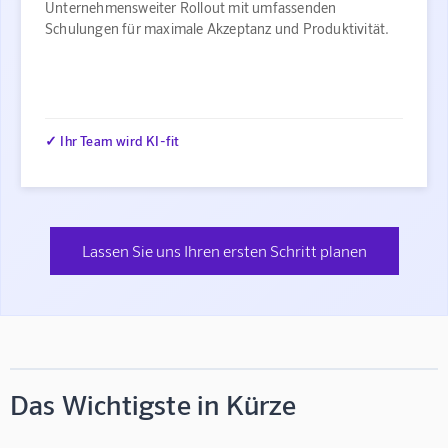
Unternehmensweiter Rollout mit umfassenden
Schulungen für maximale Akzeptanz und Produktivität.
✓ Ihr Team wird KI-fit
Lassen Sie uns Ihren ersten Schritt planen
Das Wichtigste in Kürze