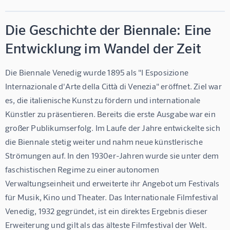
Die Geschichte der Biennale: Eine
Entwicklung im Wandel der Zeit
Die Biennale Venedig wurde 1895 als "I Esposizione 
Internazionale d'Arte della Città di Venezia" eröffnet. Ziel war 
es, die italienische Kunst zu fördern und internationale 
Künstler zu präsentieren. Bereits die erste Ausgabe war ein 
großer Publikumserfolg. Im Laufe der Jahre entwickelte sich 
die Biennale stetig weiter und nahm neue künstlerische 
Strömungen auf. In den 1930er-Jahren wurde sie unter dem 
faschistischen Regime zu einer autonomen 
Verwaltungseinheit und erweiterte ihr Angebot um Festivals 
für Musik, Kino und Theater. Das Internationale Filmfestival 
Venedig, 1932 gegründet, ist ein direktes Ergebnis dieser 
Erweiterung und gilt als das älteste Filmfestival der Welt.