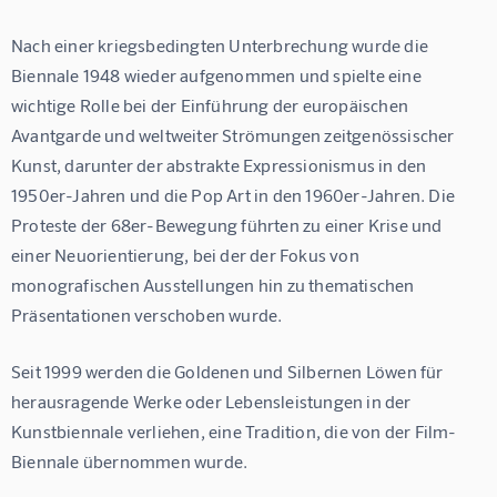
Nach einer kriegsbedingten Unterbrechung wurde die 
Biennale 1948 wieder aufgenommen und spielte eine 
wichtige Rolle bei der Einführung der europäischen 
Avantgarde und weltweiter Strömungen zeitgenössischer 
Kunst, darunter der abstrakte Expressionismus in den 
1950er-Jahren und die Pop Art in den 1960er-Jahren. Die 
Proteste der 68er-Bewegung führten zu einer Krise und 
einer Neuorientierung, bei der der Fokus von 
monografischen Ausstellungen hin zu thematischen 
Präsentationen verschoben wurde.
Seit 1999 werden die Goldenen und Silbernen Löwen für 
herausragende Werke oder Lebensleistungen in der 
Kunstbiennale verliehen, eine Tradition, die von der Film-
Biennale übernommen wurde.