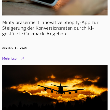
Minty präsentiert innovative Shopify-App zur
Steigerung der Konversionsraten durch KI-
gestützte Cashback-Angebote
August 6, 2026

Mehr lesen