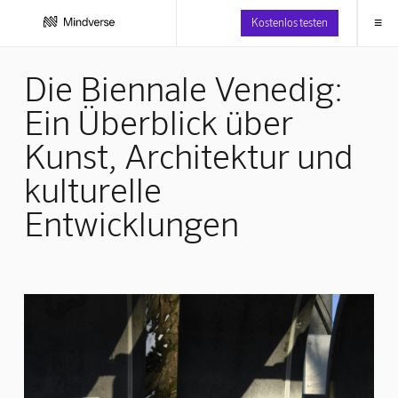
≡
Kostenlos testen
Die Biennale Venedig:
Ein Überblick über
Kunst, Architektur und
kulturelle
Entwicklungen