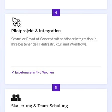
4
🚀
Pilotprojekt & Integration
Schneller Proof of Concept mit nahtloser Integration in
Ihre bestehende IT-Infrastruktur und Workflows.
✓ Ergebnisse in 4-6 Wochen
5
👥
Skalierung & Team-Schulung