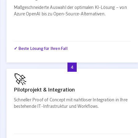
Maßgeschneiderte Auswahl der optimalen KI-Lösung – von
Azure OpenAI bis zu Open-Source-Alternativen.
✓ Beste Lösung für Ihren Fall
4
🚀
Pilotprojekt & Integration
Schneller Proof of Concept mit nahtloser Integration in Ihre
bestehende IT-Infrastruktur und Workflows.