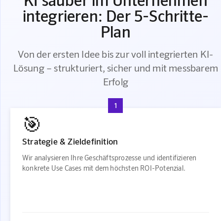
integrieren: Der 5-Schritte-
Plan
Von der ersten Idee bis zur voll integrierten KI-
Lösung – strukturiert, sicher und mit messbarem
Erfolg
1
🎯
Strategie & Zieldefinition
Wir analysieren Ihre Geschäftsprozesse und identifizieren
konkrete Use Cases mit dem höchsten ROI-Potenzial.