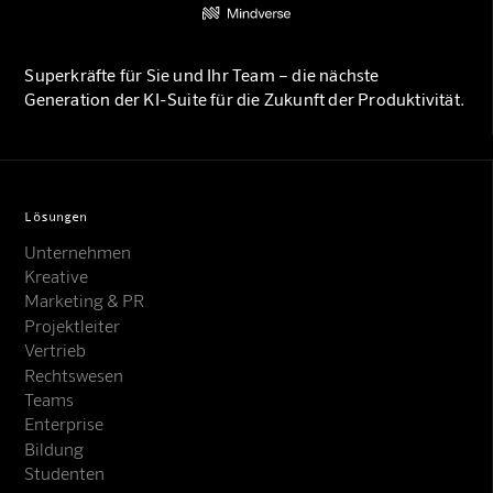
Superkräfte für Sie und Ihr Team – die nächste
Generation der KI-Suite für die Zukunft der Produktivität.
Lösungen
Unternehmen
Kreative
Marketing & PR
Projektleiter
Vertrieb
Rechtswesen
Teams
Enterprise
Bildung
Studenten