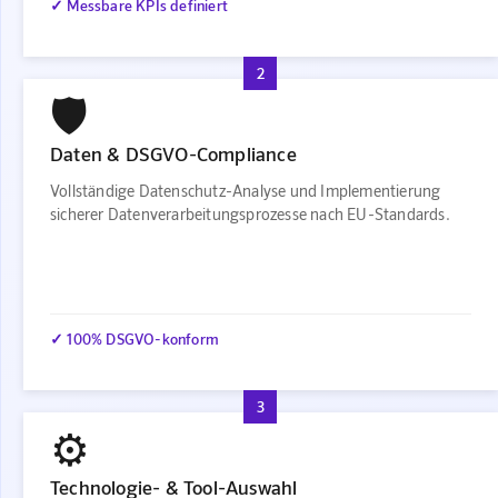
✓ Messbare KPIs definiert
2
🛡️
Daten & DSGVO-Compliance
Vollständige Datenschutz-Analyse und Implementierung
sicherer Datenverarbeitungsprozesse nach EU-Standards.
✓ 100% DSGVO-konform
3
⚙️
Technologie- & Tool-Auswahl