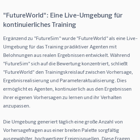
"FutureWorld": Eine Live-Umgebung für
kontinuierliches Training
Ergänzend zu "FutureSim" wurde "FutureWorld" als eine Live-
Umgebung für das Training prädiktiver Agenten mit 
Belohnungen aus realen Ergebnissen entwickelt. Während 
"FutureSim" sich auf die Bewertung konzentriert, schließt 
"FutureWorld" den Trainingskreislauf zwischen Vorhersage, 
Ergebnisrealisierung und Parameteraktualisierung. Dies 
ermöglicht es Agenten, kontinuierlich aus den Ergebnissen 
ihrer eigenen Vorhersagen zu lernen und ihr Verhalten 
anzupassen.
Die Umgebung generiert täglich eine große Anzahl von 
Vorhersagefragen aus einer breiten Palette sorgfältig 
ausgewählter, hochwertiger Ereignisquellen. Diese Fragen 