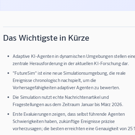
Das Wichtigste in Kürze
Adaptive KI-Agenten in dynamischen Umgebungen stellen ein
zentrale Herausforderung in der aktuellen KI-Forschung dar.
"FutureSim" ist eine neue Simulationsumgebung, die reale
Ereignisse chronologisch nachspielt, um die
Vorhersagefähigkeiten adaptiver Agenten zu bewerten.
Die Simulation nutzt echte Nachrichtenartikel und
Fragestellungen aus dem Zeitraum Januar bis März 2026.
Erste Evaluierungen zeigen, dass selbst führende Agenten
Schwierigkeiten haben, zukünftige Ereignisse präzise
vorherzusagen; die besten erreichten eine Genauigkeit von 25 