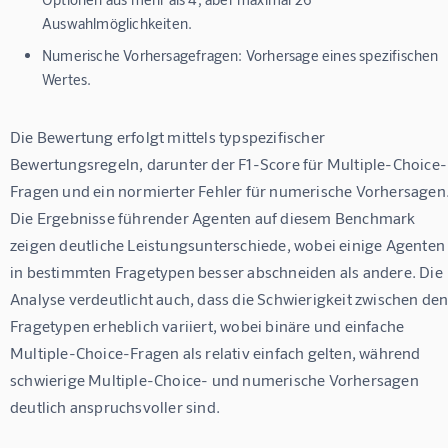
Auswahlmöglichkeiten.
Numerische Vorhersagefragen:
Vorhersage eines spezifischen
Wertes.
Die Bewertung erfolgt mittels typspezifischer 
Bewertungsregeln, darunter der F1-Score für Multiple-Choice-
Fragen und ein normierter Fehler für numerische Vorhersagen.
Die Ergebnisse führender Agenten auf diesem Benchmark 
zeigen deutliche Leistungsunterschiede, wobei einige Agenten
in bestimmten Fragetypen besser abschneiden als andere. Die 
Analyse verdeutlicht auch, dass die Schwierigkeit zwischen den
Fragetypen erheblich variiert, wobei binäre und einfache 
Multiple-Choice-Fragen als relativ einfach gelten, während 
schwierige Multiple-Choice- und numerische Vorhersagen 
deutlich anspruchsvoller sind.