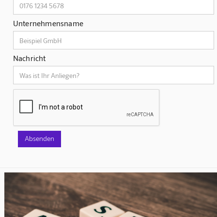
Unternehmensname
Nachricht