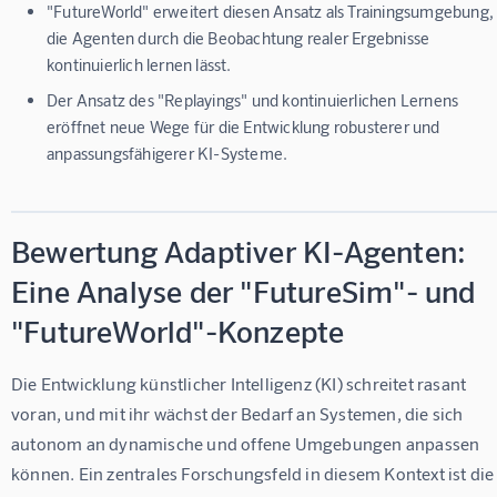
"FutureWorld" erweitert diesen Ansatz als Trainingsumgebung,
die Agenten durch die Beobachtung realer Ergebnisse
kontinuierlich lernen lässt.
Der Ansatz des "Replayings" und kontinuierlichen Lernens
eröffnet neue Wege für die Entwicklung robusterer und
anpassungsfähigerer KI-Systeme.
Bewertung Adaptiver KI-Agenten:
Eine Analyse der "FutureSim"- und
"FutureWorld"-Konzepte
Die Entwicklung künstlicher Intelligenz (KI) schreitet rasant 
voran, und mit ihr wächst der Bedarf an Systemen, die sich 
autonom an dynamische und offene Umgebungen anpassen 
können. Ein zentrales Forschungsfeld in diesem Kontext ist die