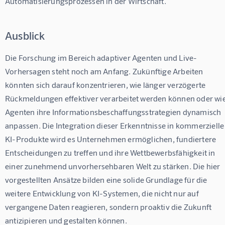
Automatisierungsprozessen in der Wirtschaft.
Ausblick
Die Forschung im Bereich adaptiver Agenten und Live-
Vorhersagen steht noch am Anfang. Zukünftige Arbeiten 
könnten sich darauf konzentrieren, wie länger verzögerte 
Rückmeldungen effektiver verarbeitet werden können oder wie
Agenten ihre Informationsbeschaffungsstrategien dynamisch 
anpassen. Die Integration dieser Erkenntnisse in kommerzielle
KI-Produkte wird es Unternehmen ermöglichen, fundiertere 
Entscheidungen zu treffen und ihre Wettbewerbsfähigkeit in 
einer zunehmend unvorhersehbaren Welt zu stärken. Die hier 
vorgestellten Ansätze bilden eine solide Grundlage für die 
weitere Entwicklung von KI-Systemen, die nicht nur auf 
vergangene Daten reagieren, sondern proaktiv die Zukunft 
antizipieren und gestalten können.