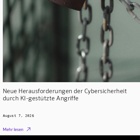
Neue Herausforderungen der Cybersicherheit
durch KI-gestützte Angriffe
August 7, 2026

Mehr lesen