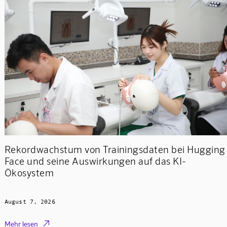
Rekordwachstum von Trainingsdaten bei Hugging
Face und seine Auswirkungen auf das KI-
Ökosystem
August 7, 2026

Mehr lesen