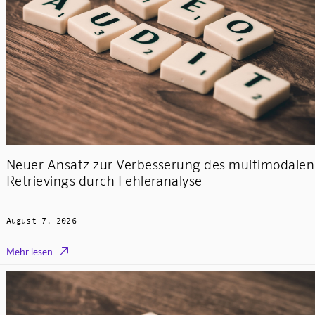
Neuer Ansatz zur Verbesserung des multimodalen
Retrievings durch Fehleranalyse
August 7, 2026

Mehr lesen