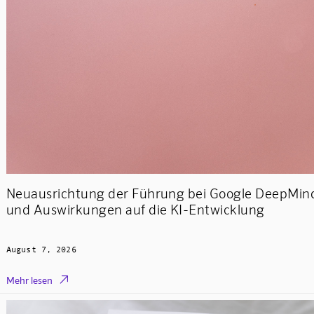
Neuausrichtung der Führung bei Google DeepMin
und Auswirkungen auf die KI-Entwicklung
August 7, 2026

Mehr lesen