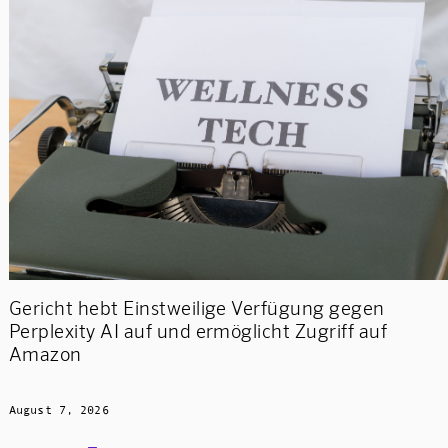
Gericht hebt Einstweilige Verfügung gegen
Perplexity AI auf und ermöglicht Zugriff auf
Amazon
August 7, 2026