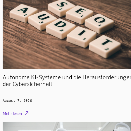
Autonome KI-Systeme und die Herausforderunge
der Cybersicherheit
August 7, 2026

Mehr lesen