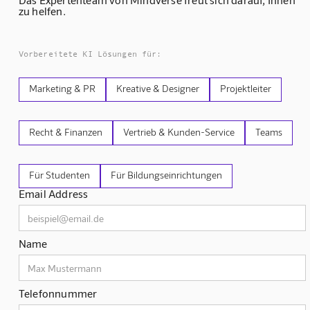
zu helfen.
Vorbereitete KI Lösungen für:
Marketing & PR
Kreative & Designer
Projektleiter
Recht & Finanzen
Vertrieb & Kunden-Service
Teams
Für Studenten
Für Bildungseinrichtungen
Email Address
Name
Telefonnummer