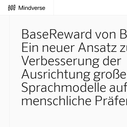
BaseReward von B
Ein neuer Ansatz z
Verbesserung der
Ausrichtung große
Sprachmodelle au
menschliche Präfe