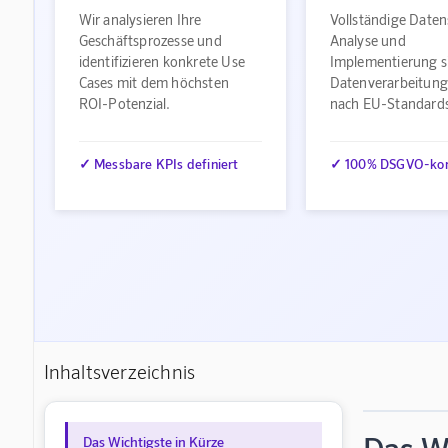
Wir analysieren Ihre
Vollständige Daten
Geschäftsprozesse und
Analyse und
identifizieren konkrete Use
Implementierung s
Cases mit dem höchsten
Datenverarbeitung
ROI-Potenzial.
nach EU-Standard
✓ Messbare KPIs definiert
✓ 100% DSGVO-ko
Inhaltsverzeichnis
Das Wichtigste in Kürze