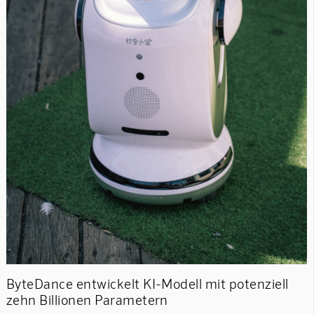
ByteDance entwickelt KI-Modell mit potenziell
zehn Billionen Parametern