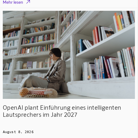

Mehr lesen
OpenAI plant Einführung eines intelligenten
Lautsprechers im Jahr 2027
August 8, 2026