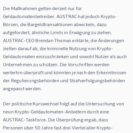
Die Maßnahmen gelten derzeit nur für 
Geldautomatenbetreiber. AUSTRAC hat jedoch Krypto-
Börsen, die Bargeldtransaktionen abwickeln, dazu 
aufgefordert, ähnliche Limits in Erwägung zu ziehen.  
AUSTRAC-CEO Brendan Thomas erklärte, die Änderungen 
zielten darauf ab, die kriminelle Nutzung von Krypto-
Geldautomaten einzuschränken und sowohl Nutzer als auch 
Unternehmen zu schützen. Die Vorschriften werden 
weiterhin überprüft und könnten je nach den Erkenntnissen 
der Regulierungsbehörden und Strafverfolgungsbehörden 
angepasst werden.
Der politische Kurswechsel folgt auf die Untersuchung von 
neun Krypto-Geldautomaten-Anbietern durch eine 
AUSTRAC-Taskforce. Die Überprüfung ergab, dass 
Personen über 50 Jahre fast drei Viertel aller Krypto-