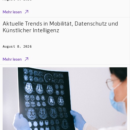

Mehr lesen
Aktuelle Trends in Mobilität, Datenschutz und
Künstlicher Intelligenz
August 8, 2026

Mehr lesen