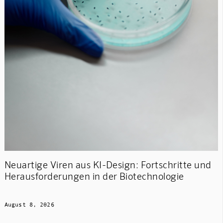
Neuartige Viren aus KI-Design: Fortschritte und
Herausforderungen in der Biotechnologie
August 8, 2026