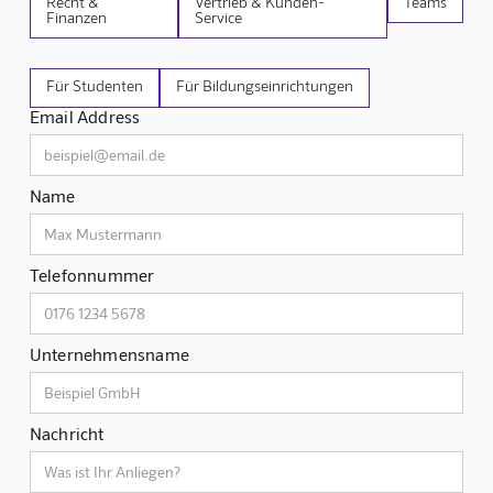
Recht &
Vertrieb & Kunden-
Teams
Finanzen
Service
Für Studenten
Für Bildungseinrichtungen
Email Address
Name
Telefonnummer
Unternehmensname
Nachricht