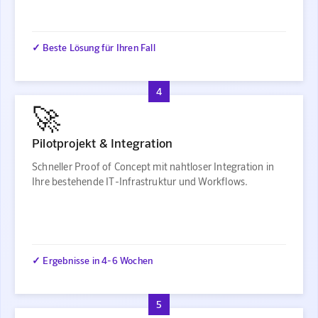
✓ Beste Lösung für Ihren Fall
4
🚀
Pilotprojekt & Integration
Schneller Proof of Concept mit nahtloser Integration in
Ihre bestehende IT-Infrastruktur und Workflows.
✓ Ergebnisse in 4-6 Wochen
5