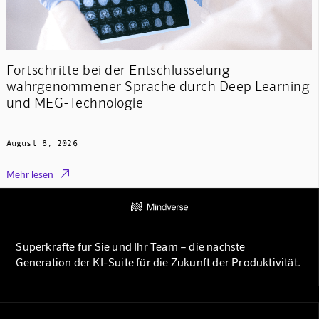
Fortschritte bei der Entschlüsselung
wahrgenommener Sprache durch Deep Learning
und MEG-Technologie
August 8, 2026

Mehr lesen
Superkräfte für Sie und Ihr Team – die nächste
Generation der KI-Suite für die Zukunft der Produktivität.