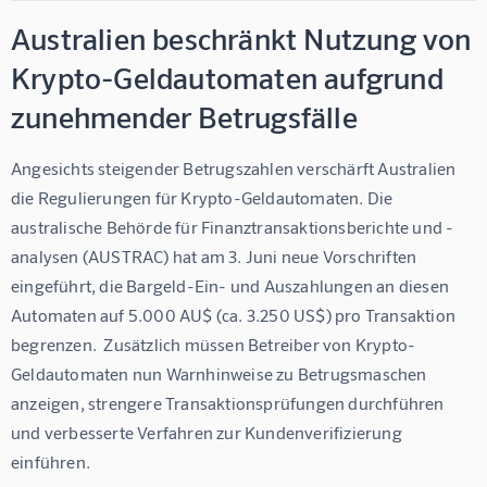
Australien beschränkt Nutzung von
Krypto-Geldautomaten aufgrund
zunehmender Betrugsfälle
Angesichts steigender Betrugszahlen verschärft Australien 
die Regulierungen für Krypto-Geldautomaten. Die 
australische Behörde für Finanztransaktionsberichte und -
analysen (AUSTRAC) hat am 3. Juni neue Vorschriften 
eingeführt, die Bargeld-Ein- und Auszahlungen an diesen 
Automaten auf 5.000 AU$ (ca. 3.250 US$) pro Transaktion 
begrenzen.  Zusätzlich müssen Betreiber von Krypto-
Geldautomaten nun Warnhinweise zu Betrugsmaschen 
anzeigen, strengere Transaktionsprüfungen durchführen 
und verbesserte Verfahren zur Kundenverifizierung 
einführen.