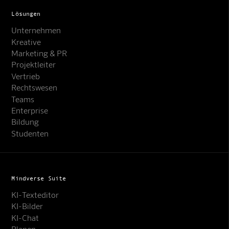
Lösungen
Unternehmen
Kreative
Marketing & PR
Projektleiter
Vertrieb
Rechtswesen
Teams
Enterprise
Bildung
Studenten
Mindverse Suite
KI-Texteditor
KI-Bilder
KI-Chat
Planen