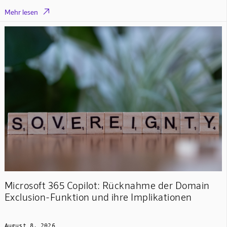

Mehr lesen
Microsoft 365 Copilot: Rücknahme der Domain
Exclusion-Funktion und ihre Implikationen
August 8, 2026