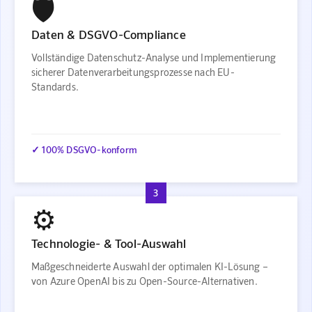
🛡️
Daten & DSGVO-Compliance
Vollständige Datenschutz-Analyse und Implementierung
sicherer Datenverarbeitungsprozesse nach EU-
Standards.
✓ 100% DSGVO-konform
3
⚙️
Technologie- & Tool-Auswahl
Maßgeschneiderte Auswahl der optimalen KI-Lösung –
von Azure OpenAI bis zu Open-Source-Alternativen.