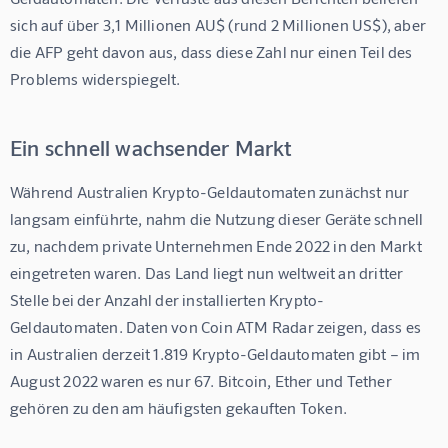
sich auf über 3,1 Millionen AU$ (rund 2 Millionen US$), aber 
die AFP geht davon aus, dass diese Zahl nur einen Teil des 
Problems widerspiegelt.
Ein schnell wachsender Markt
Während Australien Krypto-Geldautomaten zunächst nur 
langsam einführte, nahm die Nutzung dieser Geräte schnell 
zu, nachdem private Unternehmen Ende 2022 in den Markt 
eingetreten waren. Das Land liegt nun weltweit an dritter 
Stelle bei der Anzahl der installierten Krypto-
Geldautomaten. Daten von Coin ATM Radar zeigen, dass es 
in Australien derzeit 1.819 Krypto-Geldautomaten gibt – im 
August 2022 waren es nur 67. Bitcoin, Ether und Tether 
gehören zu den am häufigsten gekauften Token.