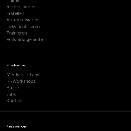
Recherchieren
Erstellen
Automatisieren
Individualisieren
Trainieren
Vollständige Suite
Mindverse
Mindverse-Labs
KI-Workshops
Preise
Jobs
Kontakt
Ressourcen