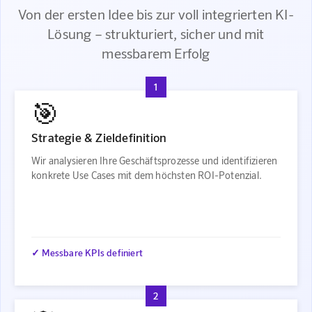
Von der ersten Idee bis zur voll integrierten KI-
Lösung – strukturiert, sicher und mit
messbarem Erfolg
1
🎯
Strategie & Zieldefinition
Wir analysieren Ihre Geschäftsprozesse und identifizieren
konkrete Use Cases mit dem höchsten ROI-Potenzial.
✓ Messbare KPIs definiert
2