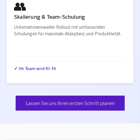
👥
Skalierung & Team-Schulung
Unternehmensweiter Rollout mit umfassenden
Schulungen für maximale Akzeptanz und Produktivität.
✓ Ihr Team wird KI-fit
Lassen Sie uns Ihren ersten Schritt planen