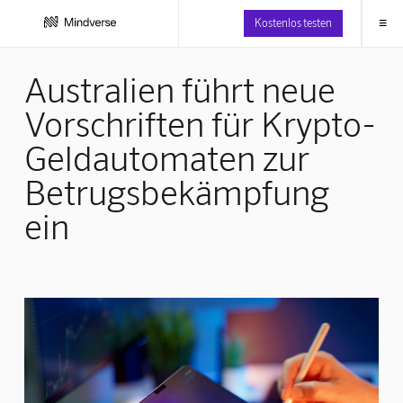
≡
Kostenlos testen
Australien führt neue
Vorschriften für Krypto-
Geldautomaten zur
Betrugsbekämpfung
ein