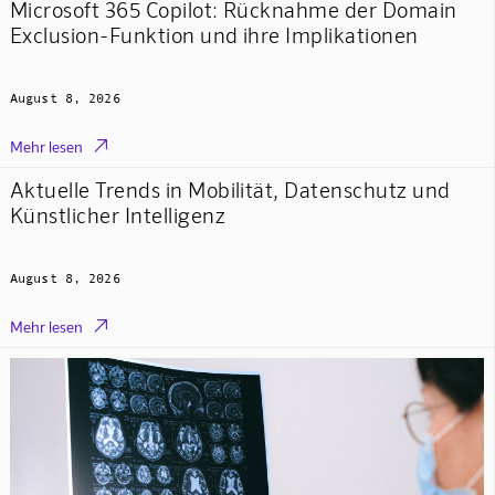
Microsoft 365 Copilot: Rücknahme der Domain
Exclusion-Funktion und ihre Implikationen
August 8, 2026

Mehr lesen
Aktuelle Trends in Mobilität, Datenschutz und
Künstlicher Intelligenz
August 8, 2026

Mehr lesen