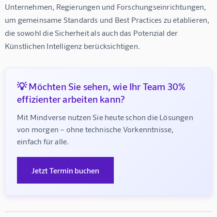
Unternehmen, Regierungen und Forschungseinrichtungen, 
um gemeinsame Standards und Best Practices zu etablieren, 
die sowohl die Sicherheit als auch das Potenzial der 
Künstlichen Intelligenz berücksichtigen.
💡 Möchten Sie sehen, wie Ihr Team 30%
effizienter arbeiten kann?
Mit Mindverse nutzen Sie heute schon die Lösungen 
von morgen – ohne technische Vorkenntnisse, 
einfach für alle.
Jetzt Termin buchen