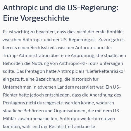
Anthropic und die US-Regierung:
Eine Vorgeschichte
Es ist wichtig zu beachten, dass dies nicht der erste Konflikt 
zwischen Anthropic und der US-Regierung ist. Zuvor gab es 
bereits einen Rechtsstreit zwischen Anthropic und der 
Trump-Administration über eine Anordnung, die staatlichen 
Behörden die Nutzung von Anthropic-KI-Tools untersagen 
sollte. Das Pentagon hatte Anthropic als "Lieferkettenrisiko" 
eingestuft, eine Bezeichnung, die historisch für 
Unternehmen in adversen Ländern reserviert war. Ein US-
Richter hatte jedoch entschieden, dass die Anordnung des 
Pentagons nicht durchgesetzt werden könne, wodurch 
staatliche Behörden und Organisationen, die mit dem US-
Militär zusammenarbeiten, Anthropic weiterhin nutzen 
konnten, während der Rechtsstreit andauerte.