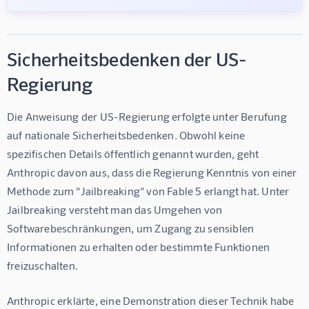
Sicherheitsbedenken der US-
Regierung
Die Anweisung der US-Regierung erfolgte unter Berufung 
auf nationale Sicherheitsbedenken. Obwohl keine 
spezifischen Details öffentlich genannt wurden, geht 
Anthropic davon aus, dass die Regierung Kenntnis von einer 
Methode zum "Jailbreaking" von Fable 5 erlangt hat. Unter 
Jailbreaking versteht man das Umgehen von 
Softwarebeschränkungen, um Zugang zu sensiblen 
Informationen zu erhalten oder bestimmte Funktionen 
freizuschalten.
Anthropic erklärte, eine Demonstration dieser Technik habe 