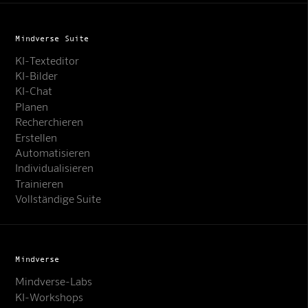
Mindverse Suite
KI-Texteditor
KI-Bilder
KI-Chat
Planen
Recherchieren
Erstellen
Automatisieren
Individualisieren
Trainieren
Vollständige Suite
Mindverse
Mindverse-Labs
KI-Workshops