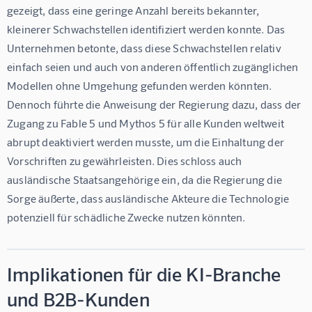
gezeigt, dass eine geringe Anzahl bereits bekannter, 
kleinerer Schwachstellen identifiziert werden konnte. Das 
Unternehmen betonte, dass diese Schwachstellen relativ 
einfach seien und auch von anderen öffentlich zugänglichen 
Modellen ohne Umgehung gefunden werden könnten. 
Dennoch führte die Anweisung der Regierung dazu, dass der 
Zugang zu Fable 5 und Mythos 5 für alle Kunden weltweit 
abrupt deaktiviert werden musste, um die Einhaltung der 
Vorschriften zu gewährleisten. Dies schloss auch 
ausländische Staatsangehörige ein, da die Regierung die 
Sorge äußerte, dass ausländische Akteure die Technologie 
potenziell für schädliche Zwecke nutzen könnten.
Implikationen für die KI-Branche
und B2B-Kunden