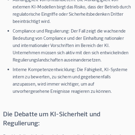
externen KI-Modellen birgt das Risiko, dass der Betrieb durch
regulatorische Eingriffe oder Sicherheitsbedenken Dritter
beeinträchtigt wird.
Compliance und Regulierung:
Der Fall zeigt die wachsende
Bedeutung von Compliance und der Einhaltung nationaler
und internationaler Vorschriften im Bereich der KI.
Unternehmen müssen sich aktiv mit den sich entwickelnden
Regulierungslandschaften auseinandersetzen.
Interne Kompetenzentwicklung:
Die Fähigkeit, KI-Systeme
intern zu bewerten, zu sichern und gegebenenfalls
anzupassen, wird immer wichtiger, um auf
unvorhergesehene Ereignisse reagieren zu können.
Die Debatte um KI-Sicherheit und
Regulierung: