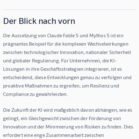
Der Blick nach vorn
Die Aussetzung von Claude Fable 5 und Mythos 5 ist ein 
prägnantes Beispiel für die komplexen Wechselwirkungen 
zwischen technologischer Innovation, nationaler Sicherheit 
und globaler Regulierung. Für Unternehmen, die KI-
Lösungen in ihre Geschäftsstrategien integrieren, ist es 
entscheidend, diese Entwicklungen genau zu verfolgen und 
proaktive Maßnahmen zu ergreifen, um Resilienz und 
Compliance zu gewährleisten.
Die Zukunft der KI wird maßgeblich davon abhängen, wie es 
gelingt, ein Gleichgewicht zwischen der Förderung von 
Innovation und der Minimierung von Risiken zu finden. Dies 
erfordert eine enge Zusammenarbeit zwischen 