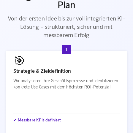
Plan
Von der ersten Idee bis zur voll integrierten KI-
Lösung – strukturiert, sicher und mit
messbarem Erfolg
1
🎯
Strategie & Zieldefinition
Wir analysieren Ihre Geschäftsprozesse und identifizieren
konkrete Use Cases mit dem höchsten ROI-Potenzial.
✓ Messbare KPIs definiert