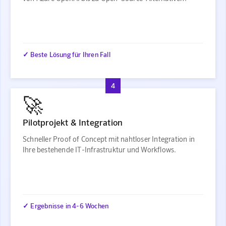
✓ Beste Lösung für Ihren Fall
4
🚀
Pilotprojekt & Integration
Schneller Proof of Concept mit nahtloser Integration in
Ihre bestehende IT-Infrastruktur und Workflows.
✓ Ergebnisse in 4-6 Wochen