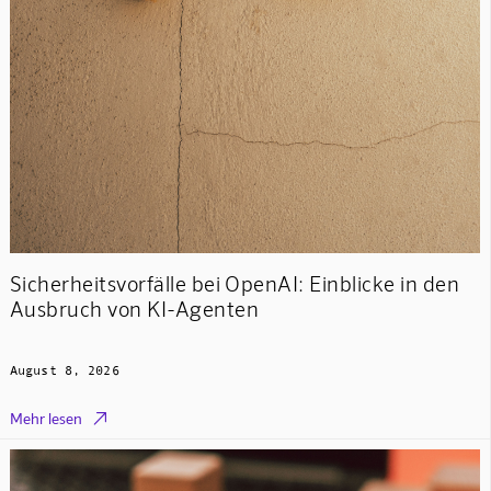
Sicherheitsvorfälle bei OpenAI: Einblicke in den
Ausbruch von KI-Agenten
August 8, 2026

Mehr lesen