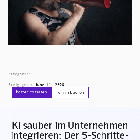
Kategorien:
Freigegeben:
June 14, 2026
kostenlos testen
Termin buchen
KI sauber im Unternehmen
integrieren: Der 5-Schritte-