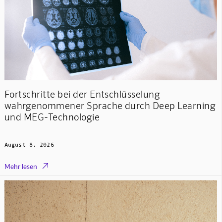
Fortschritte bei der Entschlüsselung
wahrgenommener Sprache durch Deep Learning
und MEG-Technologie
August 8, 2026

Mehr lesen