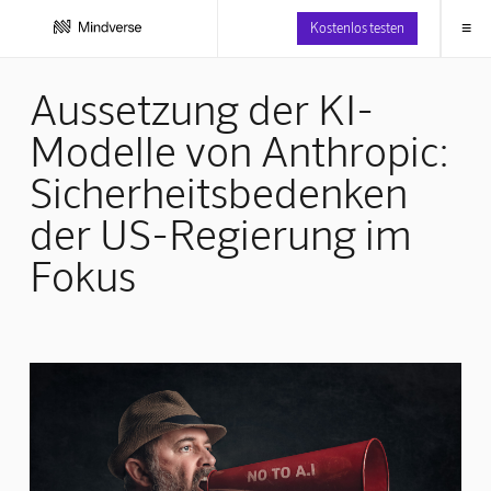
≡
Kostenlos testen
Aussetzung der KI-
Modelle von Anthropic:
Sicherheitsbedenken
der US-Regierung im
Fokus