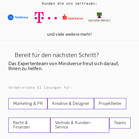
Kunden die uns vertrauen:
und viele weitere mehr!
Bereit für den nächsten Schritt?
Das Expertenteam von Mindverse freut sich darauf,
Ihnen zu helfen.
Vorbereitete KI Lösungen für:
Marketing & PR
Kreative & Designer
Projektleiter
Recht &
Vertrieb & Kunden-
Teams
Finanzen
Service