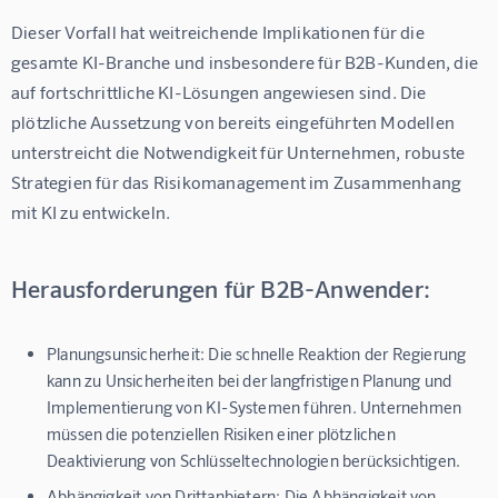
Dieser Vorfall hat weitreichende Implikationen für die 
gesamte KI-Branche und insbesondere für B2B-Kunden, die 
auf fortschrittliche KI-Lösungen angewiesen sind. Die 
plötzliche Aussetzung von bereits eingeführten Modellen 
unterstreicht die Notwendigkeit für Unternehmen, robuste 
Strategien für das Risikomanagement im Zusammenhang 
mit KI zu entwickeln.
Herausforderungen für B2B-Anwender:
Planungsunsicherheit:
Die schnelle Reaktion der Regierung
kann zu Unsicherheiten bei der langfristigen Planung und
Implementierung von KI-Systemen führen. Unternehmen
müssen die potenziellen Risiken einer plötzlichen
Deaktivierung von Schlüsseltechnologien berücksichtigen.
Abhängigkeit von Drittanbietern:
Die Abhängigkeit von