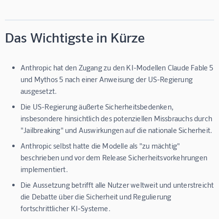
Das Wichtigste in Kürze
Anthropic hat den Zugang zu den KI-Modellen Claude Fable 5
und Mythos 5 nach einer Anweisung der US-Regierung
ausgesetzt.
Die US-Regierung äußerte Sicherheitsbedenken,
insbesondere hinsichtlich des potenziellen Missbrauchs durch
"Jailbreaking" und Auswirkungen auf die nationale Sicherheit.
Anthropic selbst hatte die Modelle als "zu mächtig"
beschrieben und vor dem Release Sicherheitsvorkehrungen
implementiert.
Die Aussetzung betrifft alle Nutzer weltweit und unterstreicht
die Debatte über die Sicherheit und Regulierung
fortschrittlicher KI-Systeme.