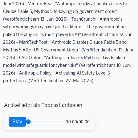
Juni 2026) - VentureBeat: "Anthropic blocks all public access to
Claude Fable 5, Mythos 5 following US government order"
(Veröffentlicht am 13. Juni 2026) - TechCrunch: "Anthropic's
safety warnings may have just backfired — the government has
pulled the plug on its most powerful AI" (Veröffentlicht am 12. Juni
2026) - MarkTechPost: "Anthropic Disables Claude Fable 5 and
Mythos 5 After US Government Order" (Veröffentlicht am 13. Juni
2026) - CSO Online: "Anthropic releases Mythos-class Fable 5
model with safeguards for cyber risks" (Veröffentlicht am 10. Juni
2026) - Anthropic Policy: "Activating AI Safety Level 3
protections" (Veröffentlicht am 22. Mai 2025)
Artikel jetzt als Podcast anhören
Play
/
00:00
00:00