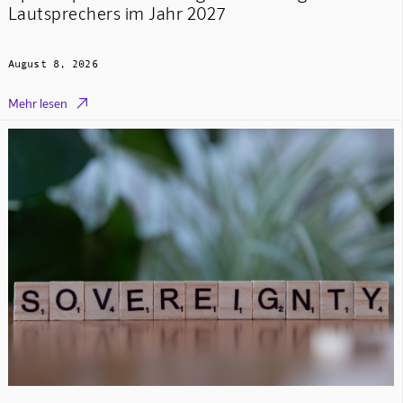
Lautsprechers im Jahr 2027
August 8, 2026

Mehr lesen