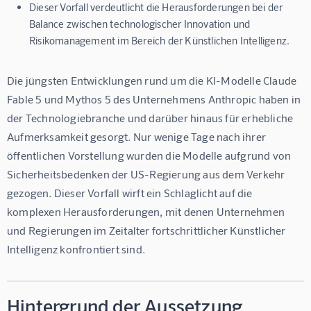
Dieser Vorfall verdeutlicht die Herausforderungen bei der
Balance zwischen technologischer Innovation und
Risikomanagement im Bereich der Künstlichen Intelligenz.
Die jüngsten Entwicklungen rund um die KI-Modelle Claude 
Fable 5 und Mythos 5 des Unternehmens Anthropic haben in 
der Technologiebranche und darüber hinaus für erhebliche 
Aufmerksamkeit gesorgt. Nur wenige Tage nach ihrer 
öffentlichen Vorstellung wurden die Modelle aufgrund von 
Sicherheitsbedenken der US-Regierung aus dem Verkehr 
gezogen. Dieser Vorfall wirft ein Schlaglicht auf die 
komplexen Herausforderungen, mit denen Unternehmen 
und Regierungen im Zeitalter fortschrittlicher Künstlicher 
Intelligenz konfrontiert sind.
Hintergrund der Aussetzung