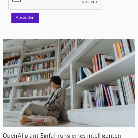
OpenAI plant Einführung eines intelligenten