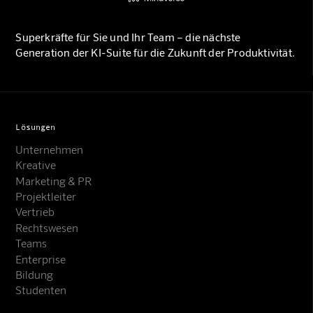
Superkräfte für Sie und Ihr Team – die nächste
Generation der KI-Suite für die Zukunft der Produktivität.
Lösungen
Unternehmen
Kreative
Marketing & PR
Projektleiter
Vertrieb
Rechtswesen
Teams
Enterprise
Bildung
Studenten