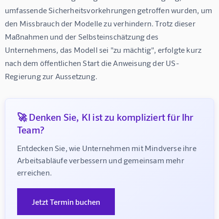
umfassende Sicherheitsvorkehrungen getroffen wurden, um 
den Missbrauch der Modelle zu verhindern. Trotz dieser 
Maßnahmen und der Selbsteinschätzung des 
Unternehmens, das Modell sei "zu mächtig", erfolgte kurz 
nach dem öffentlichen Start die Anweisung der US-
Regierung zur Aussetzung.
🚀 Denken Sie, KI ist zu kompliziert für Ihr
Team?
Entdecken Sie, wie Unternehmen mit Mindverse ihre 
Arbeitsabläufe verbessern und gemeinsam mehr 
erreichen.
Jetzt Termin buchen