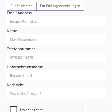
Für Studenten
Für Bildungseinrichtungen
Email Address
Name
Telefonnummer
Unternehmensname
Nachricht