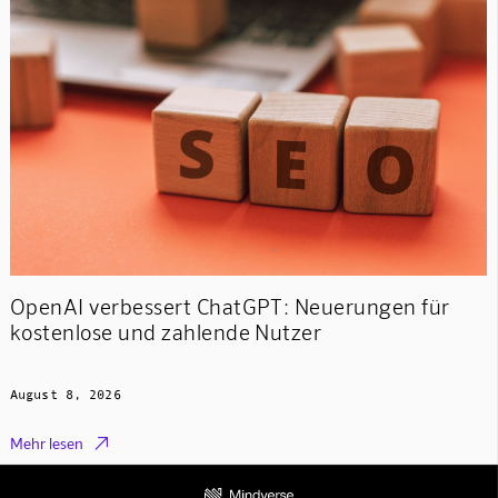
OpenAI verbessert ChatGPT: Neuerungen für
kostenlose und zahlende Nutzer
August 8, 2026

Mehr lesen