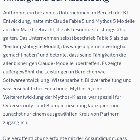
Anthropic, ein bekanntes Unternehmen im Bereich der KI-
Entwicklung, hatte mit Claude Fable 5 und Mythos 5 Modelle 
auf den Markt gebracht, die als besonders leistungsfähig 
galten. Das Unternehmen selbst beschrieb Fable 5 als das 
"leistungsfähigste Modell, das wir je allgemein verfügbar 
gemacht haben" und betonte, dass seine Fähigkeiten die 
aller bisherigen Claude-Modelle übertreffen. Es zeigte 
außergewöhnliche Leistungen in Bereichen wie 
Softwareentwicklung, Wissensarbeit, Bildverarbeitung und 
wissenschaftlicher Forschung. Mythos 5, eine 
Weiterentwicklung der Mythos-Klasse, war speziell für 
Cybersecurity- und Biologieforschung konzipiert und 
zunächst nur einem ausgewählten Kreis von Partnern 
zugänglich.
Die Veröffentlichung erfolgte mit der Ankündigung, dass 