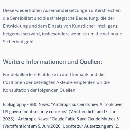
Diese wiederholten Auseinandersetzungen unterstreichen 
die Sensibilität und die strategische Bedeutung, die der 
Entwicklung und dem Einsatz von Künstlicher Intelligenz 
beigemessen wird, insbesondere wenn es um die nationale 
Sicherheit geht.
Weitere Informationen und Quellen:
Für detailliertere Einblicke in die Thematik und die 
Positionen der beteiligten Akteure empfehlen wir die 
Konsultation der folgenden Quellen:
Bibliography - BBC News: "Anthropic suspends new AI tools over
US government security concerns" (Veröffentlicht am 13. Juni
2026) - Anthropic News: "Claude Fable 5 and Claude Mythos 5"
(Veröffentlicht am 9. Juni 2026, Update zur Aussetzung am 12.