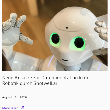
Neue Ansätze zur Datenannotation in der
Robotik durch Shotwell.ai
August 6, 2026

Mehr lesen