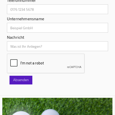
Telefonnummer
Unternehmensname
Nachricht