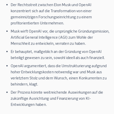
Der Rechtsstreit zwischen Elon Musk und OpenAI
konzentriert sich auf die Transformation von einer
gemeinnützigen Forschungseinrichtung zu einem
profitorientierten Unternehmen.
Musk wirft OpenAI vor, die ursprüngliche Gründungsmission,
Artificial General Intelligence (AGI) zum Wohle der
Menschheit zu entwickeln, verraten zu haben.
Er behauptet, maßgeblich an der Gründung von OpenAI
beteiligt gewesen zu sein, sowohl ideell als auch finanziell.
OpenAI argumentiert, dass die Umstrukturierung aufgrund
hoher Entwicklungskosten notwendig war und Musk aus
verletztem Stolz und dem Wunsch, einen Konkurrenten zu
behindern, klagt.
Der Prozess könnte weitreichende Auswirkungen auf die
zukünftige Ausrichtung und Finanzierung von KI-
Entwicklungen haben.