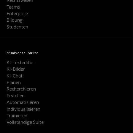
Teams
Enterprise
Bildung
Studenten
Mindverse Suite
KI-Texteditor
KI-Bilder
KI-Chat
Planen
Recherchieren
Erstellen
Automatisieren
Individualisieren
Trainieren
Vollständige Suite