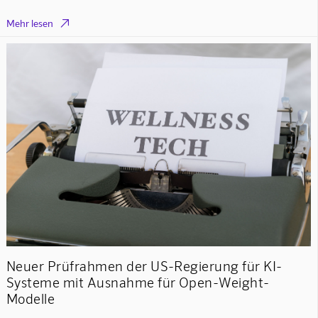

Mehr lesen
Neuer Prüfrahmen der US-Regierung für KI-
Systeme mit Ausnahme für Open-Weight-
Modelle