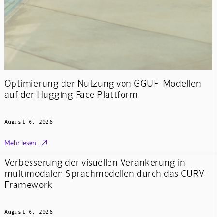
Optimierung der Nutzung von GGUF-Modellen
auf der Hugging Face Plattform
August 6, 2026

Mehr lesen
Verbesserung der visuellen Verankerung in
multimodalen Sprachmodellen durch das CURV-
Framework
August 6, 2026