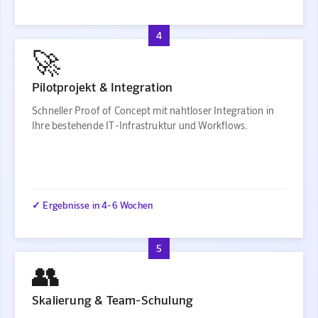
4
🚀
Pilotprojekt & Integration
Schneller Proof of Concept mit nahtloser Integration in
Ihre bestehende IT-Infrastruktur und Workflows.
✓ Ergebnisse in 4-6 Wochen
5
👥
Skalierung & Team-Schulung