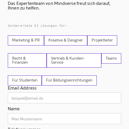
Das Expertenteam von Mindverse freut sich darauf,
Ihnen zu helfen.
Vorbereitete KI Lösungen für:
Marketing & PR
Kreative & Designer
Projektleiter
Recht &
Vertrieb & Kunden-
Teams
Finanzen
Service
Für Studenten
Für Bildungseinrichtungen
Email Address
Name