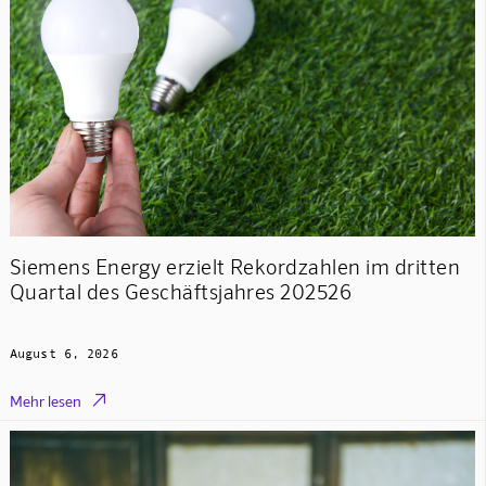
Siemens Energy erzielt Rekordzahlen im dritten
Quartal des Geschäftsjahres 202526
August 6, 2026

Mehr lesen