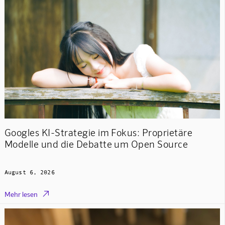
Googles KI-Strategie im Fokus: Proprietäre
Modelle und die Debatte um Open Source
August 6, 2026

Mehr lesen