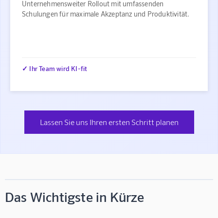
Unternehmensweiter Rollout mit umfassenden
Schulungen für maximale Akzeptanz und Produktivität.
✓ Ihr Team wird KI-fit
Lassen Sie uns Ihren ersten Schritt planen
Das Wichtigste in Kürze