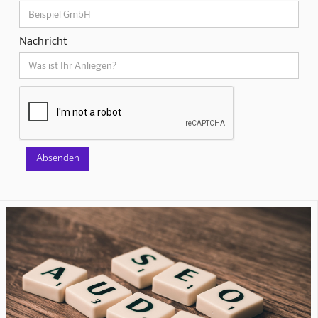
Nachricht