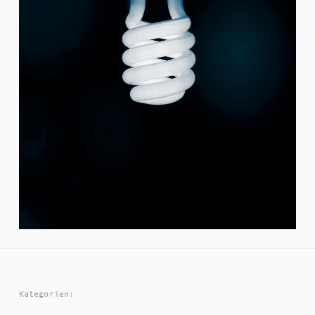
Kategorien: