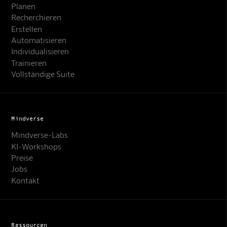
Planen
Recherchieren
Erstellen
Automatisieren
Individualisieren
Trainieren
Vollständige Suite
Mindverse
Mindverse-Labs
KI-Workshops
Preise
Jobs
Kontakt
Ressourcen