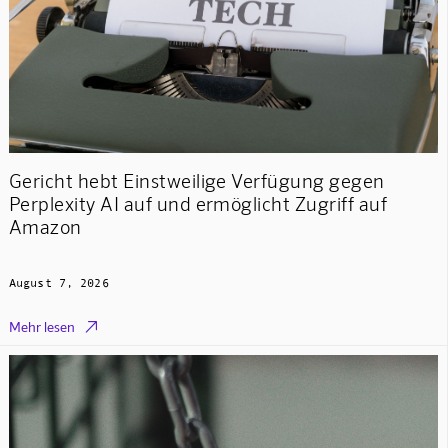
Gericht hebt Einstweilige Verfügung gegen
Perplexity AI auf und ermöglicht Zugriff auf
Amazon
August 7, 2026

Mehr lesen