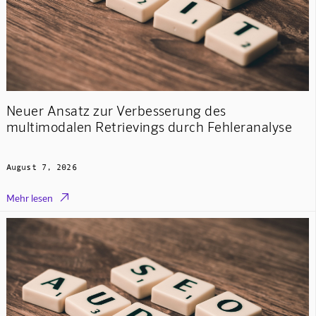
Neuer Ansatz zur Verbesserung des
multimodalen Retrievings durch Fehleranalyse
August 7, 2026

Mehr lesen