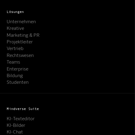
Lösungen
Unternehmen
Kreative
Marketing & PR
Projektleiter
Vertrieb
Rechtswesen
Teams
Enterprise
Bildung
Studenten
Mindverse Suite
KI-Texteditor
KI-Bilder
KI-Chat