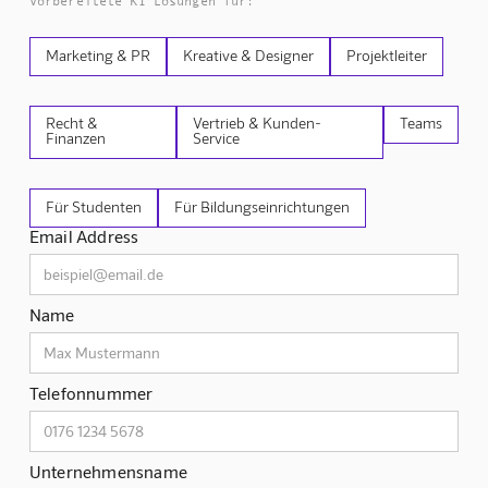
Vorbereitete KI Lösungen für:
Marketing & PR
Kreative & Designer
Projektleiter
Recht &
Vertrieb & Kunden-
Teams
Finanzen
Service
Für Studenten
Für Bildungseinrichtungen
Email Address
Name
Telefonnummer
Unternehmensname