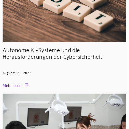
Autonome KI-Systeme und die
Herausforderungen der Cybersicherheit
August 7, 2026

Mehr lesen