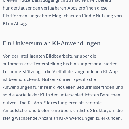
hunderttausenden verfügbaren Apps eröffnen diese 
Plattformen  ungeahnte Möglichkeiten für die Nutzung von 
KI im Alltag.
Ein Universum an KI-Anwendungen
Von der intelligenten Bildbearbeitung über die 
automatisierte Texterstellung bis hin zur personalisierten 
Lernunterstützung – die Vielfalt der angebotenen KI-Apps 
ist beeindruckend.  Nutzer können  spezifische 
Anwendungen für ihre individuellen Bedürfnisse finden und 
so die Vorteile der KI  in den unterschiedlichsten Bereichen 
nutzen.  Die KI-App-Stores fungieren als zentrale 
Anlaufstelle  und bieten eine übersichtliche Struktur, um die 
stetig wachsende Anzahl an KI-Anwendungen zu erkunden.