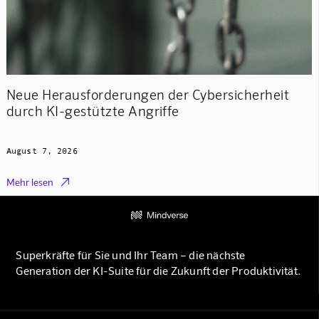
Neue Herausforderungen der Cybersicherheit
durch KI-gestützte Angriffe
August 7, 2026

Mehr lesen
Superkräfte für Sie und Ihr Team – die nächste
Generation der KI-Suite für die Zukunft der Produktivität.