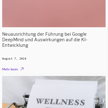
Neuausrichtung der Führung bei Google
DeepMind und Auswirkungen auf die KI-
Entwicklung
August 7, 2026

Mehr lesen