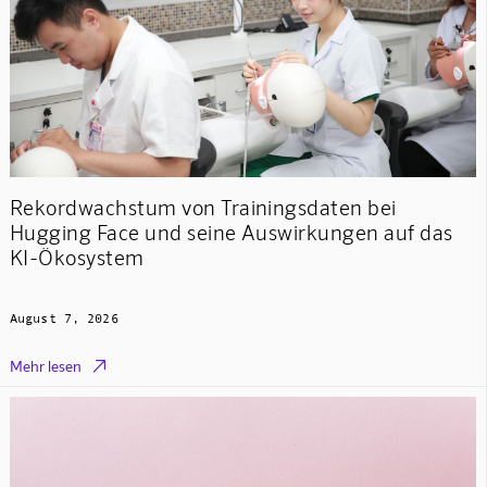
Rekordwachstum von Trainingsdaten bei
Hugging Face und seine Auswirkungen auf das
KI-Ökosystem
August 7, 2026

Mehr lesen