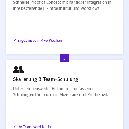
Schneller Proof of Concept mit nahtloser Integration in
Ihre bestehende IT-Infrastruktur und Workflows.
✓ Ergebnisse in 4-6 Wochen
5
👥
Skalierung & Team-Schulung
Unternehmensweiter Rollout mit umfassenden
Schulungen für maximale Akzeptanz und Produktivität.
✓ Ihr Team wird KI-fit