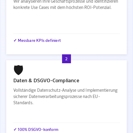
Wir analysieren Ihre Geschäftsprozesse und identifizieren
konkrete Use Cases mit dem höchsten ROI-Potenzial.
✓ Messbare KPIs definiert
2
🛡️
Daten & DSGVO-Compliance
Vollständige Datenschutz-Analyse und Implementierung
sicherer Datenverarbeitungsprozesse nach EU-
Standards.
✓ 100% DSGVO-konform