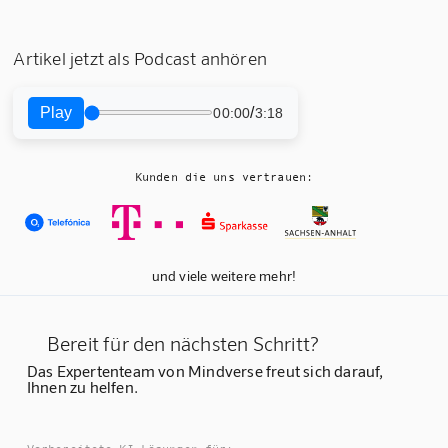
Artikel jetzt als Podcast anhören
Play
/
00:00
3:18
Kunden die uns vertrauen:
und viele weitere mehr!
Bereit für den nächsten Schritt?
Das Expertenteam von Mindverse freut sich darauf,
Ihnen zu helfen.