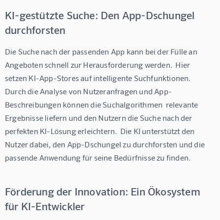
KI-gestützte Suche: Den App-Dschungel
durchforsten
Die Suche nach der passenden App kann bei der Fülle an 
Angeboten schnell zur Herausforderung werden.  Hier 
setzen KI-App-Stores auf intelligente Suchfunktionen.  
Durch die Analyse von Nutzeranfragen und App-
Beschreibungen können die Suchalgorithmen  relevante 
Ergebnisse liefern und den Nutzern die Suche nach der 
perfekten KI-Lösung erleichtern.  Die KI unterstützt den 
Nutzer dabei, den App-Dschungel zu durchforsten und die 
passende Anwendung für seine Bedürfnisse zu finden. 
Förderung der Innovation: Ein Ökosystem
für KI-Entwickler