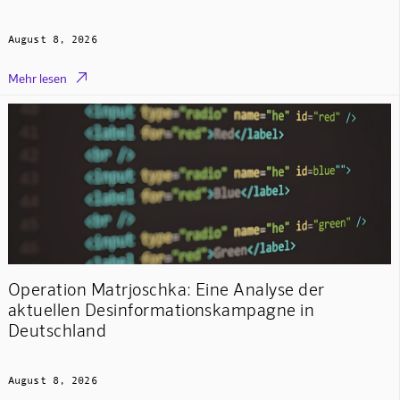
August 8, 2026

Mehr lesen
Operation Matrjoschka: Eine Analyse der
aktuellen Desinformationskampagne in
Deutschland
August 8, 2026