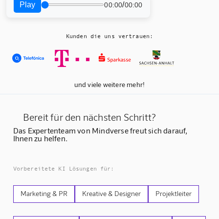
Play
/
00:00
00:00
Kunden die uns vertrauen:
und viele weitere mehr!
Bereit für den nächsten Schritt?
Das Expertenteam von Mindverse freut sich darauf,
Ihnen zu helfen.
Vorbereitete KI Lösungen für:
Marketing & PR
Kreative & Designer
Projektleiter