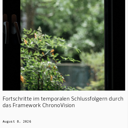
Fortschritte im temporalen Schlussfolgern durch
das Framework ChronoVision
August 8, 2026