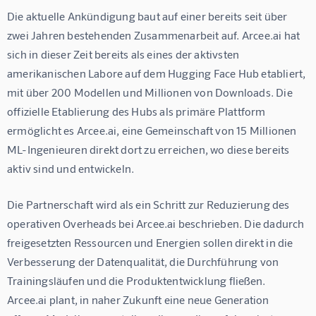
Die aktuelle Ankündigung baut auf einer bereits seit über 
zwei Jahren bestehenden Zusammenarbeit auf. Arcee.ai hat 
sich in dieser Zeit bereits als eines der aktivsten 
amerikanischen Labore auf dem Hugging Face Hub etabliert, 
mit über 200 Modellen und Millionen von Downloads. Die 
offizielle Etablierung des Hubs als primäre Plattform 
ermöglicht es Arcee.ai, eine Gemeinschaft von 15 Millionen 
ML-Ingenieuren direkt dort zu erreichen, wo diese bereits 
aktiv sind und entwickeln.
Die Partnerschaft wird als ein Schritt zur Reduzierung des 
operativen Overheads bei Arcee.ai beschrieben. Die dadurch 
freigesetzten Ressourcen und Energien sollen direkt in die 
Verbesserung der Datenqualität, die Durchführung von 
Trainingsläufen und die Produktentwicklung fließen. 
Arcee.ai plant, in naher Zukunft eine neue Generation 