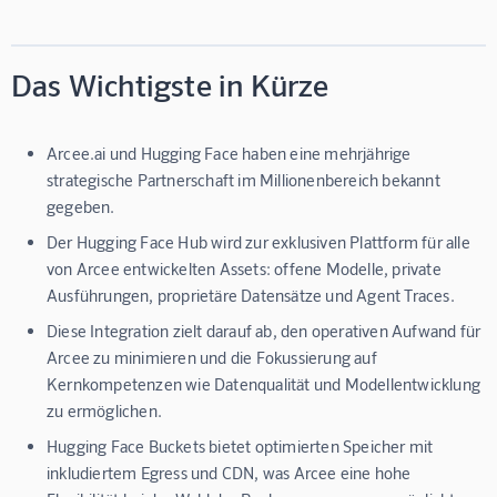
Das Wichtigste in Kürze
Arcee.ai und Hugging Face haben eine mehrjährige
strategische Partnerschaft im Millionenbereich bekannt
gegeben.
Der Hugging Face Hub wird zur exklusiven Plattform für alle
von Arcee entwickelten Assets: offene Modelle, private
Ausführungen, proprietäre Datensätze und Agent Traces.
Diese Integration zielt darauf ab, den operativen Aufwand für
Arcee zu minimieren und die Fokussierung auf
Kernkompetenzen wie Datenqualität und Modellentwicklung
zu ermöglichen.
Hugging Face Buckets bietet optimierten Speicher mit
inkludiertem Egress und CDN, was Arcee eine hohe