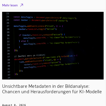

Mehr lesen
Unsichtbare Metadaten in der Bildanalyse:
Chancen und Herausforderungen für KI-Modelle
August 8, 2026