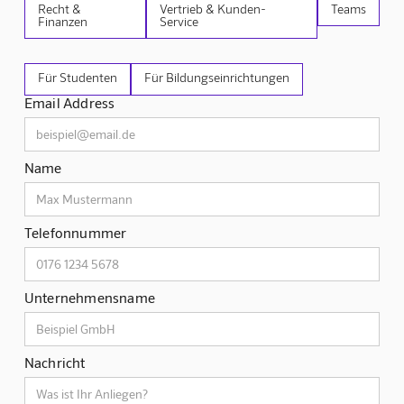
Recht &
Vertrieb & Kunden-
Teams
Finanzen
Service
Für Studenten
Für Bildungseinrichtungen
Email Address
Name
Telefonnummer
Unternehmensname
Nachricht