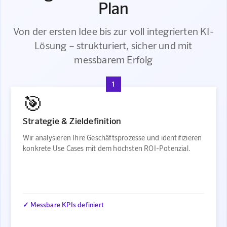
Plan
Von der ersten Idee bis zur voll integrierten KI-
Lösung – strukturiert, sicher und mit
messbarem Erfolg
1
🎯
Strategie & Zieldefinition
Wir analysieren Ihre Geschäftsprozesse und identifizieren
konkrete Use Cases mit dem höchsten ROI-Potenzial.
✓ Messbare KPIs definiert