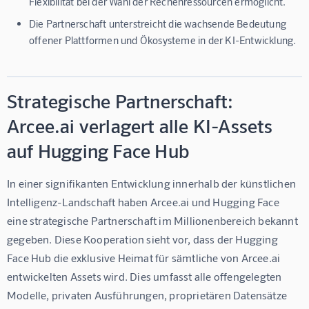
Flexibilität bei der Wahl der Rechenressourcen ermöglicht.
Die Partnerschaft unterstreicht die wachsende Bedeutung
offener Plattformen und Ökosysteme in der KI-Entwicklung.
Strategische Partnerschaft:
Arcee.ai verlagert alle KI-Assets
auf Hugging Face Hub
In einer signifikanten Entwicklung innerhalb der künstlichen 
Intelligenz-Landschaft haben Arcee.ai und Hugging Face 
eine strategische Partnerschaft im Millionenbereich bekannt 
gegeben. Diese Kooperation sieht vor, dass der Hugging 
Face Hub die exklusive Heimat für sämtliche von Arcee.ai 
entwickelten Assets wird. Dies umfasst alle offengelegten 
Modelle, privaten Ausführungen, proprietären Datensätze 