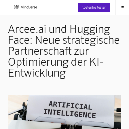
≡
Kostenlos testen
Arcee.ai und Hugging
Face: Neue strategische
Partnerschaft zur
Optimierung der KI-
Entwicklung