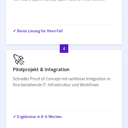
✓ Beste Lösung für Ihren Fall
4
🚀
Pilotprojekt & Integration
Schneller Proof of Concept mit nahtloser Integration in
Ihre bestehende IT-Infrastruktur und Workflows.
✓ Ergebnisse in 4-6 Wochen