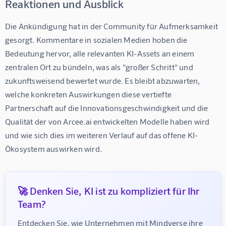
Reaktionen und Ausblick
Die Ankündigung hat in der Community für Aufmerksamkeit 
gesorgt. Kommentare in sozialen Medien hoben die 
Bedeutung hervor, alle relevanten KI-Assets an einem 
zentralen Ort zu bündeln, was als "großer Schritt" und 
zukunftsweisend bewertet wurde. Es bleibt abzuwarten, 
welche konkreten Auswirkungen diese vertiefte 
Partnerschaft auf die Innovationsgeschwindigkeit und die 
Qualität der von Arcee.ai entwickelten Modelle haben wird 
und wie sich dies im weiteren Verlauf auf das offene KI-
Ökosystem auswirken wird.
🚀 Denken Sie, KI ist zu kompliziert für Ihr
Team?
Entdecken Sie, wie Unternehmen mit Mindverse ihre 