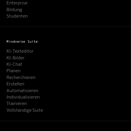
Enterprise
Bildung
Studenten
Mindverse Suite
KI-Texteditor
KI-Bilder
KI-Chat
Planen
Recherchieren
Erstellen
Automatisieren
Individualisieren
Trainieren
Vollständige Suite