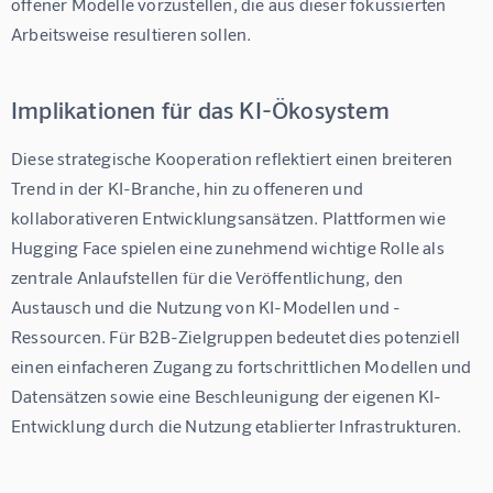
offener Modelle vorzustellen, die aus dieser fokussierten 
Arbeitsweise resultieren sollen.
Implikationen für das KI-Ökosystem
Diese strategische Kooperation reflektiert einen breiteren 
Trend in der KI-Branche, hin zu offeneren und 
kollaborativeren Entwicklungsansätzen. Plattformen wie 
Hugging Face spielen eine zunehmend wichtige Rolle als 
zentrale Anlaufstellen für die Veröffentlichung, den 
Austausch und die Nutzung von KI-Modellen und -
Ressourcen. Für B2B-Zielgruppen bedeutet dies potenziell 
einen einfacheren Zugang zu fortschrittlichen Modellen und 
Datensätzen sowie eine Beschleunigung der eigenen KI-
Entwicklung durch die Nutzung etablierter Infrastrukturen.