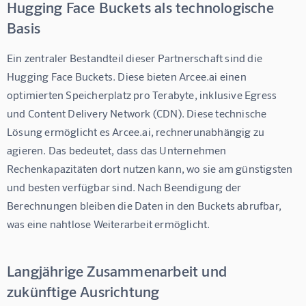
Hugging Face Buckets als technologische
Basis
Ein zentraler Bestandteil dieser Partnerschaft sind die 
Hugging Face Buckets. Diese bieten Arcee.ai einen 
optimierten Speicherplatz pro Terabyte, inklusive Egress 
und Content Delivery Network (CDN). Diese technische 
Lösung ermöglicht es Arcee.ai, rechnerunabhängig zu 
agieren. Das bedeutet, dass das Unternehmen 
Rechenkapazitäten dort nutzen kann, wo sie am günstigsten 
und besten verfügbar sind. Nach Beendigung der 
Berechnungen bleiben die Daten in den Buckets abrufbar, 
was eine nahtlose Weiterarbeit ermöglicht.
Langjährige Zusammenarbeit und
zukünftige Ausrichtung