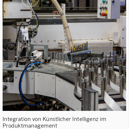
Integration von Künstlicher Intelligenz im
Produktmanagement