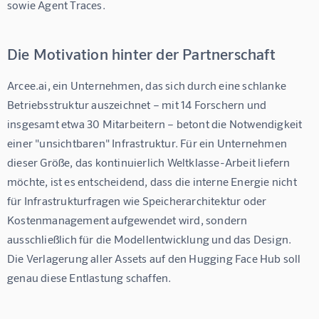
sowie Agent Traces.
Die Motivation hinter der Partnerschaft
Arcee.ai, ein Unternehmen, das sich durch eine schlanke 
Betriebsstruktur auszeichnet – mit 14 Forschern und 
insgesamt etwa 30 Mitarbeitern – betont die Notwendigkeit 
einer "unsichtbaren" Infrastruktur. Für ein Unternehmen 
dieser Größe, das kontinuierlich Weltklasse-Arbeit liefern 
möchte, ist es entscheidend, dass die interne Energie nicht 
für Infrastrukturfragen wie Speicherarchitektur oder 
Kostenmanagement aufgewendet wird, sondern 
ausschließlich für die Modellentwicklung und das Design. 
Die Verlagerung aller Assets auf den Hugging Face Hub soll 
genau diese Entlastung schaffen.