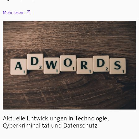

Mehr lesen
Aktuelle Entwicklungen in Technologie,
Cyberkriminalität und Datenschutz