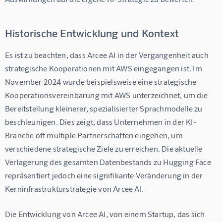
Historische Entwicklung und Kontext
Es ist zu beachten, dass Arcee AI in der Vergangenheit auch 
strategische Kooperationen mit AWS eingegangen ist. Im 
November 2024 wurde beispielsweise eine strategische 
Kooperationsvereinbarung mit AWS unterzeichnet, um die 
Bereitstellung kleinerer, spezialisierter Sprachmodelle zu 
beschleunigen. Dies zeigt, dass Unternehmen in der KI-
Branche oft multiple Partnerschaften eingehen, um 
verschiedene strategische Ziele zu erreichen. Die aktuelle 
Verlagerung des gesamten Datenbestands zu Hugging Face 
repräsentiert jedoch eine signifikante Veränderung in der 
Kerninfrastrukturstrategie von Arcee AI.
Die Entwicklung von Arcee AI, von einem Startup, das sich 