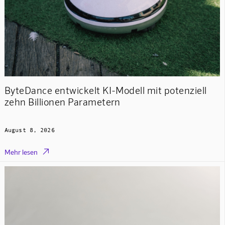
ByteDance entwickelt KI-Modell mit potenziell
zehn Billionen Parametern
August 8, 2026

Mehr lesen