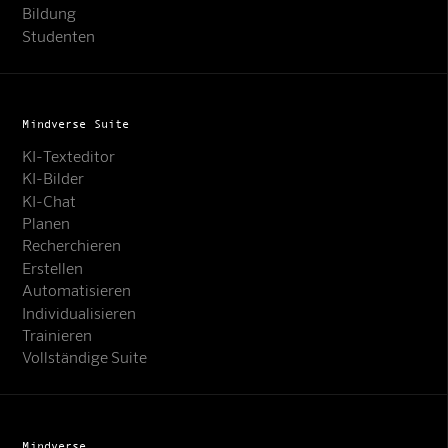
Bildung
Studenten
Mindverse Suite
KI-Texteditor
KI-Bilder
KI-Chat
Planen
Recherchieren
Erstellen
Automatisieren
Individualisieren
Trainieren
Vollständige Suite
Mindverse