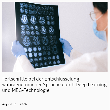
Fortschritte bei der Entschlüsselung
wahrgenommener Sprache durch Deep Learning
und MEG-Technologie
August 8, 2026