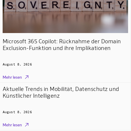
Microsoft 365 Copilot: Rücknahme der Domain
Exclusion-Funktion und ihre Implikationen
August 8, 2026

Mehr lesen
Aktuelle Trends in Mobilität, Datenschutz und
Künstlicher Intelligenz
August 8, 2026

Mehr lesen