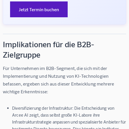
Jetzt Termin buchen
Implikationen für die B2B-
Zielgruppe
Für Unternehmen im B2B-Segment, die sich mit der 
Implementierung und Nutzung von KI-Technologien 
befassen, ergeben sich aus dieser Entwicklung mehrere 
wichtige Erkenntnisse:
Diversifizierung der Infrastruktur:
Die Entscheidung von
Arcee AI zeigt, dass selbst große KI-Labore ihre
Infrastrukturstrategie anpassen und spezialisierte Anbieter für
bestimmte Dienste bevorzugen. Dies könnte ein Indikator