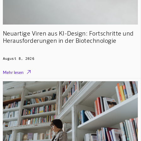
Neuartige Viren aus KI-Design: Fortschritte und
Herausforderungen in der Biotechnologie
August 8, 2026

Mehr lesen