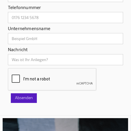
Telefonnummer
Unternehmensname
Nachricht