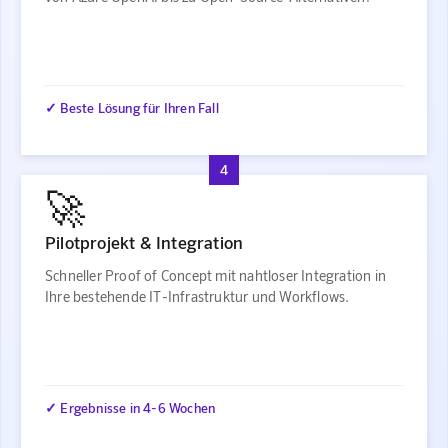
✓ Beste Lösung für Ihren Fall
4
🚀
Pilotprojekt & Integration
Schneller Proof of Concept mit nahtloser Integration in
Ihre bestehende IT-Infrastruktur und Workflows.
✓ Ergebnisse in 4-6 Wochen