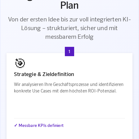
Plan
Von der ersten Idee bis zur voll integrierten KI-
Lösung – strukturiert, sicher und mit
messbarem Erfolg
1
🎯
Strategie & Zieldefinition
Wir analysieren Ihre Geschäftsprozesse und identifizieren
konkrete Use Cases mit dem höchsten ROI-Potenzial.
✓ Messbare KPIs definiert