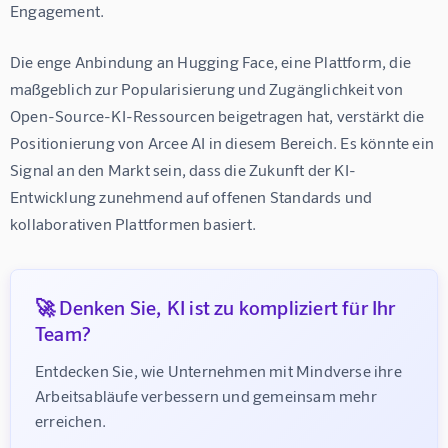
Engagement.
Die enge Anbindung an Hugging Face, eine Plattform, die 
maßgeblich zur Popularisierung und Zugänglichkeit von 
Open-Source-KI-Ressourcen beigetragen hat, verstärkt die 
Positionierung von Arcee AI in diesem Bereich. Es könnte ein 
Signal an den Markt sein, dass die Zukunft der KI-
Entwicklung zunehmend auf offenen Standards und 
kollaborativen Plattformen basiert.
🚀 Denken Sie, KI ist zu kompliziert für Ihr
Team?
Entdecken Sie, wie Unternehmen mit Mindverse ihre 
Arbeitsabläufe verbessern und gemeinsam mehr 
erreichen.