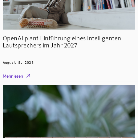
OpenAI plant Einführung eines intelligenten
Lautsprechers im Jahr 2027
August 8, 2026

Mehr lesen