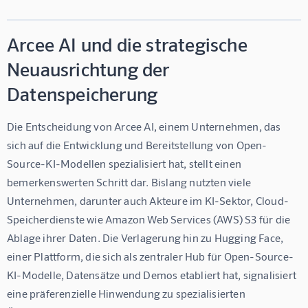
Arcee AI und die strategische
Neuausrichtung der
Datenspeicherung
Die Entscheidung von Arcee AI, einem Unternehmen, das 
sich auf die Entwicklung und Bereitstellung von Open-
Source-KI-Modellen spezialisiert hat, stellt einen 
bemerkenswerten Schritt dar. Bislang nutzten viele 
Unternehmen, darunter auch Akteure im KI-Sektor, Cloud-
Speicherdienste wie Amazon Web Services (AWS) S3 für die 
Ablage ihrer Daten. Die Verlagerung hin zu Hugging Face, 
einer Plattform, die sich als zentraler Hub für Open-Source-
KI-Modelle, Datensätze und Demos etabliert hat, signalisiert 
eine präferenzielle Hinwendung zu spezialisierten 