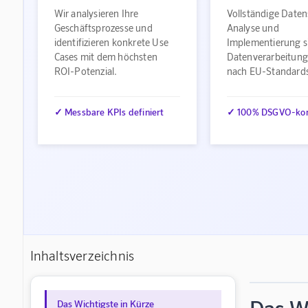
Wir analysieren Ihre
Vollständige Daten
Geschäftsprozesse und
Analyse und
identifizieren konkrete Use
Implementierung s
Cases mit dem höchsten
Datenverarbeitung
ROI-Potenzial.
nach EU-Standard
✓ Messbare KPIs definiert
✓ 100% DSGVO-ko
Inhaltsverzeichnis
Das Wichtigste in Kürze