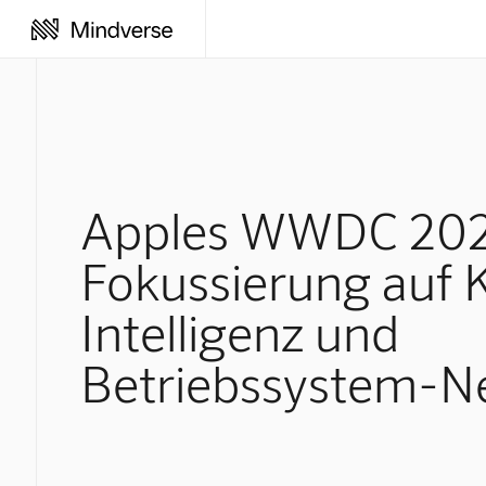
Apples WWDC 202
Fokussierung auf 
Intelligenz und
Betriebssystem-N