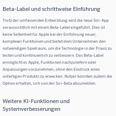
Beta-Label und schrittweise Einführung
Trotz der umfassenden Entwicklung wird die neue Siri-App 
voraussichtlich mit einem Beta-Label eingeführt. Dies ist 
keine Seltenheit für Apple bei der Einführung neuer, 
komplexer Funktionen und bietet dem Unternehmen den 
notwendigen Spielraum, um die Technologie in der Praxis zu 
testen und kontinuierlich zu verbessern. Das Beta-Label 
ermöglicht es Apple, Funktionen nachzuliefern oder 
Anpassungen vorzunehmen, ohne den Eindruck eines 
unfertigen Produkts zu erwecken. Nutzer könnten zudem die 
Option erhalten, sich von der Siri-Beta abzumelden.
Weitere KI-Funktionen und
Systemverbesserungen