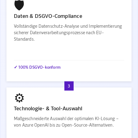
🛡️
Daten & DSGVO-Compliance
Vollständige Datenschutz-Analyse und Implementierung
sicherer Datenverarbeitungsprozesse nach EU-
Standards.
✓ 100% DSGVO-konform
3
⚙️
Technologie- & Tool-Auswahl
Maßgeschneiderte Auswahl der optimalen KI-Lösung –
von Azure OpenAI bis zu Open-Source-Alternativen.