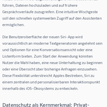
führen, Dateien hochzuladen und auf frühere 
Gesprächsverläufe zuzugreifen. Eine intuitive Wischgeste 
soll den schnellen systemweiten Zugriff auf den Assistenten 
ermöglichen.
Die Benutzeroberfläche der neuen Siri-App wird 
voraussichtlich an moderne Textgeneratoren angelehnt sein 
und Optionen für eine Konversationsansicht oder eine 
Listenform bieten. Zum Start der Anwendung könnten 
Nutzer die Wahl haben, eine neue Unterhaltung zu beginnen 
oder eine Übersicht über bisherige Anfragen einzusehen. 
Diese Flexibilität unterstreicht Apples Bestreben, Siri zu 
einem zentralen und personalisierbaren Interaktionspunkt 
innerhalb des iOS-Ökosystems zu entwickeln.
Datenschutz als Kernmerkmal: Privat-