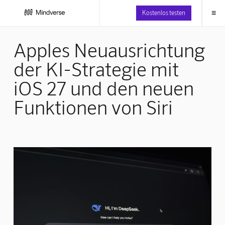
≡
Kostenlos testen
Apples Neuausrichtung
der KI-Strategie mit
iOS 27 und den neuen
Funktionen von Siri