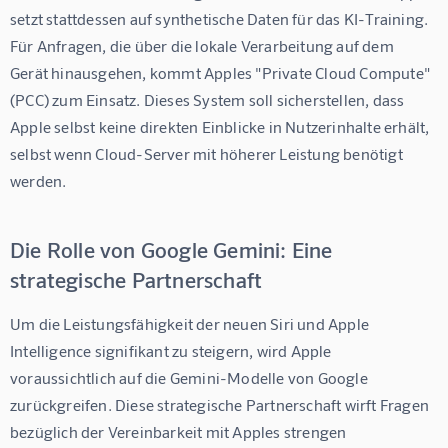
setzt stattdessen auf synthetische Daten für das KI-Training. 
Für Anfragen, die über die lokale Verarbeitung auf dem 
Gerät hinausgehen, kommt Apples "Private Cloud Compute" 
(PCC) zum Einsatz. Dieses System soll sicherstellen, dass 
Apple selbst keine direkten Einblicke in Nutzerinhalte erhält, 
selbst wenn Cloud-Server mit höherer Leistung benötigt 
werden.
Die Rolle von Google Gemini: Eine
strategische Partnerschaft
Um die Leistungsfähigkeit der neuen Siri und Apple 
Intelligence signifikant zu steigern, wird Apple 
voraussichtlich auf die Gemini-Modelle von Google 
zurückgreifen. Diese strategische Partnerschaft wirft Fragen 
bezüglich der Vereinbarkeit mit Apples strengen 