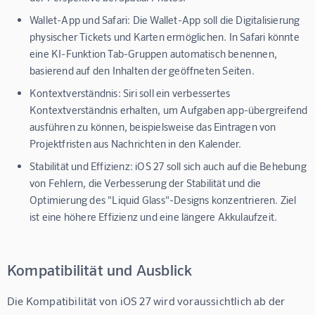
Wallet-App und Safari:
Die Wallet-App soll die Digitalisierung
physischer Tickets und Karten ermöglichen. In Safari könnte
eine KI-Funktion Tab-Gruppen automatisch benennen,
basierend auf den Inhalten der geöffneten Seiten.
Kontextverständnis:
Siri soll ein verbessertes
Kontextverständnis erhalten, um Aufgaben app-übergreifend
ausführen zu können, beispielsweise das Eintragen von
Projektfristen aus Nachrichten in den Kalender.
Stabilität und Effizienz:
iOS 27 soll sich auch auf die Behebung
von Fehlern, die Verbesserung der Stabilität und die
Optimierung des "Liquid Glass"-Designs konzentrieren. Ziel
ist eine höhere Effizienz und eine längere Akkulaufzeit.
Kompatibilität und Ausblick
Die Kompatibilität von iOS 27 wird voraussichtlich ab der 