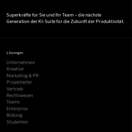
Superkräfte für Sie und Ihr Team – die nächste
Generation der KI-Suite für die Zukunft der Produktivität.
Lösungen
Unternehmen
Kreative
Marketing & PR
Projektleiter
Vertrieb
Rechtswesen
Teams
Enterprise
Bildung
Studenten