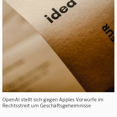
OpenAI stellt sich gegen Apples Vorwürfe im
Rechtsstreit um Geschäftsgeheimnisse