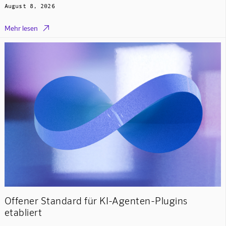
August 8, 2026

Mehr lesen
Offener Standard für KI-Agenten-Plugins
etabliert