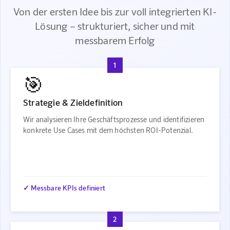
Von der ersten Idee bis zur voll integrierten KI-
Lösung – strukturiert, sicher und mit
messbarem Erfolg
1
🎯
Strategie & Zieldefinition
Wir analysieren Ihre Geschäftsprozesse und identifizieren
konkrete Use Cases mit dem höchsten ROI-Potenzial.
✓ Messbare KPIs definiert
2