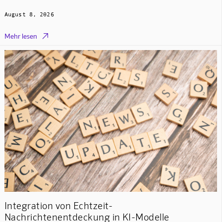
August 8, 2026

Mehr lesen
Integration von Echtzeit-
Nachrichtenentdeckung in KI-Modelle