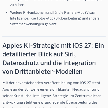
zu haben.
Weitere KI-Funktionen sind für die Kamera-App (Visual
Intelligence), die Fotos-App (Bildbearbeitung) und andere
Systemanwendungen geplant.
Apples KI-Strategie mit iOS 27: Ein
detaillierter Blick auf Siri,
Datenschutz und die Integration
von Drittanbieter-Modellen
Mit der bevorstehenden Veröffentlichung von iOS 27 steht 
Apple an der Schwelle einer signifikanten Neuausrichtung 
seiner Künstliche-Intelligenz-Strategie. Im Zentrum dieser 
Entwicklung steht eine grundlegende Überarbeitung des 