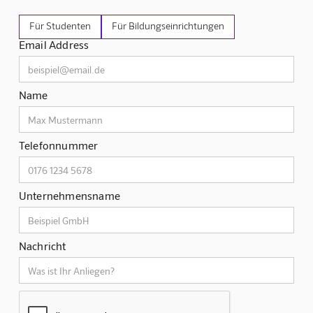
Für Studenten
Für Bildungseinrichtungen
Email Address
Name
Telefonnummer
Unternehmensname
Nachricht