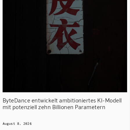
ByteDance entwickelt ambitioniertes KI-Modell
mit potenziell zehn Billionen Parametern
August 8, 2026