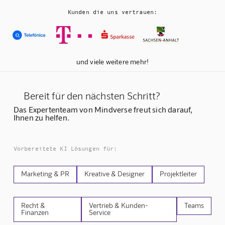
Kunden die uns vertrauen:
und viele weitere mehr!
Bereit für den nächsten Schritt?
Das Expertenteam von Mindverse freut sich darauf,
Ihnen zu helfen.
Vorbereitete KI Lösungen für:
Marketing & PR
Kreative & Designer
Projektleiter
Recht &
Vertrieb & Kunden-
Teams
Finanzen
Service