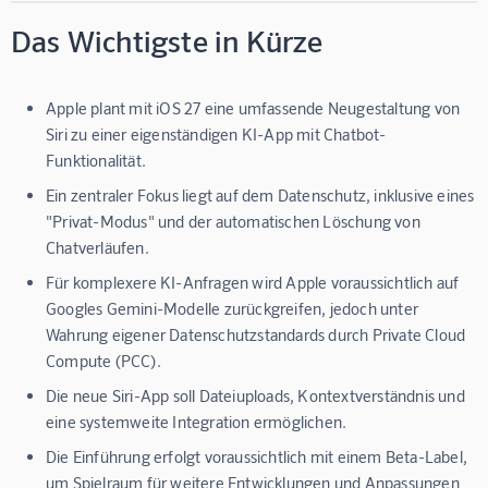
Das Wichtigste in Kürze
Apple plant mit iOS 27 eine umfassende Neugestaltung von
Siri zu einer eigenständigen KI-App mit Chatbot-
Funktionalität.
Ein zentraler Fokus liegt auf dem Datenschutz, inklusive eines
"Privat-Modus" und der automatischen Löschung von
Chatverläufen.
Für komplexere KI-Anfragen wird Apple voraussichtlich auf
Googles Gemini-Modelle zurückgreifen, jedoch unter
Wahrung eigener Datenschutzstandards durch Private Cloud
Compute (PCC).
Die neue Siri-App soll Dateiuploads, Kontextverständnis und
eine systemweite Integration ermöglichen.
Die Einführung erfolgt voraussichtlich mit einem Beta-Label,
um Spielraum für weitere Entwicklungen und Anpassungen