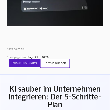
Kategorien:
Freigegeben:
May 25, 2026
kostenlos testen
Termin buchen
KI sauber im Unternehmen
integrieren: Der 5-Schritte-
Plan