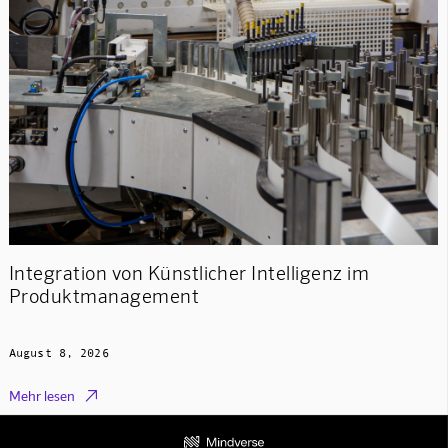
Integration von Künstlicher Intelligenz im
Produktmanagement
August 8, 2026

Mehr lesen