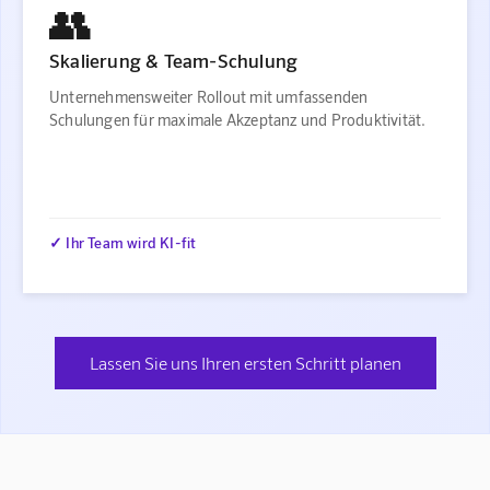
👥
Skalierung & Team-Schulung
Unternehmensweiter Rollout mit umfassenden
Schulungen für maximale Akzeptanz und Produktivität.
✓ Ihr Team wird KI-fit
Lassen Sie uns Ihren ersten Schritt planen