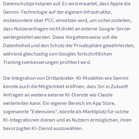
Datenschutzprinzipien auf. Es wird erwartet, dass Apple die 
Gemini-Technologie auf der eigenen Infrastruktur, 
insbesondere über PCC, einsetzen wird, um sicherzustellen, 
dass Nutzeranfragen nicht direkt an externe Google-Server 
weitergeleitet werden. Diese Vorgehensweise soll die 
Datenhoheit und den Schutz der Privatsphäre gewährleisten, 
während gleichzeitig von Googles fortschrittlichen 
Trainingsverbesserungen profitiert wird.
Die Integration von Drittanbieter-KI-Modellen wie Gemini 
könnte auch die Möglichkeit eröffnen, dass Siri in Zukunft 
Anfragen an weitere externe KI-Dienste wie Claude 
weiterleiten kann. Ein eigener Bereich im App Store, 
sogenannte "Extensions", könnte als Marktplatz für solche 
KI-Integrationen dienen und es Nutzern ermöglichen, ihren 
bevorzugten KI-Dienst auszuwählen.