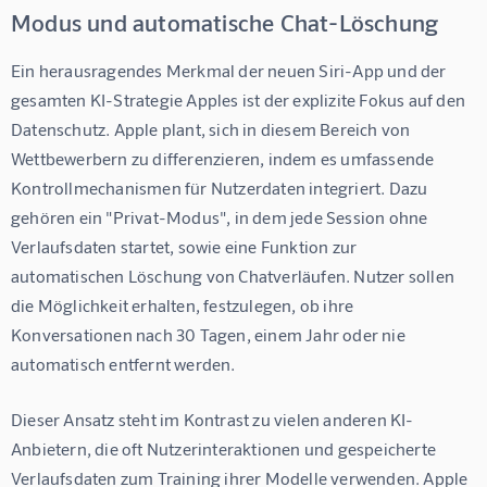
Modus und automatische Chat-Löschung
Ein herausragendes Merkmal der neuen Siri-App und der 
gesamten KI-Strategie Apples ist der explizite Fokus auf den 
Datenschutz. Apple plant, sich in diesem Bereich von 
Wettbewerbern zu differenzieren, indem es umfassende 
Kontrollmechanismen für Nutzerdaten integriert. Dazu 
gehören ein "Privat-Modus", in dem jede Session ohne 
Verlaufsdaten startet, sowie eine Funktion zur 
automatischen Löschung von Chatverläufen. Nutzer sollen 
die Möglichkeit erhalten, festzulegen, ob ihre 
Konversationen nach 30 Tagen, einem Jahr oder nie 
automatisch entfernt werden.
Dieser Ansatz steht im Kontrast zu vielen anderen KI-
Anbietern, die oft Nutzerinteraktionen und gespeicherte 
Verlaufsdaten zum Training ihrer Modelle verwenden. Apple 