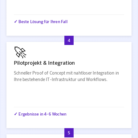
✓ Beste Lösung für Ihren Fall
4
🚀
Pilotprojekt & Integration
Schneller Proof of Concept mit nahtloser Integration in
Ihre bestehende IT-Infrastruktur und Workflows.
✓ Ergebnisse in 4-6 Wochen
5