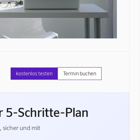
kostenlos testen
Termin buchen
 5-Schritte-Plan
, sicher und mit