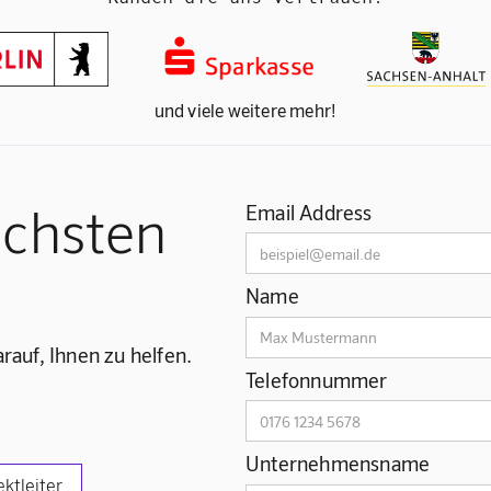
und viele weitere mehr!
ächsten
Email Address
Name
rauf, Ihnen zu helfen.
Telefonnummer
Unternehmensname
ektleiter