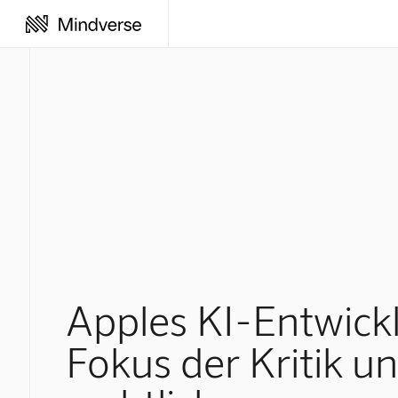
Apples KI-Entwick
Fokus der Kritik u