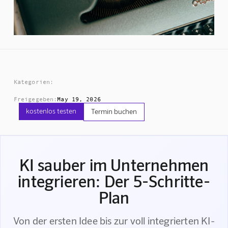
Kategorien:
Freigegeben:
May 19, 2026
kostenlos testen
Termin buchen
KI sauber im Unternehmen
integrieren: Der 5-Schritte-
Plan
Von der ersten Idee bis zur voll integrierten KI-