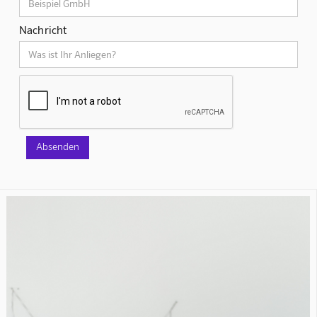
Nachricht