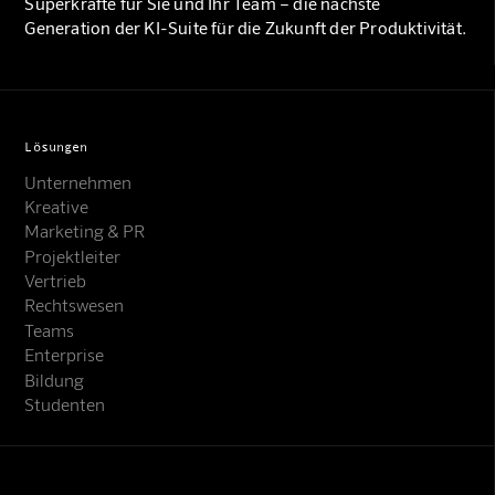
Superkräfte für Sie und Ihr Team – die nächste
Generation der KI-Suite für die Zukunft der Produktivität.
Lösungen
Unternehmen
Kreative
Marketing & PR
Projektleiter
Vertrieb
Rechtswesen
Teams
Enterprise
Bildung
Studenten