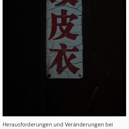
Herausforderungen und Veränderungen bei