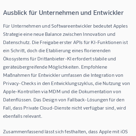
Ausblick für Unternehmen und Entwickler
Für Unternehmen und Softwareentwickler bedeutet Apples 
Strategie eine neue Balance zwischen Innovation und 
Datenschutz. Die Freigabe erster APIs für KI-Funktionen ist 
ein Schritt, doch die Etablierung eines florierenden 
Ökosystems für Drittanbieter-KI erfordert stabile und 
geräteübergreifende Möglichkeiten. Empfohlene 
Maßnahmen für Entwickler umfassen die Integration von 
Privacy-Checks in den Entwicklungszyklus, die Nutzung von 
Apple-Kontrollen via MDM und die Dokumentation von 
Datenflüssen. Das Design von Fallback-Lösungen für den 
Fall, dass Private Cloud-Dienste nicht verfügbar sind, wird 
ebenfalls relevant.
Zusammenfassend lässt sich festhalten, dass Apple mit iOS 