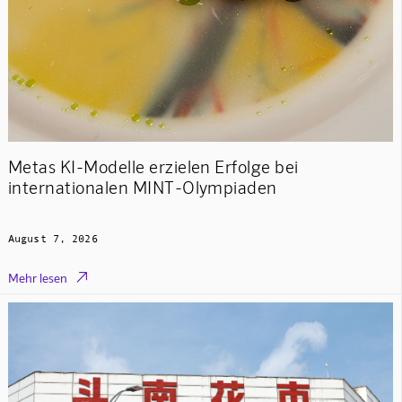
Metas KI-Modelle erzielen Erfolge bei
internationalen MINT-Olympiaden
August 7, 2026

Mehr lesen