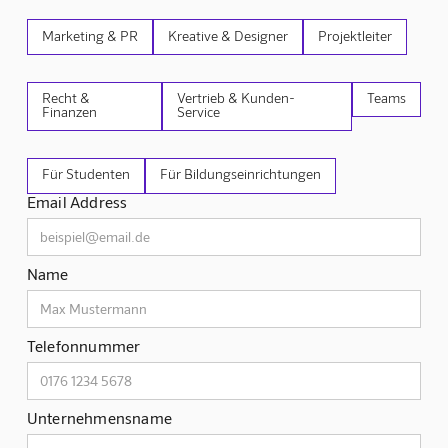
Marketing & PR
Kreative & Designer
Projektleiter
Recht &
Vertrieb & Kunden-
Teams
Finanzen
Service
Für Studenten
Für Bildungseinrichtungen
Email Address
Name
Telefonnummer
Unternehmensname