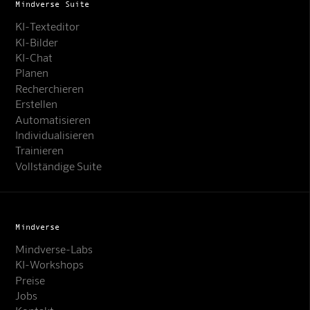
Mindverse Suite
KI-Texteditor
KI-Bilder
KI-Chat
Planen
Recherchieren
Erstellen
Automatisieren
Individualisieren
Trainieren
Vollständige Suite
Mindverse
Mindverse-Labs
KI-Workshops
Preise
Jobs