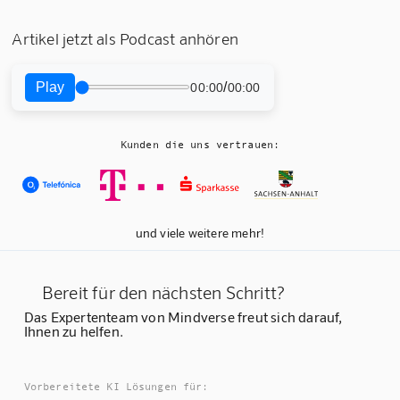
Artikel jetzt als Podcast anhören
Play
/
00:00
00:00
Kunden die uns vertrauen:
und viele weitere mehr!
Bereit für den nächsten Schritt?
Das Expertenteam von Mindverse freut sich darauf,
Ihnen zu helfen.
Vorbereitete KI Lösungen für: