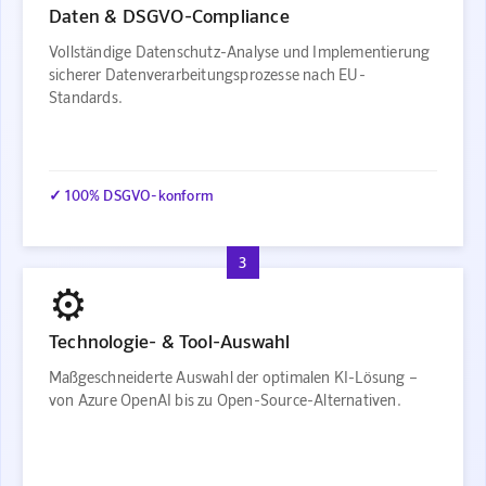
Daten & DSGVO-Compliance
Vollständige Datenschutz-Analyse und Implementierung
sicherer Datenverarbeitungsprozesse nach EU-
Standards.
✓ 100% DSGVO-konform
3
⚙️
Technologie- & Tool-Auswahl
Maßgeschneiderte Auswahl der optimalen KI-Lösung –
von Azure OpenAI bis zu Open-Source-Alternativen.