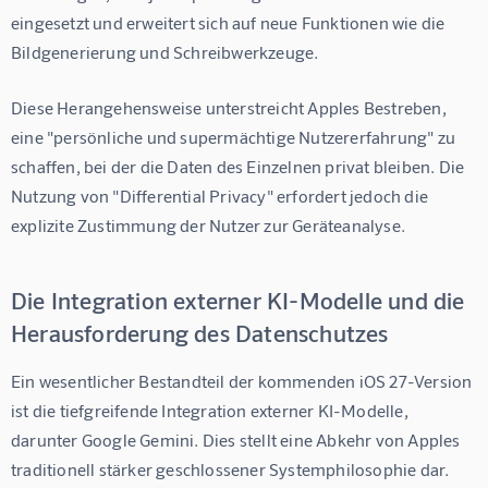
eingesetzt und erweitert sich auf neue Funktionen wie die 
Bildgenerierung und Schreibwerkzeuge.
Diese Herangehensweise unterstreicht Apples Bestreben, 
eine "persönliche und supermächtige Nutzererfahrung" zu 
schaffen, bei der die Daten des Einzelnen privat bleiben. Die 
Nutzung von "Differential Privacy" erfordert jedoch die 
explizite Zustimmung der Nutzer zur Geräteanalyse.
Die Integration externer KI-Modelle und die
Herausforderung des Datenschutzes
Ein wesentlicher Bestandteil der kommenden iOS 27-Version 
ist die tiefgreifende Integration externer KI-Modelle, 
darunter Google Gemini. Dies stellt eine Abkehr von Apples 
traditionell stärker geschlossener Systemphilosophie dar. 