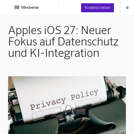
≡
Kostenlos testen
Apples iOS 27: Neuer
Fokus auf Datenschutz
und KI-Integration