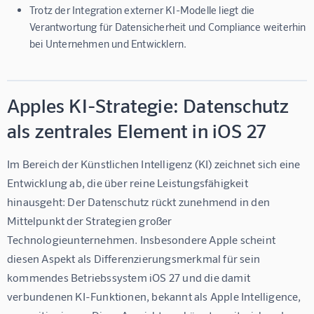
Trotz der Integration externer KI-Modelle liegt die
Verantwortung für Datensicherheit und Compliance weiterhin
bei Unternehmen und Entwicklern.
Apples KI-Strategie: Datenschutz
als zentrales Element in iOS 27
Im Bereich der Künstlichen Intelligenz (KI) zeichnet sich eine 
Entwicklung ab, die über reine Leistungsfähigkeit 
hinausgeht: Der Datenschutz rückt zunehmend in den 
Mittelpunkt der Strategien großer 
Technologieunternehmen. Insbesondere Apple scheint 
diesen Aspekt als Differenzierungsmerkmal für sein 
kommendes Betriebssystem iOS 27 und die damit 
verbundenen KI-Funktionen, bekannt als Apple Intelligence, 