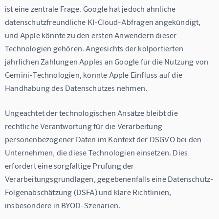
ist eine zentrale Frage. Google hat jedoch ähnliche 
datenschutzfreundliche KI-Cloud-Abfragen angekündigt, 
und Apple könnte zu den ersten Anwendern dieser 
Technologien gehören. Angesichts der kolportierten 
jährlichen Zahlungen Apples an Google für die Nutzung von 
Gemini-Technologien, könnte Apple Einfluss auf die 
Handhabung des Datenschutzes nehmen.
Ungeachtet der technologischen Ansätze bleibt die 
rechtliche Verantwortung für die Verarbeitung 
personenbezogener Daten im Kontext der DSGVO bei den 
Unternehmen, die diese Technologien einsetzen. Dies 
erfordert eine sorgfältige Prüfung der 
Verarbeitungsgrundlagen, gegebenenfalls eine Datenschutz-
Folgenabschätzung (DSFA) und klare Richtlinien, 
insbesondere in BYOD-Szenarien.