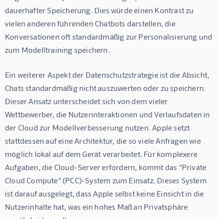
dauerhafter Speicherung. Dies würde einen Kontrast zu 
vielen anderen führenden Chatbots darstellen, die 
Konversationen oft standardmäßig zur Personalisierung und 
zum Modelltraining speichern.
Ein weiterer Aspekt der Datenschutzstrategie ist die Absicht, 
Chats standardmäßig nicht auszuwerten oder zu speichern. 
Dieser Ansatz unterscheidet sich von dem vieler 
Wettbewerber, die Nutzerinteraktionen und Verlaufsdaten in 
der Cloud zur Modellverbesserung nutzen. Apple setzt 
stattdessen auf eine Architektur, die so viele Anfragen wie 
möglich lokal auf dem Gerät verarbeitet. Für komplexere 
Aufgaben, die Cloud-Server erfordern, kommt das "Private 
Cloud Compute" (PCC)-System zum Einsatz. Dieses System 
ist darauf ausgelegt, dass Apple selbst keine Einsicht in die 
Nutzerinhalte hat, was ein hohes Maß an Privatsphäre 