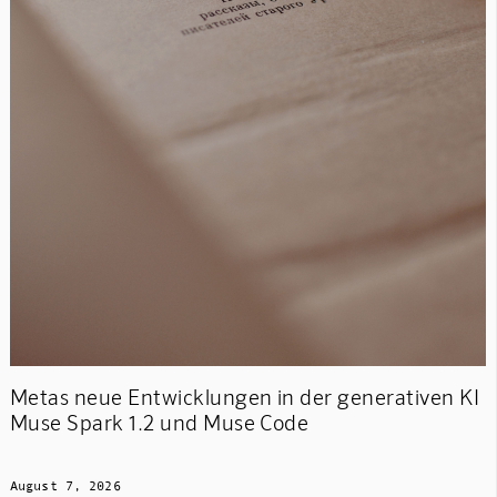
Metas neue Entwicklungen in der generativen KI
Muse Spark 1.2 und Muse Code
August 7, 2026