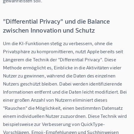
gewährleisten soll.
"Differential Privacy" und die Balance
zwischen Innovation und Schutz
Um die KI-Funktionen stetig zu verbessern, ohne die 
Privatsphäre zu kompromittieren, nutzt Apple bereits seit 
Längerem die Technik der "Differential Privacy". Diese 
Methode ermöglicht es, Einblicke in die Aktivitäten vieler 
Nutzer zu gewinnen, während die Daten des einzelnen 
Nutzers geschützt bleiben. Dabei werden identifizierende 
Informationen entfernt und die Daten leicht modifiziert. Bei 
einer großen Anzahl von Nutzern eliminiert dieses 
"Rauschen" die Möglichkeit, einen bestimmten Datensatz 
einem individuellen Nutzer zuzuordnen. Diese Technik wird 
beispielsweise zur Verbesserung von QuickType-
Vorschlägen, Emoji-Empfehlungen und Suchhinweisen 