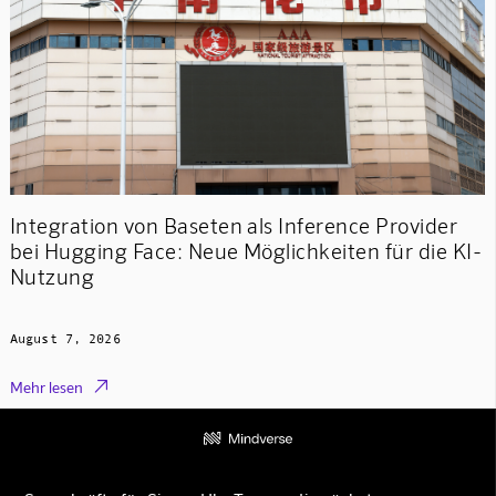
Integration von Baseten als Inference Provider
bei Hugging Face: Neue Möglichkeiten für die KI-
Nutzung
August 7, 2026

Mehr lesen