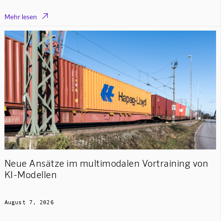

Mehr lesen
Neue Ansätze im multimodalen Vortraining von
KI-Modellen
August 7, 2026