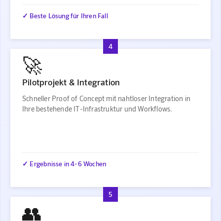
✓ Beste Lösung für Ihren Fall
4
🚀
Pilotprojekt & Integration
Schneller Proof of Concept mit nahtloser Integration in
Ihre bestehende IT-Infrastruktur und Workflows.
✓ Ergebnisse in 4-6 Wochen
5
👥