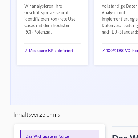
Wir analysieren Ihre
Vollständige Daten
Geschäftsprozesse und
Analyse und
identifizieren konkrete Use
Implementierung s
Cases mit dem höchsten
Datenverarbeitung
ROI-Potenzial.
nach EU-Standard
✓ Messbare KPIs definiert
✓ 100% DSGVO-ko
Inhaltsverzeichnis
Das Wichtigste in Kürze