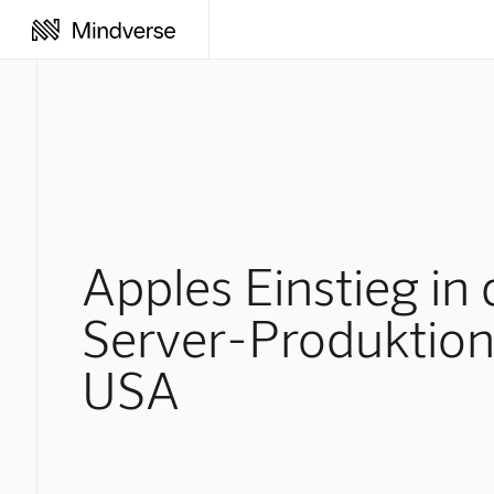
Apples Einstieg in 
Server-Produktion
USA