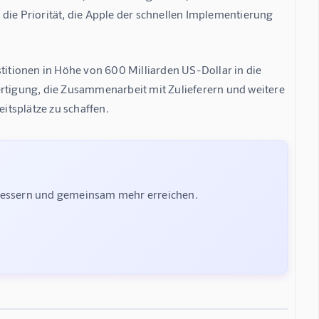
die Priorität, die Apple der schnellen Implementierung 
titionen in Höhe von 600 Milliarden US-Dollar in die 
ertigung, die Zusammenarbeit mit Zulieferern und weitere 
eitsplätze zu schaffen.
rbessern und gemeinsam mehr erreichen.