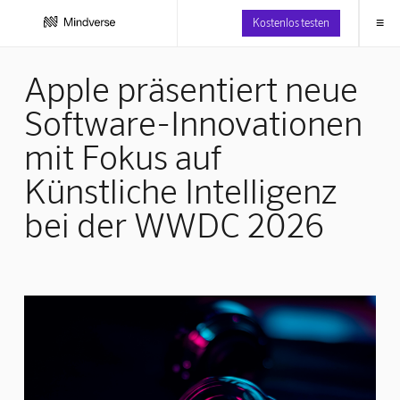
≡
Kostenlos testen
Apple präsentiert neue
Software-Innovationen
mit Fokus auf
Künstliche Intelligenz
bei der WWDC 2026