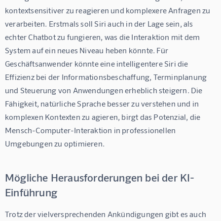
kontextsensitiver zu reagieren und komplexere Anfragen zu 
verarbeiten. Erstmals soll Siri auch in der Lage sein, als 
echter Chatbot zu fungieren, was die Interaktion mit dem 
System auf ein neues Niveau heben könnte. Für 
Geschäftsanwender könnte eine intelligentere Siri die 
Effizienz bei der Informationsbeschaffung, Terminplanung 
und Steuerung von Anwendungen erheblich steigern. Die 
Fähigkeit, natürliche Sprache besser zu verstehen und in 
komplexen Kontexten zu agieren, birgt das Potenzial, die 
Mensch-Computer-Interaktion in professionellen 
Umgebungen zu optimieren.
Mögliche Herausforderungen bei der KI-
Einführung
Trotz der vielversprechenden Ankündigungen gibt es auch 