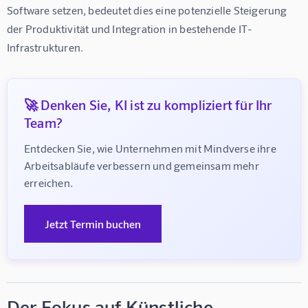
Software setzen, bedeutet dies eine potenzielle Steigerung 
der Produktivität und Integration in bestehende IT-
Infrastrukturen.
🚀 Denken Sie, KI ist zu kompliziert für Ihr
Team?
Entdecken Sie, wie Unternehmen mit Mindverse ihre 
Arbeitsabläufe verbessern und gemeinsam mehr 
erreichen.
Jetzt Termin buchen
Der Fokus auf Künstliche