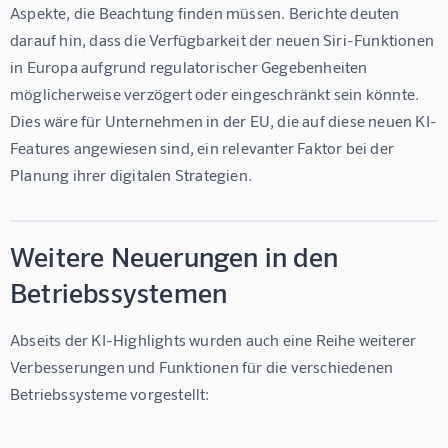
Aspekte, die Beachtung finden müssen. Berichte deuten 
darauf hin, dass die Verfügbarkeit der neuen Siri-Funktionen 
in Europa aufgrund regulatorischer Gegebenheiten 
möglicherweise verzögert oder eingeschränkt sein könnte. 
Dies wäre für Unternehmen in der EU, die auf diese neuen KI-
Features angewiesen sind, ein relevanter Faktor bei der 
Planung ihrer digitalen Strategien.
Weitere Neuerungen in den
Betriebssystemen
Abseits der KI-Highlights wurden auch eine Reihe weiterer 
Verbesserungen und Funktionen für die verschiedenen 
Betriebssysteme vorgestellt: