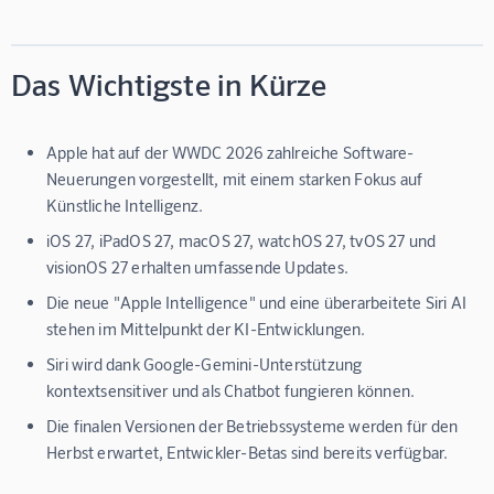
Das Wichtigste in Kürze
Apple hat auf der WWDC 2026 zahlreiche Software-
Neuerungen vorgestellt, mit einem starken Fokus auf
Künstliche Intelligenz.
iOS 27, iPadOS 27, macOS 27, watchOS 27, tvOS 27 und
visionOS 27 erhalten umfassende Updates.
Die neue "Apple Intelligence" und eine überarbeitete Siri AI
stehen im Mittelpunkt der KI-Entwicklungen.
Siri wird dank Google-Gemini-Unterstützung
kontextsensitiver und als Chatbot fungieren können.
Die finalen Versionen der Betriebssysteme werden für den
Herbst erwartet, Entwickler-Betas sind bereits verfügbar.