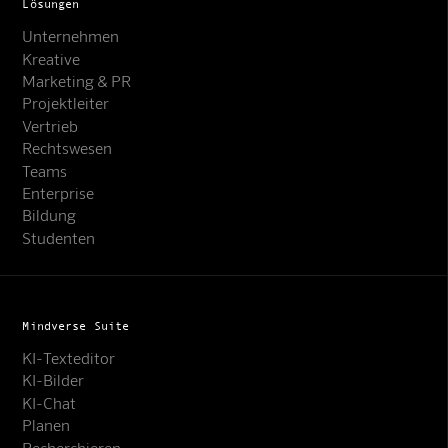
Lösungen
Unternehmen
Kreative
Marketing & PR
Projektleiter
Vertrieb
Rechtswesen
Teams
Enterprise
Bildung
Studenten
Mindverse Suite
KI-Texteditor
KI-Bilder
KI-Chat
Planen
Recherchieren