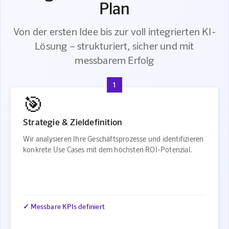
Plan
Von der ersten Idee bis zur voll integrierten KI-
Lösung – strukturiert, sicher und mit
messbarem Erfolg
1
🎯
Strategie & Zieldefinition
Wir analysieren Ihre Geschäftsprozesse und identifizieren
konkrete Use Cases mit dem höchsten ROI-Potenzial.
✓ Messbare KPIs definiert