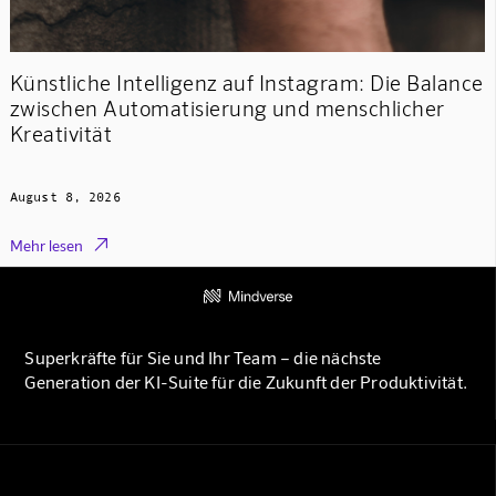
Künstliche Intelligenz auf Instagram: Die Balance
zwischen Automatisierung und menschlicher
Kreativität
August 8, 2026

Mehr lesen
Superkräfte für Sie und Ihr Team – die nächste
Generation der KI-Suite für die Zukunft der Produktivität.