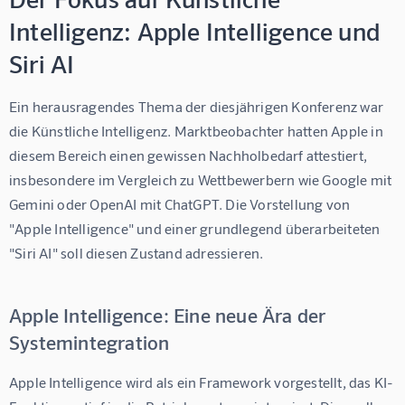
Intelligenz: Apple Intelligence und
Siri AI
Ein herausragendes Thema der diesjährigen Konferenz war 
die Künstliche Intelligenz. Marktbeobachter hatten Apple in 
diesem Bereich einen gewissen Nachholbedarf attestiert, 
insbesondere im Vergleich zu Wettbewerbern wie Google mit 
Gemini oder OpenAI mit ChatGPT. Die Vorstellung von 
"Apple Intelligence" und einer grundlegend überarbeiteten 
"Siri AI" soll diesen Zustand adressieren.
Apple Intelligence: Eine neue Ära der
Systemintegration
Apple Intelligence wird als ein Framework vorgestellt, das KI-