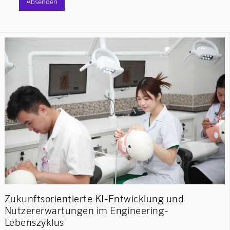
Zukunftsorientierte KI-Entwicklung und
Nutzererwartungen im Engineering-
Lebenszyklus