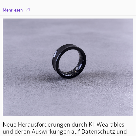

Mehr lesen
Neue Herausforderungen durch KI-Wearables
und deren Auswirkungen auf Datenschutz und