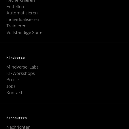
Erstellen
Automatisieren
Individualisieren
Trainieren
Vollständige Suite
Mindverse
Mindverse-Labs
KI-Workshops
Preise
Jobs
Kontakt
Ressourcen
Nachrichten