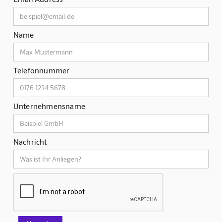
Name
Telefonnummer
Unternehmensname
Nachricht