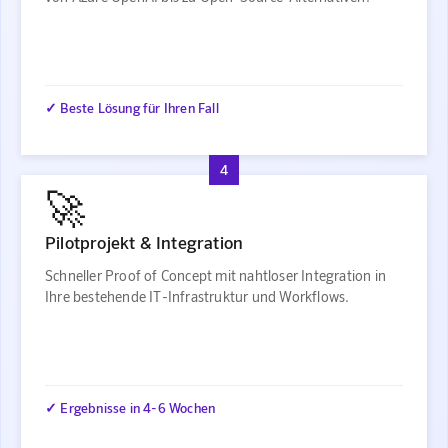
✓ Beste Lösung für Ihren Fall
4
🚀
Pilotprojekt & Integration
Schneller Proof of Concept mit nahtloser Integration in
Ihre bestehende IT-Infrastruktur und Workflows.
✓ Ergebnisse in 4-6 Wochen