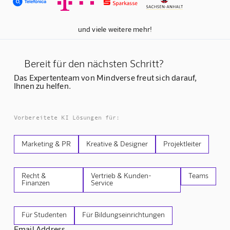
und viele weitere mehr!
Bereit für den nächsten Schritt?
Das Expertenteam von Mindverse freut sich darauf,
Ihnen zu helfen.
Vorbereitete KI Lösungen für:
Marketing & PR
Kreative & Designer
Projektleiter
Recht &
Vertrieb & Kunden-
Teams
Finanzen
Service
Für Studenten
Für Bildungseinrichtungen
Email Address