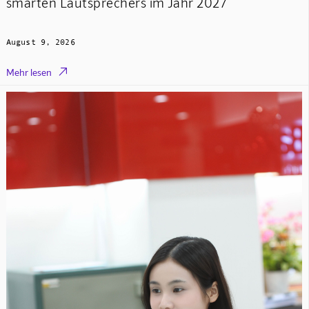
smarten Lautsprechers im Jahr 2027
August 9, 2026

Mehr lesen