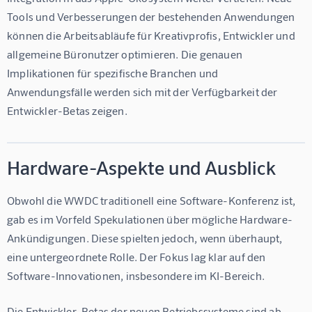
Tools und Verbesserungen der bestehenden Anwendungen 
können die Arbeitsabläufe für Kreativprofis, Entwickler und 
allgemeine Büronutzer optimieren. Die genauen 
Implikationen für spezifische Branchen und 
Anwendungsfälle werden sich mit der Verfügbarkeit der 
Entwickler-Betas zeigen.
Hardware-Aspekte und Ausblick
Obwohl die WWDC traditionell eine Software-Konferenz ist, 
gab es im Vorfeld Spekulationen über mögliche Hardware-
Ankündigungen. Diese spielten jedoch, wenn überhaupt, 
eine untergeordnete Rolle. Der Fokus lag klar auf den 
Software-Innovationen, insbesondere im KI-Bereich.
Die Entwickler-Betas der neuen Betriebssysteme sind ab 