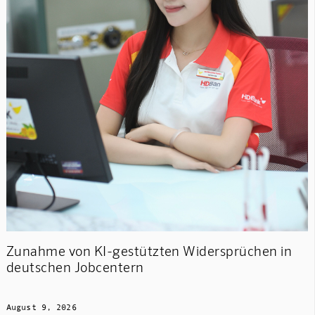
Zunahme von KI-gestützten Widersprüchen in
deutschen Jobcentern
August 9, 2026