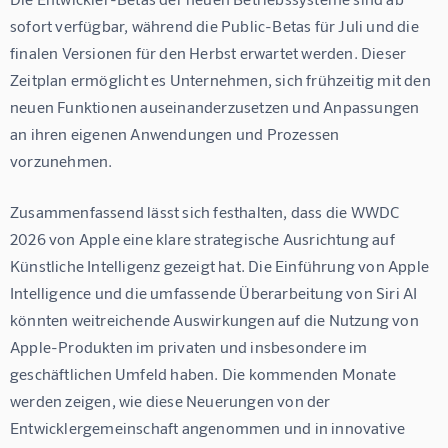
sofort verfügbar, während die Public-Betas für Juli und die 
finalen Versionen für den Herbst erwartet werden. Dieser 
Zeitplan ermöglicht es Unternehmen, sich frühzeitig mit den 
neuen Funktionen auseinanderzusetzen und Anpassungen 
an ihren eigenen Anwendungen und Prozessen 
vorzunehmen.
Zusammenfassend lässt sich festhalten, dass die WWDC 
2026 von Apple eine klare strategische Ausrichtung auf 
Künstliche Intelligenz gezeigt hat. Die Einführung von Apple 
Intelligence und die umfassende Überarbeitung von Siri AI 
könnten weitreichende Auswirkungen auf die Nutzung von 
Apple-Produkten im privaten und insbesondere im 
geschäftlichen Umfeld haben. Die kommenden Monate 
werden zeigen, wie diese Neuerungen von der 
Entwicklergemeinschaft angenommen und in innovative 