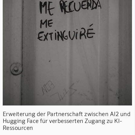
Erweiterung der Partnerschaft zwischen AI2 und
Hugging Face für verbesserten Zugang zu KI-
Ressourcen