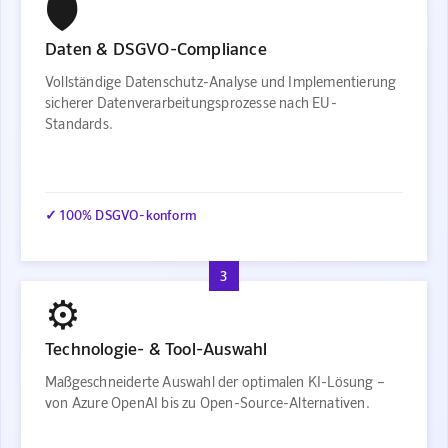
🛡️
Daten & DSGVO-Compliance
Vollständige Datenschutz-Analyse und Implementierung
sicherer Datenverarbeitungsprozesse nach EU-
Standards.
✓ 100% DSGVO-konform
3
⚙️
Technologie- & Tool-Auswahl
Maßgeschneiderte Auswahl der optimalen KI-Lösung –
von Azure OpenAI bis zu Open-Source-Alternativen.