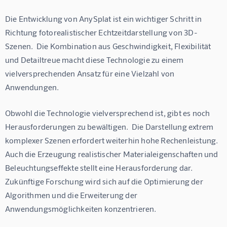
Die Entwicklung von AnySplat ist ein wichtiger Schritt in 
Richtung fotorealistischer Echtzeitdarstellung von 3D-
Szenen.  Die Kombination aus Geschwindigkeit, Flexibilität 
und Detailtreue macht diese Technologie zu einem 
vielversprechenden Ansatz für eine Vielzahl von 
Anwendungen.
Obwohl die Technologie vielversprechend ist, gibt es noch 
Herausforderungen zu bewältigen.  Die Darstellung extrem 
komplexer Szenen erfordert weiterhin hohe Rechenleistung.  
Auch die Erzeugung realistischer Materialeigenschaften und 
Beleuchtungseffekte stellt eine Herausforderung dar.  
Zukünftige Forschung wird sich auf die Optimierung der 
Algorithmen und die Erweiterung der 
Anwendungsmöglichkeiten konzentrieren.