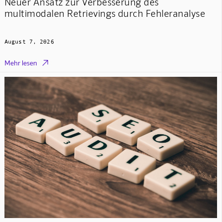
Neuer Ansatz zur Verbesserung des
multimodalen Retrievings durch Fehleranalyse
August 7, 2026

Mehr lesen