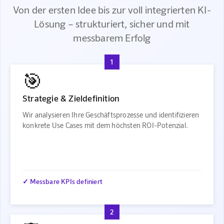
Von der ersten Idee bis zur voll integrierten KI-
Lösung – strukturiert, sicher und mit
messbarem Erfolg
1
🎯
Strategie & Zieldefinition
Wir analysieren Ihre Geschäftsprozesse und identifizieren
konkrete Use Cases mit dem höchsten ROI-Potenzial.
✓ Messbare KPIs definiert
2