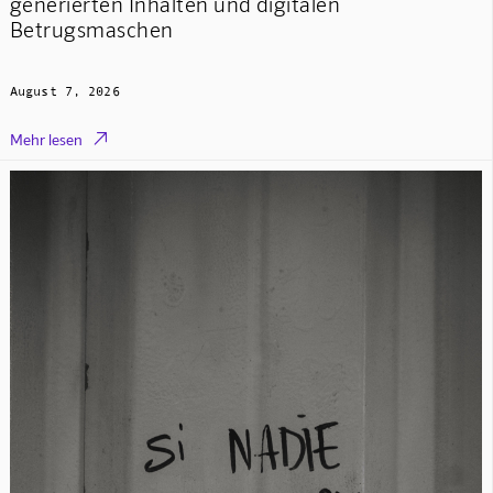
generierten Inhalten und digitalen
Betrugsmaschen
August 7, 2026

Mehr lesen