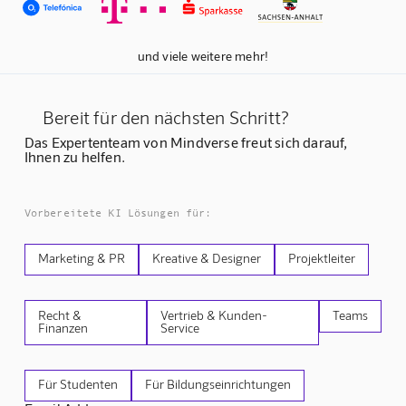
und viele weitere mehr!
Bereit für den nächsten Schritt?
Das Expertenteam von Mindverse freut sich darauf,
Ihnen zu helfen.
Vorbereitete KI Lösungen für:
Marketing & PR
Kreative & Designer
Projektleiter
Recht &
Vertrieb & Kunden-
Teams
Finanzen
Service
Für Studenten
Für Bildungseinrichtungen