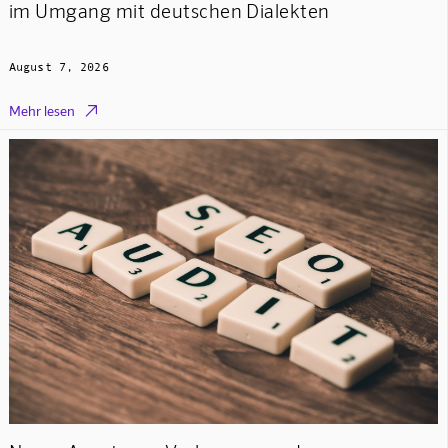
im Umgang mit deutschen Dialekten
August 7, 2026

Mehr lesen