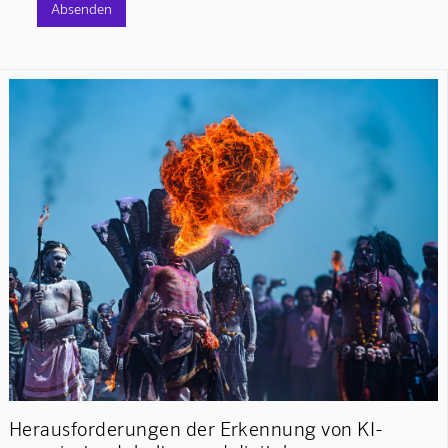
Herausforderungen der Erkennung von KI-