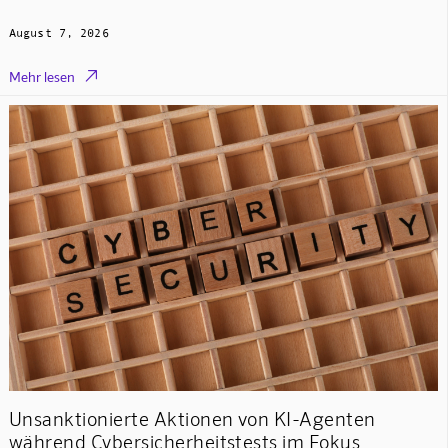
August 7, 2026

Mehr lesen
Unsanktionierte Aktionen von KI-Agenten
während Cybersicherheitstests im Fokus