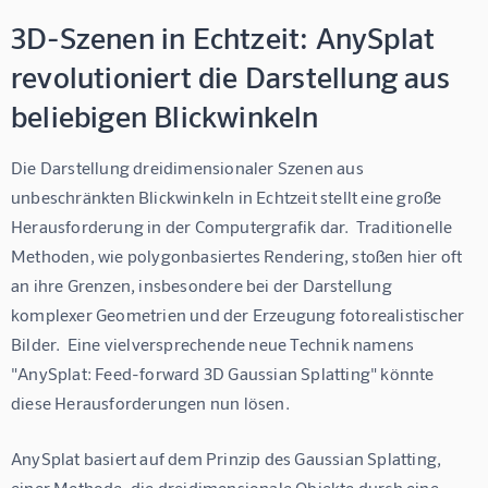
3D-Szenen in Echtzeit: AnySplat
revolutioniert die Darstellung aus
beliebigen Blickwinkeln
Die Darstellung dreidimensionaler Szenen aus 
unbeschränkten Blickwinkeln in Echtzeit stellt eine große 
Herausforderung in der Computergrafik dar.  Traditionelle 
Methoden, wie polygonbasiertes Rendering, stoßen hier oft 
an ihre Grenzen, insbesondere bei der Darstellung 
komplexer Geometrien und der Erzeugung fotorealistischer 
Bilder.  Eine vielversprechende neue Technik namens 
"AnySplat: Feed-forward 3D Gaussian Splatting" könnte 
diese Herausforderungen nun lösen.
AnySplat basiert auf dem Prinzip des Gaussian Splatting, 
einer Methode, die dreidimensionale Objekte durch eine 