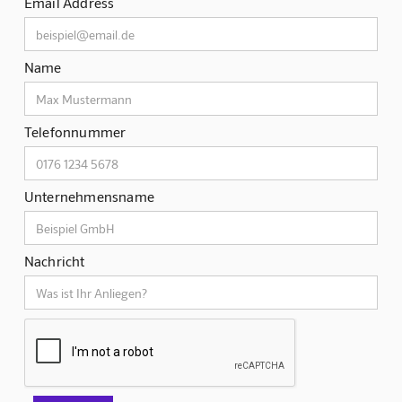
Email Address
Name
Telefonnummer
Unternehmensname
Nachricht