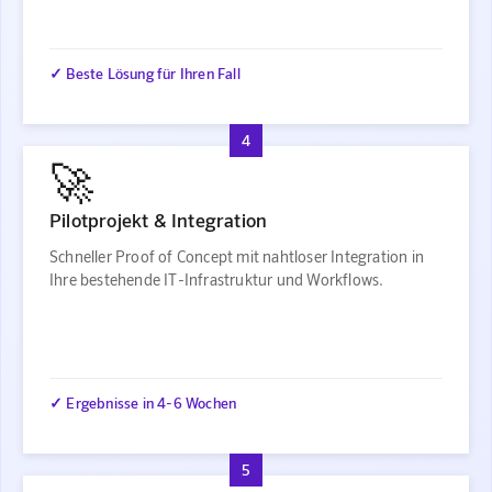
✓ Beste Lösung für Ihren Fall
4
🚀
Pilotprojekt & Integration
Schneller Proof of Concept mit nahtloser Integration in
Ihre bestehende IT-Infrastruktur und Workflows.
✓ Ergebnisse in 4-6 Wochen
5