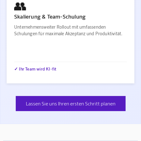
👥
Skalierung & Team-Schulung
Unternehmensweiter Rollout mit umfassenden
Schulungen für maximale Akzeptanz und Produktivität.
✓ Ihr Team wird KI-fit
Lassen Sie uns Ihren ersten Schritt planen