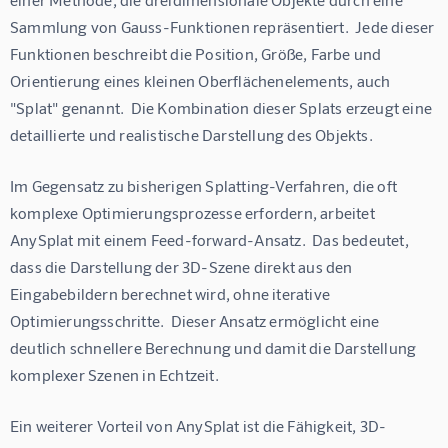
Sammlung von Gauss-Funktionen repräsentiert.  Jede dieser 
Funktionen beschreibt die Position, Größe, Farbe und 
Orientierung eines kleinen Oberflächenelements, auch 
"Splat" genannt.  Die Kombination dieser Splats erzeugt eine 
detaillierte und realistische Darstellung des Objekts.
Im Gegensatz zu bisherigen Splatting-Verfahren, die oft 
komplexe Optimierungsprozesse erfordern, arbeitet 
AnySplat mit einem Feed-forward-Ansatz.  Das bedeutet, 
dass die Darstellung der 3D-Szene direkt aus den 
Eingabebildern berechnet wird, ohne iterative 
Optimierungsschritte.  Dieser Ansatz ermöglicht eine 
deutlich schnellere Berechnung und damit die Darstellung 
komplexer Szenen in Echtzeit.
Ein weiterer Vorteil von AnySplat ist die Fähigkeit, 3D-