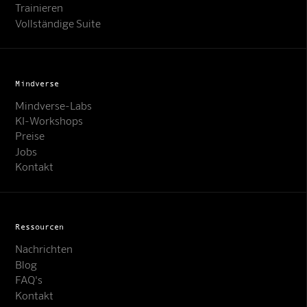
Trainieren
Vollständige Suite
Mindverse
Mindverse-Labs
KI-Workshops
Preise
Jobs
Kontakt
Ressourcen
Nachrichten
Blog
FAQ's
Kontakt
Mindverse Support