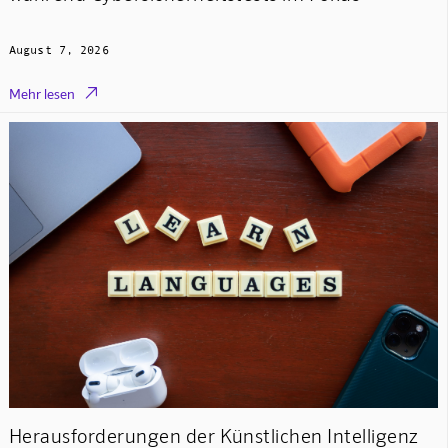
August 7, 2026

Mehr lesen
Herausforderungen der Künstlichen Intelligenz