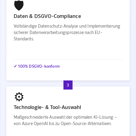
🛡️
Daten & DSGVO-Compliance
Vollständige Datenschutz-Analyse und Implementierung
sicherer Datenverarbeitungsprozesse nach EU-
Standards.
✓ 100% DSGVO-konform
3
⚙️
Technologie- & Tool-Auswahl
Maßgeschneiderte Auswahl der optimalen KI-Lösung –
von Azure OpenAI bis zu Open-Source-Alternativen.