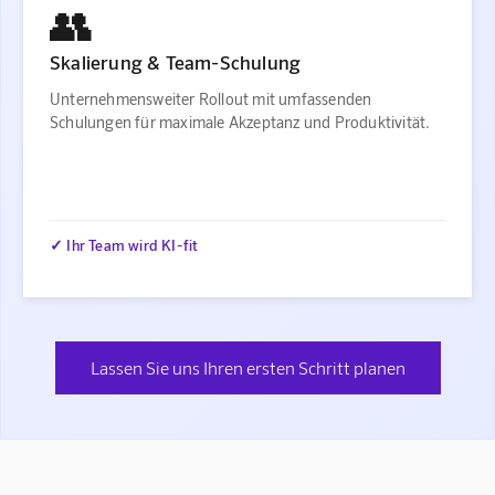
👥
Skalierung & Team-Schulung
Unternehmensweiter Rollout mit umfassenden
Schulungen für maximale Akzeptanz und Produktivität.
✓ Ihr Team wird KI-fit
Lassen Sie uns Ihren ersten Schritt planen