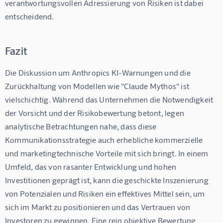
verantwortungsvollen Adressierung von Risiken ist dabei 
entscheidend.
Fazit
Die Diskussion um Anthropics KI-Warnungen und die 
Zurückhaltung von Modellen wie "Claude Mythos" ist 
vielschichtig. Während das Unternehmen die Notwendigkeit 
der Vorsicht und der Risikobewertung betont, legen 
analytische Betrachtungen nahe, dass diese 
Kommunikationsstrategie auch erhebliche kommerzielle 
und marketingtechnische Vorteile mit sich bringt. In einem 
Umfeld, das von rasanter Entwicklung und hohen 
Investitionen geprägt ist, kann die geschickte Inszenierung 
von Potenzialen und Risiken ein effektives Mittel sein, um 
sich im Markt zu positionieren und das Vertrauen von 
Investoren zu gewinnen. Eine rein objektive Bewertung 