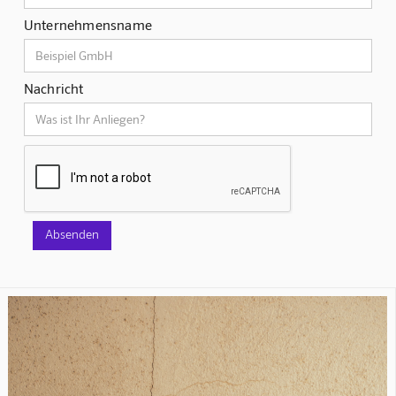
Unternehmensname
Nachricht