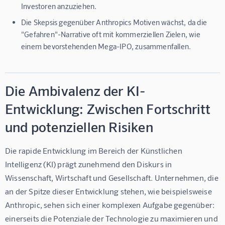
Investoren anzuziehen.
Die Skepsis gegenüber Anthropics Motiven wächst, da die
"Gefahren"-Narrative oft mit kommerziellen Zielen, wie
einem bevorstehenden Mega-IPO, zusammenfallen.
Die Ambivalenz der KI-
Entwicklung: Zwischen Fortschritt
und potenziellen Risiken
Die rapide Entwicklung im Bereich der Künstlichen 
Intelligenz (KI) prägt zunehmend den Diskurs in 
Wissenschaft, Wirtschaft und Gesellschaft. Unternehmen, die 
an der Spitze dieser Entwicklung stehen, wie beispielsweise 
Anthropic, sehen sich einer komplexen Aufgabe gegenüber: 
einerseits die Potenziale der Technologie zu maximieren und 