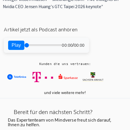
Nvidia CEO Jensen Huang's GTC Taipei 2026 keynote"
Artikel jetzt als Podcast anhören
Play
/
00:00
00:00
Kunden die uns vertrauen:
und viele weitere mehr!
Bereit für den nächsten Schritt?
Das Expertenteam von Mindverse freut sich darauf,
Ihnen zu helfen.