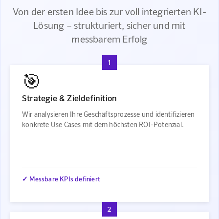
Von der ersten Idee bis zur voll integrierten KI-
Lösung – strukturiert, sicher und mit
messbarem Erfolg
1
🎯
Strategie & Zieldefinition
Wir analysieren Ihre Geschäftsprozesse und identifizieren
konkrete Use Cases mit dem höchsten ROI-Potenzial.
✓ Messbare KPIs definiert
2