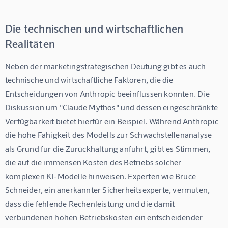
Die technischen und wirtschaftlichen
Realitäten
Neben der marketingstrategischen Deutung gibt es auch 
technische und wirtschaftliche Faktoren, die die 
Entscheidungen von Anthropic beeinflussen könnten. Die 
Diskussion um "Claude Mythos" und dessen eingeschränkte 
Verfügbarkeit bietet hierfür ein Beispiel. Während Anthropic 
die hohe Fähigkeit des Modells zur Schwachstellenanalyse 
als Grund für die Zurückhaltung anführt, gibt es Stimmen, 
die auf die immensen Kosten des Betriebs solcher 
komplexen KI-Modelle hinweisen. Experten wie Bruce 
Schneider, ein anerkannter Sicherheitsexperte, vermuten, 
dass die fehlende Rechenleistung und die damit 
verbundenen hohen Betriebskosten ein entscheidender 