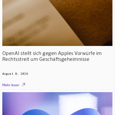
OpenAI stellt sich gegen Apples Vorwürfe im
Rechtsstreit um Geschäftsgeheimnisse
August 8, 2026

Mehr lesen