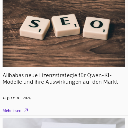
Alibabas neue Lizenzstrategie für Qwen-KI-
Modelle und ihre Auswirkungen auf den Markt
August 8, 2026

Mehr lesen