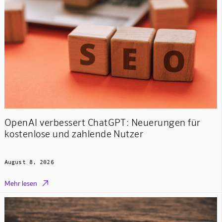
OpenAI verbessert ChatGPT: Neuerungen für
kostenlose und zahlende Nutzer
August 8, 2026

Mehr lesen