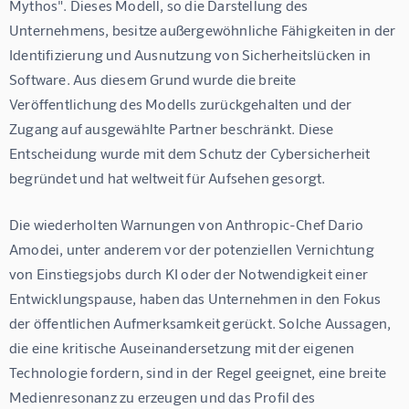
Mythos". Dieses Modell, so die Darstellung des 
Unternehmens, besitze außergewöhnliche Fähigkeiten in der 
Identifizierung und Ausnutzung von Sicherheitslücken in 
Software. Aus diesem Grund wurde die breite 
Veröffentlichung des Modells zurückgehalten und der 
Zugang auf ausgewählte Partner beschränkt. Diese 
Entscheidung wurde mit dem Schutz der Cybersicherheit 
begründet und hat weltweit für Aufsehen gesorgt.
Die wiederholten Warnungen von Anthropic-Chef Dario 
Amodei, unter anderem vor der potenziellen Vernichtung 
von Einstiegsjobs durch KI oder der Notwendigkeit einer 
Entwicklungspause, haben das Unternehmen in den Fokus 
der öffentlichen Aufmerksamkeit gerückt. Solche Aussagen, 
die eine kritische Auseinandersetzung mit der eigenen 
Technologie fordern, sind in der Regel geeignet, eine breite 
Medienresonanz zu erzeugen und das Profil des 