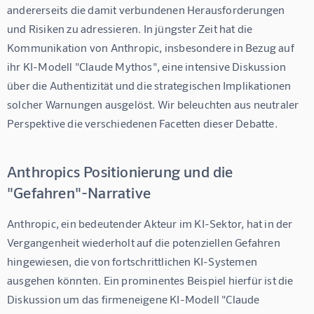
andererseits die damit verbundenen Herausforderungen 
und Risiken zu adressieren. In jüngster Zeit hat die 
Kommunikation von Anthropic, insbesondere in Bezug auf 
ihr KI-Modell "Claude Mythos", eine intensive Diskussion 
über die Authentizität und die strategischen Implikationen 
solcher Warnungen ausgelöst. Wir beleuchten aus neutraler 
Perspektive die verschiedenen Facetten dieser Debatte.
Anthropics Positionierung und die
"Gefahren"-Narrative
Anthropic, ein bedeutender Akteur im KI-Sektor, hat in der 
Vergangenheit wiederholt auf die potenziellen Gefahren 
hingewiesen, die von fortschrittlichen KI-Systemen 
ausgehen könnten. Ein prominentes Beispiel hierfür ist die 
Diskussion um das firmeneigene KI-Modell "Claude 