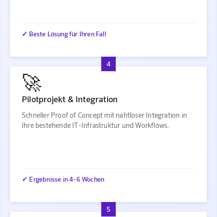
✓ Beste Lösung für Ihren Fall
4
🚀
Pilotprojekt & Integration
Schneller Proof of Concept mit nahtloser Integration in
Ihre bestehende IT-Infrastruktur und Workflows.
✓ Ergebnisse in 4-6 Wochen
5