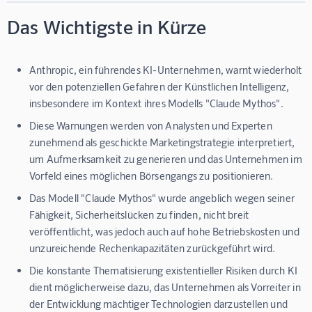
Das Wichtigste in Kürze
Anthropic, ein führendes KI-Unternehmen, warnt wiederholt
vor den potenziellen Gefahren der Künstlichen Intelligenz,
insbesondere im Kontext ihres Modells "Claude Mythos".
Diese Warnungen werden von Analysten und Experten
zunehmend als geschickte Marketingstrategie interpretiert,
um Aufmerksamkeit zu generieren und das Unternehmen im
Vorfeld eines möglichen Börsengangs zu positionieren.
Das Modell "Claude Mythos" wurde angeblich wegen seiner
Fähigkeit, Sicherheitslücken zu finden, nicht breit
veröffentlicht, was jedoch auch auf hohe Betriebskosten und
unzureichende Rechenkapazitäten zurückgeführt wird.
Die konstante Thematisierung existentieller Risiken durch KI
dient möglicherweise dazu, das Unternehmen als Vorreiter in
der Entwicklung mächtiger Technologien darzustellen und