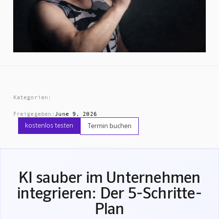
Kategorien:
Freigegeben:
June 9, 2026
kostenlos testen
Termin buchen
KI sauber im Unternehmen
integrieren: Der 5-Schritte-
Plan