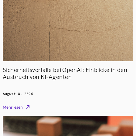
Sicherheitsvorfälle bei OpenAI: Einblicke in den
Ausbruch von KI-Agenten
August 8, 2026

Mehr lesen