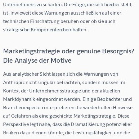
Unternehmens zu schärfen. Die Frage, die sich hierbei stellt, 
ist, inwieweit diese Warnungen ausschließlich auf einer 
technischen Einschätzung beruhen oder ob sie auch 
strategische Komponenten beinhalten.
Marketingstrategie oder genuine Besorgnis?
Die Analyse der Motive
Aus analytischer Sicht lassen sich die Warnungen von 
Anthropic nicht singulär betrachten, sondern müssen im 
Kontext der Unternehmensstrategie und der aktuellen 
Marktdynamik eingeordnet werden. Einige Beobachter und 
Branchenexperten interpretieren die wiederholten Hinweise 
auf Gefahren als eine geschickte Marketingstrategie. Diese 
Perspektive legt nahe, dass die Dramatisierung potenzieller 
Risiken dazu dienen könnte, die Leistungsfähigkeit und die 