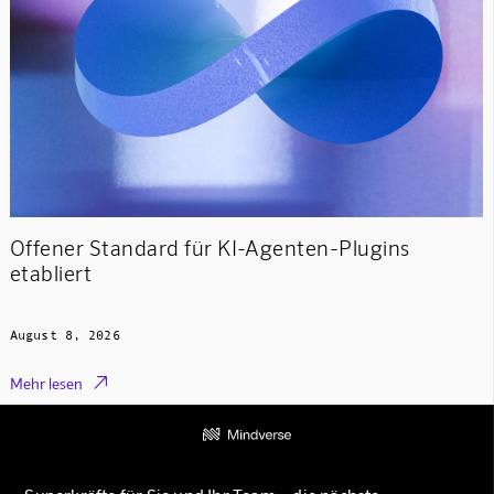
Offener Standard für KI-Agenten-Plugins
etabliert
August 8, 2026

Mehr lesen