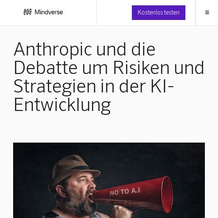
≡
Kostenlos testen
Anthropic und die
Debatte um Risiken und
Strategien in der KI-
Entwicklung