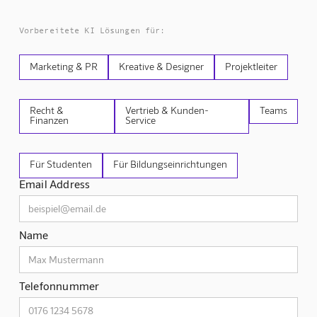
Vorbereitete KI Lösungen für:
Marketing & PR
Kreative & Designer
Projektleiter
Recht &
Vertrieb & Kunden-
Teams
Finanzen
Service
Für Studenten
Für Bildungseinrichtungen
Email Address
Name
Telefonnummer