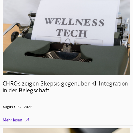
CHROs zeigen Skepsis gegenüber KI-Integration
in der Belegschaft
August 8, 2026

Mehr lesen