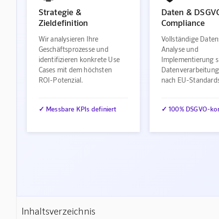
Strategie &
Daten & DSGV
Zieldefinition
Compliance
Wir analysieren Ihre
Vollständige Daten
Geschäftsprozesse und
Analyse und
identifizieren konkrete Use
Implementierung s
Cases mit dem höchsten
Datenverarbeitung
ROI-Potenzial.
nach EU-Standard
✓ Messbare KPIs definiert
✓ 100% DSGVO-ko
Inhaltsverzeichnis