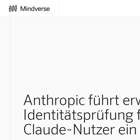
Anthropic führt er
Identitätsprüfung 
Claude-Nutzer ein