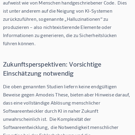
aufweist wie von Menschen handgeschriebener Code.  Dies 
ist unter anderem auf die Neigung von KI-Systemen 
zurückzuführen, sogenannte „Halluzinationen“ zu 
produzieren – also nichtexistierende Elemente oder 
Informationen zu generieren, die zu Sicherheitslücken 
führen können.
Zukunftsperspektiven: Vorsichtige
Einschätzung notwendig
Die oben genannten Studien liefern keine endgültigen 
Beweise gegen Amodeis These, bieten aber Hinweise darauf, 
dass eine vollständige Ablösung menschlicher 
Softwareentwickler durch KI in naher Zukunft 
unwahrscheinlich ist.  Die Komplexität der 
Softwareentwicklung,  die Notwendigkeit menschlicher 