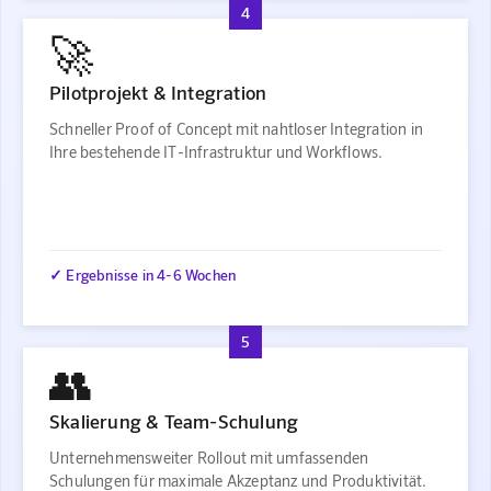
4
🚀
Pilotprojekt & Integration
Schneller Proof of Concept mit nahtloser Integration in
Ihre bestehende IT-Infrastruktur und Workflows.
✓ Ergebnisse in 4-6 Wochen
5
👥
Skalierung & Team-Schulung
Unternehmensweiter Rollout mit umfassenden
Schulungen für maximale Akzeptanz und Produktivität.