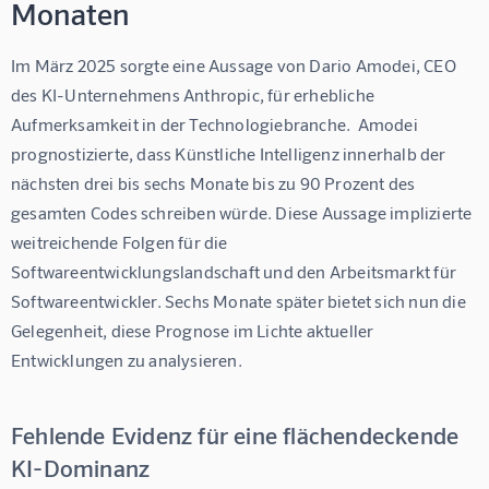
Monaten
Im März 2025 sorgte eine Aussage von Dario Amodei, CEO 
des KI-Unternehmens Anthropic, für erhebliche 
Aufmerksamkeit in der Technologiebranche.  Amodei 
prognostizierte, dass Künstliche Intelligenz innerhalb der 
nächsten drei bis sechs Monate bis zu 90 Prozent des 
gesamten Codes schreiben würde. Diese Aussage implizierte 
weitreichende Folgen für die 
Softwareentwicklungslandschaft und den Arbeitsmarkt für 
Softwareentwickler. Sechs Monate später bietet sich nun die 
Gelegenheit, diese Prognose im Lichte aktueller 
Entwicklungen zu analysieren.
Fehlende Evidenz für eine flächendeckende
KI-Dominanz