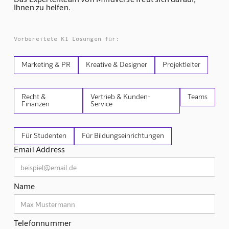
Ihnen zu helfen.
Vorbereitete KI Lösungen für:
Marketing & PR
Kreative & Designer
Projektleiter
Recht &
Vertrieb & Kunden-
Teams
Finanzen
Service
Für Studenten
Für Bildungseinrichtungen
Email Address
Name
Telefonnummer