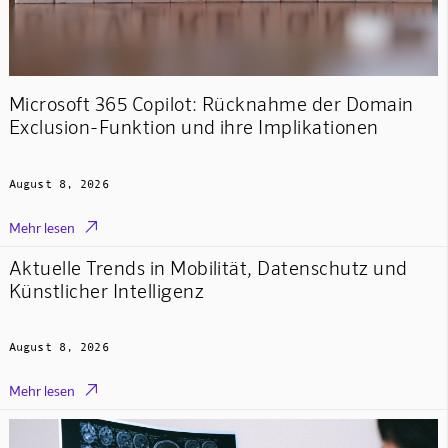
Microsoft 365 Copilot: Rücknahme der Domain
Exclusion-Funktion und ihre Implikationen
August 8, 2026

Mehr lesen
Aktuelle Trends in Mobilität, Datenschutz und
Künstlicher Intelligenz
August 8, 2026

Mehr lesen