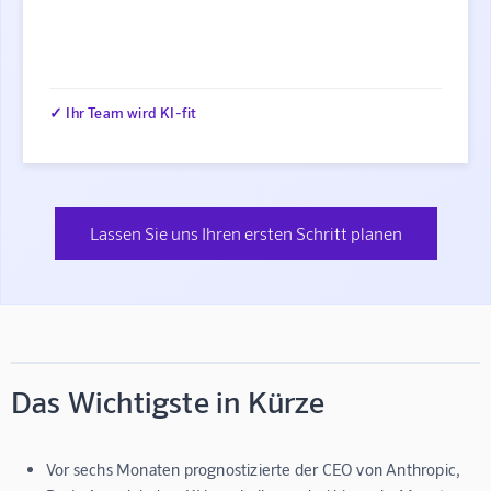
✓ Ihr Team wird KI-fit
Lassen Sie uns Ihren ersten Schritt planen
Das Wichtigste in Kürze
Vor sechs Monaten prognostizierte der CEO von Anthropic,