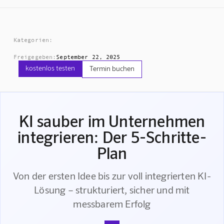
Kategorien:
Freigegeben:
September 22, 2025
kostenlos testen
Termin buchen
KI sauber im Unternehmen
integrieren: Der 5-Schritte-
Plan
Von der ersten Idee bis zur voll integrierten KI-
Lösung – strukturiert, sicher und mit
messbarem Erfolg