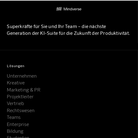
Superkräfte für Sie und Ihr Team – die nächste
Generation der KI-Suite für die Zukunft der Produktivität.
Lösungen
Unternehmen
Kreative
Marketing & PR
Projektleiter
Vertrieb
Rechtswesen
Teams
Enterprise
Bildung
Studenten