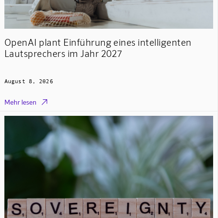
OpenAI plant Einführung eines intelligenten
Lautsprechers im Jahr 2027
August 8, 2026

Mehr lesen