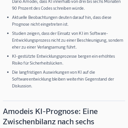
Dario Amodei, dass KI innerhalb von drei bis sechs Monaten
90 Prozent des Codes schreiben würde.
Aktuelle Beobachtungen deuten darauf hin, dass diese
Prognose nicht eingetreten ist.
Studien zeigen, dass der Einsatz von KI im Software-
Entwicklungsprozess nicht zu einer Beschleunigung, sondern
eher zu einer Verlangsamung führt.
KI-gestützte Entwicklungsprozesse bergen ein erhöhtes
Risiko für Sicherheitslücken.
Die langfristigen Auswirkungen von KI auf die
Softwareentwicklung bleiben weiterhin Gegenstand der
Diskussion.
Amodeis KI-Prognose: Eine
Zwischenbilanz nach sechs