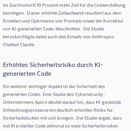
im Durchschnitt 19 Prozent mehr Zeit für die Codeerstellung 
benötigen.  Dieser erhöhte Zeitaufwand resultiert aus dem 
Erstellen und Optimieren von Prompts sowie der Korrektur 
von KI-generierten Code-Abschnitten.  Die Studie 
berücksichtigte dabei auch den Einsatz von Anthropics 
Chatbot Claude.
Erhöhtes Sicherheitsrisiko durch KI-
generierten Code
Ein weiterer wichtiger Aspekt ist die Sicherheit des 
generierten Codes. Eine Studie des Cybersecurity-
Unternehmens Apiiro deutet darauf hin, dass KI-gestützte 
Entwicklungsprozesse ein deutlich erhöhtes Risiko für 
Sicherheitslücken mit sich bringen.  Die Studie ergab, dass 
mit KI erstellter Code zehnmal so viele Sicherheitsrisiken 