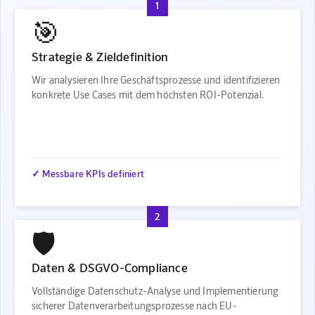
1
🎯
Strategie & Zieldefinition
Wir analysieren Ihre Geschäftsprozesse und identifizieren
konkrete Use Cases mit dem höchsten ROI-Potenzial.
✓ Messbare KPIs definiert
2
🛡️
Daten & DSGVO-Compliance
Vollständige Datenschutz-Analyse und Implementierung
sicherer Datenverarbeitungsprozesse nach EU-