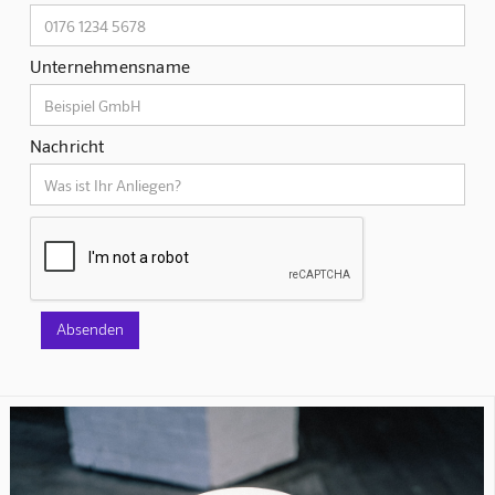
Unternehmensname
Nachricht