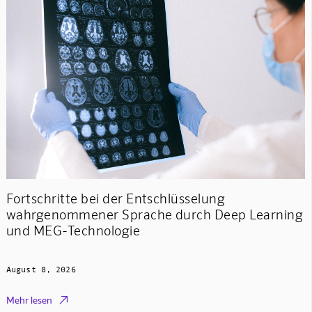
Fortschritte bei der Entschlüsselung
wahrgenommener Sprache durch Deep Learning
und MEG-Technologie
August 8, 2026

Mehr lesen