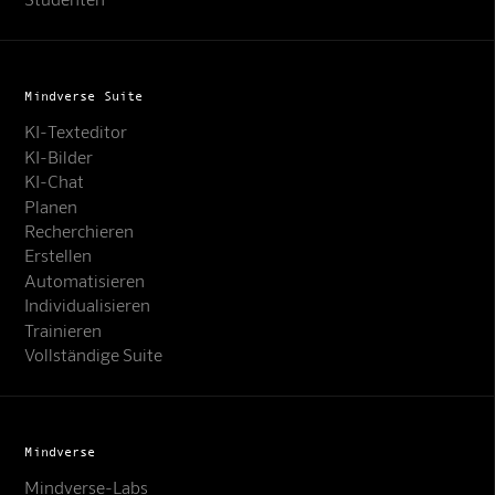
Mindverse Suite
KI-Texteditor
KI-Bilder
KI-Chat
Planen
Recherchieren
Erstellen
Automatisieren
Individualisieren
Trainieren
Vollständige Suite
Mindverse
Mindverse-Labs