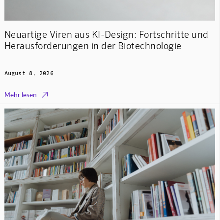
Neuartige Viren aus KI-Design: Fortschritte und
Herausforderungen in der Biotechnologie
August 8, 2026

Mehr lesen