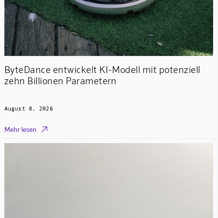
ByteDance entwickelt KI-Modell mit potenziell
zehn Billionen Parametern
August 8, 2026

Mehr lesen