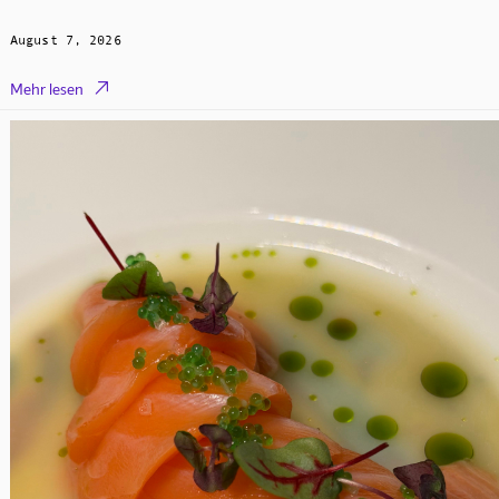
August 7, 2026

Mehr lesen