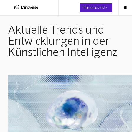
≡
Kostenlos testen
Aktuelle Trends und
Entwicklungen in der
Künstlichen Intelligenz