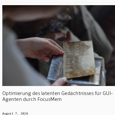
Optimierung des latenten Gedächtnisses für GUI-
Agenten durch FocusMem
August 7, 2026