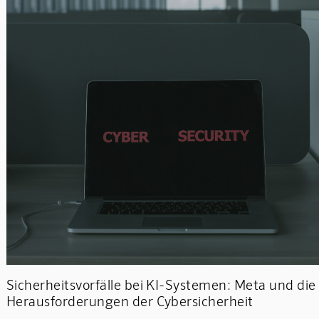
Sicherheitsvorfälle bei KI-Systemen: Meta und die
Herausforderungen der Cybersicherheit