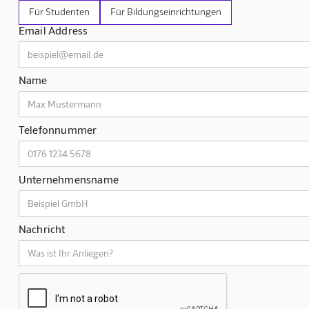
Für Studenten
Für Bildungseinrichtungen
Email Address
Name
Telefonnummer
Unternehmensname
Nachricht