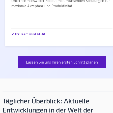
Unternehmensweiter Rollout mit umfassenden Schulungen für
maximale Akzeptanz und Produktivität.
✓ Ihr Team wird KI-fit
Lassen Sie uns Ihren ersten Schritt planen
Täglicher Überblick: Aktuelle
Entwicklungen in der Welt der