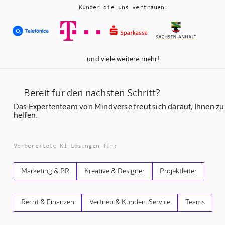
Kunden die uns vertrauen:
und viele weitere mehr!
Bereit für den nächsten Schritt?
Das Expertenteam von Mindverse freut sich darauf, Ihnen zu
helfen.
Vorbereitete KI Lösungen für:
Marketing & PR
Kreative & Designer
Projektleiter
Recht & Finanzen
Vertrieb & Kunden-Service
Teams