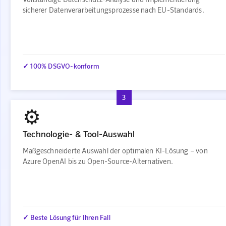
sicherer Datenverarbeitungsprozesse nach EU-Standards.
✓ 100% DSGVO-konform
3
⚙️
Technologie- & Tool-Auswahl
Maßgeschneiderte Auswahl der optimalen KI-Lösung – von
Azure OpenAI bis zu Open-Source-Alternativen.
✓ Beste Lösung für Ihren Fall