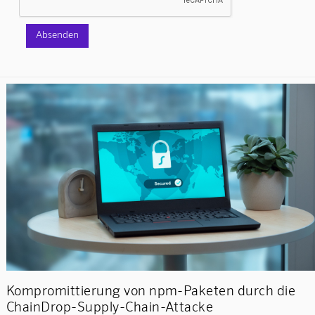
Kompromittierung von npm-Paketen durch die
ChainDrop-Supply-Chain-Attacke