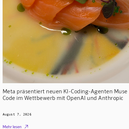
Meta präsentiert neuen KI-Coding-Agenten Muse
Code im Wettbewerb mit OpenAI und Anthropic
August 7, 2026

Mehr lesen