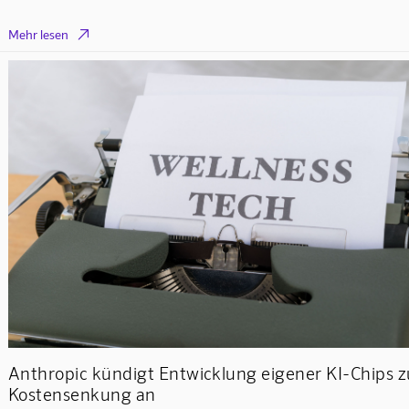

Mehr lesen
Anthropic kündigt Entwicklung eigener KI-Chips z
Kostensenkung an