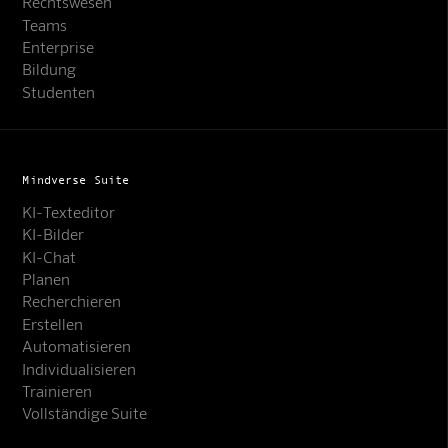
Rechtswesen
Teams
Enterprise
Bildung
Studenten
Mindverse Suite
KI-Texteditor
KI-Bilder
KI-Chat
Planen
Recherchieren
Erstellen
Automatisieren
Individualisieren
Trainieren
Vollständige Suite