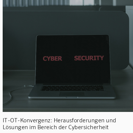
IT-OT-Konvergenz: Herausforderungen und
Lösungen im Bereich der Cybersicherheit