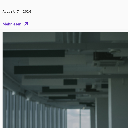
August 7, 2026

Mehr lesen