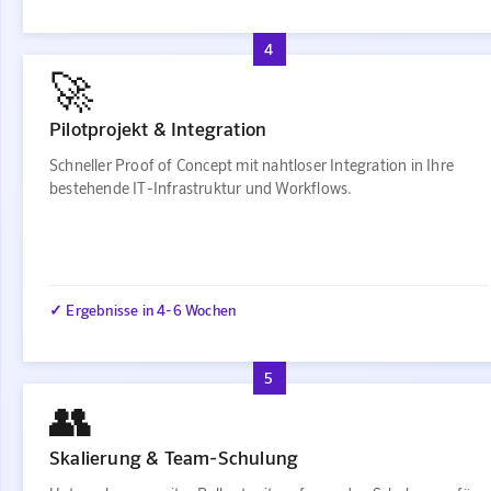
4
🚀
Pilotprojekt & Integration
Schneller Proof of Concept mit nahtloser Integration in Ihre
bestehende IT-Infrastruktur und Workflows.
✓ Ergebnisse in 4-6 Wochen
5
👥
Skalierung & Team-Schulung