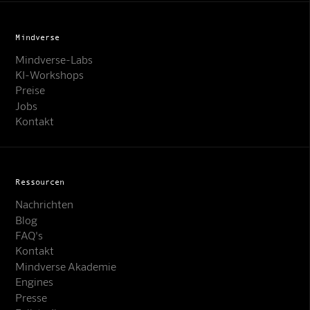
Mindverse
Mindverse-Labs
KI-Workshops
Preise
Jobs
Kontakt
Ressourcen
Nachrichten
Blog
FAQ's
Kontakt
Mindverse Akademie
Engines
Presse