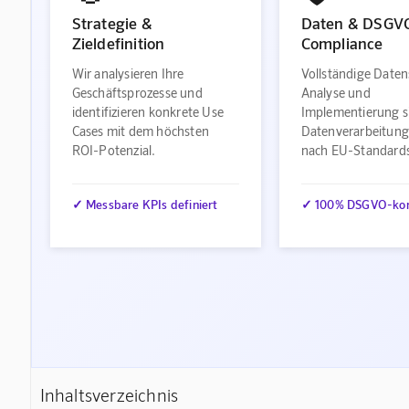
Strategie &
Daten & DSGV
Zieldefinition
Compliance
Wir analysieren Ihre
Vollständige Daten
Geschäftsprozesse und
Analyse und
identifizieren konkrete Use
Implementierung s
Cases mit dem höchsten
Datenverarbeitung
ROI-Potenzial.
nach EU-Standard
✓ Messbare KPIs definiert
✓ 100% DSGVO-ko
Inhaltsverzeichnis