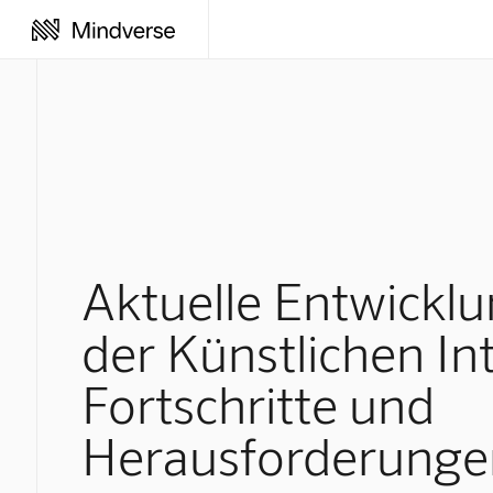
Aktuelle Entwicklu
der Künstlichen Int
Fortschritte und
Herausforderunge