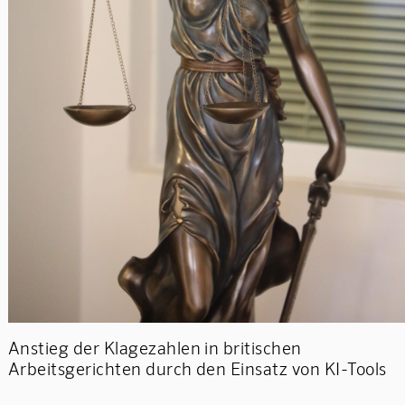
Anstieg der Klagezahlen in britischen
Arbeitsgerichten durch den Einsatz von KI-Tools