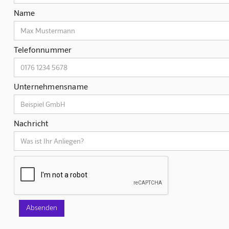
Name
Telefonnummer
Unternehmensname
Nachricht