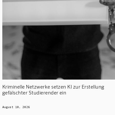
Kriminelle Netzwerke setzen KI zur Erstellung
gefälschter Studierender ein
August 10, 2026