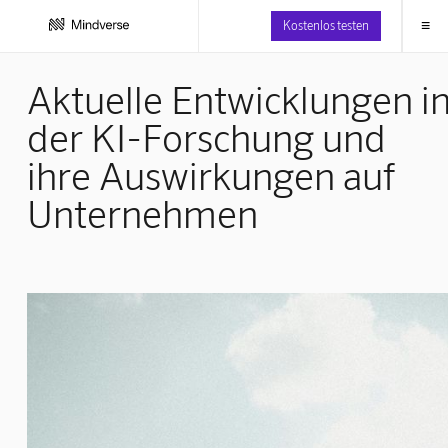
≡
Kostenlos testen
Aktuelle Entwicklungen i
der KI-Forschung und
ihre Auswirkungen auf
Unternehmen