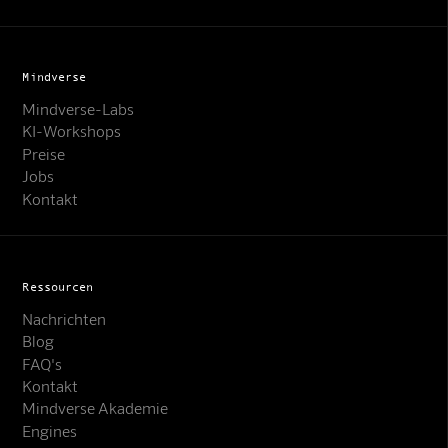
Mindverse
Mindverse-Labs
KI-Workshops
Preise
Jobs
Kontakt
Ressourcen
Nachrichten
Blog
FAQ's
Kontakt
Mindverse Akademie
Engines