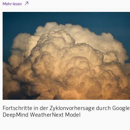

Mehr lesen
Fortschritte in der Zyklonvorhersage durch Google
DeepMind WeatherNext Model