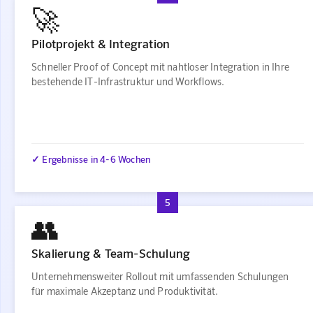
🚀
Pilotprojekt & Integration
Schneller Proof of Concept mit nahtloser Integration in Ihre
bestehende IT-Infrastruktur und Workflows.
✓ Ergebnisse in 4-6 Wochen
5
👥
Skalierung & Team-Schulung
Unternehmensweiter Rollout mit umfassenden Schulungen
für maximale Akzeptanz und Produktivität.