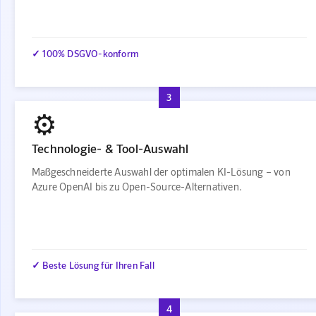
✓ 100% DSGVO-konform
3
⚙️
Technologie- & Tool-Auswahl
Maßgeschneiderte Auswahl der optimalen KI-Lösung – von
Azure OpenAI bis zu Open-Source-Alternativen.
✓ Beste Lösung für Ihren Fall
4