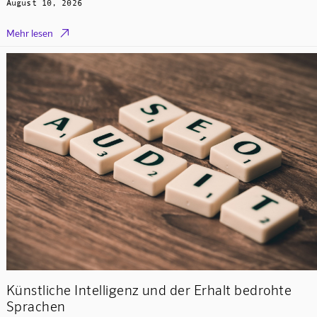
August 10, 2026

Mehr lesen
Künstliche Intelligenz und der Erhalt bedrohte
Sprachen