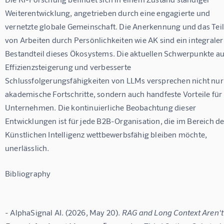
Weiterentwicklung, angetrieben durch eine engagierte und 
vernetzte globale Gemeinschaft. Die Anerkennung und das Teil
von Arbeiten durch Persönlichkeiten wie AK sind ein integraler
Bestandteil dieses Ökosystems. Die aktuellen Schwerpunkte au
Effizienzsteigerung und verbesserte 
Schlussfolgerungsfähigkeiten von LLMs versprechen nicht nur
akademische Fortschritte, sondern auch handfeste Vorteile für 
Unternehmen. Die kontinuierliche Beobachtung dieser 
Entwicklungen ist für jede B2B-Organisation, die im Bereich de
Künstlichen Intelligenz wettbewerbsfähig bleiben möchte, 
unerlässlich.
Bibliography
- AlphaSignal AI. (2026, May 20). 
RAG and Long Context Aren't