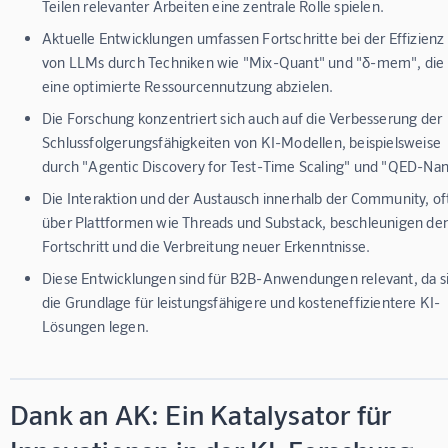
Teilen relevanter Arbeiten eine zentrale Rolle spielen.
Aktuelle Entwicklungen umfassen Fortschritte bei der Effizienz
von LLMs durch Techniken wie "Mix-Quant" und "δ-mem", die 
eine optimierte Ressourcennutzung abzielen.
Die Forschung konzentriert sich auch auf die Verbesserung der
Schlussfolgerungsfähigkeiten von KI-Modellen, beispielsweise
durch "Agentic Discovery for Test-Time Scaling" und "QED-Nan
Die Interaktion und der Austausch innerhalb der Community, of
über Plattformen wie Threads und Substack, beschleunigen de
Fortschritt und die Verbreitung neuer Erkenntnisse.
Diese Entwicklungen sind für B2B-Anwendungen relevant, da s
die Grundlage für leistungsfähigere und kosteneffizientere KI-
Lösungen legen.
Dank an AK: Ein Katalysator für