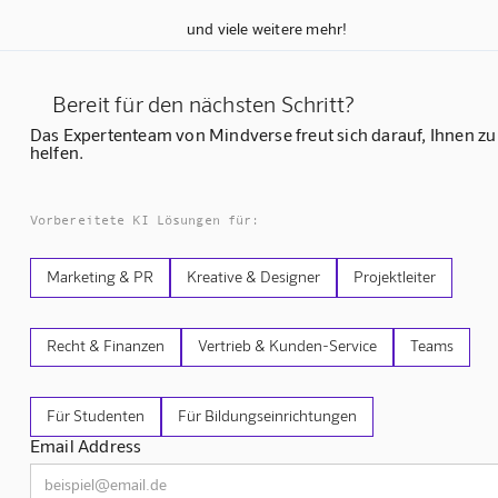
und viele weitere mehr!
Bereit für den nächsten Schritt?
Das Expertenteam von Mindverse freut sich darauf, Ihnen zu
helfen.
Vorbereitete KI Lösungen für:
Marketing & PR
Kreative & Designer
Projektleiter
Recht & Finanzen
Vertrieb & Kunden-Service
Teams
Für Studenten
Für Bildungseinrichtungen
Email Address