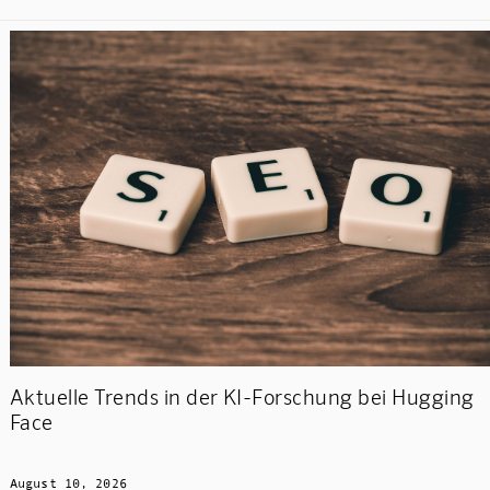
Aktuelle Trends in der KI-Forschung bei Hugging
Face
August 10, 2026