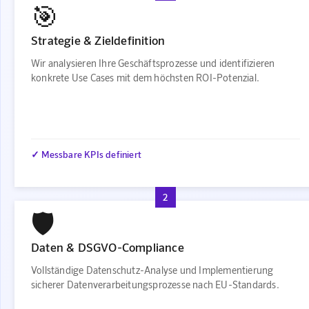
🎯
Strategie & Zieldefinition
Wir analysieren Ihre Geschäftsprozesse und identifizieren
konkrete Use Cases mit dem höchsten ROI-Potenzial.
✓ Messbare KPIs definiert
2
🛡️
Daten & DSGVO-Compliance
Vollständige Datenschutz-Analyse und Implementierung
sicherer Datenverarbeitungsprozesse nach EU-Standards.