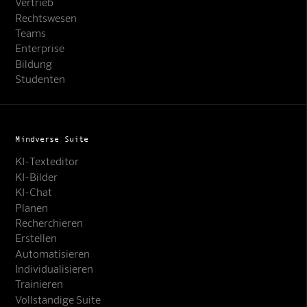
Vertrieb
Rechtswesen
Teams
Enterprise
Bildung
Studenten
Mindverse Suite
KI-Texteditor
KI-Bilder
KI-Chat
Planen
Recherchieren
Erstellen
Automatisieren
Individualisieren
Trainieren
Vollständige Suite