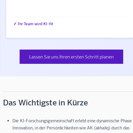
✓ Ihr Team wird KI-fit
Lassen Sie uns Ihren ersten Schritt planen
Das Wichtigste in Kürze
Die KI-Forschungsgemeinschaft erlebt eine dynamische Phase
Innovation, in der Persönlichkeiten wie AK (akhaliq) durch das