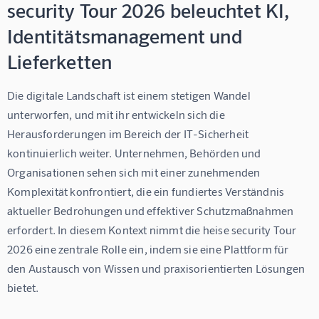
security Tour 2026 beleuchtet KI,
Identitätsmanagement und
Lieferketten
Die digitale Landschaft ist einem stetigen Wandel 
unterworfen, und mit ihr entwickeln sich die 
Herausforderungen im Bereich der IT-Sicherheit 
kontinuierlich weiter. Unternehmen, Behörden und 
Organisationen sehen sich mit einer zunehmenden 
Komplexität konfrontiert, die ein fundiertes Verständnis 
aktueller Bedrohungen und effektiver Schutzmaßnahmen 
erfordert. In diesem Kontext nimmt die heise security Tour 
2026 eine zentrale Rolle ein, indem sie eine Plattform für 
den Austausch von Wissen und praxisorientierten Lösungen 
bietet.