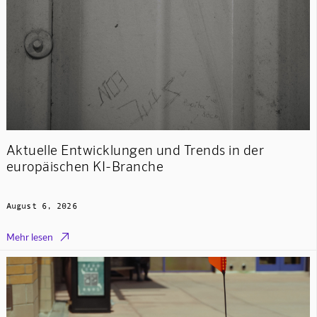
Aktuelle Entwicklungen und Trends in der
europäischen KI-Branche
August 6, 2026

Mehr lesen