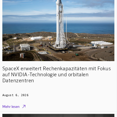
SpaceX erweitert Rechenkapazitäten mit Fokus
auf NVIDIA-Technologie und orbitalen
Datenzentren
August 6, 2026

Mehr lesen