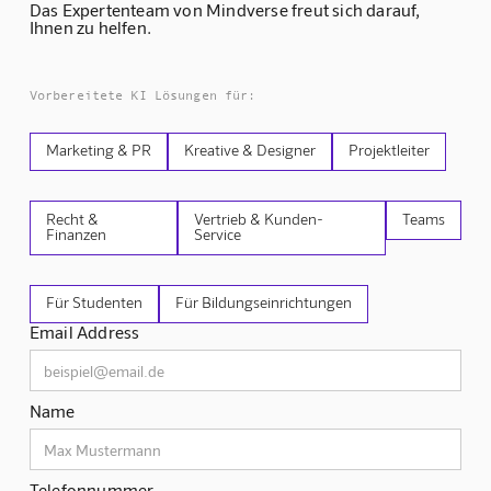
Das Expertenteam von Mindverse freut sich darauf,
Ihnen zu helfen.
Vorbereitete KI Lösungen für:
Marketing & PR
Kreative & Designer
Projektleiter
Recht &
Vertrieb & Kunden-
Teams
Finanzen
Service
Für Studenten
Für Bildungseinrichtungen
Email Address
Name
Telefonnummer