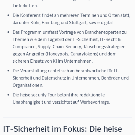
Lieferketten.
Die Konferenz findet an mehreren Terminen und Orten statt,
darunter Köln, Hamburg und Stuttgart, sowie digital.
Das Programm umfasst Vorträge von Branchenexperten zu
Themen wie dem Lagebild der IT-Sicherheit, IT-Recht &
Compliance, Supply-Chain-Security, Täuschungsstrategien
gegen Angreifer (Honeypots, Canarytokens) und dem
sicheren Einsatz von KI im Unternehmen.
Die Veranstaltung richtet sich an Verantwortliche für IT-
Sicherheit und Datenschutz in Unternehmen, Behörden und
Organisationen.
Die heise security Tour betont ihre redaktionelle
Unabhängigkeit und verzichtet auf Werbevorträge.
IT-Sicherheit im Fokus: Die heise