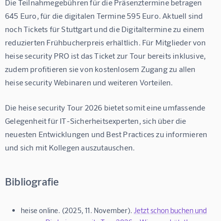
Die Teilnahmegebühren für die Präsenztermine betragen 
645 Euro, für die digitalen Termine 595 Euro. Aktuell sind 
noch Tickets für Stuttgart und die Digitaltermine zu einem 
reduzierten Frühbucherpreis erhältlich. Für Mitglieder von 
heise security PRO ist das Ticket zur Tour bereits inklusive, 
zudem profitieren sie von kostenlosem Zugang zu allen 
heise security Webinaren und weiteren Vorteilen.
Die heise security Tour 2026 bietet somit eine umfassende 
Gelegenheit für IT-Sicherheitsexperten, sich über die 
neuesten Entwicklungen und Best Practices zu informieren 
und sich mit Kollegen auszutauschen.
Bibliografie
heise online. (2025, 11. November).
Jetzt schon buchen und