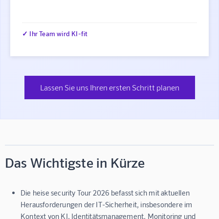
✓ Ihr Team wird KI-fit
Lassen Sie uns Ihren ersten Schritt planen
Das Wichtigste in Kürze
Die heise security Tour 2026 befasst sich mit aktuellen
Herausforderungen der IT-Sicherheit, insbesondere im
Kontext von KI, Identitätsmanagement, Monitoring und