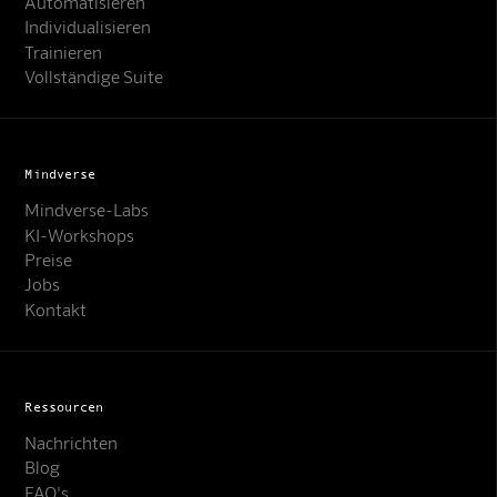
Automatisieren
Individualisieren
Trainieren
Vollständige Suite
Mindverse
Mindverse-Labs
KI-Workshops
Preise
Jobs
Kontakt
Ressourcen
Nachrichten
Blog
FAQ's