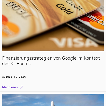
Finanzierungsstrategien von Google im Kontext
des KI-Booms
August 6, 2026

Mehr lesen