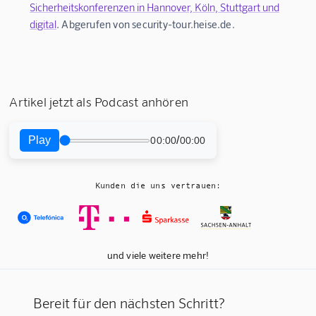
Sicherheitskonferenzen in Hannover, Köln, Stuttgart und
digital
. Abgerufen von security-tour.heise.de.
Artikel jetzt als Podcast anhören
Play
/
00:00
00:00
Kunden die uns vertrauen:
und viele weitere mehr!
Bereit für den nächsten Schritt?