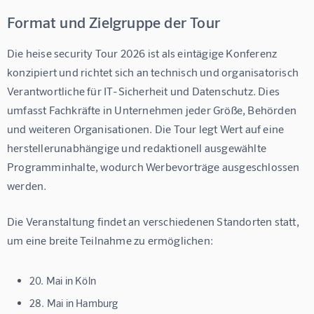
Format und Zielgruppe der Tour
Die heise security Tour 2026 ist als eintägige Konferenz 
konzipiert und richtet sich an technisch und organisatorisch 
Verantwortliche für IT-Sicherheit und Datenschutz. Dies 
umfasst Fachkräfte in Unternehmen jeder Größe, Behörden 
und weiteren Organisationen. Die Tour legt Wert auf eine 
herstellerunabhängige und redaktionell ausgewählte 
Programminhalte, wodurch Werbevorträge ausgeschlossen 
werden.
Die Veranstaltung findet an verschiedenen Standorten statt, 
um eine breite Teilnahme zu ermöglichen:
20. Mai in Köln
28. Mai in Hamburg