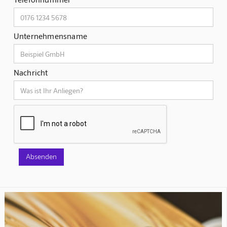
Unternehmensname
Nachricht