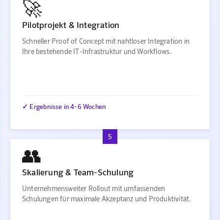
🚀
Pilotprojekt & Integration
Schneller Proof of Concept mit nahtloser Integration in
Ihre bestehende IT-Infrastruktur und Workflows.
✓ Ergebnisse in 4-6 Wochen
5
👥
Skalierung & Team-Schulung
Unternehmensweiter Rollout mit umfassenden
Schulungen für maximale Akzeptanz und Produktivität.