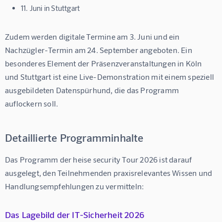
11. Juni in Stuttgart
Zudem werden digitale Termine am 3. Juni und ein 
Nachzügler-Termin am 24. September angeboten. Ein 
besonderes Element der Präsenzveranstaltungen in Köln 
und Stuttgart ist eine Live-Demonstration mit einem speziell 
ausgebildeten Datenspürhund, die das Programm 
auflockern soll.
Detaillierte Programminhalte
Das Programm der heise security Tour 2026 ist darauf 
ausgelegt, den Teilnehmenden praxisrelevantes Wissen und 
Handlungsempfehlungen zu vermitteln:
Das Lagebild der IT-Sicherheit 2026