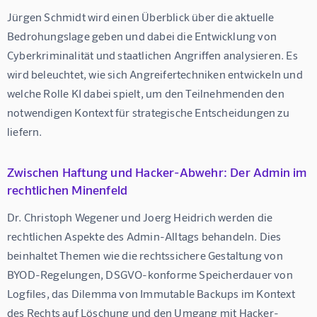
Jürgen Schmidt wird einen Überblick über die aktuelle 
Bedrohungslage geben und dabei die Entwicklung von 
Cyberkriminalität und staatlichen Angriffen analysieren. Es 
wird beleuchtet, wie sich Angreifertechniken entwickeln und 
welche Rolle KI dabei spielt, um den Teilnehmenden den 
notwendigen Kontext für strategische Entscheidungen zu 
liefern.
Zwischen Haftung und Hacker-Abwehr: Der Admin im
rechtlichen Minenfeld
Dr. Christoph Wegener und Joerg Heidrich werden die 
rechtlichen Aspekte des Admin-Alltags behandeln. Dies 
beinhaltet Themen wie die rechtssichere Gestaltung von 
BYOD-Regelungen, DSGVO-konforme Speicherdauer von 
Logfiles, das Dilemma von Immutable Backups im Kontext 
des Rechts auf Löschung und den Umgang mit Hacker-