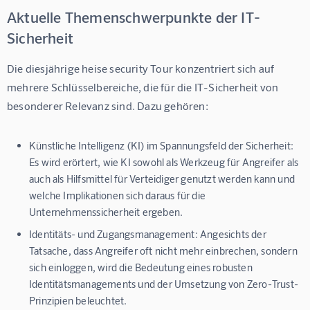
Aktuelle Themenschwerpunkte der IT-
Sicherheit
Die diesjährige heise security Tour konzentriert sich auf 
mehrere Schlüsselbereiche, die für die IT-Sicherheit von 
besonderer Relevanz sind. Dazu gehören:
Künstliche Intelligenz (KI) im Spannungsfeld der Sicherheit:
Es wird erörtert, wie KI sowohl als Werkzeug für Angreifer als
auch als Hilfsmittel für Verteidiger genutzt werden kann und
welche Implikationen sich daraus für die
Unternehmenssicherheit ergeben.
Identitäts- und Zugangsmanagement:
Angesichts der
Tatsache, dass Angreifer oft nicht mehr einbrechen, sondern
sich einloggen, wird die Bedeutung eines robusten
Identitätsmanagements und der Umsetzung von Zero-Trust-
Prinzipien beleuchtet.