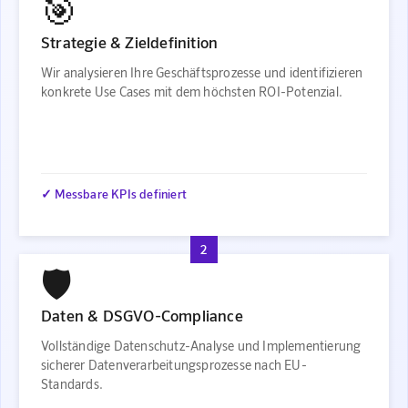
🎯
Strategie & Zieldefinition
Wir analysieren Ihre Geschäftsprozesse und identifizieren
konkrete Use Cases mit dem höchsten ROI-Potenzial.
✓ Messbare KPIs definiert
2
🛡️
Daten & DSGVO-Compliance
Vollständige Datenschutz-Analyse und Implementierung
sicherer Datenverarbeitungsprozesse nach EU-
Standards.