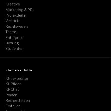
Kreative
Marketing & PR
Projektleiter
Vertrieb
Rechtswesen
Teams
Enterprise
Bildung
Studenten
Mindverse Suite
KI-Texteditor
KI-Bilder
KI-Chat
Planen
Recherchieren
Erstellen