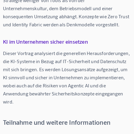
Strategie weniger von Tools als von der 
Unternehmenskultur, dem Betriebsmodell und einer 
konsequenten Umsetzung abhängt. Konzepte wie Zero Trust 
und Identity Fabric werden als Denkmodelle vorgestellt.
KI im Unternehmen sicher einsetzen
Dieser Vortrag analysiert die generellen Herausforderungen, 
die KI-Systeme in Bezug auf IT-Sicherheit und Datenschutz 
mit sich bringen. Es werden Lösungsansätze aufgezeigt, um 
KI sinnvoll und sicher in Unternehmen zu implementieren, 
wobei auch auf die Risiken von Agentic AI und die 
Anwendung bewährter Sicherheitskonzepte eingegangen 
wird.
Teilnahme und weitere Informationen