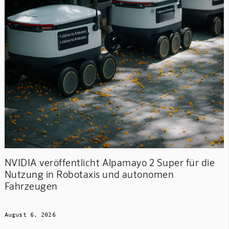
NVIDIA veröffentlicht Alpamayo 2 Super für die
Nutzung in Robotaxis und autonomen
Fahrzeugen
August 6, 2026