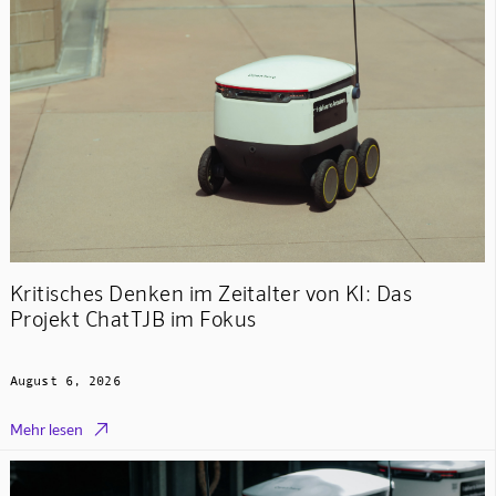
Kritisches Denken im Zeitalter von KI: Das
Projekt ChatTJB im Fokus
August 6, 2026

Mehr lesen