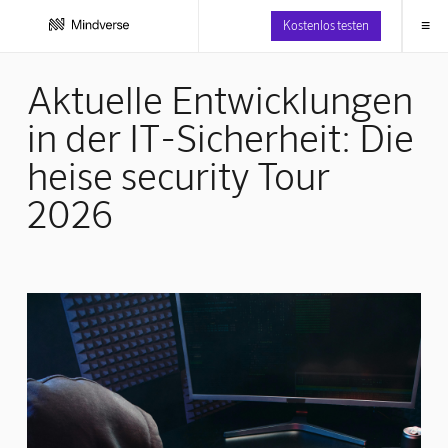
≡
Kostenlos testen
Aktuelle Entwicklungen
in der IT-Sicherheit: Die
heise security Tour
2026