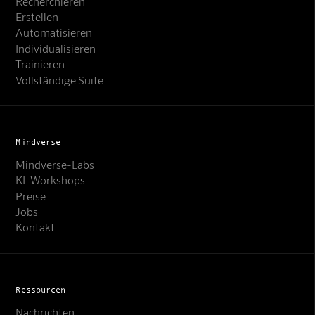
Recherchieren
Erstellen
Automatisieren
Individualisieren
Trainieren
Vollständige Suite
Mindverse
Mindverse-Labs
KI-Workshops
Preise
Jobs
Kontakt
Ressourcen
Nachrichten