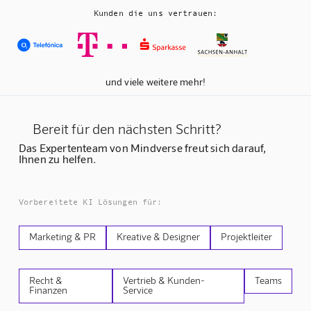
Kunden die uns vertrauen:
und viele weitere mehr!
Bereit für den nächsten Schritt?
Das Expertenteam von Mindverse freut sich darauf,
Ihnen zu helfen.
Vorbereitete KI Lösungen für:
Marketing & PR
Kreative & Designer
Projektleiter
Recht &
Vertrieb & Kunden-
Teams
Finanzen
Service