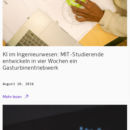
KI im Ingenieurwesen: MIT-Studierende
entwickeln in vier Wochen ein
Gasturbinentriebwerk
August 10, 2026

Mehr lesen