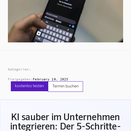
Kategorien:
Freigegeben:
February 10, 2025
kostenlos testen
Termin buchen
KI sauber im Unternehmen
integrieren: Der 5-Schritte-