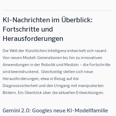
KI-Nachrichten im Überblick:
Fortschritte und
Herausforderungen
Die Welt der Künstlichen Intelligenz entwickelt sich rasant.  
Von neuen Modell-Generationen bis hin zu innovativen 
Anwendungen in der Robotik und Medizin – die Fortschritte 
sind beeindruckend.  Gleichzeitig stellen sich neue 
Herausforderungen, etwa in Bezug auf die 
Diagnosesicherheit und den Umgang mit manipulierten 
Bildern. Ein Überblick über die aktuellen Entwicklungen.
Gemini 2.0: Googles neue KI-Modellfamilie