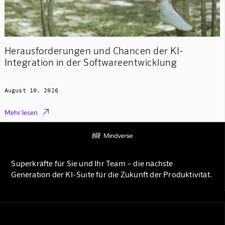
Herausforderungen und Chancen der KI-
Integration in der Softwareentwicklung
August 10, 2026

Mehr lesen
Superkräfte für Sie und Ihr Team – die nächste
Generation der KI-Suite für die Zukunft der Produktivität.