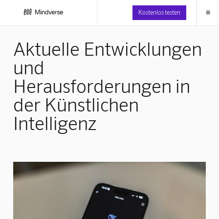
≡
Kostenlos testen
Aktuelle Entwicklungen
und
Herausforderungen in
der Künstlichen
Intelligenz