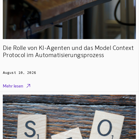
Die Rolle von KI-Agenten und das Model Context
Protocol im Automatisierungsprozess
August 10, 2026

Mehr lesen