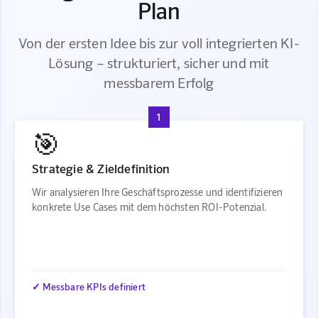
Plan
Von der ersten Idee bis zur voll integrierten KI-
Lösung – strukturiert, sicher und mit
messbarem Erfolg
1
🎯
Strategie & Zieldefinition
Wir analysieren Ihre Geschäftsprozesse und identifizieren
konkrete Use Cases mit dem höchsten ROI-Potenzial.
✓ Messbare KPIs definiert