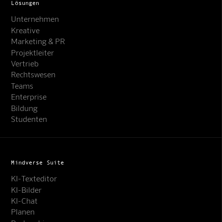
Lösungen
Unternehmen
Kreative
Marketing & PR
Projektleiter
Vertrieb
Rechtswesen
Teams
Enterprise
Bildung
Studenten
Mindverse Suite
KI-Texteditor
KI-Bilder
KI-Chat
Planen