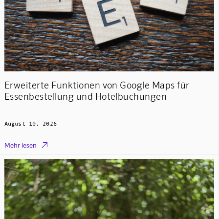
Erweiterte Funktionen von Google Maps für
Essenbestellung und Hotelbuchungen
August 10, 2026

Mehr lesen