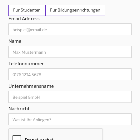
Für Studenten
Für Bildungseinrichtungen
Email Address
Name
Telefonnummer
Unternehmensname
Nachricht