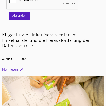
KI-gestützte Einkaufsassistenten im
Einzelhandel und die Herausforderung der
Datenkontrolle
August 10, 2026

Mehr lesen