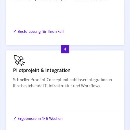
✓ Beste Lösung für Ihren Fall
4
🚀
Pilotprojekt & Integration
Schneller Proof of Concept mit nahtloser Integration in
Ihre bestehende IT-Infrastruktur und Workflows.
✓ Ergebnisse in 4-6 Wochen