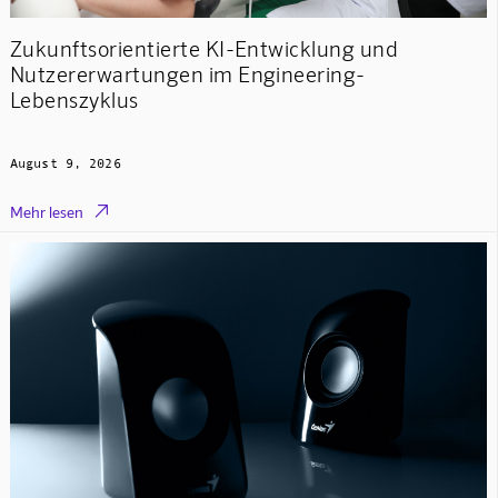
Zukunftsorientierte KI-Entwicklung und
Nutzererwartungen im Engineering-
Lebenszyklus
August 9, 2026

Mehr lesen