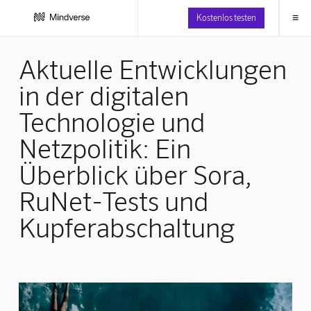
≡
Kostenlos testen
Aktuelle Entwicklungen
in der digitalen
Technologie und
Netzpolitik: Ein
Überblick über Sora,
RuNet-Tests und
Kupferabschaltung