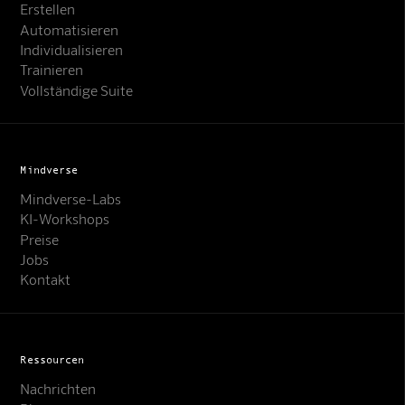
Erstellen
Automatisieren
Individualisieren
Trainieren
Vollständige Suite
Mindverse
Mindverse-Labs
KI-Workshops
Preise
Jobs
Kontakt
Ressourcen
Nachrichten