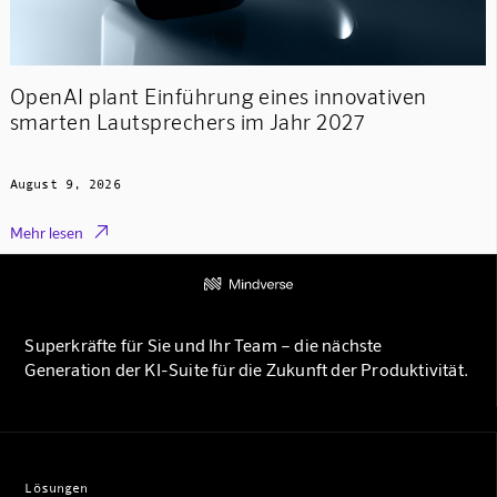
OpenAI plant Einführung eines innovativen
smarten Lautsprechers im Jahr 2027
August 9, 2026

Mehr lesen
Superkräfte für Sie und Ihr Team – die nächste
Generation der KI-Suite für die Zukunft der Produktivität.
Lösungen