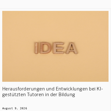
Herausforderungen und Entwicklungen bei KI-
gestützten Tutoren in der Bildung
August 9, 2026