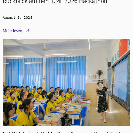
Rückblick auf den ICML 2026 Hackathon
August 9, 2026

Mehr lesen