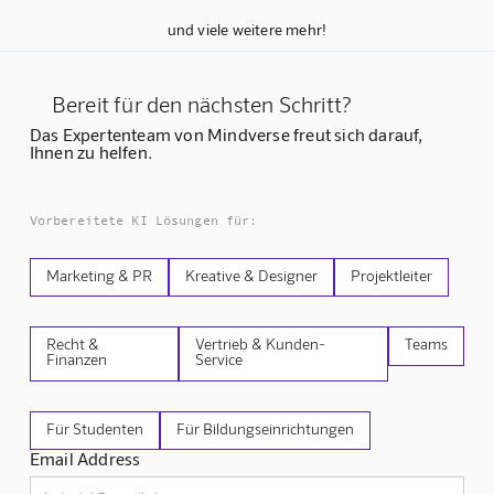
und viele weitere mehr!
Bereit für den nächsten Schritt?
Das Expertenteam von Mindverse freut sich darauf,
Ihnen zu helfen.
Vorbereitete KI Lösungen für:
Marketing & PR
Kreative & Designer
Projektleiter
Recht &
Vertrieb & Kunden-
Teams
Finanzen
Service
Für Studenten
Für Bildungseinrichtungen
Email Address