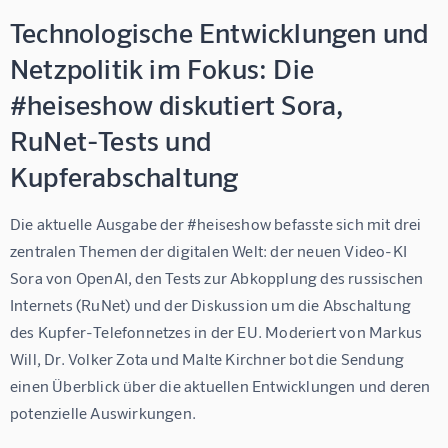
Technologische Entwicklungen und
Netzpolitik im Fokus: Die
#heiseshow diskutiert Sora,
RuNet-Tests und
Kupferabschaltung
Die aktuelle Ausgabe der #heiseshow befasste sich mit drei 
zentralen Themen der digitalen Welt: der neuen Video-KI 
Sora von OpenAI, den Tests zur Abkopplung des russischen 
Internets (RuNet) und der Diskussion um die Abschaltung 
des Kupfer-Telefonnetzes in der EU. Moderiert von Markus 
Will, Dr. Volker Zota und Malte Kirchner bot die Sendung 
einen Überblick über die aktuellen Entwicklungen und deren 
potenzielle Auswirkungen.