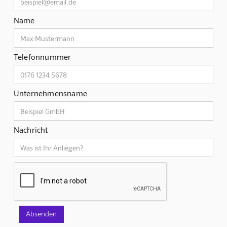
Name
Telefonnummer
Unternehmensname
Nachricht