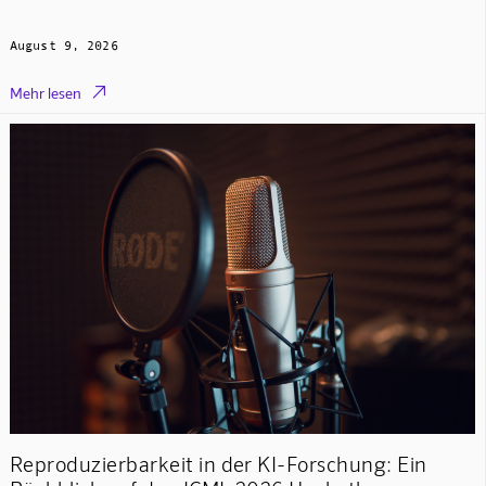
August 9, 2026

Mehr lesen
Reproduzierbarkeit in der KI-Forschung: Ein