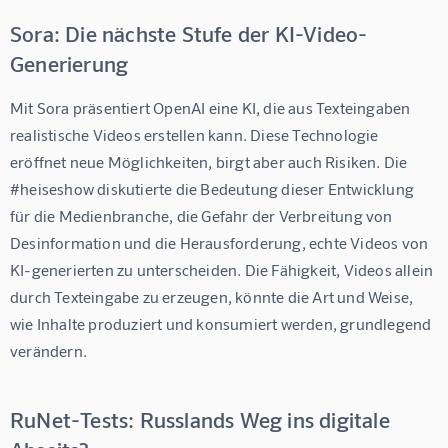
Sora: Die nächste Stufe der KI-Video-
Generierung
Mit Sora präsentiert OpenAI eine KI, die aus Texteingaben 
realistische Videos erstellen kann. Diese Technologie 
eröffnet neue Möglichkeiten, birgt aber auch Risiken. Die 
#heiseshow diskutierte die Bedeutung dieser Entwicklung 
für die Medienbranche, die Gefahr der Verbreitung von 
Desinformation und die Herausforderung, echte Videos von 
KI-generierten zu unterscheiden. Die Fähigkeit, Videos allein 
durch Texteingabe zu erzeugen, könnte die Art und Weise, 
wie Inhalte produziert und konsumiert werden, grundlegend 
verändern.
RuNet-Tests: Russlands Weg ins digitale