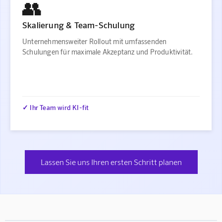
👥
Skalierung & Team-Schulung
Unternehmensweiter Rollout mit umfassenden
Schulungen für maximale Akzeptanz und Produktivität.
✓ Ihr Team wird KI-fit
Lassen Sie uns Ihren ersten Schritt planen