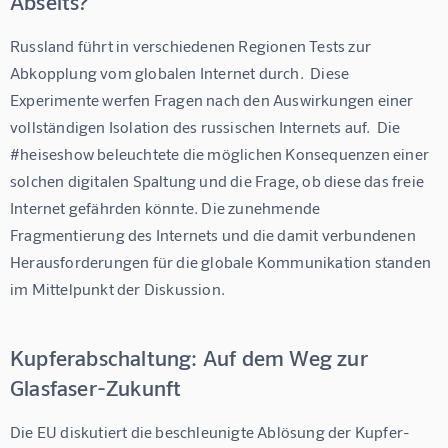
Abseits?
Russland führt in verschiedenen Regionen Tests zur 
Abkopplung vom globalen Internet durch.  Diese 
Experimente werfen Fragen nach den Auswirkungen einer 
vollständigen Isolation des russischen Internets auf.  Die 
#heiseshow beleuchtete die möglichen Konsequenzen einer 
solchen digitalen Spaltung und die Frage, ob diese das freie 
Internet gefährden könnte. Die zunehmende 
Fragmentierung des Internets und die damit verbundenen 
Herausforderungen für die globale Kommunikation standen 
im Mittelpunkt der Diskussion.
Kupferabschaltung: Auf dem Weg zur
Glasfaser-Zukunft
Die EU diskutiert die beschleunigte Ablösung der Kupfer-