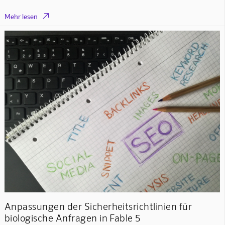

Mehr lesen
Anpassungen der Sicherheitsrichtlinien für
biologische Anfragen in Fable 5