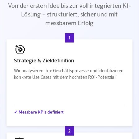
Von der ersten Idee bis zur voll integrierten KI-
Lösung – strukturiert, sicher und mit
messbarem Erfolg
1
🎯
Strategie & Zieldefinition
Wir analysieren Ihre Geschäftsprozesse und identifizieren
konkrete Use Cases mit dem höchsten ROI-Potenzial.
✓ Messbare KPIs definiert
2