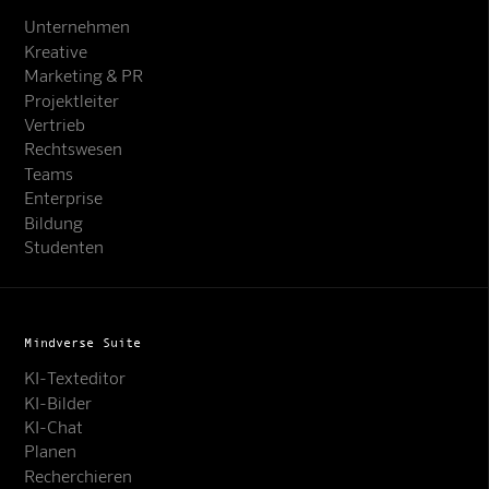
Unternehmen
Kreative
Marketing & PR
Projektleiter
Vertrieb
Rechtswesen
Teams
Enterprise
Bildung
Studenten
Mindverse Suite
KI-Texteditor
KI-Bilder
KI-Chat
Planen
Recherchieren