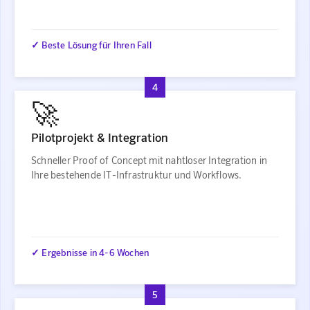
✓ Beste Lösung für Ihren Fall
4
🚀
Pilotprojekt & Integration
Schneller Proof of Concept mit nahtloser Integration in
Ihre bestehende IT-Infrastruktur und Workflows.
✓ Ergebnisse in 4-6 Wochen
5