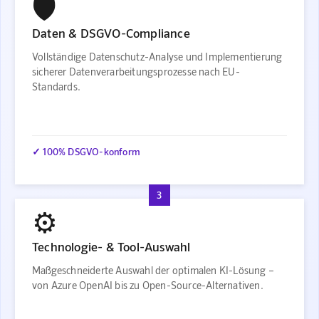
🛡️
Daten & DSGVO-Compliance
Vollständige Datenschutz-Analyse und Implementierung
sicherer Datenverarbeitungsprozesse nach EU-
Standards.
✓ 100% DSGVO-konform
3
⚙️
Technologie- & Tool-Auswahl
Maßgeschneiderte Auswahl der optimalen KI-Lösung –
von Azure OpenAI bis zu Open-Source-Alternativen.