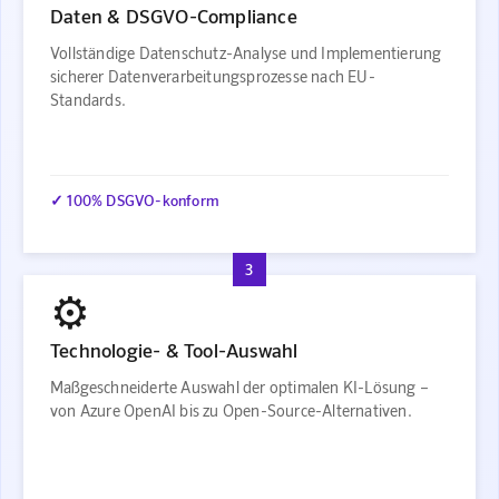
Daten & DSGVO-Compliance
Vollständige Datenschutz-Analyse und Implementierung
sicherer Datenverarbeitungsprozesse nach EU-
Standards.
✓ 100% DSGVO-konform
3
⚙️
Technologie- & Tool-Auswahl
Maßgeschneiderte Auswahl der optimalen KI-Lösung –
von Azure OpenAI bis zu Open-Source-Alternativen.