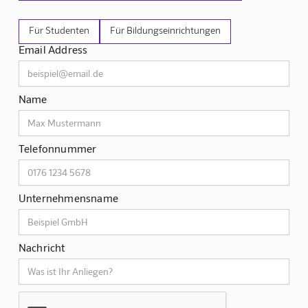
Für Studenten
Für Bildungseinrichtungen
Email Address
Name
Telefonnummer
Unternehmensname
Nachricht