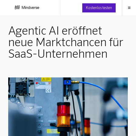
≡
Kostenlos testen
Agentic AI eröffnet
neue Marktchancen für
SaaS-Unternehmen