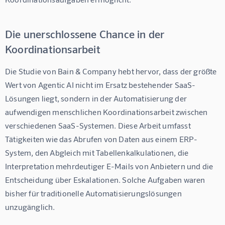
Die unerschlossene Chance in der
Koordinationsarbeit
Die Studie von Bain & Company hebt hervor, dass der größte 
Wert von Agentic AI nicht im Ersatz bestehender SaaS-
Lösungen liegt, sondern in der Automatisierung der 
aufwendigen menschlichen Koordinationsarbeit zwischen 
verschiedenen SaaS-Systemen. Diese Arbeit umfasst 
Tätigkeiten wie das Abrufen von Daten aus einem ERP-
System, den Abgleich mit Tabellenkalkulationen, die 
Interpretation mehrdeutiger E-Mails von Anbietern und die 
Entscheidung über Eskalationen. Solche Aufgaben waren 
bisher für traditionelle Automatisierungslösungen 
unzugänglich.