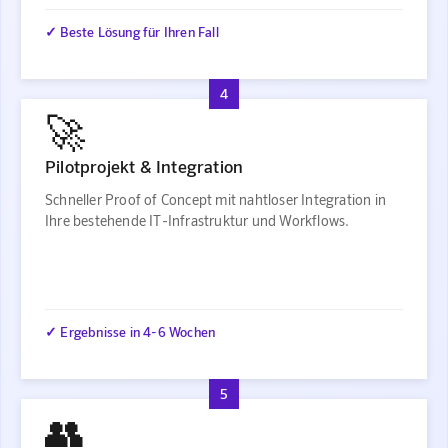
✓ Beste Lösung für Ihren Fall
4
🚀
Pilotprojekt & Integration
Schneller Proof of Concept mit nahtloser Integration in
Ihre bestehende IT-Infrastruktur und Workflows.
✓ Ergebnisse in 4-6 Wochen
5
👥