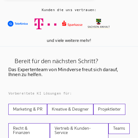
Kunden die uns vertrauen:
und viele weitere mehr!
Bereit für den nächsten Schritt?
Das Expertenteam von Mindverse freut sich darauf,
Ihnen zu helfen.
Vorbereitete KI Lösungen für:
Marketing & PR
Kreative & Designer
Projektleiter
Recht &
Vertrieb & Kunden-
Teams
Finanzen
Service