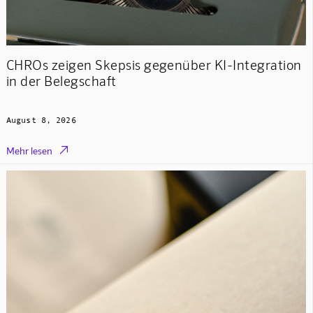
CHROs zeigen Skepsis gegenüber KI-Integration
in der Belegschaft
August 8, 2026

Mehr lesen