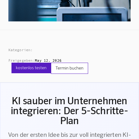
Kategorien:
Freigegeben:
May 12, 2026
kostenlos testen
Termin buchen
KI sauber im Unternehmen
integrieren: Der 5-Schritte-
Plan
Von der ersten Idee bis zur voll integrierten KI-