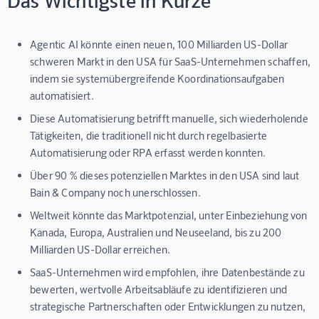
Agentic AI könnte einen neuen, 100 Milliarden US-Dollar
schweren Markt in den USA für SaaS-Unternehmen schaffen,
indem sie systemübergreifende Koordinationsaufgaben
automatisiert.
Diese Automatisierung betrifft manuelle, sich wiederholende
Tätigkeiten, die traditionell nicht durch regelbasierte
Automatisierung oder RPA erfasst werden konnten.
Über 90 % dieses potenziellen Marktes in den USA sind laut
Bain & Company noch unerschlossen.
Weltweit könnte das Marktpotenzial, unter Einbeziehung von
Kanada, Europa, Australien und Neuseeland, bis zu 200
Milliarden US-Dollar erreichen.
SaaS-Unternehmen wird empfohlen, ihre Datenbestände zu
bewerten, wertvolle Arbeitsabläufe zu identifizieren und
strategische Partnerschaften oder Entwicklungen zu nutzen,