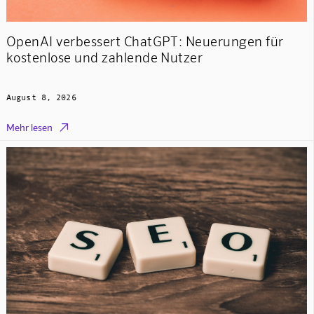
OpenAI verbessert ChatGPT: Neuerungen für
kostenlose und zahlende Nutzer
August 8, 2026

Mehr lesen