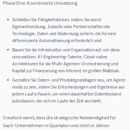
Phase Drei: Koordinierte Umsetzung
Schließen Sie Fähigkeitslücken, indem Sie durch
Eigenentwicklung, Zukäufe oder Partnerschaften die
Technologie, Daten und Abdeckung sichern, die für eine
differenzierte Automatisierung erforderlich sind.
Bauen Sie die Infrastruktur und Organisation auf, um diese
umzusetzen: AI-Engineering-Talente, Cloud-native
Architekturen für die Multi-Agenten-Orchestrierung und
Kapital zur Finanzierung von Inferenz im großen Maßstab.
Gestalten Sie Daten- und Produktgrundlagen neu, um Agent-
ready zu sein, indem Sie Entscheidungen und Ergebnisse aus
jedem Lauf erfassen, um einen dauerhaften Datenbestand
aufzubauen, der sich im Laufe der Zeit verstärkt.
Crawford warnt, dass die strategische Notwendigkeit für 
SaaS-Unternehmen in Quartalen und nicht in Jahren 