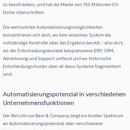
zu beschränken, und hat die Marke von 150 Millionen US-
Dollar überschritten.
Die wertvollsten Automatisierungsmöglichkeiten 
konzentrieren sich dort, wo kein einzelnes System die 
vollständige Kontrolle über das Ergebnis besitzt – also dort, 
wo der Entscheidungskontext beispielsweise ERP, CRM, 
Abrechnung und Support umfasst und wo historische 
Entscheidungsmuster über all diese Systeme fragmentiert 
sind.
Automatisierungspotenzial in verschiedenen
Unternehmensfunktionen
Der Bericht von Bain & Company zeigt ein breites Spektrum 
an Automatisierungspotenzial über verschiedene 