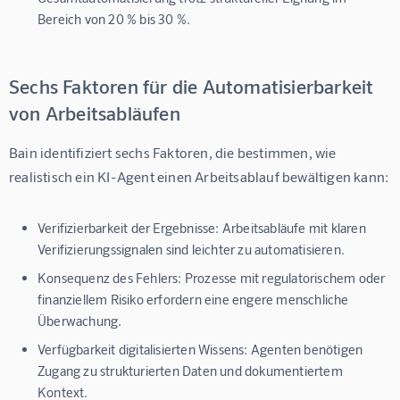
Bereich von 20 % bis 30 %.
Sechs Faktoren für die Automatisierbarkeit
von Arbeitsabläufen
Bain identifiziert sechs Faktoren, die bestimmen, wie 
realistisch ein KI-Agent einen Arbeitsablauf bewältigen kann:
Verifizierbarkeit der Ergebnisse:
Arbeitsabläufe mit klaren
Verifizierungssignalen sind leichter zu automatisieren.
Konsequenz des Fehlers:
Prozesse mit regulatorischem oder
finanziellem Risiko erfordern eine engere menschliche
Überwachung.
Verfügbarkeit digitalisierten Wissens:
Agenten benötigen
Zugang zu strukturierten Daten und dokumentiertem
Kontext.