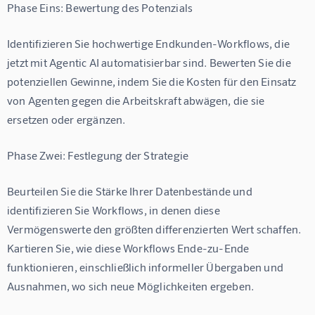
Phase Eins: Bewertung des Potenzials
Identifizieren Sie hochwertige Endkunden-Workflows, die 
jetzt mit Agentic AI automatisierbar sind. Bewerten Sie die 
potenziellen Gewinne, indem Sie die Kosten für den Einsatz 
von Agenten gegen die Arbeitskraft abwägen, die sie 
ersetzen oder ergänzen.
Phase Zwei: Festlegung der Strategie
Beurteilen Sie die Stärke Ihrer Datenbestände und 
identifizieren Sie Workflows, in denen diese 
Vermögenswerte den größten differenzierten Wert schaffen. 
Kartieren Sie, wie diese Workflows Ende-zu-Ende 
funktionieren, einschließlich informeller Übergaben und 
Ausnahmen, wo sich neue Möglichkeiten ergeben.