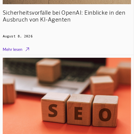
Sicherheitsvorfälle bei OpenAI: Einblicke in den
Ausbruch von KI-Agenten
August 8, 2026

Mehr lesen