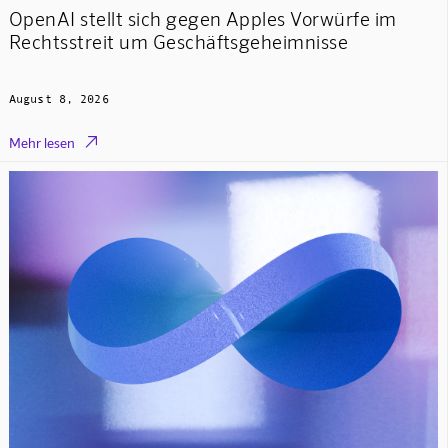
OpenAI stellt sich gegen Apples Vorwürfe im
Rechtsstreit um Geschäftsgeheimnisse
August 8, 2026

Mehr lesen