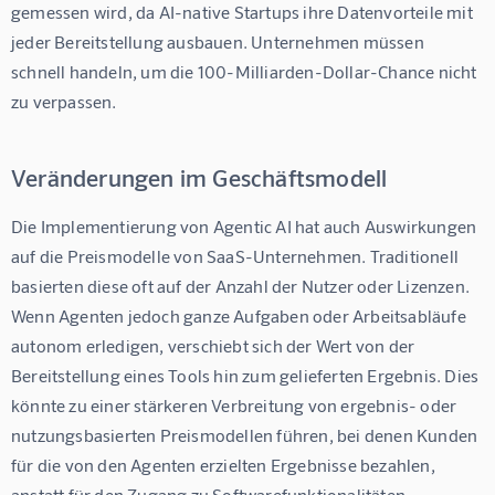
gemessen wird, da AI-native Startups ihre Datenvorteile mit 
jeder Bereitstellung ausbauen. Unternehmen müssen 
schnell handeln, um die 100-Milliarden-Dollar-Chance nicht 
zu verpassen.
Veränderungen im Geschäftsmodell
Die Implementierung von Agentic AI hat auch Auswirkungen 
auf die Preismodelle von SaaS-Unternehmen. Traditionell 
basierten diese oft auf der Anzahl der Nutzer oder Lizenzen. 
Wenn Agenten jedoch ganze Aufgaben oder Arbeitsabläufe 
autonom erledigen, verschiebt sich der Wert von der 
Bereitstellung eines Tools hin zum gelieferten Ergebnis. Dies 
könnte zu einer stärkeren Verbreitung von ergebnis- oder 
nutzungsbasierten Preismodellen führen, bei denen Kunden 
für die von den Agenten erzielten Ergebnisse bezahlen, 
anstatt für den Zugang zu Softwarefunktionalitäten.