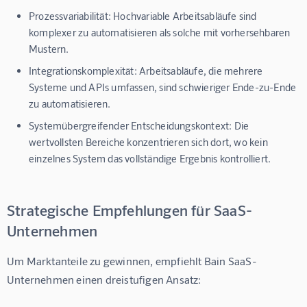
Prozessvariabilität:
Hochvariable Arbeitsabläufe sind
komplexer zu automatisieren als solche mit vorhersehbaren
Mustern.
Integrationskomplexität:
Arbeitsabläufe, die mehrere
Systeme und APIs umfassen, sind schwieriger Ende-zu-Ende
zu automatisieren.
Systemübergreifender Entscheidungskontext:
Die
wertvollsten Bereiche konzentrieren sich dort, wo kein
einzelnes System das vollständige Ergebnis kontrolliert.
Strategische Empfehlungen für SaaS-
Unternehmen
Um Marktanteile zu gewinnen, empfiehlt Bain SaaS-
Unternehmen einen dreistufigen Ansatz: