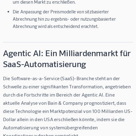
um diesen Markt zu erschließen.
Die Anpassung der Preismodelle von sitzbasierter
Abrechnung hin zu ergebnis- oder nutzungsbasierter
Abrechnung wird als entscheidend erachtet.
Agentic AI: Ein Milliardenmarkt für
SaaS-Automatisierung
Die Software-as-a-Service (SaaS)-Branche steht an der 
Schwelle zu einer signifikanten Transformation, angetrieben 
durch die Fortschritte im Bereich der Agentic AI. Eine 
aktuelle Analyse von Bain & Company prognostiziert, dass 
diese Technologie ein Marktpotenzial von 100 Milliarden US-
Dollar allein in den USA erschließen könnte, indem sie die 
Automatisierung von systemübergreifenden 
Koordinationsaufgaben ermöglicht.