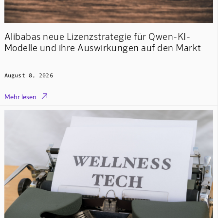
Alibabas neue Lizenzstrategie für Qwen-KI-
Modelle und ihre Auswirkungen auf den Markt
August 8, 2026

Mehr lesen