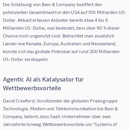
Die Schätzung von Bain & Company beziffert den 
potenziellen Gesamtmarkt in den USA auf 100 Milliarden US-
Dollar. Aktuell erfassen Anbieter bereits etwa 4 bis 6 
Milliarden US-Dollar, was bedeutet, dass über 90 % dieser 
Chance noch ungenutzt sind. Betrachtet man zusätzlich 
Länder wie Kanada, Europa, Australien und Neuseeland, 
könnte sich das globale Potenzial auf rund 200 Milliarden 
US-Dollar verdoppeln.
Agentic AI als Katalysator für
Wettbewerbsvorteile
David Crawford, Vorsitzender der globalen Praxisgruppe 
Technologie, Medien und Telekommunikation bei Bain & 
Company, betont, dass SaaS-Unternehmen über zwei 
Jahrzehnte hinweg Wettbewerbsvorteile um "Systems of 