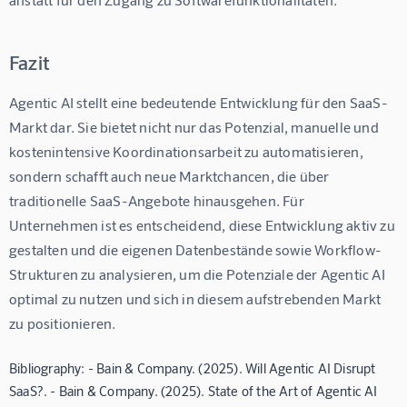
Fazit
Agentic AI stellt eine bedeutende Entwicklung für den SaaS-
Markt dar. Sie bietet nicht nur das Potenzial, manuelle und 
kostenintensive Koordinationsarbeit zu automatisieren, 
sondern schafft auch neue Marktchancen, die über 
traditionelle SaaS-Angebote hinausgehen. Für 
Unternehmen ist es entscheidend, diese Entwicklung aktiv zu 
gestalten und die eigenen Datenbestände sowie Workflow-
Strukturen zu analysieren, um die Potenziale der Agentic AI 
optimal zu nutzen und sich in diesem aufstrebenden Markt 
zu positionieren.
Bibliography: - Bain & Company. (2025). Will Agentic AI Disrupt
SaaS?. - Bain & Company. (2025). State of the Art of Agentic AI