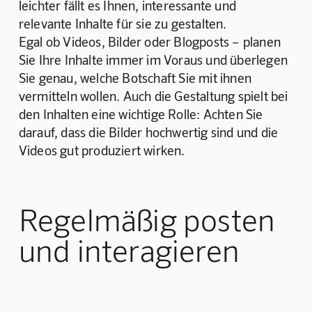
leichter fällt es Ihnen, interessante und 
relevante Inhalte für sie zu gestalten. 
Egal ob Videos, Bilder oder Blogposts – planen 
Sie Ihre Inhalte immer im Voraus und überlegen 
Sie genau, welche Botschaft Sie mit ihnen 
vermitteln wollen. Auch die Gestaltung spielt bei 
den Inhalten eine wichtige Rolle: Achten Sie 
darauf, dass die Bilder hochwertig sind und die 
Videos gut produziert wirken. 
Regelmäßig posten
und interagieren