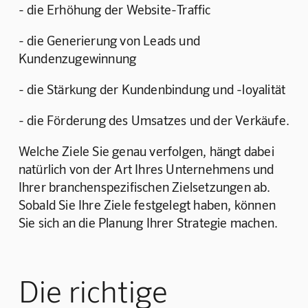
- die Erhöhung der Website-Traffic
- die Generierung von Leads und 
Kundenzugewinnung
- die Stärkung der Kundenbindung und -loyalität
- die Förderung des Umsatzes und der Verkäufe.
Welche Ziele Sie genau verfolgen, hängt dabei 
natürlich von der Art Ihres Unternehmens und 
Ihrer branchenspezifischen Zielsetzungen ab. 
Sobald Sie Ihre Ziele festgelegt haben, können 
Sie sich an die Planung Ihrer Strategie machen.
Die richtige