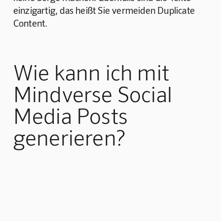
einzigartig, das heißt Sie vermeiden Duplicate 
Content.‍
Wie kann ich mit
Mindverse Social
Media Posts
generieren?