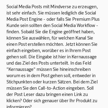
Social Media Posts mit Mindverse zu erzeugen, 
ist sehr einfach. Sie müssen lediglich die Social 
Media Post Engine - oder falls Sie Premium Plus 
Kunde sein sollten den Social Media Workflow - 
finden. Sobald Sie die Engine geöffnet haben, 
können Sie auswählen, für welchen Kanal Sie 
einen Post erstellen möchten. Jetzt können Sie 
einfach eingeben, worüber es in Ihrem Post 
gehen soll. Die Eingabe ist hier in Kernaussage 
und das Ziel des Posts unterteilt. In das Feld 
"Kernaussage" müssen Sie hineinschreiben 
worum es in dem Post gehen soll, entweder in 
Stichpunkten oder kurzen Sätzen. Bei dem Ziel 
müssen Sie den Call-to-Action eingeben. Soll 
der Post Leser dazu bringen einen Link zu 
klicken? Oder sich genauer über Ihr Produkt zu 
informieren? 