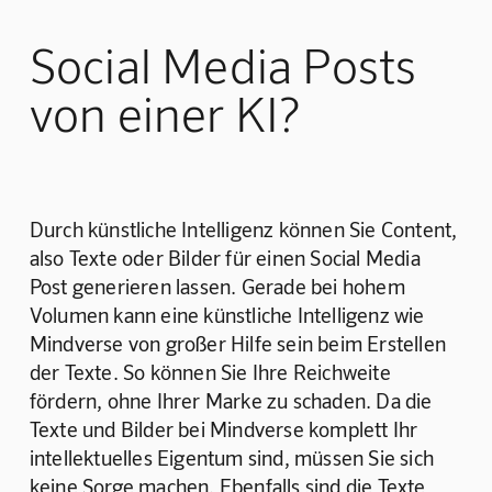
Social Media Posts
von einer KI?
Durch künstliche Intelligenz können Sie Content, 
also Texte oder Bilder für einen Social Media 
Post generieren lassen. Gerade bei hohem 
Volumen kann eine künstliche Intelligenz wie 
Mindverse von großer Hilfe sein beim Erstellen 
der Texte. So können Sie Ihre Reichweite 
fördern, ohne Ihrer Marke zu schaden. Da die 
Texte und Bilder bei Mindverse komplett Ihr 
intellektuelles Eigentum sind, müssen Sie sich 
keine Sorge machen. Ebenfalls sind die Texte 