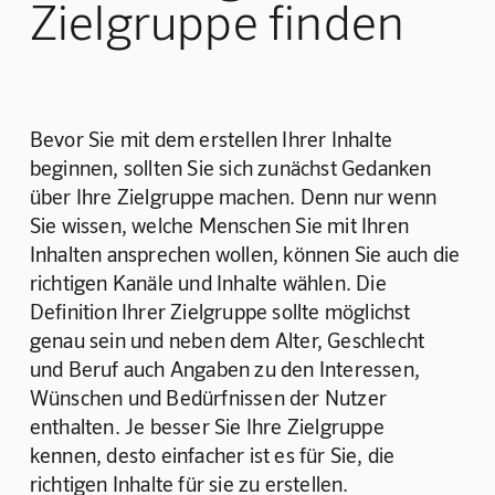
Zielgruppe finden
Bevor Sie mit dem erstellen Ihrer Inhalte 
beginnen, sollten Sie sich zunächst Gedanken 
über Ihre Zielgruppe machen. Denn nur wenn 
Sie wissen, welche Menschen Sie mit Ihren 
Inhalten ansprechen wollen, können Sie auch die 
richtigen Kanäle und Inhalte wählen. Die 
Definition Ihrer Zielgruppe sollte möglichst 
genau sein und neben dem Alter, Geschlecht 
und Beruf auch Angaben zu den Interessen, 
Wünschen und Bedürfnissen der Nutzer 
enthalten. Je besser Sie Ihre Zielgruppe 
kennen, desto einfacher ist es für Sie, die 
richtigen Inhalte für sie zu erstellen. 