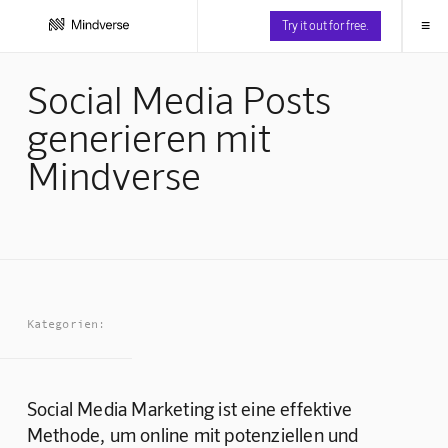
≡
Try it out for free.
Social Media Posts
generieren mit
Mindverse
Kategorien:
Social Media Marketing ist eine effektive 
Methode, um online mit potenziellen und 