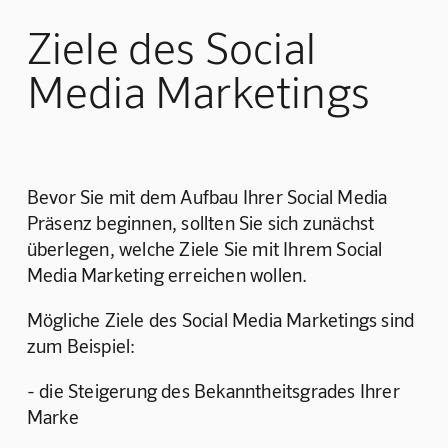
Ziele des Social
Media Marketings
Bevor Sie mit dem Aufbau Ihrer Social Media 
Präsenz beginnen, sollten Sie sich zunächst 
überlegen, welche Ziele Sie mit Ihrem Social 
Media Marketing erreichen wollen.
Mögliche Ziele des Social Media Marketings sind 
zum Beispiel:
- die Steigerung des Bekanntheitsgrades Ihrer 
Marke