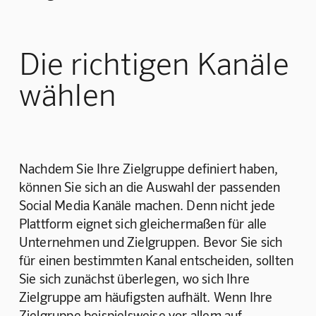
Die richtigen Kanäle
wählen
Nachdem Sie Ihre Zielgruppe definiert haben, 
können Sie sich an die Auswahl der passenden 
Social Media Kanäle machen. Denn nicht jede 
Plattform eignet sich gleichermaßen für alle 
Unternehmen und Zielgruppen. Bevor Sie sich 
für einen bestimmten Kanal entscheiden, sollten 
Sie sich zunächst überlegen, wo sich Ihre 
Zielgruppe am häufigsten aufhält. Wenn Ihre 
Zielgruppe beispielsweise vor allem auf 