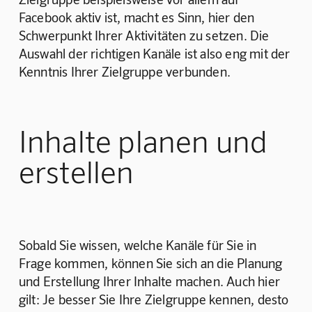
Facebook aktiv ist, macht es Sinn, hier den 
Schwerpunkt Ihrer Aktivitäten zu setzen. Die 
Auswahl der richtigen Kanäle ist also eng mit der 
Kenntnis Ihrer Zielgruppe verbunden. 
Inhalte planen und
erstellen
Sobald Sie wissen, welche Kanäle für Sie in 
Frage kommen, können Sie sich an die Planung 
und Erstellung Ihrer Inhalte machen. Auch hier 
gilt: Je besser Sie Ihre Zielgruppe kennen, desto 