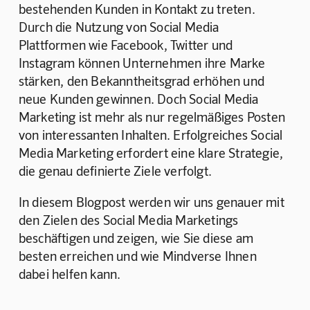
bestehenden Kunden in Kontakt zu treten. 
Durch die Nutzung von Social Media 
Plattformen wie Facebook, Twitter und 
Instagram können Unternehmen ihre Marke 
stärken, den Bekanntheitsgrad erhöhen und 
neue Kunden gewinnen. Doch Social Media 
Marketing ist mehr als nur regelmäßiges Posten 
von interessanten Inhalten. Erfolgreiches Social 
Media Marketing erfordert eine klare Strategie, 
die genau definierte Ziele verfolgt.
In diesem Blogpost werden wir uns genauer mit 
den Zielen des Social Media Marketings 
beschäftigen und zeigen, wie Sie diese am 
besten erreichen und wie Mindverse Ihnen 
dabei helfen kann.