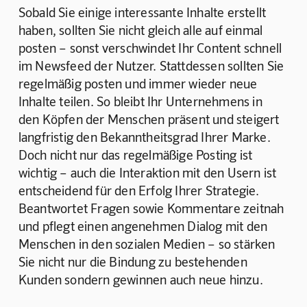
Sobald Sie einige interessante Inhalte erstellt 
haben, sollten Sie nicht gleich alle auf einmal 
posten – sonst verschwindet Ihr Content schnell 
im Newsfeed der Nutzer. Stattdessen sollten Sie 
regelmäßig posten und immer wieder neue 
Inhalte teilen. So bleibt Ihr Unternehmens in 
den Köpfen der Menschen präsent und steigert 
langfristig den Bekanntheitsgrad Ihrer Marke. 
Doch nicht nur das regelmäßige Posting ist 
wichtig – auch die Interaktion mit den Usern ist 
entscheidend für den Erfolg Ihrer Strategie. 
Beantwortet Fragen sowie Kommentare zeitnah 
und pflegt einen angenehmen Dialog mit den 
Menschen in den sozialen Medien – so stärken 
Sie nicht nur die Bindung zu bestehenden 
Kunden sondern gewinnen auch neue hinzu.