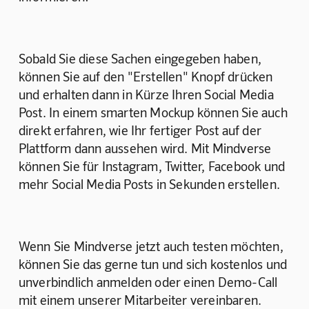
Sobald Sie diese Sachen eingegeben haben, 
können Sie auf den "Erstellen" Knopf drücken 
und erhalten dann in Kürze Ihren Social Media 
Post. In einem smarten Mockup können Sie auch 
direkt erfahren, wie Ihr fertiger Post auf der 
Plattform dann aussehen wird. Mit Mindverse 
können Sie für Instagram, Twitter, Facebook und 
mehr Social Media Posts in Sekunden erstellen. 
Wenn Sie Mindverse jetzt auch testen möchten, 
können Sie das gerne tun und sich kostenlos und 
unverbindlich anmelden oder einen Demo-Call 
mit einem unserer Mitarbeiter vereinbaren.