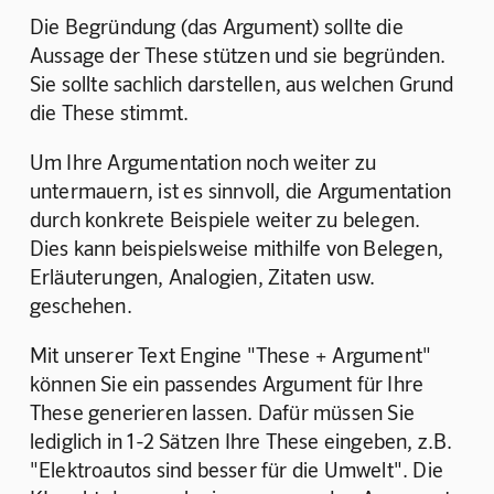
Die Begründung (das Argument) sollte die 
Aussage der These stützen und sie begründen. 
Sie sollte sachlich darstellen, aus welchen Grund 
die These stimmt.
Um Ihre Argumentation noch weiter zu 
untermauern, ist es sinnvoll, die Argumentation 
durch konkrete Beispiele weiter zu belegen. 
Dies kann beispielsweise mithilfe von Belegen, 
Erläuterungen, Analogien, Zitaten usw. 
geschehen.
Mit unserer Text Engine "These + Argument" 
können Sie ein passendes Argument für Ihre 
These generieren lassen. Dafür müssen Sie 
lediglich in 1-2 Sätzen Ihre These eingeben, z.B. 
"Elektroautos sind besser für die Umwelt". Die 