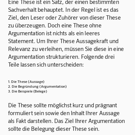
Eine These ist ein Satz, der einen bestimmten 
Sachverhalt behauptet. In der Regel ist es das 
Ziel, den Leser oder Zuhörer von dieser These 
zu überzeugen. Doch eine These ohne 
Argumentation ist nichts als ein leeres 
Statement. Um Ihrer These Aussagekraft und 
Relevanz zu verleihen, müssen Sie diese in eine 
Argumentation strukturieren. Folgende drei 
Teile lassen sich unterscheiden:
1. Die These (Aussage)
2. Die Begründung (Argumentation)
3. Die Beispiele (Belege)
Die These sollte möglichst kurz und prägnant 
formuliert sein sowie den Inhalt Ihrer Aussage 
als Fakt darstellen. Das Ziel Ihrer Argumentation 
sollte die Belegung dieser These sein.