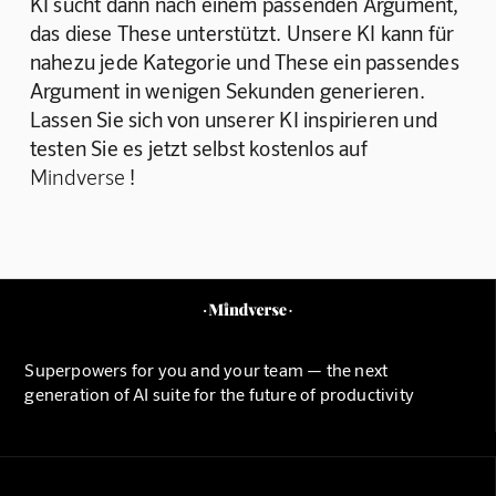
KI sucht dann nach einem passenden Argument, 
das diese These unterstützt. Unsere KI kann für 
nahezu jede Kategorie und These ein passendes 
Argument in wenigen Sekunden generieren. 
Lassen Sie sich von unserer KI inspirieren und 
testen Sie es jetzt selbst kostenlos auf 
Mindverse
 !
Superpowers for you and your team — the next
generation of AI suite for the future of productivity